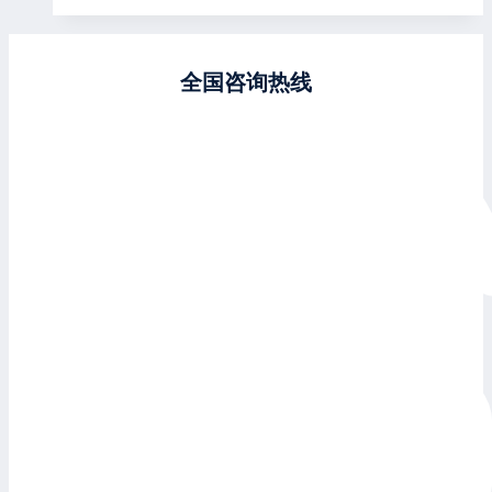
全国咨询热线