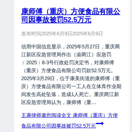
康师傅（重庆）方便食品有限公
司因事故被罚52.5万元
发布时间
2025年6月9日
2025年6月9日
信用中国信息显示，2025年5月27日，重庆两
江新区应急管理局作出（渝两江）应急罚
﹝2025﹞8-3号行政处罚决定书，对康师傅
（重庆）方便食品有限公司罚款52.5万元。
2025年3月29日，位于康美街道的康师傅（重
庆）方便食品有限公司一工人在立体库作业期
间发生高处坠落，造成1人死亡。重庆两江新
区应急管理局认为，康师傅（重…
王康律师邀您阅读全文
康师傅（重庆）方便
食品有限公司因事故被罚52.5万元