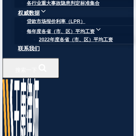
各行业重大事故隐患判定标准集合
权威数据
贷款市场报价利率（LPR）
每年度各省（市、区）平均工资
2022年度各省（市、区）平均工资
联系我们
搜索一下