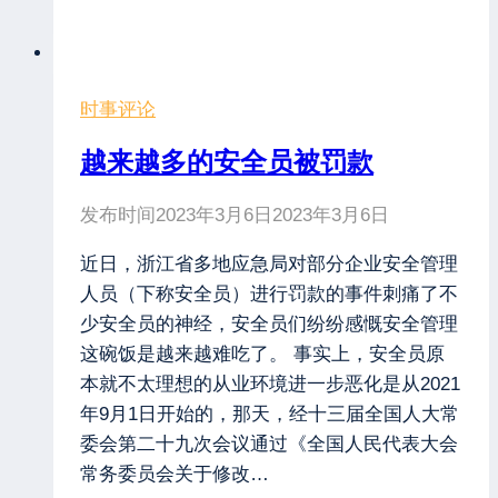
时事评论
越来越多的安全员被罚款
发布时间
2023年3月6日
2023年3月6日
近日，浙江省多地应急局对部分企业安全管理
人员（下称安全员）进行罚款的事件刺痛了不
少安全员的神经，安全员们纷纷感慨安全管理
这碗饭是越来越难吃了。 事实上，安全员原
本就不太理想的从业环境进一步恶化是从2021
年9月1日开始的，那天，经十三届全国人大常
委会第二十九次会议通过《全国人民代表大会
常务委员会关于修改…