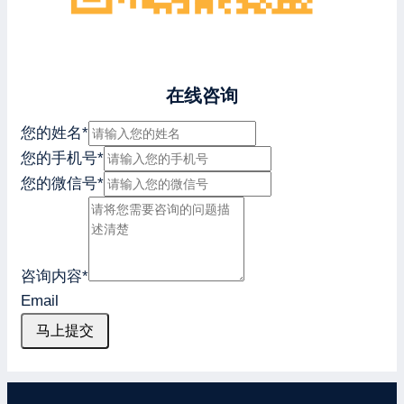
在线咨询
您的姓名
*
您的手机号
*
您的微信号
*
咨询内容
*
Email
马上提交