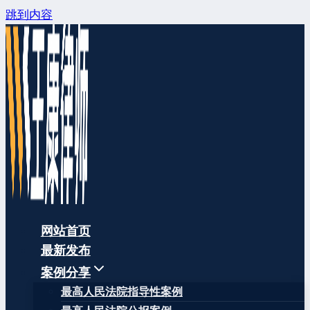
跳到内容
网站首页
最新发布
案例分享
最高人民法院指导性案例