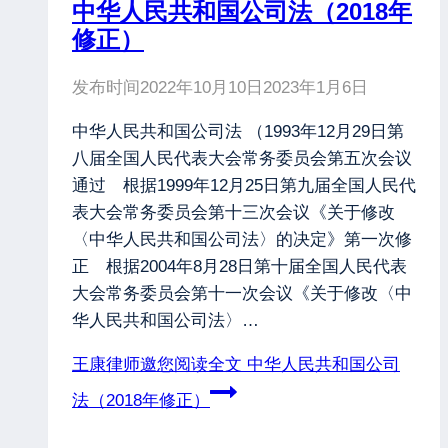
中华人民共和国公司法（2018年
修正）
发布时间
2022年10月10日
2023年1月6日
中华人民共和国公司法 （1993年12月29日第
八届全国人民代表大会常务委员会第五次会议
通过 根据1999年12月25日第九届全国人民代
表大会常务委员会第十三次会议《关于修改
〈中华人民共和国公司法〉的决定》第一次修
正 根据2004年8月28日第十届全国人民代表
大会常务委员会第十一次会议《关于修改〈中
华人民共和国公司法〉…
王康律师邀您阅读全文
中华人民共和国公司
法（2018年修正）