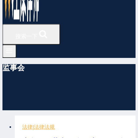
搜索一下
监事会
法律
|
法律法规