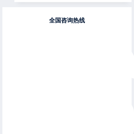
全国咨询热线