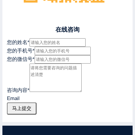
在线咨询
您的姓名
*
您的手机号
*
您的微信号
*
咨询内容
*
Email
马上提交