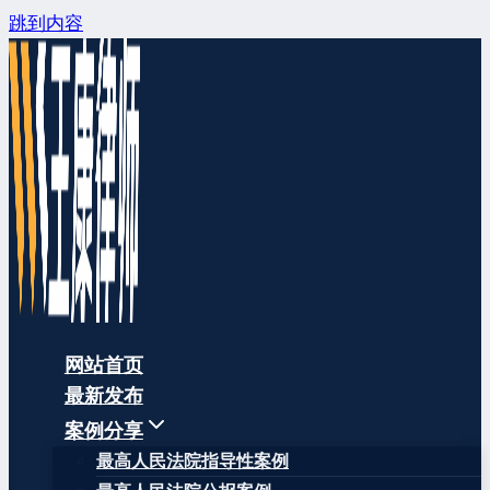
跳到内容
网站首页
最新发布
案例分享
最高人民法院指导性案例