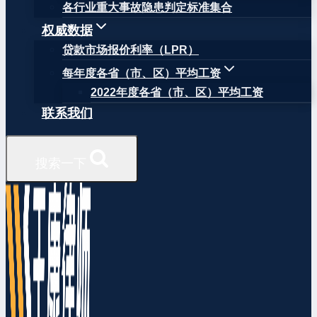
各行业重大事故隐患判定标准集合
权威数据
贷款市场报价利率（LPR）
每年度各省（市、区）平均工资
2022年度各省（市、区）平均工资
联系我们
搜索一下