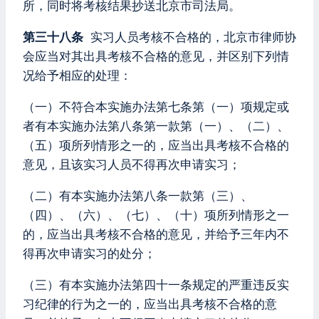
所，同时将考核结果抄送北京市司法局。
第三十八条
实习人员考核不合格的，北京市律师协
会应当对其出具考核不合格的意见，并区别下列情
况给予相应的处理：
（一）不符合本实施办法第七条第（一）项规定或
者有本实施办法第八条第一款第（一）、（二）、
（五）项所列情形之一的，应当出具考核不合格的
意见，且该实习人员不得再次申请实习；
（二）有本实施办法第八条一款第（三）、
（四）、（六）、（七）、（十）项所列情形之一
的，应当出具考核不合格的意见，并给予三年内不
得再次申请实习的处分；
（三）有本实施办法第四十一条规定的严重违反实
习纪律的行为之一的，应当出具考核不合格的意