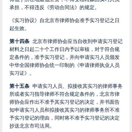
承担，不得违反《劳动合同法》的规定。
《实习协议》自北京市律师协会准予实习登记之日
起生效。
第十四条
北京市律师协会应当自收到申请实习登记
材料之日起二十个工作日内予以审核，对于符合规
定条件的，准予实习登记，并向申请实习人员颁发
中华全国律师协会统一印制的《申请律师执业人员
实习证》。
第十五条
申请实习人员、拟接收其实习的律师事务
所或者实习指导律师不符合规定条件的，北京市律
师协会应作出不准予其实习登记的决定，并书面告
知申请实习人员和拟接收其实习的律师事务所不准
予实习登记的理由，同时将不准予实习登记的决定
抄送北京市司法局。