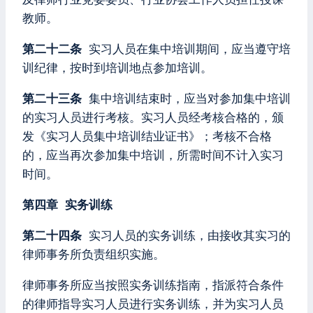
教师。
第二十二条
实习人员在集中培训期间，应当遵守培
训纪律，按时到培训地点参加培训。
第二十三条
集中培训结束时，应当对参加集中培训
的实习人员进行考核。实习人员经考核合格的，颁
发《实习人员集中培训结业证书》；考核不合格
的，应当再次参加集中培训，所需时间不计入实习
时间。
第四章 实务训练
第二十四条
实习人员的实务训练，由接收其实习的
律师事务所负责组织实施。
律师事务所应当按照实务训练指南，指派符合条件
的律师指导实习人员进行实务训练，并为实习人员