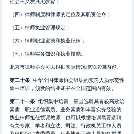
社会主义发展史教育；
（四）律师制度和律师的定位及其职责使命；
（五）律师执业管理规定；
（六）律师职业道德和执业纪律；
（七）律师实务知识和执业技能。
北京市律师协会可以根据实际情况增加培训内容。
第二十条
中华全国律师协会组织的实习人员示范性
集中培训，颁发的结业证书在全国范围内有效。
第二十一条
组织集中培训，应当选聘具有较高政治
素质、职业道德素质、业务素质和丰富实务经验的
执业律师担任授课教师，也可以根据培训需要选聘
有关专家、学者和立法、司法、行政机关工作人员
及律师行业党委委员、行业协会工作人员担任授课