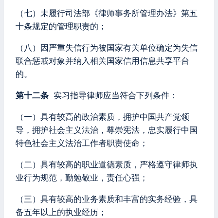
（七）未履行司法部《律师事务所管理办法》第五
十条规定的管理职责的；
（八）因严重失信行为被国家有关单位确定为失信
联合惩戒对象并纳入相关国家信用信息共享平台
的。
第十二条
实习指导律师应当符合下列条件：
（一）具有较高的政治素质，拥护中国共产党领
导，拥护社会主义法治，尊崇宪法，忠实履行中国
特色社会主义法治工作者职责使命；
（二）具有较高的职业道德素质，严格遵守律师执
业行为规范，勤勉敬业，责任心强；
（三）具有较高的业务素质和丰富的实务经验，具
备五年以上的执业经历；