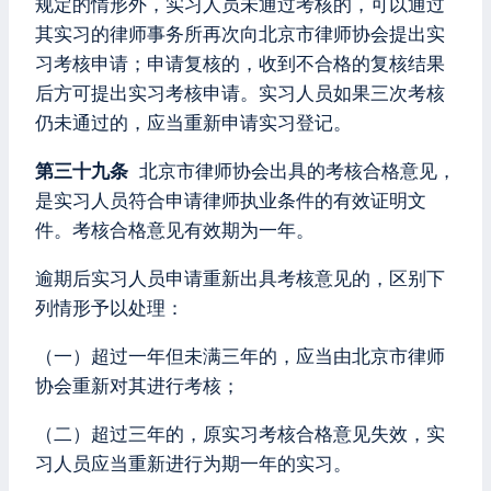
规定的情形外，实习人员未通过考核的，可以通过
其实习的律师事务所再次向北京市律师协会提出实
习考核申请；申请复核的，收到不合格的复核结果
后方可提出实习考核申请。实习人员如果三次考核
仍未通过的，应当重新申请实习登记。
第三十九条
北京市律师协会出具的考核合格意见，
是实习人员符合申请律师执业条件的有效证明文
件。考核合格意见有效期为一年。
逾期后实习人员申请重新出具考核意见的，区别下
列情形予以处理：
（一）超过一年但未满三年的，应当由北京市律师
协会重新对其进行考核；
（二）超过三年的，原实习考核合格意见失效，实
习人员应当重新进行为期一年的实习。