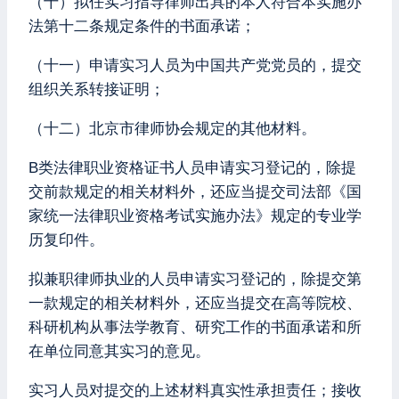
（十）拟任实习指导律师出具的本人符合本实施办
法第十二条规定条件的书面承诺；
（十一）申请实习人员为中国共产党党员的，提交
组织关系转接证明；
（十二）北京市律师协会规定的其他材料。
B类法律职业资格证书人员申请实习登记的，除提
交前款规定的相关材料外，还应当提交司法部《国
家统一法律职业资格考试实施办法》规定的专业学
历复印件。
拟兼职律师执业的人员申请实习登记的，除提交第
一款规定的相关材料外，还应当提交在高等院校、
科研机构从事法学教育、研究工作的书面承诺和所
在单位同意其实习的意见。
实习人员对提交的上述材料真实性承担责任；接收