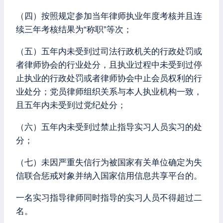
（四）按照规定参加当年律师执业年度考核并且连
续三年考核结果为“称职”等次；
（五）五年内未受到过司法行政机关的行政处罚或
者律师协会的行业处分，且执业过程中未受到过停
止执业的行政处罚或者律师协会中止会员权利的行
业处分；党员律师组织关系与本人执业机构一致，
且五年内未受到过党纪处分；
（六）五年内未受到过禁止指导实习人员实习的处
分；
（七）未因严重失信行为被国家有关单位确定为失
信联合惩戒对象并纳入国家信用信息共享平台的。
一名实习指导律师同时指导的实习人员不得超过二
名。