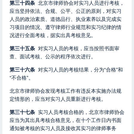
第三十四条
北京市律师协会对实习人员进行考核，
应当坚持依法、合规、公平、公正的原则，对实习
人员的政治素质、道德品行、执业素养以及完成实
习项目的情况、遵守律师行业规范和实习纪律的情
况进行全面考核，据实出具考核意见。
第三十五条
对实习人员的考核，应当按照书面审
查、面试考核、公示的程序依次进行。
第三十六条
对实习人员的考核结果，分为“合格”和
“不合格”。
北京市律师协会发现考核工作有违反本实施办法规
定情形的，应当对实习人员重新进行考核。
第三十七条
实习人员考核合格的，北京市律师协会
应当为其出具考核合格意见，在十个工作日内书面
通知被考核的实习人员及接收其实习的律师事务