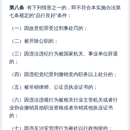
第八条
有下列情形之一的，即不符合本实施办法第
七条规定的“品行良好”条件：
（一）因故意犯罪受过刑事处罚的；
（二）被开除公职的；
（三）因违法违纪行为被国家机关、事业单位辞退
的；
（四）因违犯党纪受到撤销党内职务以上处分的；
（五）被吊销律师、公证员执业证书的；
（六）因违法违规行为被相关行业主管机关或者行
业协会撤销其他职业资格或者吊销其他执业证书
的；
（七）因违反治安管理行为被处以行政拘留的；