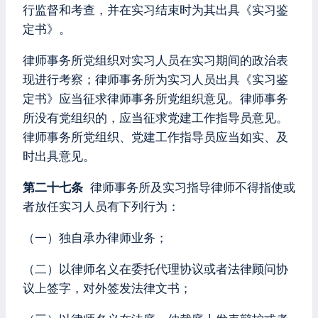
行监督和考查，并在实习结束时为其出具《实习鉴
定书》。
律师事务所党组织对实习人员在实习期间的政治表
现进行考察；律师事务所为实习人员出具《实习鉴
定书》应当征求律师事务所党组织意见。律师事务
所没有党组织的，应当征求党建工作指导员意见。
律师事务所党组织、党建工作指导员应当如实、及
时出具意见。
第二十七条
律师事务所及实习指导律师不得指使或
者放任实习人员有下列行为：
（一）独自承办律师业务；
（二）以律师名义在委托代理协议或者法律顾问协
议上签字，对外签发法律文书；