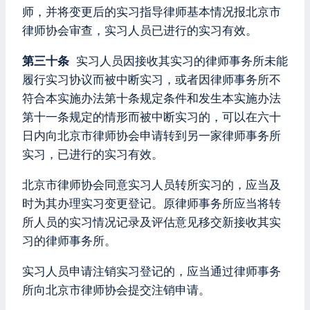
师，并将变更后的实习指导律师基本情况报北京市
律师协会审查，实习人员已进行的实习有效。
第三十条
实习人员因接收其实习的律师事务所未能
履行实习协议而被中断实习，或者因律师事务所不
符合本实施办法第十条规定条件和发生本实施办法
第十一条规定的情形而被中断实习的，可以在六十
日内向北京市律师协会申请转到另一家律师事务所
实习，已进行的实习有效。
北京市律师协会同意实习人员转所实习的，应当及
时为其办理实习变更登记。原律师事务所应当将转
所人员的实习情况记录及评估意见移交新接收其实
习的律师事务所。
实习人员申请注销实习登记的，应当通过律师事务
所向北京市律师协会提交注销申请。