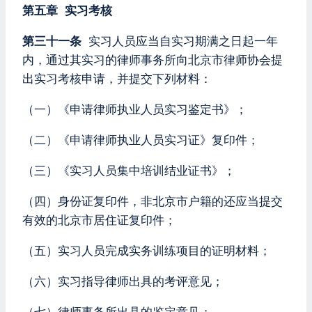
第五章 实习考核
第三十一条
实习人员应当自实习期满之日起一年
内，通过其实习的律师事务所向北京市律师协会提
出实习考核申请，并提交下列材料：
（一）《申请律师执业人员实习鉴定书》；
（二）《申请律师执业人员实习证》复印件；
（三）《实习人员集中培训结业证书》；
（四）身份证复印件，非北京市户籍的还应当提交
有效的北京市居住证复印件；
（五）实习人员完成实务训练项目的证明材料；
（六）实习指导律师出具的考评意见；