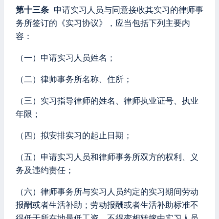
第十三条
申请实习人员与同意接收其实习的律师事
务所签订的《实习协议》，应当包括下列主要内
容：
（一）申请实习人员姓名；
（二）律师事务所名称、住所；
（三）实习指导律师的姓名、律师执业证号、执业
年限；
（四）拟安排实习的起止日期；
（五）申请实习人员和律师事务所双方的权利、义
务及违约责任；
（六）律师事务所与实习人员约定的实习期间劳动
报酬或者生活补助；劳动报酬或者生活补助标准不
得低于所在地最低工资，不得变相转嫁由实习人员