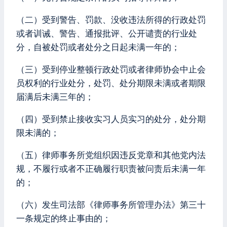
（二）受到警告、罚款、没收违法所得的行政处罚
或者训诫、警告、通报批评、公开谴责的行业处
分，自被处罚或者处分之日起未满一年的；
（三）受到停业整顿行政处罚或者律师协会中止会
员权利的行业处分，处罚、处分期限未满或者期限
届满后未满三年的；
（四）受到禁止接收实习人员实习的处分，处分期
限未满的；
（五）律师事务所党组织因违反党章和其他党内法
规，不履行或者不正确履行职责被问责后未满一年
的；
（六）发生司法部《律师事务所管理办法》第三十
一条规定的终止事由的；