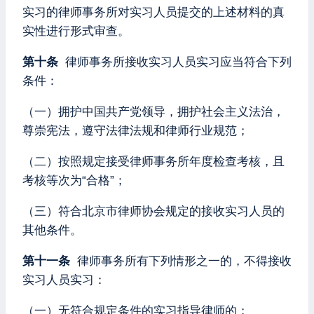
实习的律师事务所对实习人员提交的上述材料的真
实性进行形式审查。
第十条
律师事务所接收实习人员实习应当符合下列
条件：
（一）拥护中国共产党领导，拥护社会主义法治，
尊崇宪法，遵守法律法规和律师行业规范；
（二）按照规定接受律师事务所年度检查考核，且
考核等次为“合格”；
（三）符合北京市律师协会规定的接收实习人员的
其他条件。
第十一条
律师事务所有下列情形之一的，不得接收
实习人员实习：
（一）无符合规定条件的实习指导律师的；