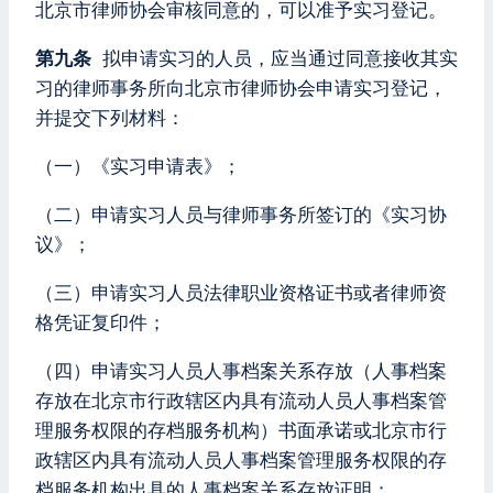
北京市律师协会审核同意的，可以准予实习登记。
第九条
拟申请实习的人员，应当通过同意接收其实
习的律师事务所向北京市律师协会申请实习登记，
并提交下列材料：
（一）《实习申请表》；
（二）申请实习人员与律师事务所签订的《实习协
议》；
（三）申请实习人员法律职业资格证书或者律师资
格凭证复印件；
（四）申请实习人员人事档案关系存放（人事档案
存放在北京市行政辖区内具有流动人员人事档案管
理服务权限的存档服务机构）书面承诺或北京市行
政辖区内具有流动人员人事档案管理服务权限的存
档服务机构出具的人事档案关系存放证明；