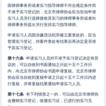
因律师事务所或者实习指导律师不符合规定条件而
不准予实习登记的，北京市律师协会应当告知申请
实习人员另行选择接收其实习的律师事务所或者向
律师事务所提出另行安排实习指导律师。
申请实习人员因涉嫌违法犯罪被立案查处的，应当
暂缓实习登记，待案件查处有结果后再决定是否准
予其实习登记。
第十六条
申请实习人员对不准予实习登记决定有异
议的，可以自收到书面通知之日起十五个工作日
内，向北京市律师协会书面申请复核。北京市律师
协会应当自收到复核申请之日起十五个工作日内进
行复核，并将复核结果通知申请实习人员。
第十七条
有下列情形之一的，可以由北京市律师协
会撤销实习登记，收缴实习证，已进行的实习无