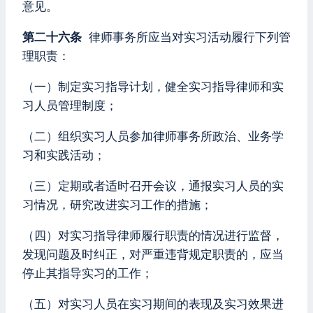
意见。
第二十六条
律师事务所应当对实习活动履行下列管
理职责：
（一）制定实习指导计划，健全实习指导律师和实
习人员管理制度；
（二）组织实习人员参加律师事务所政治、业务学
习和实践活动；
（三）定期或者适时召开会议，通报实习人员的实
习情况，研究改进实习工作的措施；
（四）对实习指导律师履行职责的情况进行监督，
发现问题及时纠正，对严重违背规定职责的，应当
停止其指导实习的工作；
（五）对实习人员在实习期间的表现及实习效果进