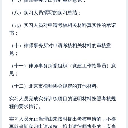
（七）律师事务所出具的鉴定意见；
（八）实习人员撰写的实习总结；
（九）实习人员对申请考核相关材料真实性的承诺
书；
（十）律师事务所对申请考核相关材料的审核意
见；
（十一）律师事务所党组织（党建工作指导员）意
见；
（十二）北京市律师协会规定的其他材料。
实习人员完成实务训练项目的证明材料按照考核规
程的要求执行。
实习人员无正当理由未按时提出考核申请的，不得
再就当期实习申请考核；拟申请律师执业的，应当