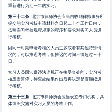
重新进行为期一年的实习。
第三十二条
北京市律师协会应当自收到律师事务所
提交的实习考核申请材料之日起二十个工作日内，
按照实习考核规程规定的程序和要求对实习人员进
行考核。
因同一时期申请考核的人员过多或者有其他特殊情
况的，可以推迟考核，但推迟的时间不得超过三十
日。
实习人员因涉嫌违法违规正在接受查处的，实习考
核应当暂停，待查处结果作出后再决定是否继续进
行考核。
第三十三条
北京市律师协会应当设立专门机构，具
体组织实施对实习人员的考核工作。