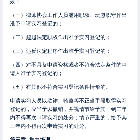
效：
（一）律师协会工作人员滥用职权、玩忽职守作出
准予申请实习登记的；
（二）超越法定职权作出准予实习登记的；
（三）违反法定程序作出准予实习登记的；
（四）对不具备申请资格或者不符合法定条件的申
请人准予实习登记的；
（五）有其他不符合实习登记条件情形的。
申请实习人员以欺诈、贿赂等不正当手段取得实习
登记的，应当予以撤销，并视情节给予其一到二年
内不得再次申请实习的处分；情节严重的，给予其
三年内不得再次申请实习的处分。
第三章 集中培训