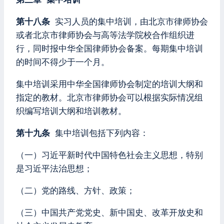
第十八条
实习人员的集中培训，由北京市律师协会
或者北京市律师协会与高等法学院校合作组织进
行，同时报中华全国律师协会备案。每期集中培训
的时间不得少于一个月。
集中培训采用中华全国律师协会制定的培训大纲和
指定的教材。北京市律师协会可以根据实际情况组
织编写培训大纲和培训教材。
第十九条
集中培训包括下列内容：
（一）习近平新时代中国特色社会主义思想，特别
是习近平法治思想；
（二）党的路线、方针、政策；
（三）中国共产党党史、新中国史、改革开放史和