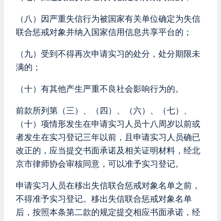
（八）因严重失信行为被国家有关单位确定为失信
联合惩戒对象并纳入国家信用信息共享平台的；
（九）受到不得再次申请实习的处分，处分期限未
满的；
（十）有其他产生严重不良社会影响行为的。
前款所列第（三）、（四）、（六）、（七）、
（十）项情形发生在申请实习人员十八周岁以前或
者发生在实习登记三年以前，且申请实习人员确已
改正的，应当提交书面承诺及相关证明材料，经北
京市律师协会审核同意，可以准予实习登记。
申请实习人员在移出失信联合惩戒对象名单之前，
不得准予实习登记。移出失信联合惩戒对象名单
后，按照本条第二款的规定提交相应书面承诺，经