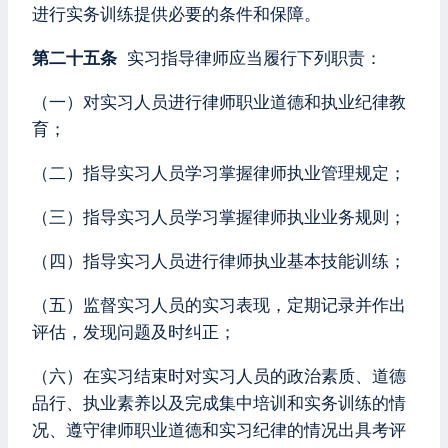
进行实务训练提供必要的条件和保障。
第二十五条
实习指导律师应当履行下列职责：
（一）对实习人员进行律师职业道德和执业纪律教
育；
（二）指导实习人员学习掌握律师执业管理规定；
（三）指导实习人员学习掌握律师执业业务规则；
（四）指导实习人员进行律师执业基本技能训练；
（五）监督实习人员的实习表现，定期记录并作出
评估，发现问题及时纠正；
（六）在实习结束时对实习人员的政治素质、道德
品行、执业素养以及完成集中培训和实务训练的情
况、遵守律师职业道德和实习纪律的情况出具考评