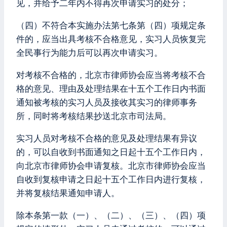
见，并给予二年内不得再次申请实习的处分；
（四）不符合本实施办法第七条第（四）项规定条
件的，应当出具考核不合格意见，实习人员恢复完
全民事行为能力后可以再次申请实习。
对考核不合格的，北京市律师协会应当将考核不合
格的意见、理由及处理结果在十五个工作日内书面
通知被考核的实习人员及接收其实习的律师事务
所，同时将考核结果抄送北京市司法局。
实习人员对考核不合格的意见及处理结果有异议
的，可以自收到书面通知之日起十五个工作日内，
向北京市律师协会申请复核。北京市律师协会应当
自收到复核申请之日起十五个工作日内进行复核，
并将复核结果通知申请人。
除本条第一款（一）、（二）、（三）、（四）项