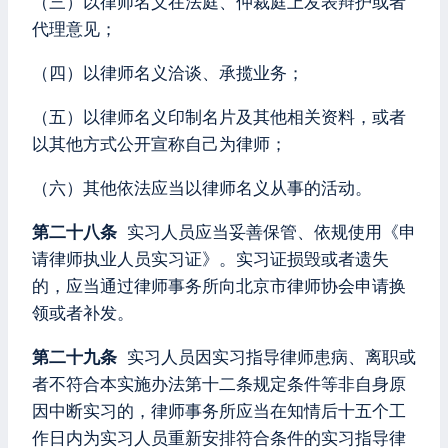
（三）以律师名义在法庭、仲裁庭上发表辩护或者
代理意见；
（四）以律师名义洽谈、承揽业务；
（五）以律师名义印制名片及其他相关资料，或者
以其他方式公开宣称自己为律师；
（六）其他依法应当以律师名义从事的活动。
第二十八条
实习人员应当妥善保管、依规使用《申
请律师执业人员实习证》。实习证损毁或者遗失
的，应当通过律师事务所向北京市律师协会申请换
领或者补发。
第二十九条
实习人员因实习指导律师患病、离职或
者不符合本实施办法第十二条规定条件等非自身原
因中断实习的，律师事务所应当在知情后十五个工
作日内为实习人员重新安排符合条件的实习指导律