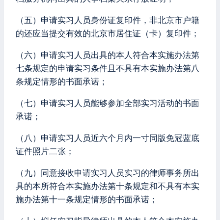
（五）申请实习人员身份证复印件，非北京市户籍
的还应当提交有效的北京市居住证（卡）复印件；
（六）申请实习人员出具的本人符合本实施办法第
七条规定的申请实习条件且不具有本实施办法第八
条规定情形的书面承诺；
（七）申请实习人员能够参加全部实习活动的书面
承诺；
（八）申请实习人员近六个月内一寸同版免冠蓝底
证件照片二张；
（九）同意接收申请实习人员实习的律师事务所出
具的本所符合本实施办法第十条规定和不具有本实
施办法第十一条规定情形的书面承诺；