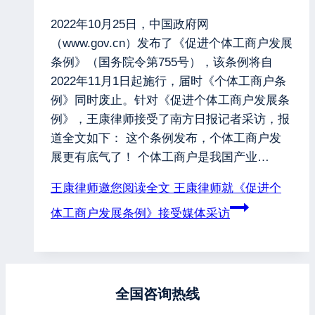
2022年10月25日，中国政府网
（www.gov.cn）发布了《促进个体工商户发展
条例》（国务院令第755号），该条例将自
2022年11月1日起施行，届时《个体工商户条
例》同时废止。针对《促进个体工商户发展条
例》，王康律师接受了南方日报记者采访，报
道全文如下： 这个条例发布，个体工商户发
展更有底气了！ 个体工商户是我国产业…
王康律师邀您阅读全文
王康律师就《促进个
体工商户发展条例》接受媒体采访
全国咨询热线