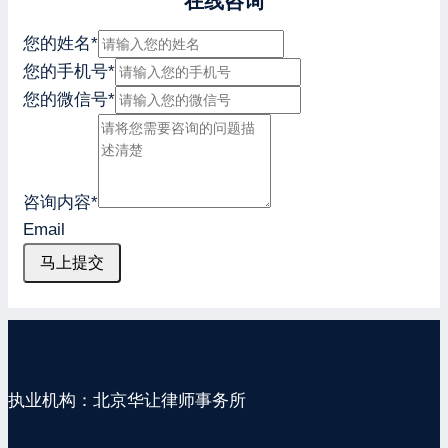
在线咨询
您的姓名
*
您的手机号
*
您的微信号
*
咨询内容
*
Email
马上提交
执业机构：北京华让律师事务所