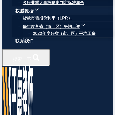
各行业重大事故隐患判定标准集合
权威数据
贷款市场报价利率（LPR）
每年度各省（市、区）平均工资
2022年度各省（市、区）平均工资
联系我们
搜索一下