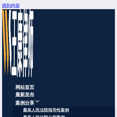
跳到内容
网站首页
最新发布
案例分享
最高人民法院指导性案例