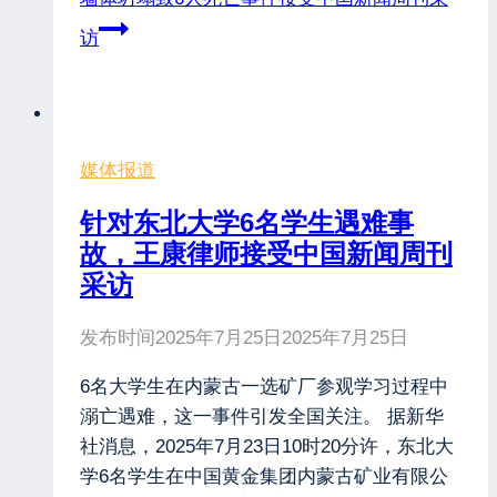
访
媒体报道
针对东北大学6名学生遇难事
故，王康律师接受中国新闻周刊
采访
发布时间
2025年7月25日
2025年7月25日
6名大学生在内蒙古一选矿厂参观学习过程中
溺亡遇难，这一事件引发全国关注。 据新华
社消息，2025年7月23日10时20分许，东北大
学6名学生在中国黄金集团内蒙古矿业有限公