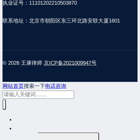
执业证号：11101202210503870
联系地址：北京市朝阳区东三环北路安联大厦1601
© 2026 王康律师
京ICP备2021009947号
网站首页
搜索一下
电话咨询
网站首页
最新发布