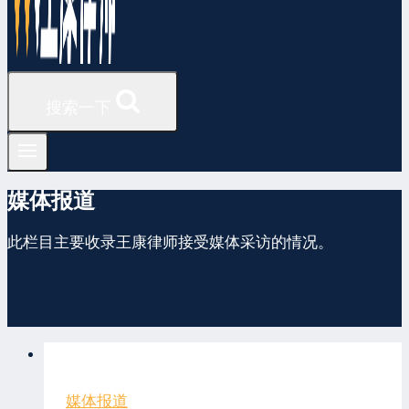
搜索一下
媒体报道
此栏目主要收录王康律师接受媒体采访的情况。
媒体报道