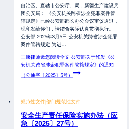
自治区、直辖市公安厅、局，新疆生产建设兵
团公安局： 《公安机关跨省涉企犯罪案件管
辖规定》已经公安部部长办公会议审议通过，
现印发给你们，请结合实际认真贯彻执行。
公安部 2025年3月5日 公安机关跨省涉企犯罪
案件管辖规定 为进…
王康律师邀您阅读全文
公安部关于印发《公
安机关跨省涉企犯罪案件管辖规定》的通知
（公通字〔2025〕5号）
规范性文件
|
部门规范性文件
安全生产责任保险实施办法（应
急〔2025〕27号）