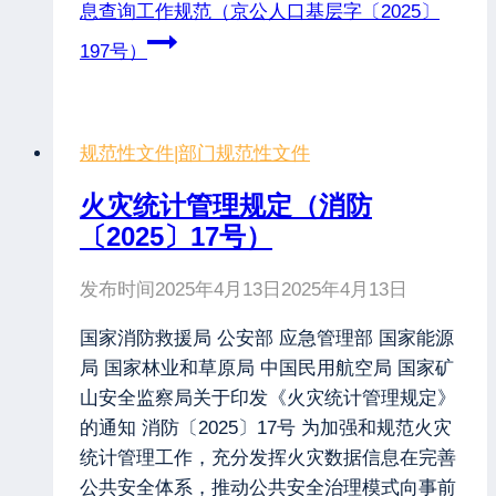
息查询工作规范（京公人口基层字〔2025〕
197号）
规范性文件
|
部门规范性文件
火灾统计管理规定（消防
〔2025〕17号）
发布时间
2025年4月13日
2025年4月13日
国家消防救援局 公安部 应急管理部 国家能源
局 国家林业和草原局 中国民用航空局 国家矿
山安全监察局关于印发《火灾统计管理规定》
的通知 消防〔2025〕17号 为加强和规范火灾
统计管理工作，充分发挥火灾数据信息在完善
公共安全体系，推动公共安全治理模式向事前