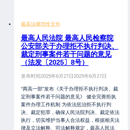
最高法规范性文件
最高人民法院 最高人民检察院
公安部关于办理拒不执行判决、
裁定刑事案件若干问题的意见
（法发〔2025〕8号）
发布时间
2025年6月27日
2025年6月27日
“两高一部”发布《关于办理拒不执行判决、裁
定刑事案件若干问题的意见》 健全完善拒执
案件办理工作机制 为依法惩治拒不执行判
决、裁定犯罪，确保人民法院判决、裁定依法
执行，切实维护当事人合法权益，根据相关法
律及立法解释、司法解释规定，最高人民法