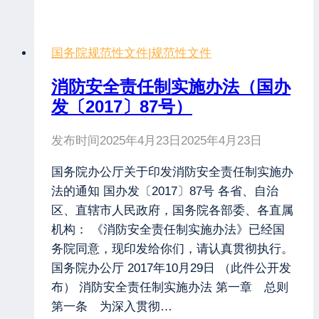
国务院规范性文件
|
规范性文件
消防安全责任制实施办法（国办
发〔2017〕87号）
发布时间
2025年4月23日
2025年4月23日
国务院办公厅关于印发消防安全责任制实施办
法的通知 国办发〔2017〕87号 各省、自治
区、直辖市人民政府，国务院各部委、各直属
机构： 《消防安全责任制实施办法》已经国
务院同意，现印发给你们，请认真贯彻执行。
国务院办公厅 2017年10月29日 （此件公开发
布） 消防安全责任制实施办法 第一章 总则
第一条 为深入贯彻…