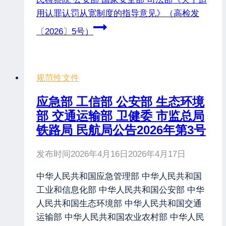
用认罪认罚从宽制度的指导意见》（高检发
〔2026〕5号）
规范性文件
应急部 工信部 公安部 生态环境
部 交通运输部 卫健委 市监总局
铁路局 民航局公告2026年第3号
发布时间
2026年4月16日
2026年4月17日
中华人民共和国应急管理部 中华人民共和国
工业和信息化部 中华人民共和国公安部 中华
人民共和国生态环境部 中华人民共和国交通
运输部 中华人民共和国农业农村部 中华人民