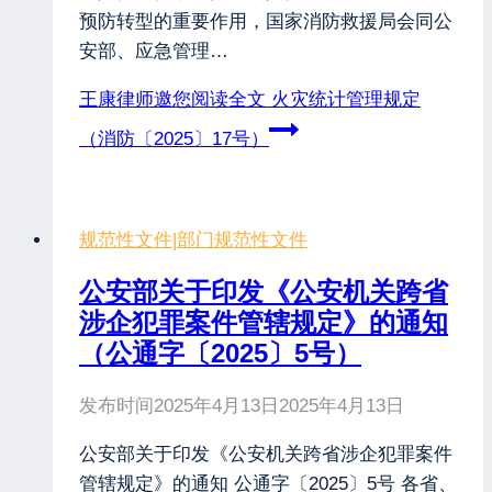
预防转型的重要作用，国家消防救援局会同公
安部、应急管理…
王康律师邀您阅读全文
火灾统计管理规定
（消防〔2025〕17号）
规范性文件
|
部门规范性文件
公安部关于印发《公安机关跨省
涉企犯罪案件管辖规定》的通知
（公通字〔2025〕5号）
发布时间
2025年4月13日
2025年4月13日
公安部关于印发《公安机关跨省涉企犯罪案件
管辖规定》的通知 公通字〔2025〕5号 各省、