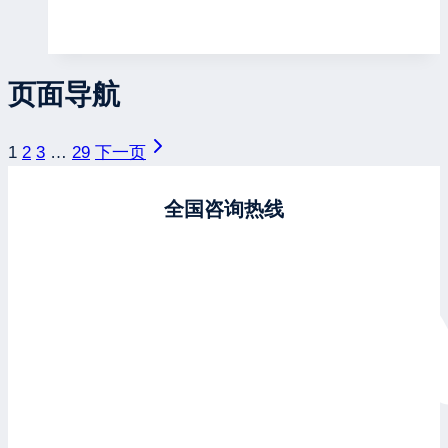
页面导航
1
2
3
…
29
下一页
全国咨询热线