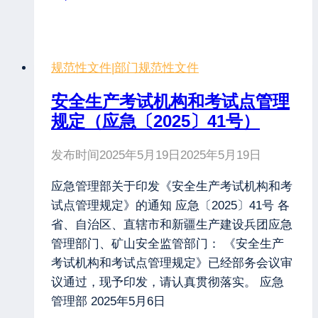
规范性文件
|
部门规范性文件
安全生产考试机构和考试点管理
规定（应急〔2025〕41号）
发布时间
2025年5月19日
2025年5月19日
应急管理部关于印发《安全生产考试机构和考
试点管理规定》的通知 应急〔2025〕41号 各
省、自治区、直辖市和新疆生产建设兵团应急
管理部门、矿山安全监管部门： 《安全生产
考试机构和考试点管理规定》已经部务会议审
议通过，现予印发，请认真贯彻落实。 应急
管理部 2025年5月6日