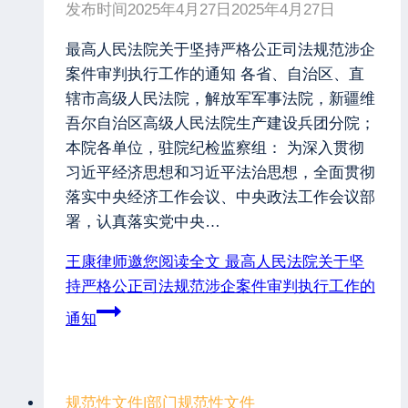
发布时间
2025年4月27日
2025年4月27日
最高人民法院关于坚持严格公正司法规范涉企
案件审判执行工作的通知 各省、自治区、直
辖市高级人民法院，解放军军事法院，新疆维
吾尔自治区高级人民法院生产建设兵团分院；
本院各单位，驻院纪检监察组： 为深入贯彻
习近平经济思想和习近平法治思想，全面贯彻
落实中央经济工作会议、中央政法工作会议部
署，认真落实党中央…
王康律师邀您阅读全文
最高人民法院关于坚
持严格公正司法规范涉企案件审判执行工作的
通知
规范性文件
|
部门规范性文件