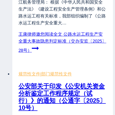
江航务管理局： 根据《中华人民共和国安全
生产法》《建设工程安全生产管理条例》和公
路水运工程有关标准，我部组织编制了《公路
水运工程生产安全重大…
王康律师邀您阅读全文
公路水运工程生产安
全重大事故隐患判定标准（交办安监〔2025〕
28号）
规范性文件
|
部门规范性文件
公安部关于印发《公安机关资金
分析鉴定工作程序规定（试
行）》的通知（公通字〔2025〕
10号）