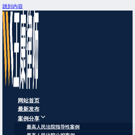
跳到内容
网站首页
最新发布
案例分享
最高人民法院指导性案例