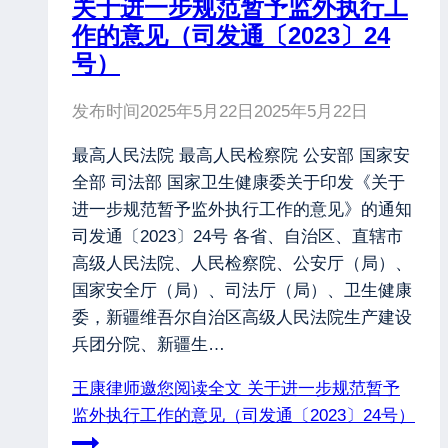
关于进一步规范暂予监外执行工
作的意见（司发通〔2023〕24
号）
发布时间
2025年5月22日
2025年5月22日
最高人民法院 最高人民检察院 公安部 国家安
全部 司法部 国家卫生健康委关于印发《关于
进一步规范暂予监外执行工作的意见》的通知
司发通〔2023〕24号 各省、自治区、直辖市
高级人民法院、人民检察院、公安厅（局）、
国家安全厅（局）、司法厅（局）、卫生健康
委，新疆维吾尔自治区高级人民法院生产建设
兵团分院、新疆生…
王康律师邀您阅读全文
关于进一步规范暂予
监外执行工作的意见（司发通〔2023〕24号）