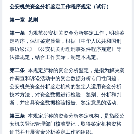
公安机关资金分析鉴定工作程序规定（试行）
第一章 总则
第一条
为规范公安机关资金分析鉴定工作，明确鉴
定程序，保证鉴定质量，根据《中华人民共和国刑
事诉讼法》《公安机关办理刑事案件程序规定》等
法律规定，结合工作实际，制定本规定。
第二条
本规定所称的资金分析鉴定，是指为解决案
件调查和诉讼活动中的资金数据分析专门性问题，
公安机关资金分析鉴定机构的鉴定人运用资金分析
技术方法，对资金数据进行检验、鉴别、分析和判
断，并出具资金数据检验报告、鉴定意见的活动。
第三条
本规定所称的资金分析鉴定机构，是指经公
安机关登记管理部门核准登记，取得鉴定机构资格
证书并开展资金分析鉴定工作的组织。