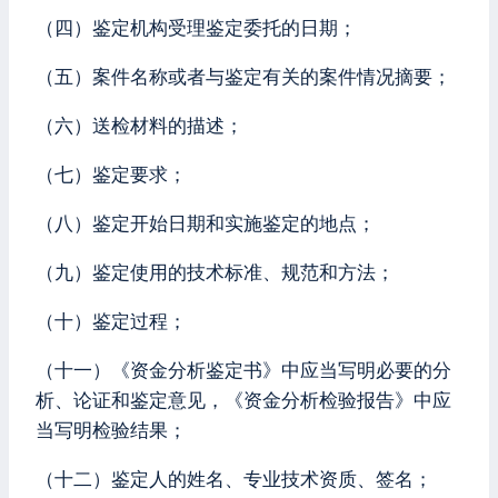
（四）鉴定机构受理鉴定委托的日期；
（五）案件名称或者与鉴定有关的案件情况摘要；
（六）送检材料的描述；
（七）鉴定要求；
（八）鉴定开始日期和实施鉴定的地点；
（九）鉴定使用的技术标准、规范和方法；
（十）鉴定过程；
（十一）《资金分析鉴定书》中应当写明必要的分
析、论证和鉴定意见，《资金分析检验报告》中应
当写明检验结果；
（十二）鉴定人的姓名、专业技术资质、签名；