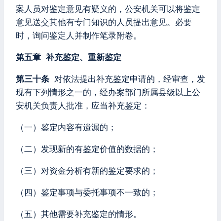
案人员对鉴定意见有疑义的，公安机关可以将鉴定
意见送交其他有专门知识的人员提出意见。必要
时，询问鉴定人并制作笔录附卷。
第五章 补充鉴定、重新鉴定
第三十条
对依法提出补充鉴定申请的，经审查，发
现有下列情形之一的，经办案部门所属县级以上公
安机关负责人批准，应当补充鉴定：
（一）鉴定内容有遗漏的；
（二）发现新的有鉴定价值的数据的；
（三）对资金分析有新的鉴定要求的；
（四）鉴定事项与委托事项不一致的；
（五）其他需要补充鉴定的情形。