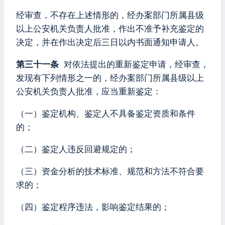
经审查，不存在上述情形的，经办案部门所属县级
以上公安机关负责人批准，作出不准予补充鉴定的
决定，并在作出决定后三日以内书面通知申请人。
第三十一条
对依法提出的重新鉴定申请，经审查，
发现有下列情形之一的，经办案部门所属县级以上
公安机关负责人批准，应当重新鉴定：
（一）鉴定机构、鉴定人不具备鉴定资质和条件
的；
（二）鉴定人违反回避规定的；
（三）资金分析的技术标准、规范和方法不符合要
求的；
（四）鉴定程序违法，影响鉴定结果的；