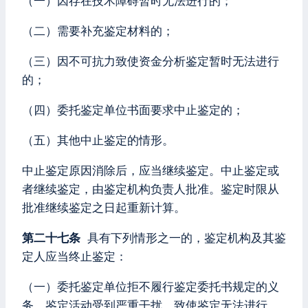
（一）因存在技术障碍暂时无法进行的；
（二）需要补充鉴定材料的；
（三）因不可抗力致使资金分析鉴定暂时无法进行
的；
（四）委托鉴定单位书面要求中止鉴定的；
（五）其他中止鉴定的情形。
中止鉴定原因消除后，应当继续鉴定。中止鉴定或
者继续鉴定，由鉴定机构负责人批准。鉴定时限从
批准继续鉴定之日起重新计算。
第二十七条
具有下列情形之一的，鉴定机构及其鉴
定人应当终止鉴定：
（一）委托鉴定单位拒不履行鉴定委托书规定的义
务，鉴定活动受到严重干扰，致使鉴定无法进行