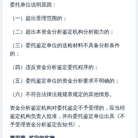
委托单位说明原因：
（一）超出受理范围的；
（二）超出本资金分析鉴定机构分析能力的；
（三）委托鉴定单位的送检材料不具备分析条件
的；
（四）违反资金分析鉴定委托程序的；
（五）委托鉴定单位的资金分析要求不明确的；
（六）不符合法律法规规章规定的其他情形。
资金分析鉴定机构对委托鉴定不予受理的，应当经
鉴定机构负责人批准，并向委托鉴定单位出具《不
予受理资金分析鉴定告知书》。