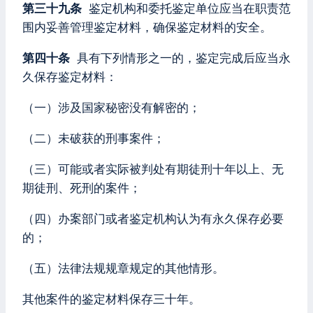
第三十九条
鉴定机构和委托鉴定单位应当在职责范
围内妥善管理鉴定材料，确保鉴定材料的安全。
第四十条
具有下列情形之一的，鉴定完成后应当永
久保存鉴定材料：
（一）涉及国家秘密没有解密的；
（二）未破获的刑事案件；
（三）可能或者实际被判处有期徒刑十年以上、无
期徒刑、死刑的案件；
（四）办案部门或者鉴定机构认为有永久保存必要
的；
（五）法律法规规章规定的其他情形。
其他案件的鉴定材料保存三十年。