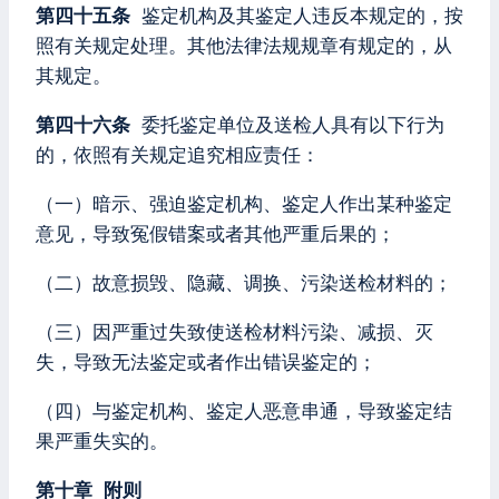
第四十五条
鉴定机构及其鉴定人违反本规定的，按
照有关规定处理。其他法律法规规章有规定的，从
其规定。
第四十六条
委托鉴定单位及送检人具有以下行为
的，依照有关规定追究相应责任：
（一）暗示、强迫鉴定机构、鉴定人作出某种鉴定
意见，导致冤假错案或者其他严重后果的；
（二）故意损毁、隐藏、调换、污染送检材料的；
（三）因严重过失致使送检材料污染、减损、灭
失，导致无法鉴定或者作出错误鉴定的；
（四）与鉴定机构、鉴定人恶意串通，导致鉴定结
果严重失实的。
第十章 附则