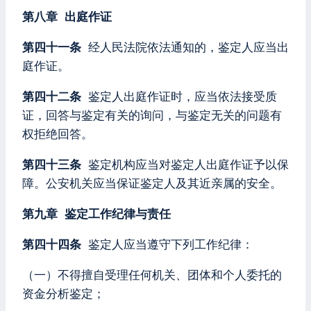
第八章 出庭作证
第四十一条
经人民法院依法通知的，鉴定人应当出
庭作证。
第四十二条
鉴定人出庭作证时，应当依法接受质
证，回答与鉴定有关的询问，与鉴定无关的问题有
权拒绝回答。
第四十三条
鉴定机构应当对鉴定人出庭作证予以保
障。公安机关应当保证鉴定人及其近亲属的安全。
第九章 鉴定工作纪律与责任
第四十四条
鉴定人应当遵守下列工作纪律：
（一）不得擅自受理任何机关、团体和个人委托的
资金分析鉴定；