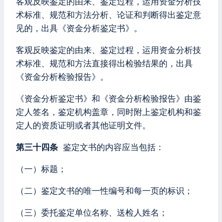
客观反映鉴定的由来、鉴定过程，运用资金分析技
术标准、规范和方法分析、论证和判断得出鉴定意
见的，出具《资金分析鉴定书》。
客观反映鉴定的由来、鉴定过程，运用资金分析技
术标准、规范和方法直接得出检验结果的，出具
《资金分析检验报告》。
《资金分析鉴定书》和《资金分析检验报告》由鉴
定人签名，鉴定机构盖章，同时附上鉴定机构和鉴
定人的资质证明或者其他证明文件。
第三十四条
鉴定文书的内容应当包括：
（一）标题；
（二）鉴定文书的唯一性编号和每一页的标识；
（三）委托鉴定单位名称、送检人姓名；