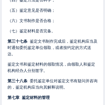
（四）鉴定方法是否科学；
（五）鉴定意见是否明确；
（六）文书制作是否合格；
（七）鉴定材料是否完备。
第三十七条
鉴定文书制作完成后，鉴定机构应当及
时通知委托鉴定单位领取，或者按约定的方式送
达。
鉴定文书和鉴定材料的领取情况，由领取人和鉴定
机构经办人分别签字。
第三十八条
委托鉴定单位对鉴定文书有疑问并咨询
的，鉴定机构应当向其解释说明。
第七章 鉴定材料的管理