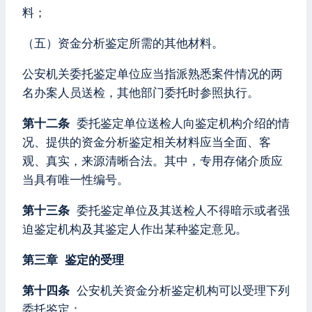
料；
（五）资金分析鉴定所需的其他材料。
公安机关委托鉴定单位应当指派熟悉案件情况的两
名办案人员送检，其他部门委托时参照执行。
第十二条
委托鉴定单位送检人向鉴定机构介绍的情
况、提供的资金分析鉴定相关材料应当全面、客
观、真实，来源清晰合法。其中，专用存储介质应
当具有唯一性编号。
第十三条
委托鉴定单位及其送检人不得暗示或者强
迫鉴定机构及其鉴定人作出某种鉴定意见。
第三章 鉴定的受理
第十四条
公安机关资金分析鉴定机构可以受理下列
委托鉴定：