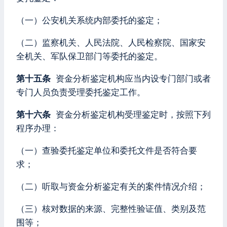
（一）公安机关系统内部委托的鉴定；
（二）监察机关、人民法院、人民检察院、国家安
全机关、军队保卫部门等委托的鉴定。
第十五条
资金分析鉴定机构应当内设专门部门或者
专门人员负责受理委托鉴定工作。
第十六条
资金分析鉴定机构受理鉴定时，按照下列
程序办理：
（一）查验委托鉴定单位和委托文件是否符合要
求；
（二）听取与资金分析鉴定有关的案件情况介绍；
（三）核对数据的来源、完整性验证值、类别及范
围等；