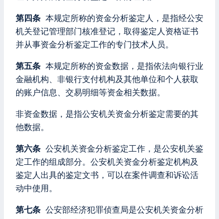
第四条
本规定所称的资金分析鉴定人，是指经公安
机关登记管理部门核准登记，取得鉴定人资格证书
并从事资金分析鉴定工作的专门技术人员。
第五条
本规定所称的资金数据，是指依法向银行业
金融机构、非银行支付机构及其他单位和个人获取
的账户信息、交易明细等资金相关数据。
非资金数据，是指公安机关资金分析鉴定需要的其
他数据。
第六条
公安机关资金分析鉴定工作，是公安机关鉴
定工作的组成部分。公安机关资金分析鉴定机构及
鉴定人出具的鉴定文书，可以在案件调查和诉讼活
动中使用。
第七条
公安部经济犯罪侦查局是公安机关资金分析