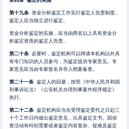
第四章 鉴定的实施
第十九条
资金分析鉴定工作实行鉴定人负责制度。
鉴定人应当独立进行鉴定。
资金分析鉴定的实施，应当由两名以上具有资金分
析鉴定资质的鉴定人负责。
第二十条
必要时，鉴定机构可以聘请本机构以外具
有专门知识的人员参与，为鉴定提供专家意见。专
家意见应当由专家签名并存入档案备查。
第二十一条
鉴定人的回避，按照《中华人民共和国
刑事诉讼法》《公安机关办理刑事案件程序规定》
执行。
第二十二条
鉴定机构应当在受理鉴定委托之日起三
十个工作日内做出鉴定意见，出具鉴定文书。因侦
查活动有特别需要或者鉴定内容复杂、疑难及鉴定