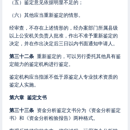
（五）鉴定意见依据明显不足的；
（六）其他应当重新鉴定的情形。
经审查，不存在上述情形的，经办案部门所属县级
以上公安机关负责人批准，作出不准予重新鉴定的
决定，并在作出决定后三日以内书面通知申请人。
第三十二条
重新鉴定的，可以另行委托其他具有鉴
定能力的鉴定机构进行鉴定。
鉴定机构应当指派不低于原鉴定人专业技术资质的
鉴定人实施。
第六章 鉴定文书
第三十三条
资金分析鉴定文书分为《资金分析鉴定
书》和《资金分析检验报告》两种格式。