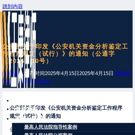
跳到内容
公安部关于印发《公安机关资金分析鉴定工
作程序规定（试行）》的通知（公通字
〔2025〕10号）
王康律师
发布时间
2025年4月15日
2025年4月15日
规范性
文件
,
部门规范性文件
网站首页
公安部关于印发《公安机关资金分析鉴定工作程序
最新发布
规定（试行）》的通知
案例分享
最高人民法院指导性案例
公通字〔2025〕10号