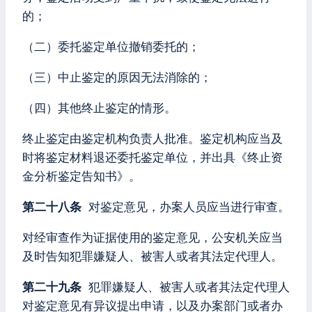
的；
（二）委托鉴定单位撤销委托的；
（三）中止鉴定的原因无法消除的；
（四）其他终止鉴定的情形。
终止鉴定由鉴定机构负责人批准。鉴定机构应当及
时将鉴定材料退还委托鉴定单位，并出具《终止资
金分析鉴定告知书》。
第二十八条
对鉴定意见，办案人员应当进行审查。
对经审查作为证据使用的鉴定意见，公安机关应当
及时告知犯罪嫌疑人、被害人或者其法定代理人。
第二十九条
犯罪嫌疑人、被害人或者其法定代理人
对鉴定意见有异议提出申请，以及办案部门或者办