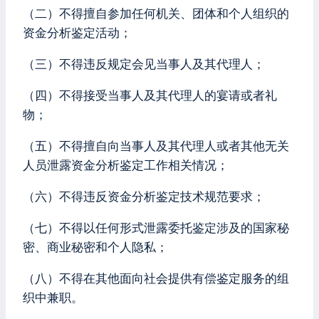
（二）不得擅自参加任何机关、团体和个人组织的
资金分析鉴定活动；
（三）不得违反规定会见当事人及其代理人；
（四）不得接受当事人及其代理人的宴请或者礼
物；
（五）不得擅自向当事人及其代理人或者其他无关
人员泄露资金分析鉴定工作相关情况；
（六）不得违反资金分析鉴定技术规范要求；
（七）不得以任何形式泄露委托鉴定涉及的国家秘
密、商业秘密和个人隐私；
（八）不得在其他面向社会提供有偿鉴定服务的组
织中兼职。