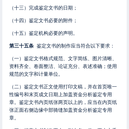
（十三）完成鉴定文书的日期；
（十四）鉴定文书必要的附件；
（十五）鉴定机构必要的声明。
第三十五条
鉴定文书的制作应当符合以下要求：
（一）鉴定文书格式规范、文字简练、图片清晰、
资料齐全、卷面整洁、论证充分、表述准确；使用
规范的文字和计量单位。
（二）鉴定文书正文使用打印文稿，并在首页唯一
性编号和末页成文日期上加盖资金分析鉴定专用
章。鉴定文书内页纸张两页以上的，应当在内页纸
张正面右侧边缘中部骑缝加盖资金分析鉴定专用
章。