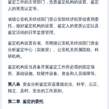
鉴定工作的主管部门，负责鉴定机构的设置、鉴定
人的资质认定等。
省级公安机关经侦部门受公安部经济犯罪侦查局委
托，做好鉴定机构的设置、鉴定人的资质认定以及
鉴定活动的日常监督管理。
鉴定机构设置在省、市两级公安机关经侦部门资金
分析鉴定中心（实验室）、公安机关所属院校、科
研机构。
鉴定机构应当具备开展鉴定工作所必需的固定场
所、基础设施、软硬件设备、资金和人员保障等。
第八条
资金分析鉴定应该遵循合法、科学、公正、
独立、及时、安全的工作原则。
第二章 鉴定的委托