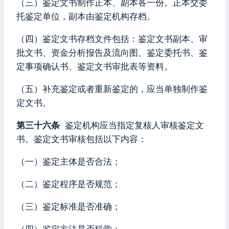
（三）鉴定文书制作正本、副本各一份。正本交委
托鉴定单位，副本由鉴定机构存档。
（四）鉴定文书存档文件包括：鉴定文书副本、审
批文书、资金分析报告及流向图、鉴定委托书、鉴
定事项确认书、鉴定文书审批表等资料。
（五）补充鉴定或者重新鉴定的，应当单独制作鉴
定文书。
第三十六条
鉴定机构应当指定复核人审核鉴定文
书。鉴定文书审核包括以下内容：
（一）鉴定主体是否合法；
（二）鉴定程序是否规范；
（三）鉴定标准是否准确；