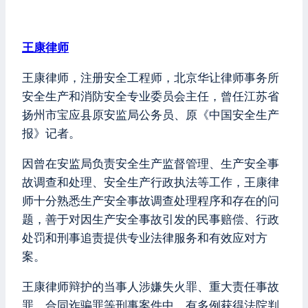
王康律师
王康律师，注册安全工程师，北京华让律师事务所
安全生产和消防安全专业委员会主任，曾任江苏省
扬州市宝应县原安监局公务员、原《中国安全生产
报》记者。
因曾在安监局负责安全生产监督管理、生产安全事
故调查和处理、安全生产行政执法等工作，王康律
师十分熟悉生产安全事故调查处理程序和存在的问
题，善于对因生产安全事故引发的民事赔偿、行政
处罚和刑事追责提供专业法律服务和有效应对方
案。
王康律师辩护的当事人涉嫌失火罪、重大责任事故
罪、合同诈骗罪等刑事案件中，有多例获得法院判