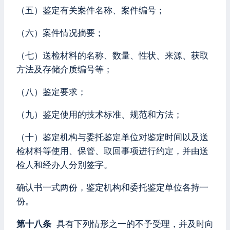
（五）鉴定有关案件名称、案件编号；
（六）案件情况摘要；
（七）送检材料的名称、数量、性状、来源、获取
方法及存储介质编号等；
（八）鉴定要求；
（九）鉴定使用的技术标准、规范和方法；
（十）鉴定机构与委托鉴定单位对鉴定时间以及送
检材料等使用、保管、取回事项进行约定，并由送
检人和经办人分别签字。
确认书一式两份，鉴定机构和委托鉴定单位各持一
份。
第十八条
具有下列情形之一的不予受理，并及时向