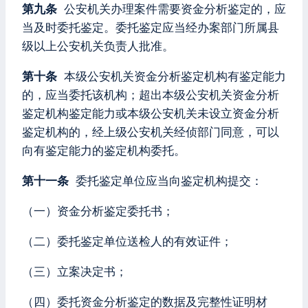
第九条
公安机关办理案件需要资金分析鉴定的，应
当及时委托鉴定。委托鉴定应当经办案部门所属县
级以上公安机关负责人批准。
第十条
本级公安机关资金分析鉴定机构有鉴定能力
的，应当委托该机构；超出本级公安机关资金分析
鉴定机构鉴定能力或本级公安机关未设立资金分析
鉴定机构的，经上级公安机关经侦部门同意，可以
向有鉴定能力的鉴定机构委托。
第十一条
委托鉴定单位应当向鉴定机构提交：
（一）资金分析鉴定委托书；
（二）委托鉴定单位送检人的有效证件；
（三）立案决定书；
（四）委托资金分析鉴定的数据及完整性证明材