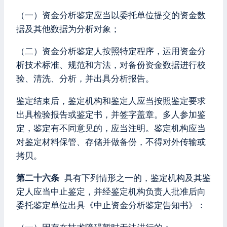
（一）资金分析鉴定应当以委托单位提交的资金数
据及其他数据为分析对象；
（二）资金分析鉴定人按照特定程序，运用资金分
析技术标准、规范和方法，对备份资金数据进行校
验、清洗、分析，并出具分析报告。
鉴定结束后，鉴定机构和鉴定人应当按照鉴定要求
出具检验报告或鉴定书，并签字盖章。多人参加鉴
定，鉴定有不同意见的，应当注明。鉴定机构应当
对鉴定材料保管、存储并做备份，不得对外传输或
拷贝。
第二十六条
具有下列情形之一的，鉴定机构及其鉴
定人应当中止鉴定，并经鉴定机构负责人批准后向
委托鉴定单位出具《中止资金分析鉴定告知书》：