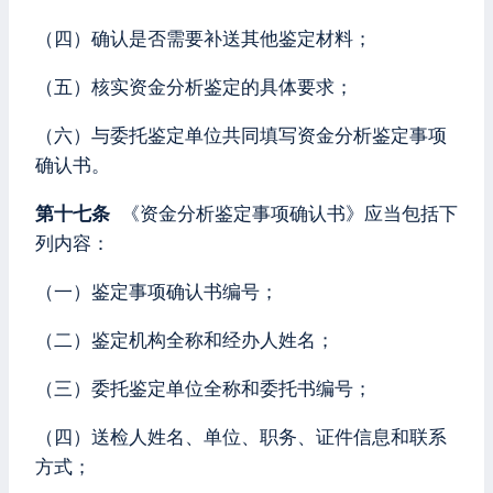
（四）确认是否需要补送其他鉴定材料；
（五）核实资金分析鉴定的具体要求；
（六）与委托鉴定单位共同填写资金分析鉴定事项
确认书。
第十七条
《资金分析鉴定事项确认书》应当包括下
列内容：
（一）鉴定事项确认书编号；
（二）鉴定机构全称和经办人姓名；
（三）委托鉴定单位全称和委托书编号；
（四）送检人姓名、单位、职务、证件信息和联系
方式；