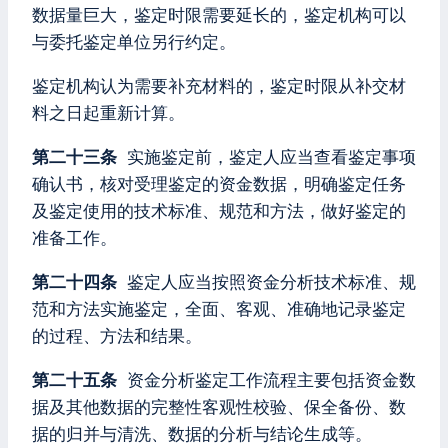
数据量巨大，鉴定时限需要延长的，鉴定机构可以
与委托鉴定单位另行约定。
鉴定机构认为需要补充材料的，鉴定时限从补交材
料之日起重新计算。
第二十三条
实施鉴定前，鉴定人应当查看鉴定事项
确认书，核对受理鉴定的资金数据，明确鉴定任务
及鉴定使用的技术标准、规范和方法，做好鉴定的
准备工作。
第二十四条
鉴定人应当按照资金分析技术标准、规
范和方法实施鉴定，全面、客观、准确地记录鉴定
的过程、方法和结果。
第二十五条
资金分析鉴定工作流程主要包括资金数
据及其他数据的完整性客观性校验、保全备份、数
据的归并与清洗、数据的分析与结论生成等。