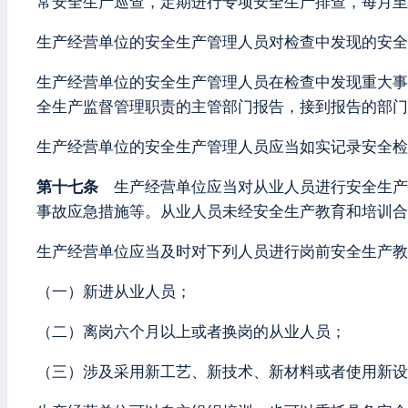
常安全生产巡查，定期进行专项安全生产排查，每月至
生产经营单位的安全生产管理人员对检查中发现的安全
生产经营单位的安全生产管理人员在检查中发现重大事
全生产监督管理职责的主管部门报告，接到报告的部门
生产经营单位的安全生产管理人员应当如实记录安全检
第十七条
生产经营单位应当对从业人员进行安全生产
事故应急措施等。从业人员未经安全生产教育和培训合
生产经营单位应当及时对下列人员进行岗前安全生产教
（一）新进从业人员；
（二）离岗六个月以上或者换岗的从业人员；
（三）涉及采用新工艺、新技术、新材料或者使用新设