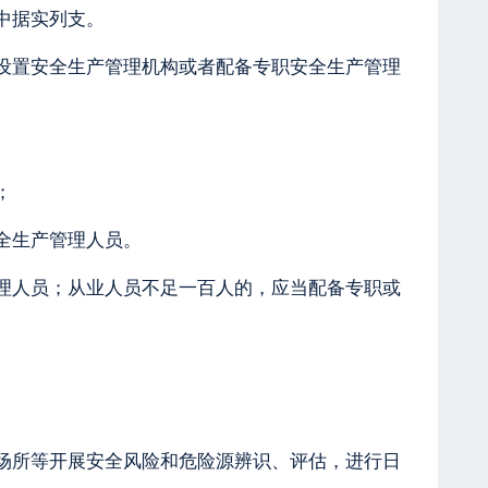
中据实列支。
设置安全生产管理机构或者配备专职安全生产管理
；
全生产管理人员。
理人员；从业人员不足一百人的，应当配备专职或
场所等开展安全风险和危险源辨识、评估，进行日