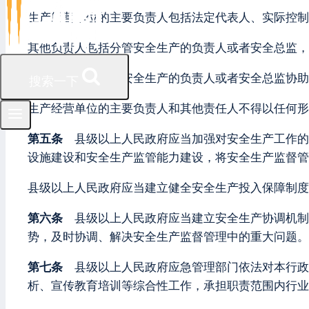
生产经营单位的主要负责人包括法定代表人、实际控制
其他负责人包括分管安全生产的负责人或者安全总监，
生产经营单位分管安全生产的负责人或者安全总监协助
搜索一下
生产经营单位的主要负责人和其他责任人不得以任何形
第五条
县级以上人民政府应当加强对安全生产工作的
设施建设和安全生产监管能力建设，将安全生产监督管
县级以上人民政府应当建立健全安全生产投入保障制度
第六条
县级以上人民政府应当建立安全生产协调机制
势，及时协调、解决安全生产监督管理中的重大问题。
第七条
县级以上人民政府应急管理部门依法对本行政
析、宣传教育培训等综合性工作，承担职责范围内行业