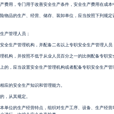
产费用，专门用于改善安全生产条件，安全生产费用在成本
险物品的生产、经营、储存、装卸单位，应当按照下列规定
生产管理人员；
安全生产管理机构，并配备二名以上专职安全生产管理人员
理机构，并按照不低于从业人员百分之一的比例配备专职安
上的，应当设置安全生产管理机构或者配备专职安全生产管
相应的安全生产知识和管理能力。
的，从其规定。
本单位的生产经营特点，组织对生产工序、设备、生产经营