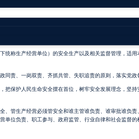
事故，保障人民群众生命和财产安全，促进经济社会高质量
下统称生产经营单位）的安全生产以及相关监督管理，适用
政同责、一岗双责、齐抓共管、失职追责的原则，落实党政
，把保护人民生命安全摆在首位，树牢安全发展理念，坚持
全、管生产经营必须管安全和谁主管谁负责、谁审批谁负责
营单位负责、职工参与、政府监管、行业自律和社会监督的