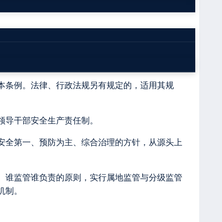
发展，根据《中华人民共和国安全生产法》和其他
本条例。法律、行政法规另有规定的，适用其规
领导干部安全生产责任制。
安全第一、预防为主、综合治理的方针，从源头上
、谁监管谁负责的原则，实行属地监管与分级监管
机制。