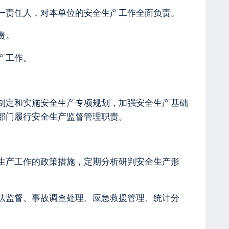
一责任人，对本单位的安全生产工作全面负责。
责。
产工作。
制定和实施安全生产专项规划，加强安全生产基础
部门履行安全生产监督管理职责。
生产工作的政策措施，定期分析研判安全生产形
法监督、事故调查处理、应急救援管理、统计分