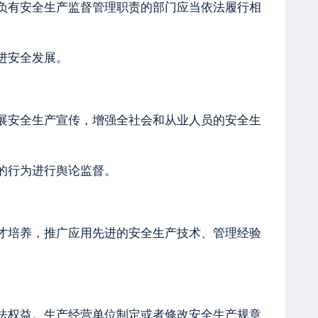
负有安全生产监督管理职责的部门应当依法履行相
进安全发展。
展安全生产宣传，增强全社会和从业人员的安全生
的行为进行舆论监督。
才培养，推广应用先进的安全生产技术、管理经验
法权益。生产经营单位制定或者修改安全生产规章