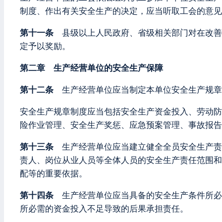
制度、作出有关安全生产的决定，应当听取工会的意见
第十一条
县级以上人民政府、省级相关部门对在改善
定予以奖励。
第二章 生产经营单位的安全生产保障
第十二条
生产经营单位应当制定本单位安全生产规章
安全生产规章制度应当包括安全生产资金投入、劳动防
险作业管理、安全生产奖惩、应急预案管理、事故报告
第十三条
生产经营单位应当建立健全全员安全生产责
责人、岗位从业人员等全体人员的安全生产责任范围和
配等的重要依据。
第十四条
生产经营单位应当具备的安全生产条件所必
所必需的资金投入不足导致的后果承担责任。