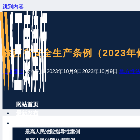
跳到内容
陕西省安全生产条例（2023年
王康律师
发布时间
2023年10月9日
2023年10月9日
地方性
网站首页
最新发布
案例分享
最高人民法院指导性案例
陕西省安全生产条例