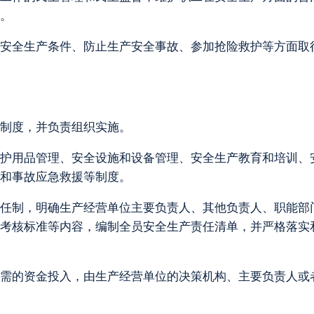
。
安全生产条件、防止生产安全事故、参加抢险救护等方面取
制度，并负责组织实施。
护用品管理、安全设施和设备管理、安全生产教育和培训、
和事故应急救援等制度。
任制，明确生产经营单位主要负责人、其他负责人、职能部
考核标准等内容，编制全员安全生产责任清单，并严格落实
需的资金投入，由生产经营单位的决策机构、主要负责人或