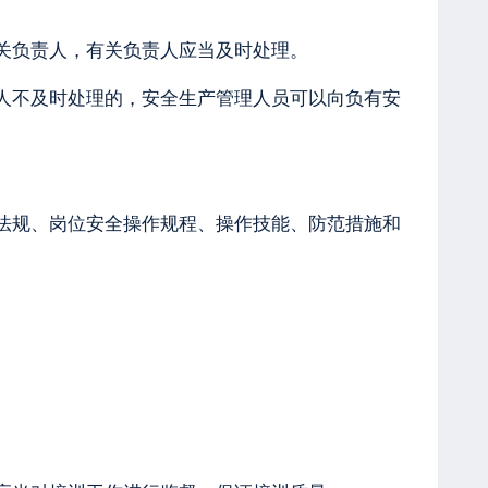
关负责人，有关负责人应当及时处理。
人不及时处理的，安全生产管理人员可以向负有安
法规、岗位安全操作规程、操作技能、防范措施和