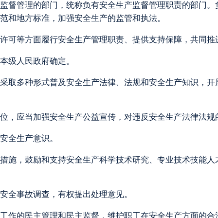
监督管理的部门，统称负有安全生产监督管理职责的部门。
范和地方标准，加强安全生产的监管和执法。
许可等方面履行安全生产管理职责、提供支持保障，共同推
本级人民政府确定。
采取多种形式普及安全生产法律、法规和安全生产知识，开
位，应当加强安全生产公益宣传，对违反安全生产法律法规
安全生产意识。
措施，鼓励和支持安全生产科学技术研究、专业技术技能人
安全事故调查，有权提出处理意见。
工作的民主管理和民主监督，维护职工在安全生产方面的合