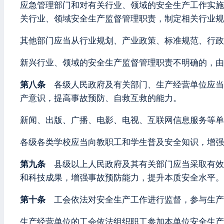
应急管理部门和对有关行业、领域的安全生产工作实施
关行业、领域安全生产监督管理职责，制定相关行业规
其他部门应当从行业规划、产业政策、标准规范、行政
新兴行业、领域的安全生产监督管理职责不明确的，由
第八条
各级人民政府及有关部门、生产经营单位应当
产意识，提高事故预防、自救互救的能力。
新闻、出版、广播、电影、电视、互联网信息服务等单
各级各类学校应当向教职工和学生普及安全知识，增强
第九条
县级以上人民政府及其有关部门应当采取有效
和科技成果，增强事故预防能力，提升本质安全水平。
第十条
工会依法对安全生产工作进行监督，参与生产
生产经营单位的工会依法组织职工参加本单位安全生产