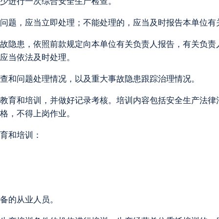
少进行一次综合安全生产检查。
问题，应当立即处理；不能处理的，应当及时报告本单位有
故隐患，依照前款规定向本单位有关负责人报告，有关负责
应当依法及时处理。
查和问题处理情况，以及重大事故隐患跟踪治理情况。
教育和培训，并做好记录考核。培训内容包括安全生产法律
格，不得上岗作业。
育和培训：
备的从业人员。