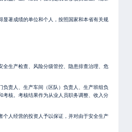
得显著成绩的单位和个人，按照国家和本省有关规
安全生产检查、风险分级管控、隐患排查治理、危
门负责人、生产车间（区队）负责人、生产班组负
和考核。考核结果作为从业人员职务调整、收入分
者个人经营的投资人予以保证，并对由于安全生产