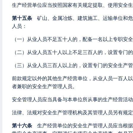
生产经营单位应当按照国家有关规定提取、使用安全生
第十五条
矿山、金属冶炼、建筑施工、运输单位和危
人员：
（一）从业人员不足五十人的，配备一名以上专职安全
（二）从业人员五十人以上不足三百人的，设置专门的
（三）从业人员三百人以上的，设置专门的安全生产管
前款规定以外的其他生产经营单位，从业人员一百人以
者兼职的安全生产管理人员。
安全管理人员应当具备与本单位所从事的生产经营活动
法律、法规对安全生产管理机构及其管理人员另有规定
第十六条
生产经营单位的安全生产管理人员应当根据