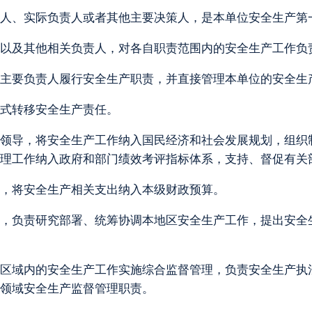
人、实际负责人或者其他主要决策人，是本单位安全生产第
以及其他相关负责人，对各自职责范围内的安全生产工作负
主要负责人履行安全生产职责，并直接管理本单位的安全生
式转移安全生产责任。
领导，将安全生产工作纳入国民经济和社会发展规划，组织
理工作纳入政府和部门绩效考评指标体系，支持、督促有关
，将安全生产相关支出纳入本级财政预算。
，负责研究部署、统筹协调本地区安全生产工作，提出安全
区域内的安全生产工作实施综合监督管理，负责安全生产执
领域安全生产监督管理职责。