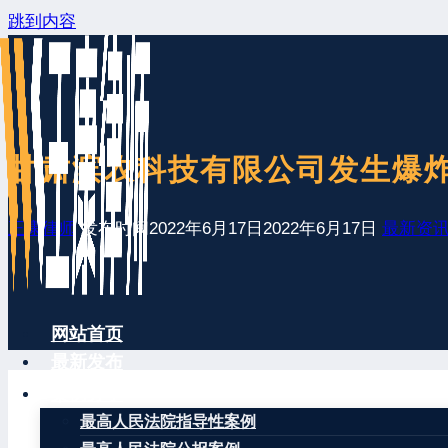
跳到内容
甘肃滨农科技有限公司发生爆炸
王康律师
发布时间
2022年6月17日
2022年6月17日
最新资
网站首页
最新发布
案例分享
最高人民法院指导性案例
新华社兰州6月17日电（记者王朋、张智敏）6月16