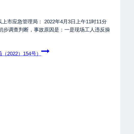
市应急管理局： 2022年4月3日上午11时11分
经初步调查判断，事故原因是：一是现场工人违反操
2022）154号）