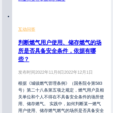
互动问答
判断燃气用户使用、储存燃气的场
所是否具备安全条件，依据有哪
些？
发布时间
2022年11月8日
2022年12月1日
根据《城镇燃气管理条例》（国务院令第583
号）第二十八条第五项之规定，燃气用户及相
关单位和个人不得在不具备安全条件的场所使
用、储存燃气。 实践中，如何判断某一燃气
用户使用、储存燃气燃气的场所是否具备安全