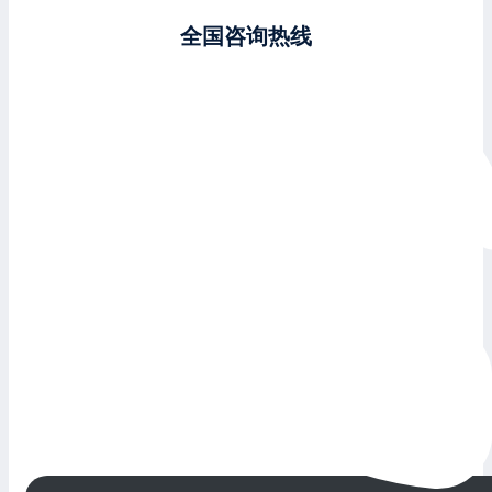
全国咨询热线