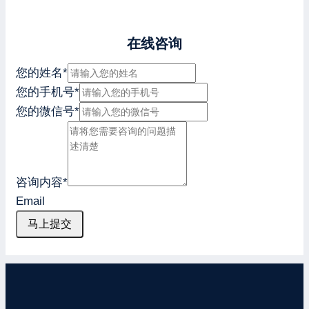
在线咨询
您的姓名
*
您的手机号
*
您的微信号
*
咨询内容
*
Email
马上提交