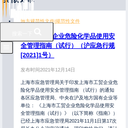
地方规范性文件
|
规范性文件
搜索一下
上海市工贸企业危险化学品使用安
全管理指南（试行）（沪应急行规
[2021]1号）
发布时间
2021年12月14日
上海市应急管理局关于印发上海市工贸企业危
险化学品使用安全管理指南 （试行）的通知
各区应急管理局、中央在沪及地方国有企业等
单位： 《上海市工贸企业危险化学品使用安
全管理指南（试行）》（以下简称《指南》）
已经上海市应急管理局2021年11月1日第17次