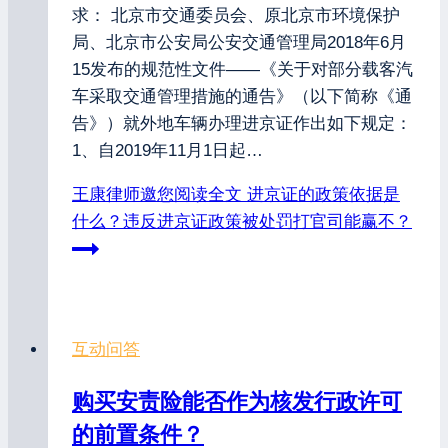
求： 北京市交通委员会、原北京市环境保护
局、北京市公安局公安交通管理局2018年6月
15发布的规范性文件——《关于对部分载客汽
车采取交通管理措施的通告》（以下简称《通
告》）就外地车辆办理进京证作出如下规定：
1、自2019年11月1日起…
王康律师邀您阅读全文
进京证的政策依据是
什么？违反进京证政策被处罚打官司能赢不？
互动问答
购买安责险能否作为核发行政许可
的前置条件？