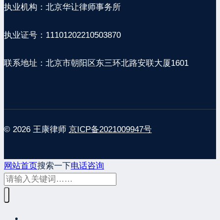
执业机构：北京华让律师事务所
执业证号：11101202210503870
联系地址：北京市朝阳区东三环北路安联大厦1601
© 2026 王康律师
京ICP备2021009947号
网站首页
搜索一下
电话咨询
网站首页