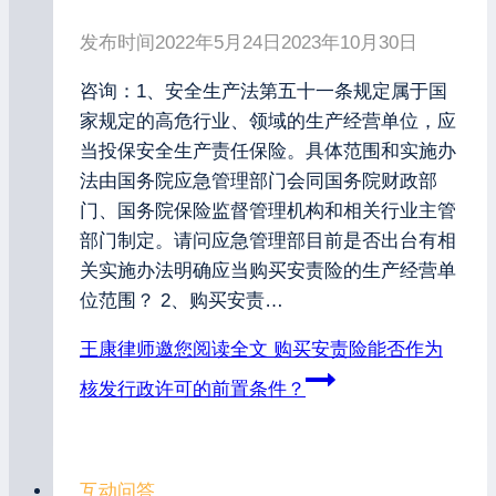
发布时间
2022年5月24日
2023年10月30日
咨询：1、安全生产法第五十一条规定属于国
家规定的高危行业、领域的生产经营单位，应
当投保安全生产责任保险。具体范围和实施办
法由国务院应急管理部门会同国务院财政部
门、国务院保险监督管理机构和相关行业主管
部门制定。请问应急管理部目前是否出台有相
关实施办法明确应当购买安责险的生产经营单
位范围？ 2、购买安责…
王康律师邀您阅读全文
购买安责险能否作为
核发行政许可的前置条件？
互动问答