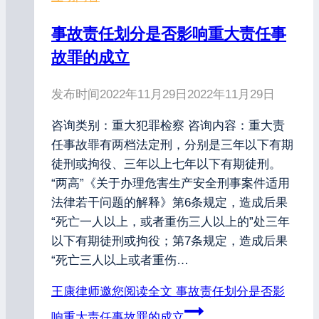
事故责任划分是否影响重大责任事
故罪的成立
发布时间
2022年11月29日
2022年11月29日
咨询类别：重大犯罪检察 咨询内容：重大责
任事故罪有两档法定刑，分别是三年以下有期
徒刑或拘役、三年以上七年以下有期徒刑。
“两高”《关于办理危害生产安全刑事案件适用
法律若干问题的解释》第6条规定，造成后果
“死亡一人以上，或者重伤三人以上的”处三年
以下有期徒刑或拘役；第7条规定，造成后果
“死亡三人以上或者重伤…
王康律师邀您阅读全文
事故责任划分是否影
响重大责任事故罪的成立