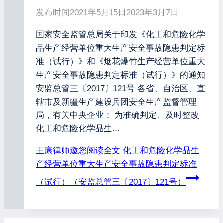
发布时间
2021年5月15日
2023年3月7日
国家安全监管总局关于印发《化工和危险化学
品生产经营单位重大生产安全事故隐患判定标
准（试行）》和《烟花爆竹生产经营单位重大
生产安全事故隐患判定标准（试行）》的通知
安监总管三〔2017〕121号 各省、自治区、直
辖市及新疆生产建设兵团安全生产监督管理
局，有关中央企业： 为准确判定、及时整改
化工和危险化学品生…
王康律师邀您阅读全文
化工和危险化学品生
产经营单位重大生产安全事故隐患判定标准
（试行）（安监总管三〔2017〕121号）