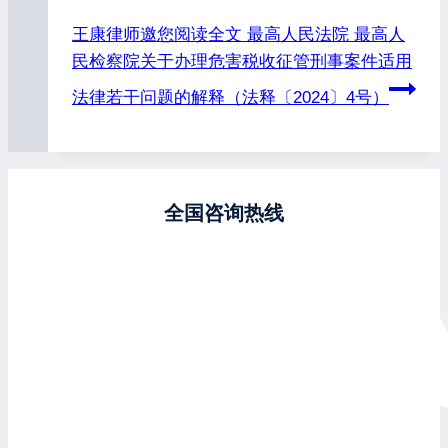
王康律师邀您阅读全文
最高人民法院 最高人
民检察院关于办理危害税收征管刑事案件适用
法律若干问题的解释（法释〔2024〕4号）
全国咨询热线