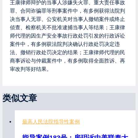
王康律师辩护的当事人涉嫌失火罪、重大责任事故
罪、合同诈骗罪等刑事案件中，有多例获得法院判
决当事人无罪、公安机关对当事人撤销案件或终止
侦查、检察机关不批准逮捕当事人等结果；王康律
师代理的因生产安全事故行政处罚引发的行政诉讼
案件中，有多例获法院判决确认行政处罚决定违
法、撤销行政处罚决定的结果；王康律师代理的民
商事诉讼与仲裁案件中，有多例取得全面胜诉、再
审改判等好结果。
类似文章
最高人民法院指导性案例
指导案例183号：房玥诉中美联泰大