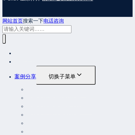
网站首页
搜索一下
电话咨询
网站首页
最新发布
案例分享
切换子菜单
最高人民法院指导性案例
最高人民法院公报案例
最高人民检察院指导性案例
劳动人事争议典型案例
重大责任事故罪案例
危险作业罪典型案例