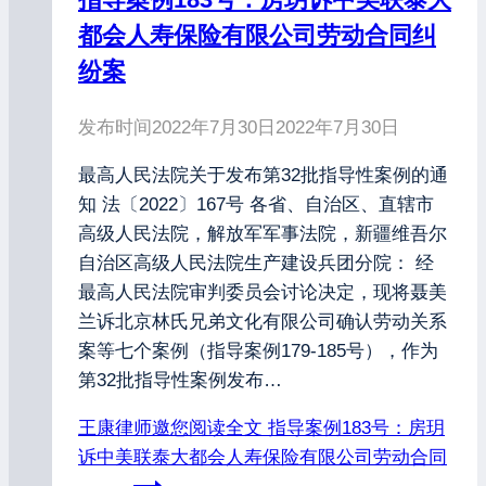
都会人寿保险有限公司劳动合同纠
纷案
发布时间
2022年7月30日
2022年7月30日
最高人民法院关于发布第32批指导性案例的通
知 法〔2022〕167号 各省、自治区、直辖市
高级人民法院，解放军军事法院，新疆维吾尔
自治区高级人民法院生产建设兵团分院： 经
最高人民法院审判委员会讨论决定，现将聂美
兰诉北京林氏兄弟文化有限公司确认劳动关系
案等七个案例（指导案例179-185号），作为
第32批指导性案例发布…
王康律师邀您阅读全文
指导案例183号：房玥
诉中美联泰大都会人寿保险有限公司劳动合同