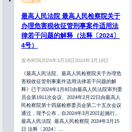
司法解释
最高人民法院 最高人民检察院关于
办理危害税收征管刑事案件适用法
律若干问题的解释（法释〔2024〕
4号）
发布时间
2024年3月18日
2024年3月18日
《最高人民法院、最高人民检察院关于办理危
害税收征管刑事案件适用法律若干问题的解
释》已于2024年1月8日由最高人民法院审判委
员会第1911次会议、2024年2月22日由最高人
民检察院第十四届检察委员会第二十五次会议
通过，现予公布，自2024年3月20日起施行。
最高人民法院 最高人民检察院 2024年3月15
日 法释〔2024〕…