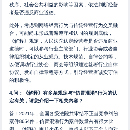
秩序、社会公共利益的影响等因素，依法判断经营
者是否违反商业道德。
此外，考虑到网络经营行为与传统经营行为交叉融
合，可能尚未形成普遍遵守和认同的规则底线，
《解释》规定，人民法院认定经营者是否违反商业
道德时，可以参考行业主管部门、行业协会或者自
律组织制定的从业规范、技术规范、自律公约等，
以便调动行业协会、商会等组织通过签署行业自律
协议、发布自律章程等方式，引导经营者诚实守信
的积极性。
4.问：《解释》有多条规定与“仿冒混淆”行为的认
定有关，请您介绍一下相关内容？
答：2021年，全国各级法院共审结不正当竞争纠纷
案件8654件，仿冒混淆行为案件数量占有很大比
例。《解释》用11个条文，重点从以下三个方面对