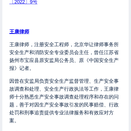
〔2022〕9号
王康律师
王康律师，注册安全工程师，北京华让律师事务所
安全生产和消防安全专业委员会主任，曾任江苏省
扬州市宝应县原安监局公务员、原《中国安全生产
报》记者。
因曾在安监局负责安全生产监督管理、生产安全事
故调查和处理、安全生产行政执法等工作，王康律
师十分熟悉生产安全事故调查处理程序和存在的问
题，善于对因生产安全事故引发的民事赔偿、行政
处罚和刑事追责提供专业法律服务和有效应对方
案。