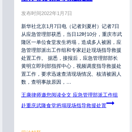
发布时间
2022年1月7日
新华社北京1月7日电（记者刘夏村）记者7日
从应急管理部获悉，当日12时10分，重庆市武
隆区一单位食堂发生坍塌，造成多人被困，应
急管理部派出工作组和专家赶赴现场指导救援
处置工作。 据悉，接报后，应急管理部部长
黄明立即到部指挥中心，视频调度指导救援处
置工作，要求迅速查清现场情况、核清被困人
数，查明事故原因，…
王康律师邀您阅读全文
应急管理部派工作组
赴重庆武隆食堂坍塌现场指导救援处置