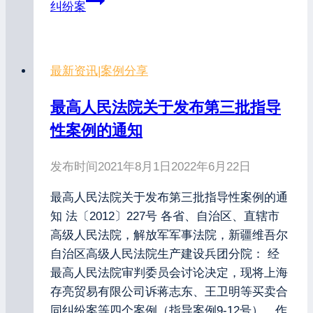
纠纷案
最新资讯
|
案例分享
最高人民法院关于发布第三批指导
性案例的通知
发布时间
2021年8月1日
2022年6月22日
最高人民法院关于发布第三批指导性案例的通
知 法〔2012〕227号 各省、自治区、直辖市
高级人民法院，解放军军事法院，新疆维吾尔
自治区高级人民法院生产建设兵团分院： 经
最高人民法院审判委员会讨论决定，现将上海
存亮贸易有限公司诉蒋志东、王卫明等买卖合
同纠纷案等四个案例（指导案例9-12号），作