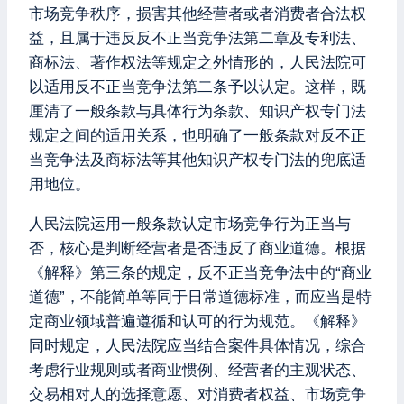
市场竞争秩序，损害其他经营者或者消费者合法权
益，且属于违反反不正当竞争法第二章及专利法、
商标法、著作权法等规定之外情形的，人民法院可
以适用反不正当竞争法第二条予以认定。这样，既
厘清了一般条款与具体行为条款、知识产权专门法
规定之间的适用关系，也明确了一般条款对反不正
当竞争法及商标法等其他知识产权专门法的兜底适
用地位。
人民法院运用一般条款认定市场竞争行为正当与
否，核心是判断经营者是否违反了商业道德。根据
《解释》第三条的规定，反不正当竞争法中的“商业
道德”，不能简单等同于日常道德标准，而应当是特
定商业领域普遍遵循和认可的行为规范。《解释》
同时规定，人民法院应当结合案件具体情况，综合
考虑行业规则或者商业惯例、经营者的主观状态、
交易相对人的选择意愿、对消费者权益、市场竞争