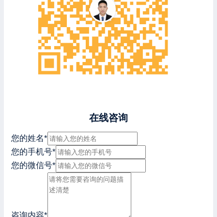
在线咨询
您的姓名
*
您的手机号
*
您的微信号
*
咨询内容
*