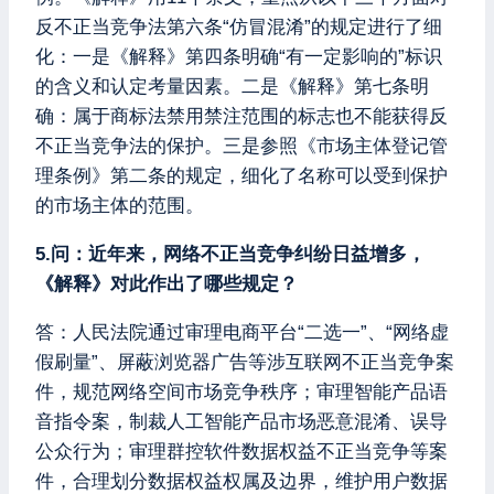
反不正当竞争法第六条“仿冒混淆”的规定进行了细
化：一是《解释》第四条明确“有一定影响的”标识
的含义和认定考量因素。二是《解释》第七条明
确：属于商标法禁用禁注范围的标志也不能获得反
不正当竞争法的保护。三是参照《市场主体登记管
理条例》第二条的规定，细化了名称可以受到保护
的市场主体的范围。
5.问：近年来，网络不正当竞争纠纷日益增多，
《解释》对此作出了哪些规定？
答：人民法院通过审理电商平台“二选一”、“网络虚
假刷量”、屏蔽浏览器广告等涉互联网不正当竞争案
件，规范网络空间市场竞争秩序；审理智能产品语
音指令案，制裁人工智能产品市场恶意混淆、误导
公众行为；审理群控软件数据权益不正当竞争等案
件，合理划分数据权益权属及边界，维护用户数据