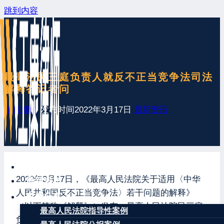
跳到内容
最高法民三庭负责人就反不正当竞争法司法
解释答记者问
王康律师
发布时间
2022年3月17日
最新资讯
网站首页
2022年3月17日，《最高人民法院关于适用〈中华
最新发布
人民共和国反不正当竞争法〉若干问题的解释》
案例分享
（以下简称《解释》）发布。最高人民法院民三庭
最高人民法院指导性案例
负责人就《解释》有关问题回答记者提问。