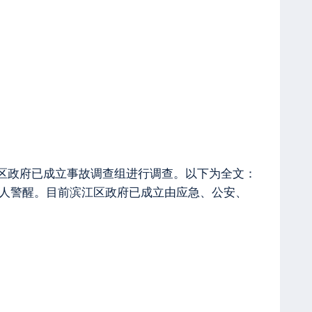
前区政府已成立事故调查组进行调查。以下为全文：
令人警醒。目前滨江区政府已成立由应急、公安、