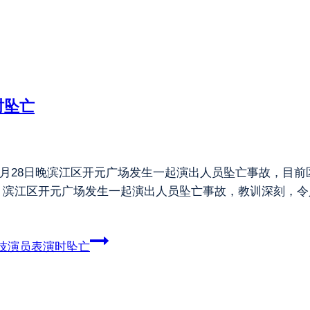
时坠亡
1月28日晚滨江区开元广场发生一起演出人员坠亡事故，目
晚，滨江区开元广场发生一起演出人员坠亡事故，教训深刻，
技演员表演时坠亡