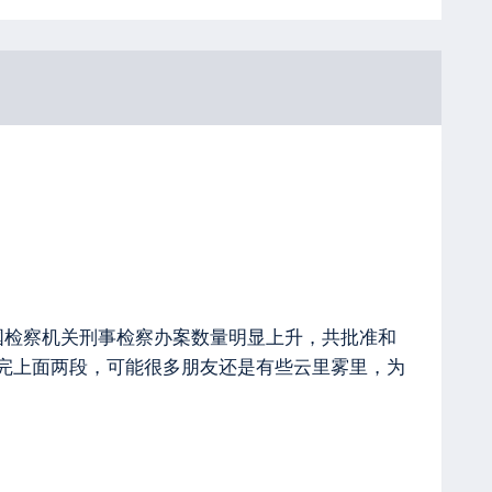
，全国检察机关刑事检察办案数量明显上升，共批准和
 看完上面两段，可能很多朋友还是有些云里雾里，为