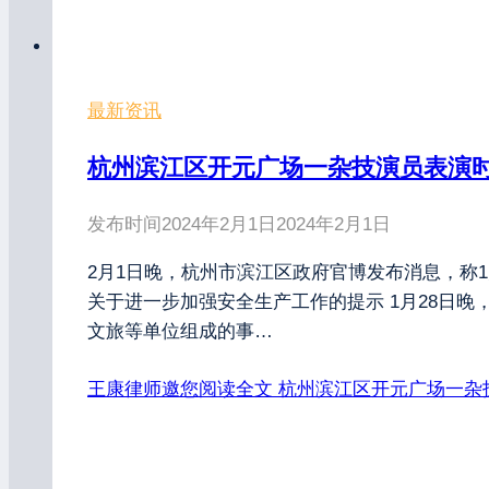
最新资讯
杭州滨江区开元广场一杂技演员表演
发布时间
2024年2月1日
2024年2月1日
2月1日晚，杭州市滨江区政府官博发布消息，称
关于进一步加强安全生产工作的提示 1月28日
文旅等单位组成的事…
王康律师邀您阅读全文
杭州滨江区开元广场一杂