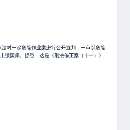
依法对一起危险作业案进行公开宣判，一审以危险
上缴国库。据悉，这是《刑法修正案（十一）》