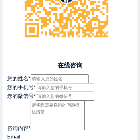
在线咨询
您的姓名
*
您的手机号
*
您的微信号
*
咨询内容
*
Email