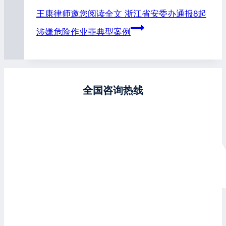
王康律师邀您阅读全文
浙江省安委办通报8起
涉嫌危险作业罪典型案例
全国咨询热线