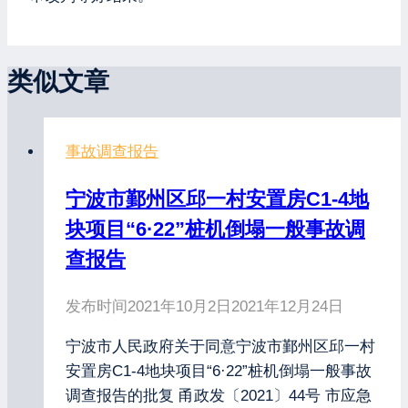
类似文章
事故调查报告
宁波市鄞州区邱一村安置房C1-4地
块项目“6·22”桩机倒塌一般事故调
查报告
发布时间
2021年10月2日
2021年12月24日
宁波市人民政府关于同意宁波市鄞州区邱一村
安置房C1-4地块项目“6·22”桩机倒塌一般事故
调查报告的批复 甬政发〔2021〕44号 市应急