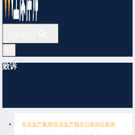
搜索一下
败诉
安全生产案例
|
安全生产相关行政诉讼案例