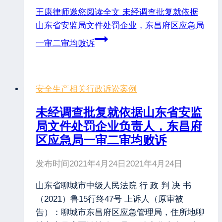
王康律师邀您阅读全文
未经调查批复就依据
山东省安监局文件处罚企业，东昌府区应急局
一审二审均败诉
安全生产相关行政诉讼案例
未经调查批复就依据山东省安监
局文件处罚企业负责人，东昌府
区应急局一审二审均败诉
发布时间
2021年4月24日
2021年4月24日
山东省聊城市中级人民法院 行 政 判 决 书
（2021）鲁15行终47号 上诉人（原审被
告）：聊城市东昌府区应急管理局，住所地聊