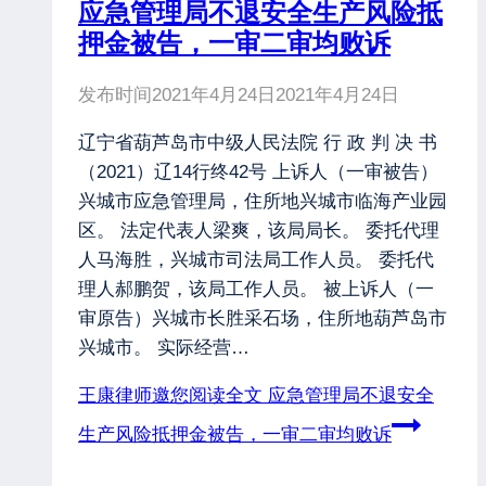
应急管理局不退安全生产风险抵
押金被告，一审二审均败诉
发布时间
2021年4月24日
2021年4月24日
辽宁省葫芦岛市中级人民法院 行 政 判 决 书
（2021）辽14行终42号 上诉人（一审被告）
兴城市应急管理局，住所地兴城市临海产业园
区。 法定代表人梁爽，该局局长。 委托代理
人马海胜，兴城市司法局工作人员。 委托代
理人郝鹏贺，该局工作人员。 被上诉人（一
审原告）兴城市长胜采石场，住所地葫芦岛市
兴城市。 实际经营…
王康律师邀您阅读全文
应急管理局不退安全
生产风险抵押金被告，一审二审均败诉