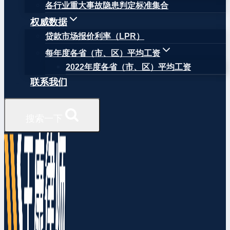
各行业重大事故隐患判定标准集合
权威数据
贷款市场报价利率（LPR）
每年度各省（市、区）平均工资
2022年度各省（市、区）平均工资
联系我们
搜索一下