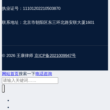
执业证号：11101202210503870
联系地址：北京市朝阳区东三环北路安联大厦1601
© 2026 王康律师
京ICP备2021009947号
网站首页
搜索一下
电话咨询
网站首页
最新发布