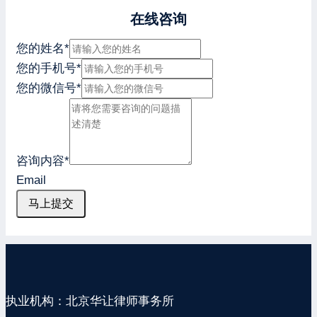
在线咨询
您的姓名
*
您的手机号
*
您的微信号
*
咨询内容
*
Email
马上提交
执业机构：北京华让律师事务所