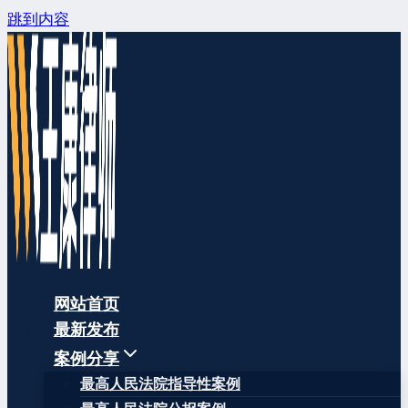
跳到内容
网站首页
最新发布
案例分享
最高人民法院指导性案例