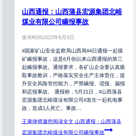
山西通报：山西蒲县宏源集团北峪
煤业有限公司瞒报事故
发布时间
2022年6月5日
#国家矿山安全监察局山西局#4日通报一起煤
矿瞒报事故，这是6月份以来山西通报的第三
起瞒报事故。通报要求，各矿山企业要认真吸
取事故教训，严格落实安全生产主体责任，提
升安全风险管控能力，严禁瞒报、谎报、漏报
和迟报事故。 通报称，5月21日，#山西蒲县
宏源集团北峪煤业有限公司#发生一起机电事
故，造成1人死亡。事故…
王康律师邀您阅读全文
山西通报：山西蒲县
宏源集团北峪煤业有限公司瞒报事故