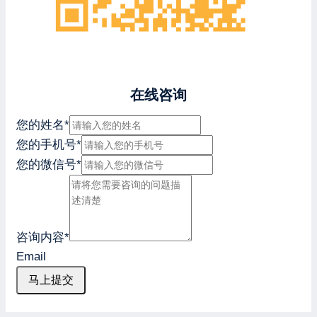
在线咨询
您的姓名
*
您的手机号
*
您的微信号
*
咨询内容
*
Email
马上提交