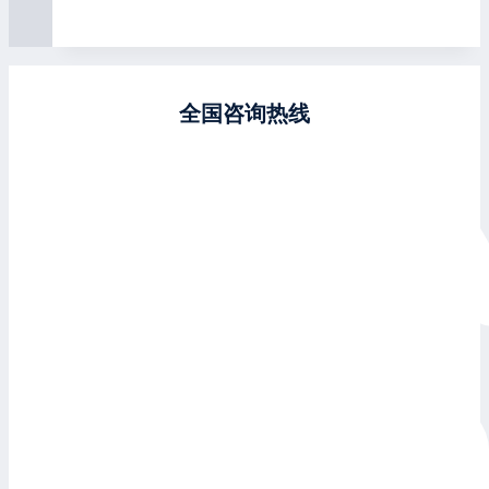
全国咨询热线