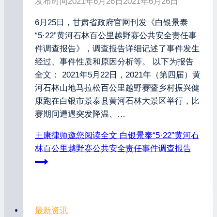
发布时间
2021年6月26日
2021年6月26日
6月25日，甘肃省政府官网刊发《白银景泰
“5·22”黄河石林百公里越野赛公共安全责任事
件调查报告》，调查报告详细记述了事件发生
经过、事件性质和原因分析等。 以下为报告
全文： 2021年5月22日，2021年（第四届）黄
河石林山地马拉松百公里越野赛暨乡村振兴健
康跑在白银市景泰县黄河石林大景区举行，比
赛期间遭遇突发降温、…
王康律师邀您阅读全文
白银景泰“5·22”黄河石
林百公里越野赛公共安全责任事件调查报告
最新资讯