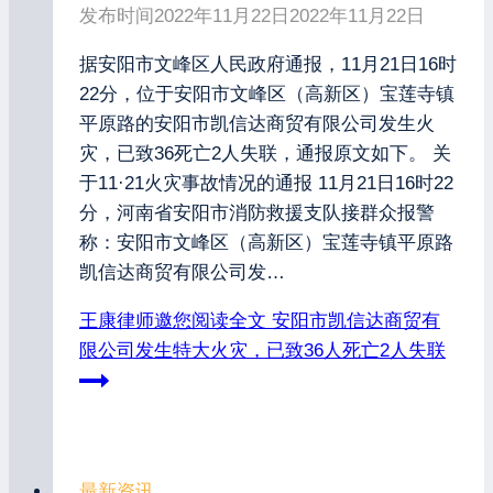
发布时间
2022年11月22日
2022年11月22日
据安阳市文峰区人民政府通报，11月21日16时
22分，位于安阳市文峰区（高新区）宝莲寺镇
平原路的安阳市凯信达商贸有限公司发生火
灾，已致36死亡2人失联，通报原文如下。 关
于11·21火灾事故情况的通报 11月21日16时22
分，河南省安阳市消防救援支队接群众报警
称：安阳市文峰区（高新区）宝莲寺镇平原路
凯信达商贸有限公司发…
王康律师邀您阅读全文
安阳市凯信达商贸有
限公司发生特大火灾，已致36人死亡2人失联
最新资讯