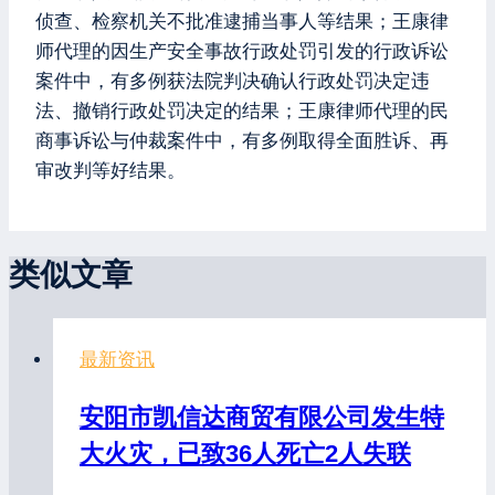
侦查、检察机关不批准逮捕当事人等结果；王康律
师代理的因生产安全事故行政处罚引发的行政诉讼
案件中，有多例获法院判决确认行政处罚决定违
法、撤销行政处罚决定的结果；王康律师代理的民
商事诉讼与仲裁案件中，有多例取得全面胜诉、再
审改判等好结果。
类似文章
最新资讯
安阳市凯信达商贸有限公司发生特
大火灾，已致36人死亡2人失联