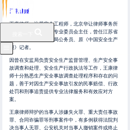
王康律师
王康律师，注册安全工程师，北京华让律师事务所
安全生产和消防安全专业委员会主任，曾任江苏省
搜索一下
扬州市宝应县原安监局公务员、原《中国安全生产
报》记者。
因曾在安监局负责安全生产监督管理、生产安全事
故调查和处理、安全生产行政执法等工作，王康律
师十分熟悉生产安全事故调查处理程序和存在的问
题，善于对因生产安全事故引发的民事赔偿、行政
处罚和刑事追责提供专业法律服务和有效应对方
案。
王康律师辩护的当事人涉嫌失火罪、重大责任事故
罪、合同诈骗罪等刑事案件中，有多例获得法院判
决当事人无罪、公安机关对当事人撤销案件或终止