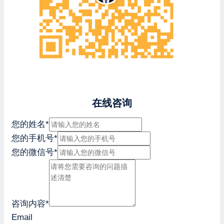
在线咨询
您的姓名
*
您的手机号
*
您的微信号
*
咨询内容
*
Email