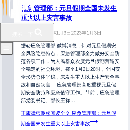
应急管理部：元旦假期全国未发生
重大以上灾害事故
发布时间
2023年1月3日
2023年1月3日
搜索一下
据@应急管理部 微博消息，针对元旦假期安
全风险隐患特点，应急管理部全力做好安全防
范各项工作，为人民群众欢度元旦假期营造安
全稳定的社会环境。截至1月2日20时，全国安
全形势总体平稳，未发生重大以上生产安全事
故和自然灾害。 应急管理部高度重视元旦假
期安全防范和应急值守工作。节前，应急管理
部党委书记、部长王祥…
王康律师邀您阅读全文
应急管理部：元旦假
期全国未发生重大以上灾害事故