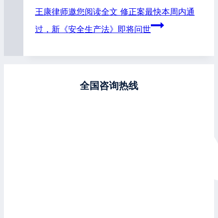
王康律师邀您阅读全文
修正案最快本周内通
过，新《安全生产法》即将问世
全国咨询热线