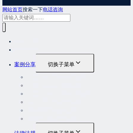
网站首页
搜索一下
电话咨询
网站首页
最新发布
案例分享
切换子菜单
最高人民法院指导性案例
最高人民法院公报案例
最高人民检察院指导性案例
劳动人事争议典型案例
重大责任事故罪案例
危险作业罪典型案例