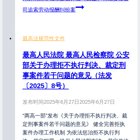
司追索劳动报酬纠纷案
最高法规范性文件
最高人民法院 最高人民检察院 公安
部关于办理拒不执行判决、裁定刑
事案件若干问题的意见（法发
〔2025〕8号）
发布时间
2025年6月27日
2025年6月27日
“两高一部”发布《关于办理拒不执行判决、裁
定刑事案件若干问题的意见》 健全完善拒执
案件办理工作机制 为依法惩治拒不执行判