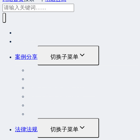
网站首页
最新发布
案例分享
切换子菜单
最高人民法院指导性案例
最高人民法院公报案例
最高人民检察院指导性案例
劳动人事争议典型案例
重大责任事故罪案例
危险作业罪典型案例
法律法规
切换子菜单