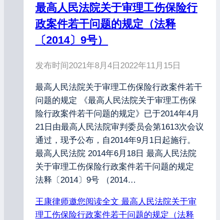
最高人民法院关于审理工伤保险行
政案件若干问题的规定（法释
〔2014〕9号）
发布时间
2021年8月4日
2022年11月15日
最高人民法院关于审理工伤保险行政案件若干
问题的规定 《最高人民法院关于审理工伤保
险行政案件若干问题的规定》已于2014年4月
21日由最高人民法院审判委员会第1613次会议
通过，现予公布，自2014年9月1日起施行。
最高人民法院 2014年6月18日 最高人民法院
关于审理工伤保险行政案件若干问题的规定
法释〔2014〕9号 （2014…
王康律师邀您阅读全文
最高人民法院关于审
理工伤保险行政案件若干问题的规定（法释