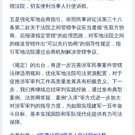
辖法院，切实便利当事人行使诉权。
五是强化军地会商指引。依照民事诉讼法第三十八
条第二款关于法院之间管辖争议应当遵循“先双方协
商、后报请指定管辖”的处理思路，对军地法院之间
的移送管辖作出“可以先行协商”的倡导性规定，指
引军地法院通过会商机制解决管辖争议。
《规定》的出台，将进一步完善涉军民事案件管辖
法律适用规则，优化军地法院司法资源配置，对于
促推涉军审判工作高质量发展具有积极意义。下一
步，我们将继续总结审判实践经验，通过发布典型
案例、法答网答疑、案例“入库”等方式进一步加大
对涉军审判的指导力度，为如期实现建军一百年奋
斗目标、基本实现国防和军队现代化提供有力司法
保障。