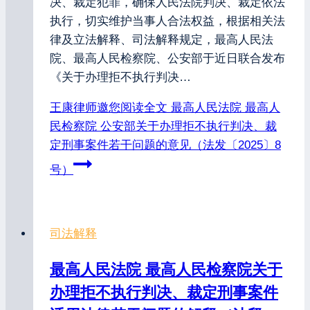
决、裁定犯罪，确保人民法院判决、裁定依法
执行，切实维护当事人合法权益，根据相关法
律及立法解释、司法解释规定，最高人民法
院、最高人民检察院、公安部于近日联合发布
《关于办理拒不执行判决…
王康律师邀您阅读全文
最高人民法院 最高人
民检察院 公安部关于办理拒不执行判决、裁
定刑事案件若干问题的意见（法发〔2025〕8
号）
司法解释
最高人民法院 最高人民检察院关于
办理拒不执行判决、裁定刑事案件