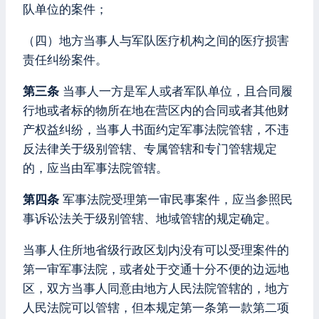
队单位的案件；
（四）地方当事人与军队医疗机构之间的医疗损害
责任纠纷案件。
第三条
当事人一方是军人或者军队单位，且合同履
行地或者标的物所在地在营区内的合同或者其他财
产权益纠纷，当事人书面约定军事法院管辖，不违
反法律关于级别管辖、专属管辖和专门管辖规定
的，应当由军事法院管辖。
第四条
军事法院受理第一审民事案件，应当参照民
事诉讼法关于级别管辖、地域管辖的规定确定。
当事人住所地省级行政区划内没有可以受理案件的
第一审军事法院，或者处于交通十分不便的边远地
区，双方当事人同意由地方人民法院管辖的，地方
人民法院可以管辖，但本规定第一条第一款第二项