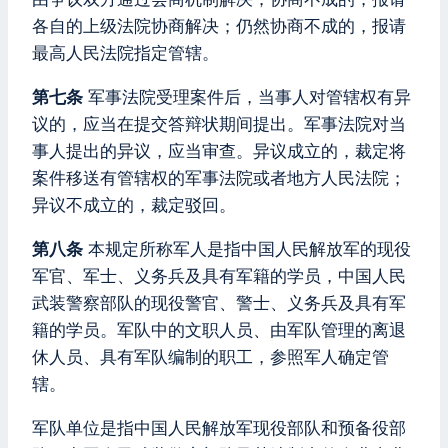
各自的上级法院协商解决；仍然协商不成的，报请
最高人民法院指定管辖。
第七条
军事法院受理案件后，当事人对管辖权有异
议的，应当在提交答辩状期间提出。军事法院对当
事人提出的异议，应当审查。异议成立的，裁定将
案件移送有管辖权的军事法院或者地方人民法院；
异议不成立的，裁定驳回。
第八条
本规定所称军人是指中国人民解放军的现役
军官、军士、义务兵及具有军籍的学员，中国人民
武装警察部队的现役警官、警士、义务兵及具有军
籍的学员。军队中的文职人员、由军队管理的离退
休人员、具有军队编制的职工，参照军人确定管
辖。
军队单位是指中国人民解放军现役部队和预备役部