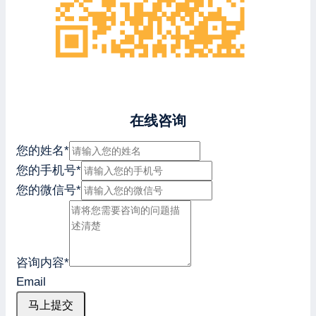
在线咨询
您的姓名
*
您的手机号
*
您的微信号
*
咨询内容
*
Email
马上提交