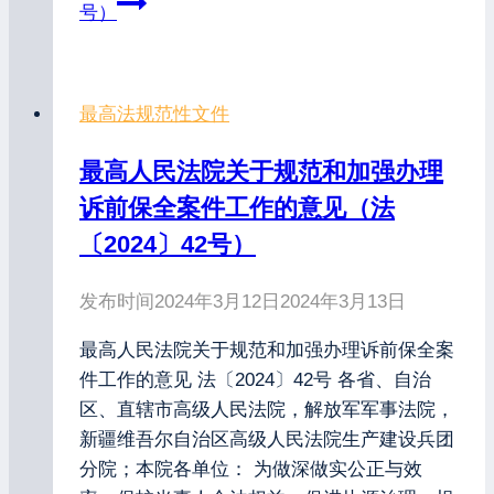
号）
最高法规范性文件
最高人民法院关于规范和加强办理
诉前保全案件工作的意见（法
〔2024〕42号）
发布时间
2024年3月12日
2024年3月13日
最高人民法院关于规范和加强办理诉前保全案
件工作的意见 法〔2024〕42号 各省、自治
区、直辖市高级人民法院，解放军军事法院，
新疆维吾尔自治区高级人民法院生产建设兵团
分院；本院各单位： 为做深做实公正与效