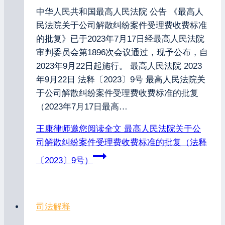
中华人民共和国最高人民法院 公告 《最高人
民法院关于公司解散纠纷案件受理费收费标准
的批复》已于2023年7月17日经最高人民法院
审判委员会第1896次会议通过，现予公布，自
2023年9月22日起施行。 最高人民法院 2023
年9月22日 法释〔2023〕9号 最高人民法院关
于公司解散纠纷案件受理费收费标准的批复
（2023年7月17日最高…
王康律师邀您阅读全文
最高人民法院关于公
司解散纠纷案件受理费收费标准的批复（法释
〔2023〕9号）
司法解释