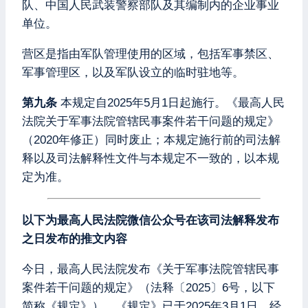
队、中国人民武装警察部队及其编制内的企业事业
单位。
营区是指由军队管理使用的区域，包括军事禁区、
军事管理区，以及军队设立的临时驻地等。
第九条
本规定自2025年5月1日起施行。《最高人民
法院关于军事法院管辖民事案件若干问题的规定》
（2020年修正）同时废止；本规定施行前的司法解
释以及司法解释性文件与本规定不一致的，以本规
定为准。
以下为最高人民法院微信公众号在该司法解释发布
之日发布的推文内容
今日，最高人民法院发布《关于军事法院管辖民事
案件若干问题的规定》（法释〔2025〕6号，以下
简称《规定》）。《规定》已于2025年3月1日，经