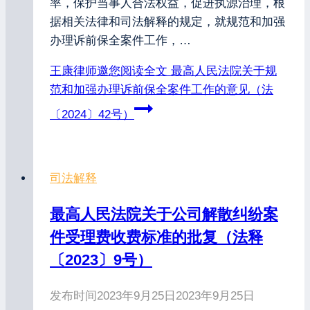
率，保护当事人合法权益，促进执源治理，根
据相关法律和司法解释的规定，就规范和加强
办理诉前保全案件工作，…
王康律师邀您阅读全文
最高人民法院关于规
范和加强办理诉前保全案件工作的意见（法
〔2024〕42号）
司法解释
最高人民法院关于公司解散纠纷案
件受理费收费标准的批复（法释
〔2023〕9号）
发布时间
2023年9月25日
2023年9月25日