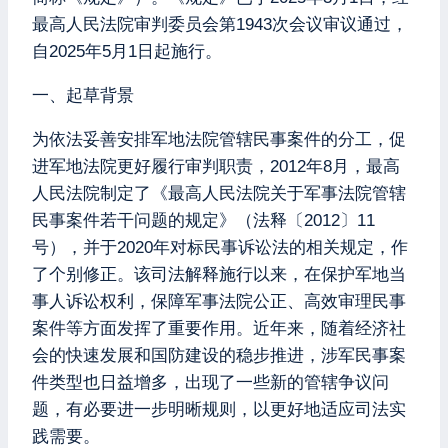
最高人民法院审判委员会第1943次会议审议通过，
自2025年5月1日起施行。
一、起草背景
为依法妥善安排军地法院管辖民事案件的分工，促
进军地法院更好履行审判职责，2012年8月，最高
人民法院制定了《最高人民法院关于军事法院管辖
民事案件若干问题的规定》（法释〔2012〕11
号），并于2020年对标民事诉讼法的相关规定，作
了个别修正。该司法解释施行以来，在保护军地当
事人诉讼权利，保障军事法院公正、高效审理民事
案件等方面发挥了重要作用。近年来，随着经济社
会的快速发展和国防建设的稳步推进，涉军民事案
件类型也日益增多，出现了一些新的管辖争议问
题，有必要进一步明晰规则，以更好地适应司法实
践需要。