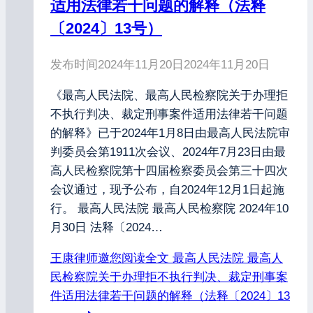
适用法律若干问题的解释（法释
〔2024〕13号）
发布时间
2024年11月20日
2024年11月20日
《最高人民法院、最高人民检察院关于办理拒
不执行判决、裁定刑事案件适用法律若干问题
的解释》已于2024年1月8日由最高人民法院审
判委员会第1911次会议、2024年7月23日由最
高人民检察院第十四届检察委员会第三十四次
会议通过，现予公布，自2024年12月1日起施
行。 最高人民法院 最高人民检察院 2024年10
月30日 法释〔2024…
王康律师邀您阅读全文
最高人民法院 最高人
民检察院关于办理拒不执行判决、裁定刑事案
件适用法律若干问题的解释（法释〔2024〕13