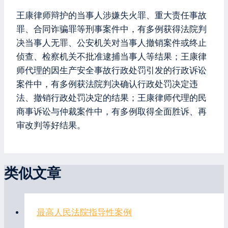
王康律师辩护的当事人涉嫌失火罪、重大责任事故
罪、合同诈骗罪等刑事案件中，有多例获得法院判
决当事人无罪、公安机关对当事人撤销案件或终止
侦查、检察机关不批准逮捕当事人等结果；王康律
师代理的因生产安全事故行政处罚引发的行政诉讼
案件中，有多例获法院判决确认行政处罚决定违
法、撤销行政处罚决定的结果；王康律师代理的民
商事诉讼与仲裁案件中，有多例取得全面胜诉、再
审改判等好结果。
类似文章
最高人民法院指导性案例