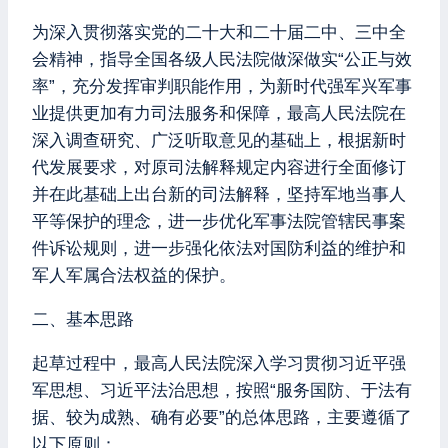
为深入贯彻落实党的二十大和二十届二中、三中全
会精神，指导全国各级人民法院做深做实“公正与效
率”，充分发挥审判职能作用，为新时代强军兴军事
业提供更加有力司法服务和保障，最高人民法院在
深入调查研究、广泛听取意见的基础上，根据新时
代发展要求，对原司法解释规定内容进行全面修订
并在此基础上出台新的司法解释，坚持军地当事人
平等保护的理念，进一步优化军事法院管辖民事案
件诉讼规则，进一步强化依法对国防利益的维护和
军人军属合法权益的保护。
二、基本思路
起草过程中，最高人民法院深入学习贯彻习近平强
军思想、习近平法治思想，按照“服务国防、于法有
据、较为成熟、确有必要”的总体思路，主要遵循了
以下原则：