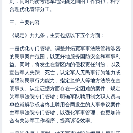
则，同时均衡考虑军地法院之间的工作负担，科学
合理优化管辖分工。
三、主要内容
《规定》共九条，主要包括以下五个方面：
一是优化专门管辖。调整并拓宽军事法院管辖涉密
的民事案件范围，以更好地服务国防安全和军事利
益。同时，将发生在营区内的侵权责任纠纷，以及
宣告军人失踪、死亡，认定军人无民事行为能力或
者限制民事行为能力、指定监护人等地方法院在查
明事实、认定证据方面存在一定困难的案件，规定
为军事法院专门管辖；明确军队聘用制文职人员与
单位就解除或者终止聘用合同发生的人事争议案件
由军事法院专门管辖，以强化军事管理，也更加符
合有关涉军工作程序，提高诉讼效率。