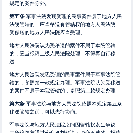
规定的案件除外。
第五条
军事法院发现受理的民事案件属于地方人民
法院管辖的，应当移送有管辖权的地方人民法院，
受移送的地方人民法院应当受理。
地方人民法院认为受移送的案件不属于本院管辖
的，应当报请上级人民法院处理，不得再自行移
送。
地方人民法院发现受理的民事案件属于军事法院管
辖的，参照第一款规定办理。军事法院认为受移送
的案件不属于本院管辖的，参照第二款规定办理。
第六条
军事法院与地方人民法院依照本规定第五条
移送管辖之前，可以先行协商。
军事法院与地方人民法院之间因管辖权发生争议，
由争议双方通过会商机制解决；协商不成的，报请