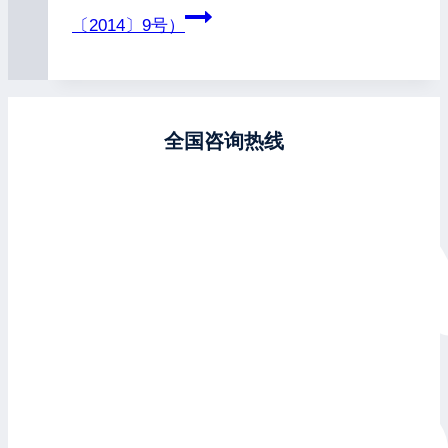
〔2014〕9号）
全国咨询热线