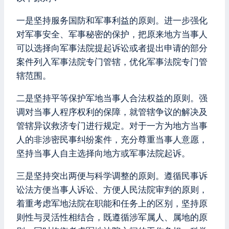
一是坚持服务国防和军事利益的原则。进一步强化
对军事安全、军事秘密的保护，把原来地方当事人
可以选择向军事法院提起诉讼或者提出申请的部分
案件列入军事法院专门管辖，优化军事法院专门管
辖范围。
二是坚持平等保护军地当事人合法权益的原则。强
调对当事人程序权利的保障，就管辖争议的解决及
管辖异议救济专门进行规定。对于一方为地方当事
人的非涉密民事纠纷案件，充分尊重当事人意愿，
坚持当事人自主选择向地方或军事法院起诉。
三是坚持突出两便与科学调整的原则。遵循民事诉
讼法方便当事人诉讼、方便人民法院审判的原则，
着重考虑军地法院在职能和任务上的区别，坚持原
则性与灵活性相结合，既遵循涉军属人、属地的原