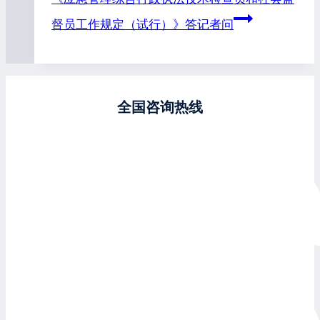
督员工作规定（试行）》答记者问
全国咨询热线