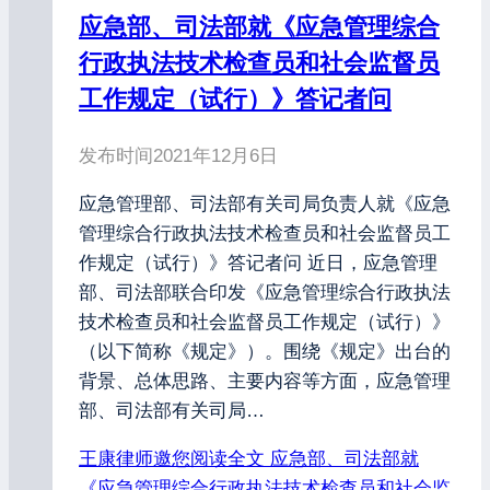
应急部、司法部就《应急管理综合
行政执法技术检查员和社会监督员
工作规定（试行）》答记者问
发布时间
2021年12月6日
应急管理部、司法部有关司局负责人就《应急
管理综合行政执法技术检查员和社会监督员工
作规定（试行）》答记者问 近日，应急管理
部、司法部联合印发《应急管理综合行政执法
技术检查员和社会监督员工作规定（试行）》
（以下简称《规定》）。围绕《规定》出台的
背景、总体思路、主要内容等方面，应急管理
部、司法部有关司局…
王康律师邀您阅读全文
应急部、司法部就
《应急管理综合行政执法技术检查员和社会监