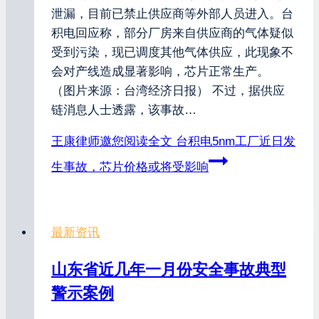
泄漏，目前已禁止供应商等外部人员进入。台
积电回应称，部分厂房来自供应商的气体疑似
受到污染，现已调度其他气体供应，此现象不
会对产线造成显著影响，芯片正常生产。
（图片来源：台湾经济日报） 不过，据供应
链消息人士透露，该事故…
王康律师邀您阅读全文
台积电5nm工厂近日发
生事故，芯片价格或将受影响
最新资讯
山东省近几年一月份安全事故典型
警示案例