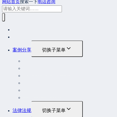
网站首页
搜索一下
电话咨询
网站首页
最新发布
案例分享
切换子菜单
最高人民法院指导性案例
最高人民法院公报案例
最高人民检察院指导性案例
劳动人事争议典型案例
重大责任事故罪案例
危险作业罪典型案例
法律法规
切换子菜单