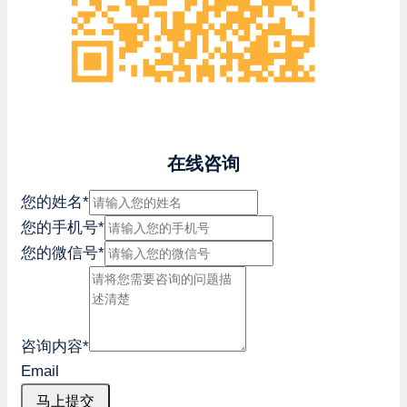
在线咨询
您的姓名
*
您的手机号
*
您的微信号
*
咨询内容
*
Email
马上提交