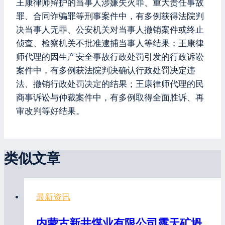
王康律师辩护的当事人涉嫌失火罪、重大责任事故
罪、合同诈骗罪等刑事案件中，有多例获得法院判
决当事人无罪、公安机关对当事人撤销案件或终止
侦查、检察机关不批准逮捕当事人等结果；王康律
师代理的因生产安全事故行政处罚引发的行政诉讼
案件中，有多例获法院判决确认行政处罚决定违
法、撤销行政处罚决定的结果；王康律师代理的民
商事诉讼与仲裁案件中，有多例取得全面胜诉、再
审改判等好结果。
类似文章
最新资讯
内蒙古新井煤业有限公司露天矿坍