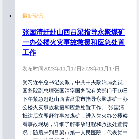
最新资讯
张国清赶赴山西吕梁指导永聚煤矿
一办公楼火灾事故救援和应急处置
工作
发布时间
2023年11月17日
2023年11月17日
受习近平总书记委派，中共中央政治局委员、
国务院副总理张国清率国务院有关部门于16日
下午紧急赶赴山西省吕梁市指导永聚煤矿一办
公楼火灾事故救援和应急处置工作。 张国清
抵达后立即赶往事发煤矿，进入失火办公楼察
看事故现场，详细了解事故过程和救援处置情
况；随后来到吕梁市第一人民医院，代表党中