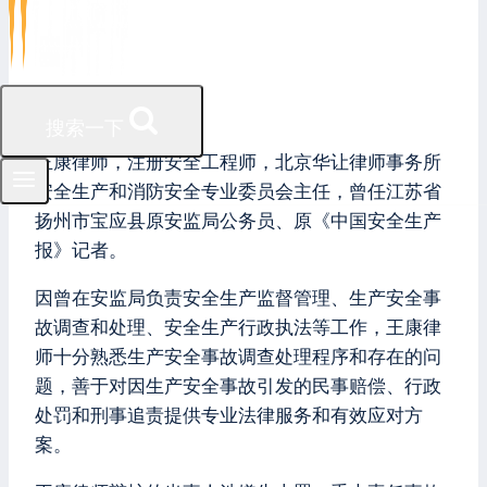
王康律师
搜索一下
王康律师，注册安全工程师，北京华让律师事务所
安全生产和消防安全专业委员会主任，曾任江苏省
扬州市宝应县原安监局公务员、原《中国安全生产
报》记者。
因曾在安监局负责安全生产监督管理、生产安全事
故调查和处理、安全生产行政执法等工作，王康律
师十分熟悉生产安全事故调查处理程序和存在的问
题，善于对因生产安全事故引发的民事赔偿、行政
处罚和刑事追责提供专业法律服务和有效应对方
案。