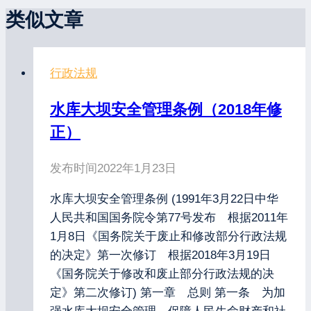
类似文章
行政法规
水库大坝安全管理条例（2018年修
正）
发布时间
2022年1月23日
水库大坝安全管理条例 (1991年3月22日中华
人民共和国国务院令第77号发布 根据2011年
1月8日《国务院关于废止和修改部分行政法规
的决定》第一次修订 根据2018年3月19日
《国务院关于修改和废止部分行政法规的决
定》第二次修订) 第一章 总则 第一条 为加