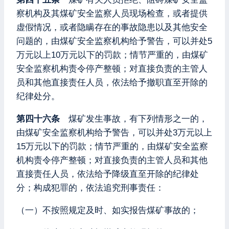
察机构及其煤矿安全监察人员现场检查，或者提供
虚假情况，或者隐瞒存在的事故隐患以及其他安全
问题的，由煤矿安全监察机构给予警告，可以并处5
万元以上10万元以下的罚款；情节严重的，由煤矿
安全监察机构责令停产整顿；对直接负责的主管人
员和其他直接责任人员，依法给予撤职直至开除的
纪律处分。
第四十六条
煤矿发生事故，有下列情形之一的，
由煤矿安全监察机构给予警告，可以并处3万元以上
15万元以下的罚款；情节严重的，由煤矿安全监察
机构责令停产整顿；对直接负责的主管人员和其他
直接责任人员，依法给予降级直至开除的纪律处
分；构成犯罪的，依法追究刑事责任：
（一）不按照规定及时、如实报告煤矿事故的；