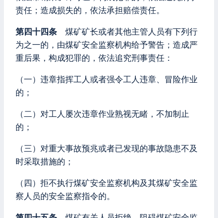
责任；造成损失的，依法承担赔偿责任。
第四十四条
煤矿矿长或者其他主管人员有下列行
为之一的，由煤矿安全监察机构给予警告；造成严
重后果，构成犯罪的，依法追究刑事责任：
（一）违章指挥工人或者强令工人违章、冒险作业
的；
（二）对工人屡次违章作业熟视无睹，不加制止
的；
（三）对重大事故预兆或者已发现的事故隐患不及
时采取措施的；
（四）拒不执行煤矿安全监察机构及其煤矿安全监
察人员的安全监察指令的。
第四十五条
煤矿有关人员拒绝、阻碍煤矿安全监