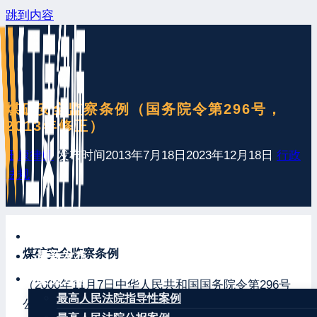
跳到内容
煤矿安全监察条例（国务院令第296号，
2013年修正）
王康律师
发布时间
2013年7月18日
2023年12月18日
行政
法规
网站首页
煤矿安全监察条例
最新发布
案例分享
（2000年11月7日中华人民共和国国务院令第296号
最高人民法院指导性案例
公布 根据2013年7月18日《国务院关于废止和修