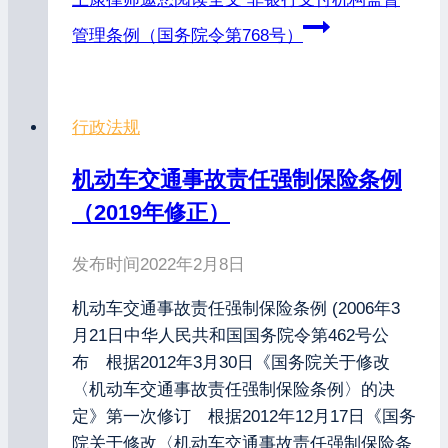
管理条例（国务院令第768号）
行政法规
机动车交通事故责任强制保险条例
（2019年修正）
发布时间
2022年2月8日
机动车交通事故责任强制保险条例 (2006年3
月21日中华人民共和国国务院令第462号公
布 根据2012年3月30日《国务院关于修改
〈机动车交通事故责任强制保险条例〉的决
定》第一次修订 根据2012年12月17日《国务
院关于修改〈机动车交通事故责任强制保险条