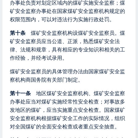
办事处负责对划定区域内的煤矿实施安全监察；煤
矿安全监察办事处在国家煤矿安全监察机构规定的
权限范围内，可以对违法行为实施行政处罚。
第十条
煤矿安全监察机构设煤矿安全监察员。煤
矿安全监察员应当公道、正派，熟悉煤矿安全法
律、法规和规章，具有相应的专业知识和相关的工
作经验，并经考试录用。
煤矿安全监察员的具体管理办法由国家煤矿安全监
察机构商国务院有关部门制定。
第十一条
地区煤矿安全监察机构、煤矿安全监察
办事处应当对煤矿实施经常性安全检查；对事故多
发地区的煤矿，应当实施重点安全检查。国家煤矿
安全监察机构根据煤矿安全工作的实际情况，组织
对全国煤矿的全面安全检查或者重点安全抽查。