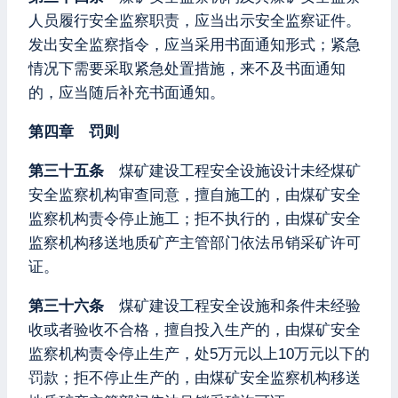
人员履行安全监察职责，应当出示安全监察证件。
发出安全监察指令，应当采用书面通知形式；紧急
情况下需要采取紧急处置措施，来不及书面通知
的，应当随后补充书面通知。
第四章 罚则
第三十五条
煤矿建设工程安全设施设计未经煤矿
安全监察机构审查同意，擅自施工的，由煤矿安全
监察机构责令停止施工；拒不执行的，由煤矿安全
监察机构移送地质矿产主管部门依法吊销采矿许可
证。
第三十六条
煤矿建设工程安全设施和条件未经验
收或者验收不合格，擅自投入生产的，由煤矿安全
监察机构责令停止生产，处5万元以上10万元以下的
罚款；拒不停止生产的，由煤矿安全监察机构移送