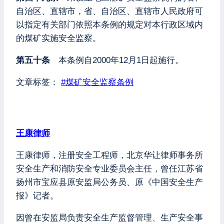
自治区、直辖市，省、自治区、直辖市人民政府可
以指定有关部门依照本条例的规定对本行政区域内
的煤矿实施安全监察。
第五十条
本条例自2000年12月1日起施行。
文章标签：
#
煤矿安全监察条例
王康律师
王康律师，注册安全工程师，北京华让律师事务所
安全生产和消防安全专业委员会主任，曾任江苏省
扬州市宝应县原安监局公务员、原《中国安全生产
报》记者。
因曾在安监局负责安全生产监督管理、生产安全事