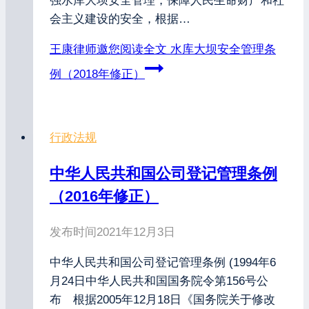
强水库大坝安全管理，保障人民生命财产和社
会主义建设的安全，根据…
王康律师邀您阅读全文
水库大坝安全管理条
例（2018年修正）
行政法规
中华人民共和国公司登记管理条例
（2016年修正）
发布时间
2021年12月3日
中华人民共和国公司登记管理条例 (1994年6
月24日中华人民共和国国务院令第156号公
布 根据2005年12月18日《国务院关于修改