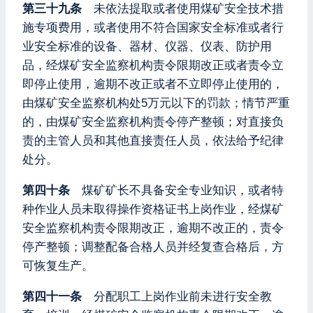
第三十九条
未依法提取或者使用煤矿安全技术措
施专项费用，或者使用不符合国家安全标准或者行
业安全标准的设备、器材、仪器、仪表、防护用
品，经煤矿安全监察机构责令限期改正或者责令立
即停止使用，逾期不改正或者不立即停止使用的，
由煤矿安全监察机构处5万元以下的罚款；情节严重
的，由煤矿安全监察机构责令停产整顿；对直接负
责的主管人员和其他直接责任人员，依法给予纪律
处分。
第四十条
煤矿矿长不具备安全专业知识，或者特
种作业人员未取得操作资格证书上岗作业，经煤矿
安全监察机构责令限期改正，逾期不改正的，责令
停产整顿；调整配备合格人员并经复查合格后，方
可恢复生产。
第四十一条
分配职工上岗作业前未进行安全教