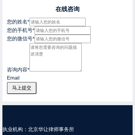
在线咨询
您的姓名
*
您的手机号
*
您的微信号
*
咨询内容
*
Email
马上提交
执业机构：北京华让律师事务所