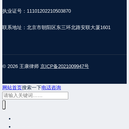
执业证号：11101202210503870
联系地址：北京市朝阳区东三环北路安联大厦1601
© 2026 王康律师
京ICP备2021009947号
网站首页
搜索一下
电话咨询
网站首页
最新发布