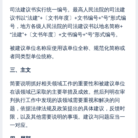
司法建议书实行统一编号。最高人民法院的司法建
议书以“法建”+〔文书年度〕+文书编号+“号”形式编
号，地方各级人民法院的司法建议书以地名简称+
“法建”+〔文书年度〕+文书编号+“号”形式编号。
被建议单位名称应使用该单位全称、规范化简称或
者同类型单位统称。
三、主文
简要说明抓好相关领域工作的重要性和被建议单位
在该领域已采取的主要举措及成效。然后列明在审
判执行工作中发现的该领域需要重视和解决的问
题，依据法律法规及政策提出的具体建议，反馈时
限，以及其他需要说明的事项。建议与问题应当一
一对应。