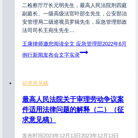
二检察厅厅长元明先生，最高人民法院刑四庭
副庭长、一级高级法官叶邵生先生，公安部治
安管理局二级巡视员罗辑先生，应急管理部政
法司司长王宛生先生…
王康律师邀您阅读全文
应急管理部2022年6月
例行新闻发布会文字实录
征求意见稿
最高人民法院关于审理劳动争议案
件适用法律问题的解释（二）（征
求意见稿）
发布时间
2023年12月13日
2023年12月13日