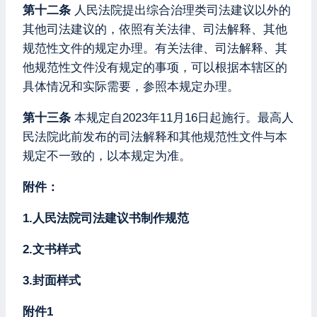
第十二条
人民法院提出综合治理类司法建议以外的
其他司法建议的，依照有关法律、司法解释、其他
规范性文件的规定办理。有关法律、司法解释、其
他规范性文件没有规定的事项，可以根据本辖区的
具体情况和实际需要，参照本规定办理。
第十三条
本规定自2023年11月16日起施行。最高人
民法院此前发布的司法解释和其他规范性文件与本
规定不一致的，以本规定为准。
附件：
1.人民法院司法建议书制作规范
2.文书样式
3.封面样式
附件1