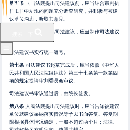
第五条
人民法院提出司法建议前，应当结合审判执
行工作中发现的问题充分调查研究，并积极与被建
议单位沟通，听取其意见。
第六条
人民法院提出司法建议，应当制作司法建议
搜索一下
书。
司法建议书实行统一编号。
第七条
司法建议书起草完成后，应当依照《中华人
民共和国人民法院组织法》第三十七条第一款第四
项的规定提请审判委员会审议。
司法建议书审议通过后，由院长签发。
第八条
人民法院提出司法建议时，应当告知被建议
单位就建议采纳落实情况等予以书面答复。答复期
限根据具体情况确定，一般不超过两个月；法律、
司法解释另有规定的，依照其规定。