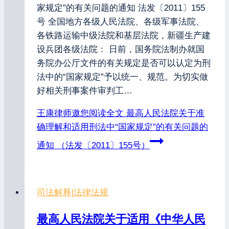
家规定”的有关问题的通知 法发〔2011〕155
号 全国地方各级人民法院、各级军事法院、
各铁路运输中级法院和基层法院，新疆生产建
设兵团各级法院： 日前，国务院法制办就国
务院办公厅文件的有关规定是否可以认定为刑
法中的“国家规定”予以统一、规范。为切实做
好相关刑事案件审判工…
王康律师邀您阅读全文
最高人民法院关于准
确理解和适用刑法中“国家规定”的有关问题的
通知 （法发〔2011〕155号）
司法解释
|
法律法规
最高人民法院关于适用《中华人民