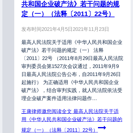
共和国企业破产法》若干问题的规
定（一）（法释〔2011〕22号）
发布时间
2021年4月5日
2021年11月23日
最高人民法院关于适用《中华人民共和国企业
破产法》若干问题的规定（一） 法释
〔2011〕22号 （2011年8月29日最高人民法院
审判委员会第1527次会议通过，2011年9月9
日最高人民法院公告公布，自2011年9月26日
起施行） 为正确适用《中华人民共和国企业
破产法》，结合审判实践，就人民法院依法受
理企业破产案件适用法律问题作…
王康律师邀您阅读全文
最高人民法院关于适
用《中华人民共和国企业破产法》若干问题的
规定（一）（法释〔2011〕22号）