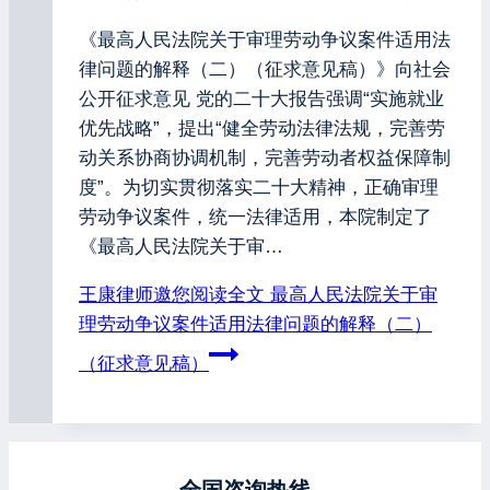
《最高人民法院关于审理劳动争议案件适用法
律问题的解释（二）（征求意见稿）》向社会
公开征求意见 党的二十大报告强调“实施就业
优先战略”，提出“健全劳动法律法规，完善劳
动关系协商协调机制，完善劳动者权益保障制
度”。为切实贯彻落实二十大精神，正确审理
劳动争议案件，统一法律适用，本院制定了
《最高人民法院关于审…
王康律师邀您阅读全文
最高人民法院关于审
理劳动争议案件适用法律问题的解释（二）
（征求意见稿）
全国咨询热线