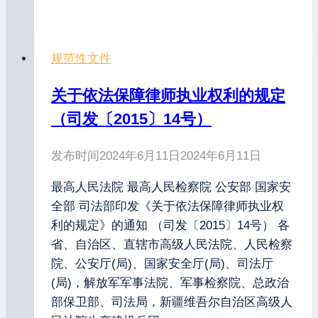
规范性文件
关于依法保障律师执业权利的规定
（司发〔2015〕14号）
发布时间
2024年6月11日
2024年6月11日
最高人民法院 最高人民检察院 公安部 国家安
全部 司法部印发《关于依法保障律师执业权
利的规定》的通知 （司发〔2015〕14号） 各
省、自治区、直辖市高级人民法院、人民检察
院、公安厅(局)、国家安全厅(局)、司法厅
(局)，解放军军事法院、军事检察院、总政治
部保卫部、司法局，新疆维吾尔自治区高级人