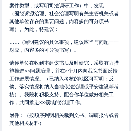
案件类型，或写明司法调研工作）中，发现……
（围绕诉源治理、社会治理写明有关主管机关或者
其他单位存在的重要问题，内容多的可分项书
写）。为此，特建议：
……（写明建议的具体事项，建议应当与问题一一
对应，内容多的可分项书写）。
请你单位在收到本建议书后及时研究，采取有力措
施推进××问题治理，并在×个月内向我院书面反馈
工作进展情况。（已纳入考核的地区可写明：反
馈、落实情况将纳入当地依法治理或平安建设等考
核）。我院将积极支持、配合你单位做好相关工
作，共同推进××领域的治理工作。
附件：（按顺序列明相关裁判文书、调研报告或者
其他相关材料）