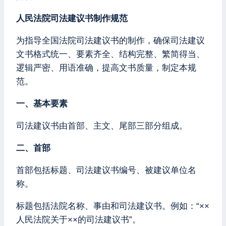
人民法院司法建议书制作规范
为指导全国法院司法建议书的制作，确保司法建议
文书格式统一、要素齐全、结构完整、繁简得当、
逻辑严密、用语准确，提高文书质量，制定本规
范。
一、基本要素
司法建议书由首部、主文、尾部三部分组成。
二、首部
首部包括标题、司法建议书编号、被建议单位名
称。
标题包括法院名称、事由和司法建议书。例如：“××
人民法院关于××的司法建议书”。