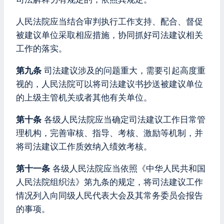
人民法院应当结合审判执行工作支持、配合、督促
被建议单位采取相应措施，协同抓好司法建议相关
工作的落实。
第九条
司法建议涉及的问题重大，需要引起高度重
视的，人民法院可以将司法建议书抄送被建议单位
的上级主管机关或者其他有关单位。
第十条
各级人民法院应当确定司法建议工作日常管
理机构，完善审核、指导、考核、激励等机制，并
将司法建议工作质效纳入绩效考核。
第十一条
各级人民法院应当依照《中华人民共和国
人民法院组织法》第九条的规定，将司法建议工作
情况列入向同级人民代表大会及其常务委员会报告
的事项。