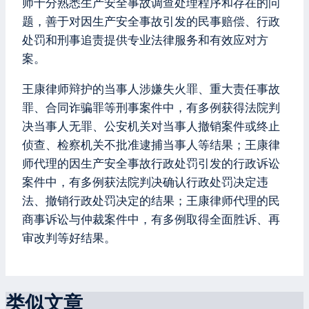
师十分熟悉生产安全事故调查处理程序和存在的问
题，善于对因生产安全事故引发的民事赔偿、行政
处罚和刑事追责提供专业法律服务和有效应对方
案。
王康律师辩护的当事人涉嫌失火罪、重大责任事故
罪、合同诈骗罪等刑事案件中，有多例获得法院判
决当事人无罪、公安机关对当事人撤销案件或终止
侦查、检察机关不批准逮捕当事人等结果；王康律
师代理的因生产安全事故行政处罚引发的行政诉讼
案件中，有多例获法院判决确认行政处罚决定违
法、撤销行政处罚决定的结果；王康律师代理的民
商事诉讼与仲裁案件中，有多例取得全面胜诉、再
审改判等好结果。
类似文章