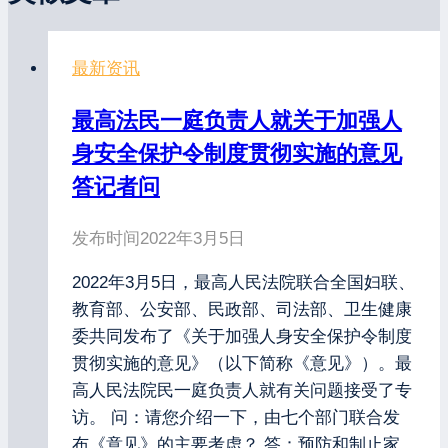
最新资讯
最高法民一庭负责人就关于加强人
身安全保护令制度贯彻实施的意见
答记者问
发布时间
2022年3月5日
2022年3月5日，最高人民法院联合全国妇联、
教育部、公安部、民政部、司法部、卫生健康
委共同发布了《关于加强人身安全保护令制度
贯彻实施的意见》（以下简称《意见》）。最
高人民法院民一庭负责人就有关问题接受了专
访。 问：请您介绍一下，由七个部门联合发
布《意见》的主要考虑？ 答：预防和制止家