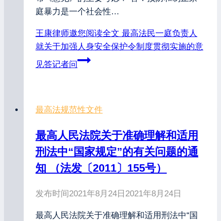
庭暴力是一个社会性…
王康律师邀您阅读全文
最高法民一庭负责人
就关于加强人身安全保护令制度贯彻实施的意
见答记者问
最高法规范性文件
最高人民法院关于准确理解和适用
刑法中“国家规定”的有关问题的通
知 （法发〔2011〕155号）
发布时间
2021年8月24日
2021年8月24日
最高人民法院关于准确理解和适用刑法中“国