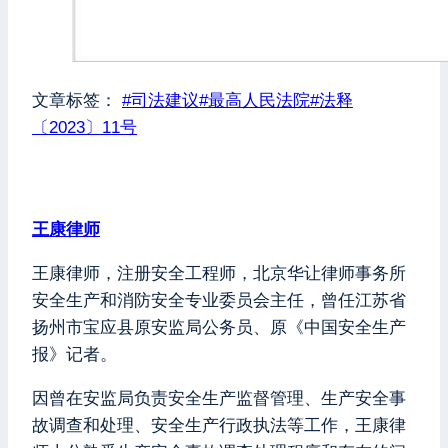
文章标签：
#
司法建议
#
最高人民法院
#
法释
〔2023〕11号
王康律师
王康律师，注册安全工程师，北京华让律师事务所
安全生产和消防安全专业委员会主任，曾任江苏省
扬州市宝应县原安监局公务员、原《中国安全生产
报》记者。
因曾在安监局负责安全生产监督管理、生产安全事
故调查和处理、安全生产行政执法等工作，王康律