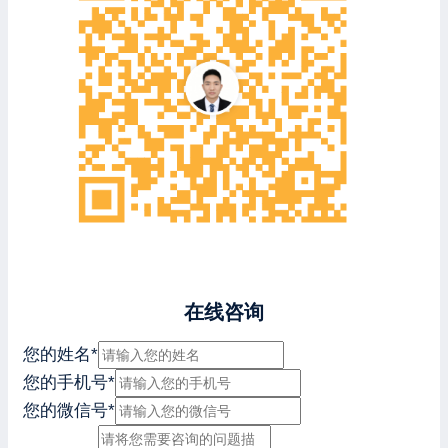
在线咨询
您的姓名
*
您的手机号
*
您的微信号
*