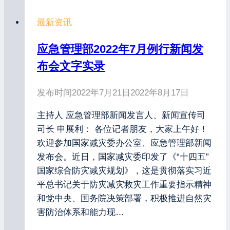
最新资讯
应急管理部2022年7月例行新闻发
布会文字实录
发布时间
2022年7月21日
2022年8月17日
主持人 应急管理部新闻发言人、新闻宣传司
司长 申展利： 各位记者朋友，大家上午好！
欢迎参加国家减灾委办公室、应急管理部新闻
发布会。近日，国家减灾委印发了《“十四五”
国家综合防灾减灾规划》，这是贯彻落实习近
平总书记关于防灾减灾救灾工作重要指示精神
和党中央、国务院决策部署，积极推进自然灾
害防治体系和能力现…