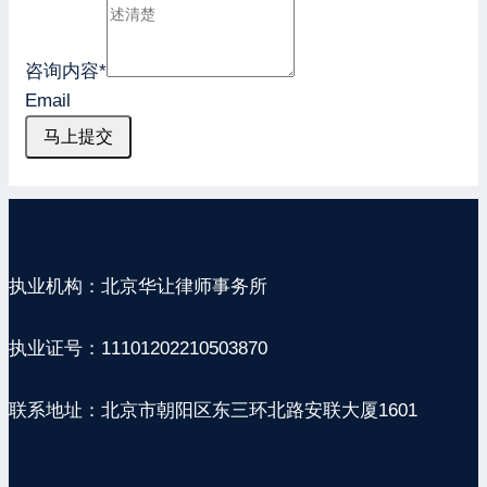
咨询内容
*
Email
马上提交
执业机构：北京华让律师事务所
执业证号：11101202210503870
联系地址：北京市朝阳区东三环北路安联大厦1601