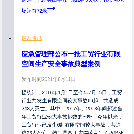
矿煤与瓦斯突出事故已致2死6失联，救援离现
场还有72米
最新资讯
应急管理部公布一批工贸行业有限
空间生产安全事故典型案例
发布时间
2021年8月11日
据统计，2016年1月1日至今年7月15日，工贸
行业共发生有限空间较大事故66起，共造成
248人死亡。其中，2017年、2018年间超过当
年工贸行业较大事故起数的50%。今年以来，
工贸行业已发生6起有限空间较大事故，共造
成26人死亡，特别是四川省连续发生了两起死