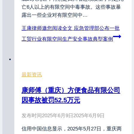
亡6人以上的有限空间中毒事故。这些事故暴
露出一些企业对有限空间中…
王康律师邀您阅读全文
应急管理部公布一批
工贸行业有限空间生产安全事故典型案例
最新资讯
康师傅（重庆）方便食品有限公司
因事故被罚52.5万元
发布时间
2025年6月9日
2025年6月9日
信用中国信息显示，2025年5月27日，重庆两