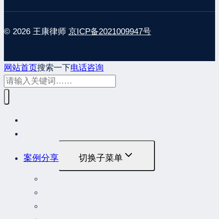
© 2026 王康律师
京ICP备2021009947号
网站首页
搜索一下
电话咨询
网站首页
最新发布
案例分享
切换子菜单
最高人民法院指导性案例
最高人民法院公报案例
最高人民检察院指导性案例