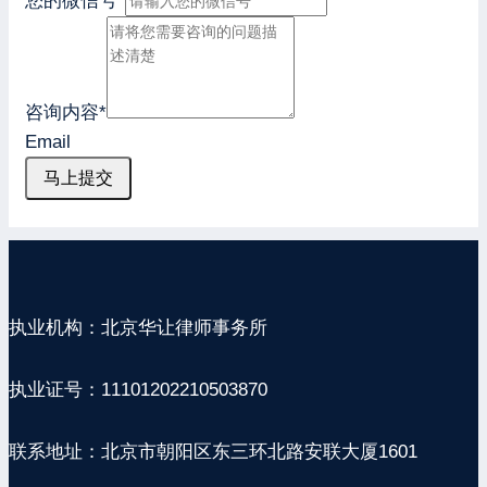
您的微信号
*
咨询内容
*
Email
马上提交
执业机构：北京华让律师事务所
执业证号：11101202210503870
联系地址：北京市朝阳区东三环北路安联大厦1601