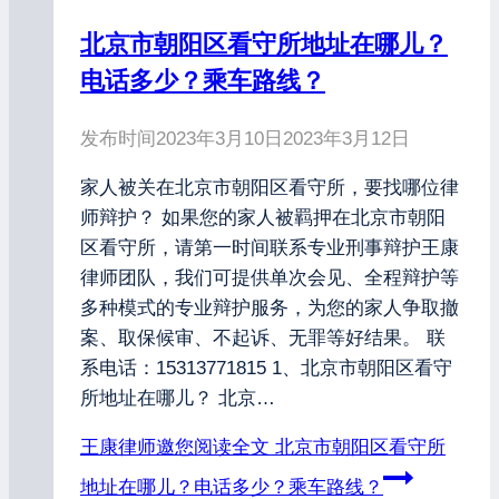
北京市朝阳区看守所地址在哪儿？
电话多少？乘车路线？
发布时间
2023年3月10日
2023年3月12日
家人被关在北京市朝阳区看守所，要找哪位律
师辩护？ 如果您的家人被羁押在北京市朝阳
区看守所，请第一时间联系专业刑事辩护王康
律师团队，我们可提供单次会见、全程辩护等
多种模式的专业辩护服务，为您的家人争取撤
案、取保候审、不起诉、无罪等好结果。 联
系电话：15313771815 1、北京市朝阳区看守
所地址在哪儿？ 北京…
王康律师邀您阅读全文
北京市朝阳区看守所
地址在哪儿？电话多少？乘车路线？