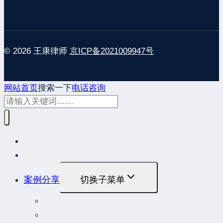
© 2026 王康律师
京ICP备2021009947号
网站首页
搜索一下
电话咨询
网站首页
最新发布
案例分享
切换子菜单
最高人民法院指导性案例
最高人民法院公报案例