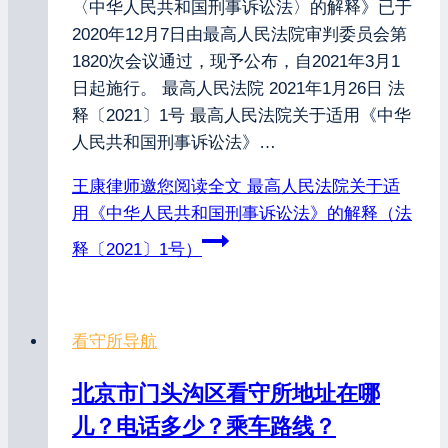
〈中华人民共和国刑事诉讼法〉的解释》已于
2020年12月7日由最高人民法院审判委员会第
1820次会议通过，现予公布，自2021年3月1
日起施行。 最高人民法院 2021年1月26日 法
释〔2021〕1号 最高人民法院关于适用《中华
人民共和国刑事诉讼法》…
王康律师邀您阅读全文
最高人民法院关于适
用《中华人民共和国刑事诉讼法》的解释（法
释〔2021〕1号）
看守所导航
北京市门头沟区看守所地址在哪
儿？电话多少？乘车路线？