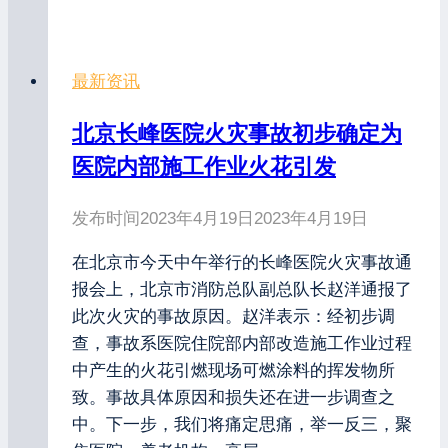
最新资讯
北京长峰医院火灾事故初步确定为
医院内部施工作业火花引发
发布时间
2023年4月19日
2023年4月19日
在北京市今天中午举行的长峰医院火灾事故通
报会上，北京市消防总队副总队长赵洋通报了
此次火灾的事故原因。赵洋表示：经初步调
查，事故系医院住院部内部改造施工作业过程
中产生的火花引燃现场可燃涂料的挥发物所
致。事故具体原因和损失还在进一步调查之
中。下一步，我们将痛定思痛，举一反三，聚