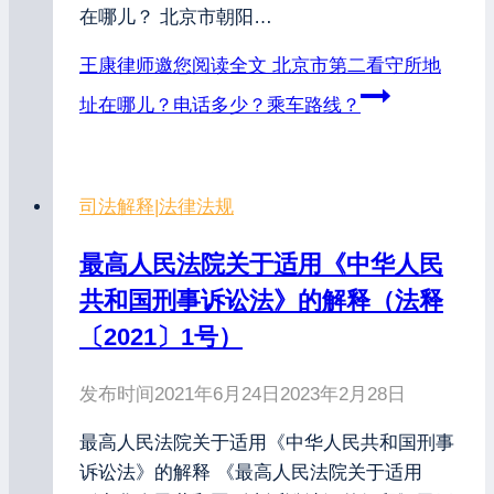
在哪儿？ 北京市朝阳…
王康律师邀您阅读全文
北京市第二看守所地
址在哪儿？电话多少？乘车路线？
司法解释
|
法律法规
最高人民法院关于适用《中华人民
共和国刑事诉讼法》的解释（法释
〔2021〕1号）
发布时间
2021年6月24日
2023年2月28日
最高人民法院关于适用《中华人民共和国刑事
诉讼法》的解释 《最高人民法院关于适用