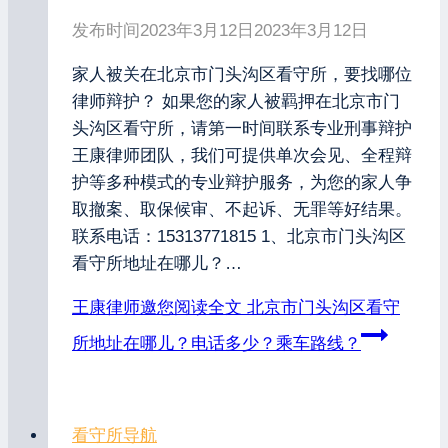
发布时间
2023年3月12日
2023年3月12日
家人被关在北京市门头沟区看守所，要找哪位
律师辩护？ 如果您的家人被羁押在北京市门
头沟区看守所，请第一时间联系专业刑事辩护
王康律师团队，我们可提供单次会见、全程辩
护等多种模式的专业辩护服务，为您的家人争
取撤案、取保候审、不起诉、无罪等好结果。
联系电话：15313771815 1、北京市门头沟区
看守所地址在哪儿？…
王康律师邀您阅读全文
北京市门头沟区看守
所地址在哪儿？电话多少？乘车路线？
看守所导航