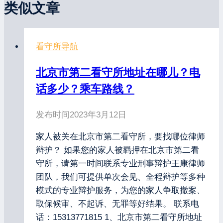
类似文章
看守所导航
北京市第二看守所地址在哪儿？电
话多少？乘车路线？
发布时间
2023年3月12日
家人被关在北京市第二看守所，要找哪位律师
辩护？ 如果您的家人被羁押在北京市第二看
守所，请第一时间联系专业刑事辩护王康律师
团队，我们可提供单次会见、全程辩护等多种
模式的专业辩护服务，为您的家人争取撤案、
取保候审、不起诉、无罪等好结果。 联系电
话：15313771815 1、北京市第二看守所地址