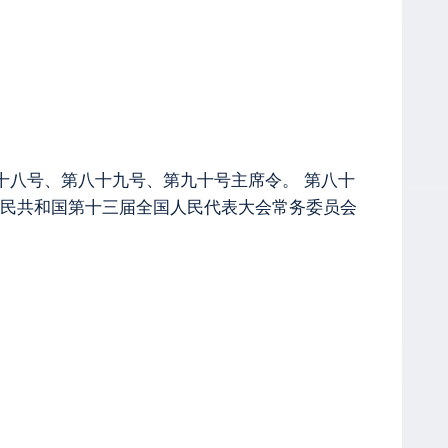
十八号、第八十九号、第九十号主席令。 第八十
民共和国第十三届全国人民代表大会常务委员会