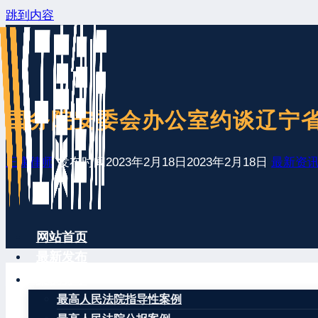
跳到内容
国务院安委会办公室约谈辽宁
王康律师
发布时间
2023年2月18日
2023年2月18日
最新资
网站首页
最新发布
案例分享
最高人民法院指导性案例
2月17日，针对辽宁盘锦1月15日发生的浩业化工