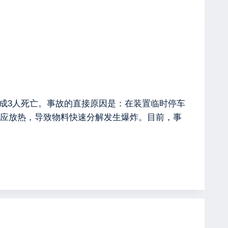
故，造成3人死亡。事故的直接原因是：在装置临时停车
应放热，导致物料快速分解发生爆炸。目前，事