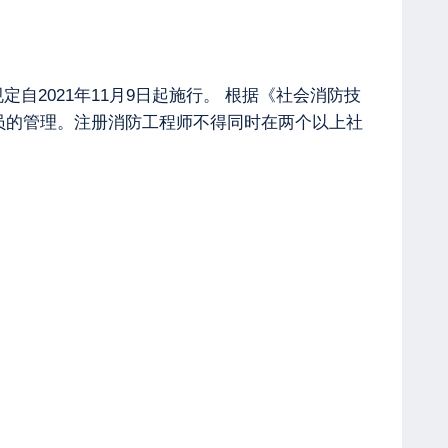
自2021年11月9日起施行。 根据《社会消防技
员的管理。注册消防工程师不得同时在两个以上社