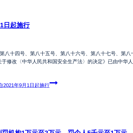
月1日起施行
了第八十四号、第八十五号、第八十六号、第八十七号、第八
关于修改〈中华人民共和国安全生产法〉的决定》已由中华人
021年9月1日起施行
罚机构1万元至2万元、罚个人5千元至1万元