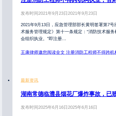
发布时间
2021年9月23日
2021年9月23日
2021年9月13日，应急管理部部长黄明签署第7
术服务管理规定》第十一条规定：“消防技术服
会组织执业。”即注册…
王康律师邀您阅读全文
注册消防工程师不得跨机构
最新资讯
湖南常德临澧县烟花厂爆炸事故，已致
发布时间
2025年6月16日
2025年6月16日