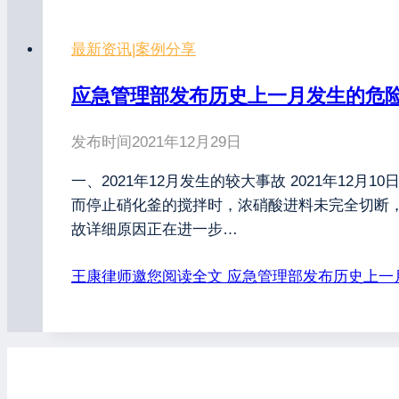
最新资讯
|
案例分享
应急管理部发布历史上一月发生的危
发布时间
2021年12月29日
一、2021年12月发生的较大事故 2021年1
而停止硝化釜的搅拌时，浓硝酸进料未完全切断
故详细原因正在进一步…
王康律师邀您阅读全文
应急管理部发布历史上一