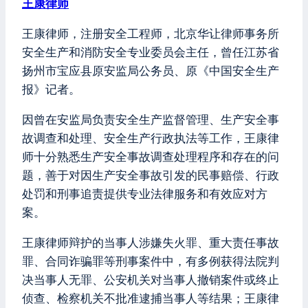
王康律师
王康律师，注册安全工程师，北京华让律师事务所
安全生产和消防安全专业委员会主任，曾任江苏省
扬州市宝应县原安监局公务员、原《中国安全生产
报》记者。
因曾在安监局负责安全生产监督管理、生产安全事
故调查和处理、安全生产行政执法等工作，王康律
师十分熟悉生产安全事故调查处理程序和存在的问
题，善于对因生产安全事故引发的民事赔偿、行政
处罚和刑事追责提供专业法律服务和有效应对方
案。
王康律师辩护的当事人涉嫌失火罪、重大责任事故
罪、合同诈骗罪等刑事案件中，有多例获得法院判
决当事人无罪、公安机关对当事人撤销案件或终止
侦查、检察机关不批准逮捕当事人等结果；王康律