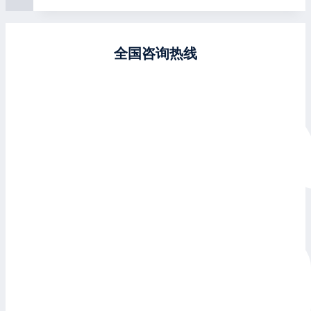
全国咨询热线