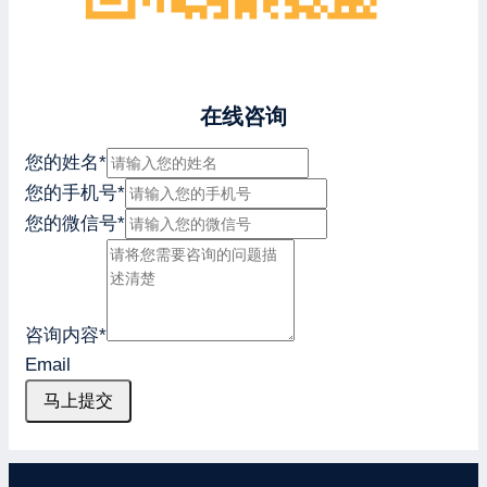
在线咨询
您的姓名
*
您的手机号
*
您的微信号
*
咨询内容
*
Email
马上提交