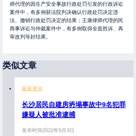
师代理的因生产安全事故行政处罚引发的行政诉讼
案件中，有多例获法院判决确认行政处罚决定违
法、撤销行政处罚决定的结果；王康律师代理的民
商事诉讼与仲裁案件中，有多例取得全面胜诉、再
审改判等好结果。
类似文章
最新资讯
长沙居民自建房坍塌事故中9名犯罪
嫌疑人被批准逮捕
发布时间
2022年5月3日