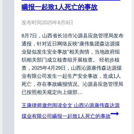
瞒报一起致1人死亡的事故
发布时间
2025年6月8日
6月7日，山西省长治市沁源县应急管理局发布
通报，针对近日网络反映“康伟集团森达源煤
业疑似发生安全事故”相关舆情，当地政府组
织相关部门成立核查组开展核查。 经初步核
查，2025年4月29日，山西沁源康伟森达源煤
业有限公司发生一起生产安全事故，造成1人
死亡，存在事故瞒报情况。沁源县应急管理局
已按照相关规定向上级部…
王康律师邀您阅读全文
山西沁源康伟森达源
煤业有限公司瞒报一起致1人死亡的事故