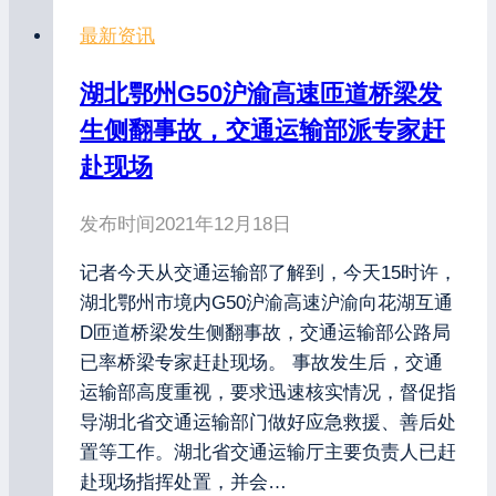
最新资讯
湖北鄂州G50沪渝高速匝道桥梁发
生侧翻事故，交通运输部派专家赶
赴现场
发布时间
2021年12月18日
记者今天从交通运输部了解到，今天15时许，
湖北鄂州市境内G50沪渝高速沪渝向花湖互通
D匝道桥梁发生侧翻事故，交通运输部公路局
已率桥梁专家赶赴现场。 事故发生后，交通
运输部高度重视，要求迅速核实情况，督促指
导湖北省交通运输部门做好应急救援、善后处
置等工作。湖北省交通运输厅主要负责人已赶
赴现场指挥处置，并会…