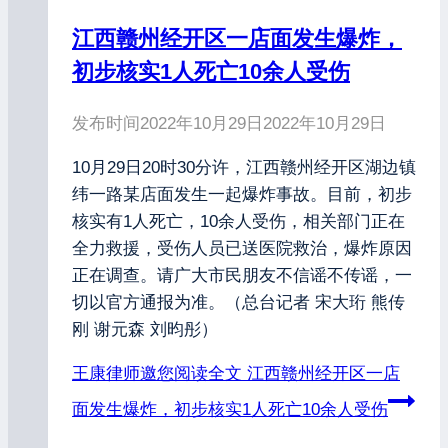
江西赣州经开区一店面发生爆炸，
初步核实1人死亡10余人受伤
发布时间
2022年10月29日
2022年10月29日
10月29日20时30分许，江西赣州经开区湖边镇
纬一路某店面发生一起爆炸事故。目前，初步
核实有1人死亡，10余人受伤，相关部门正在
全力救援，受伤人员已送医院救治，爆炸原因
正在调查。请广大市民朋友不信谣不传谣，一
切以官方通报为准。（总台记者 宋大珩 熊传
刚 谢元森 刘昀彤）
王康律师邀您阅读全文
江西赣州经开区一店
面发生爆炸，初步核实1人死亡10余人受伤