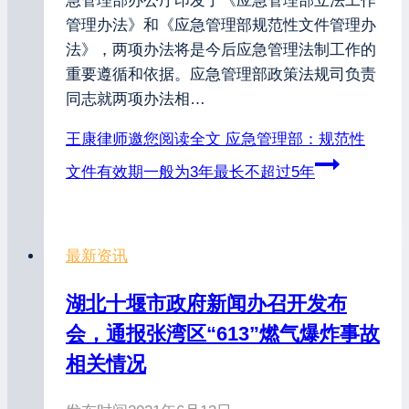
急管理部办公厅印发了《应急管理部立法工作
管理办法》和《应急管理部规范性文件管理办
法》，两项办法将是今后应急管理法制工作的
重要遵循和依据。应急管理部政策法规司负责
同志就两项办法相…
王康律师邀您阅读全文
应急管理部：规范性
文件有效期一般为3年最长不超过5年
最新资讯
湖北十堰市政府新闻办召开发布
会，通报张湾区“613”燃气爆炸事故
相关情况