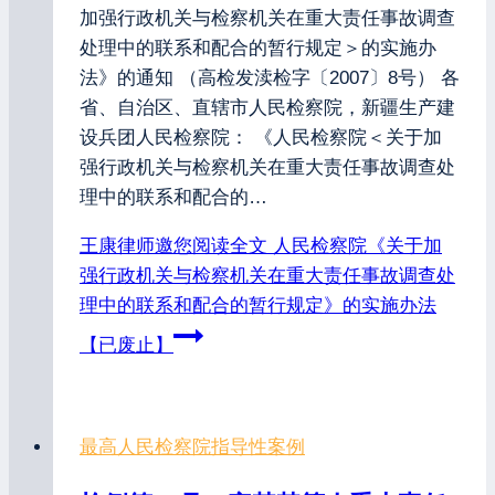
加强行政机关与检察机关在重大责任事故调查
处理中的联系和配合的暂行规定＞的实施办
法》的通知 （高检发渎检字〔2007〕8号） 各
省、自治区、直辖市人民检察院，新疆生产建
设兵团人民检察院： 《人民检察院＜关于加
强行政机关与检察机关在重大责任事故调查处
理中的联系和配合的…
王康律师邀您阅读全文
人民检察院《关于加
强行政机关与检察机关在重大责任事故调查处
理中的联系和配合的暂行规定》的实施办法
【已废止】
最高人民检察院指导性案例