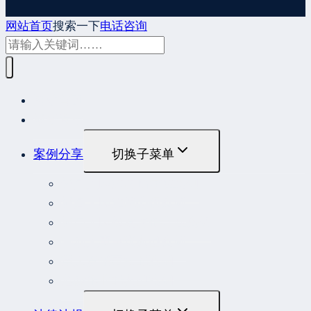
网站首页
搜索一下
电话咨询
网站首页
最新发布
案例分享
切换子菜单
最高人民法院指导性案例
最高人民法院公报案例
最高人民检察院指导性案例
劳动人事争议典型案例
重大责任事故罪案例
危险作业罪典型案例