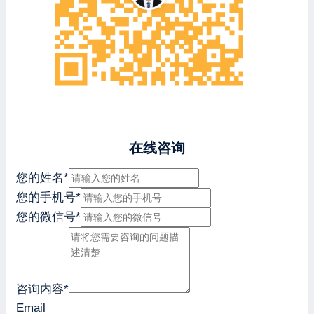
在线咨询
您的姓名
*
您的手机号
*
您的微信号
*
咨询内容
*
Email