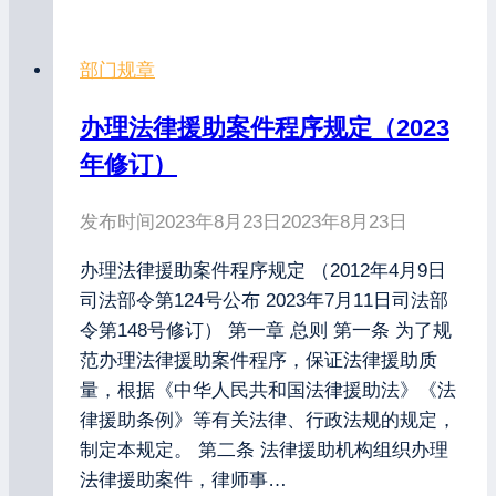
部门规章
办理法律援助案件程序规定（2023
年修订）
发布时间
2023年8月23日
2023年8月23日
办理法律援助案件程序规定 （2012年4月9日
司法部令第124号公布 2023年7月11日司法部
令第148号修订） 第一章 总则 第一条 为了规
范办理法律援助案件程序，保证法律援助质
量，根据《中华人民共和国法律援助法》《法
律援助条例》等有关法律、行政法规的规定，
制定本规定。 第二条 法律援助机构组织办理
法律援助案件，律师事…