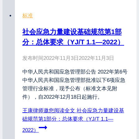
标准
社会应急力量建设基础规范第1部
分：总体要求（YJ/T 1.1—2022）
发布时间
2022年11月3日
2022年11月3日
中华人民共和国应急管理部公告 2022年第6号
中华人民共和国应急管理部批准以下6项应急
管理行业标准，现予公布（标准文本见附
件），自2022年12月18日起施行。
王康律师邀您阅读全文
社会应急力量建设基
础规范第1部分：总体要求（YJ/T 1.1—
2022）