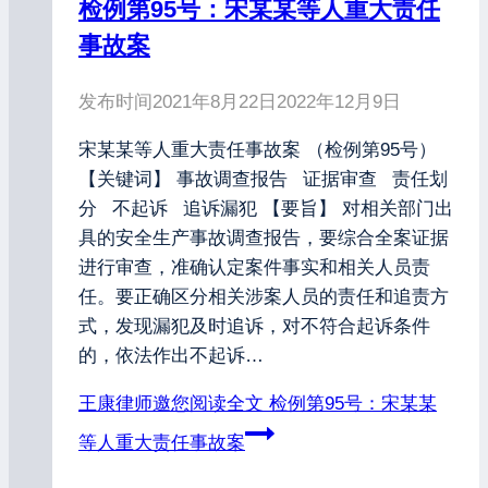
检例第95号：宋某某等人重大责任
事故案
发布时间
2021年8月22日
2022年12月9日
宋某某等人重大责任事故案 （检例第95号）
【关键词】 事故调查报告 证据审查 责任划
分 不起诉 追诉漏犯 【要旨】 对相关部门出
具的安全生产事故调查报告，要综合全案证据
进行审查，准确认定案件事实和相关人员责
任。要正确区分相关涉案人员的责任和追责方
式，发现漏犯及时追诉，对不符合起诉条件
的，依法作出不起诉…
王康律师邀您阅读全文
检例第95号：宋某某
等人重大责任事故案