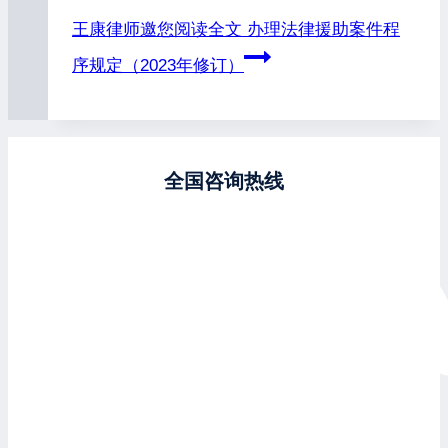
王康律师邀您阅读全文
办理法律援助案件程
序规定（2023年修订）
全国咨询热线