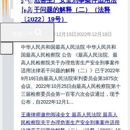
办理危害生产安全刑事案件适用法
律若干问题的解释（二）（法释
〔2022〕19号）
搜索一下
发布时间
2022年12月15日
2022年12月18日
中华人民共和国最高人民法院 中华人民共和
国最高人民检察院 公告 《最高人民法院、最
高人民检察院关于办理危害生产安全刑事案件
适用法律若干问题的解释（二）》已于2022年
9月19日由最高人民法院审判委员会第1875次
会议、2022年10月25日由最高人民检察院第十
三届检察委员会第一百零六次会议通过，现予
公布，自2022年12月1…
王康律师邀您阅读全文
最高人民法院 最高人
民检察院关于办理危害生产安全刑事案件适用