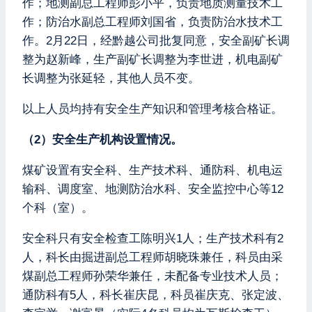
作；地测副总工程师彭小平，负责地质测量技术工
作；防治水副总工程师刘国省，负责防治水技术工
作。2月22日，经黔越公司批复同意，安全副矿长调
整为赵新峰，生产副矿长调整为李世进，机电副矿
长调整为张延轻，其他人员不变。
以上人员均持有安全生产知识和管理考核合格证。
（2）安全生产机构设置情况。
煤矿设置有安全科、生产技术科、通防科、机电运
输科、调度室、地测防治水科、安全监控中心等12
个科（室）。
安全科只有安全检查工陈明兴1人；生产技术科有2
人，科长由掘进副总工程师胡晓珠兼任，科员由采
煤副总工程师孙荣华兼任，未配备专业技术人员；
通防科有5人，科长崔庆昆，科员崔庆克、张定波、