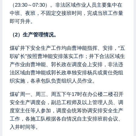
（23:30～07:30）。非法区域作业人员主要集中在
中班、夜班，不固定交接班时间，完成当班工作量
即可升井。
（2）生产管理情况。
煤矿井下安全生产工作均由曹坤能指挥、安排，“五
职矿长”按照曹坤能安排落实工作；井下合法区域生
产作业由曹坤能、郭长政在调度会上安排，非法违
法区域由曹坤能或郭长政单独安排杨兵或黄仕尧组
织实施，各承包队负责组织人员作业。
煤矿周一、周三、周五下午17时在办公楼二楼召开
安全生产调度会，副总工程师及以上管理人员、调
度室主任等人参加，调度会统筹协调安排安全生产
工作，各施工队根据各自情况自主安排班前会议、
入井时间等。