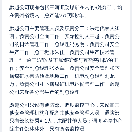
黔越公司现有包括三河顺勋煤矿在内的9处煤矿，均
在贵州省境内，总产能270万吨/年。
黔越公司主要管理人员及职责分工：法定代表人崔
凯，负责公司全面工作；实际控制人王越，负责公
司的日常管理工作；总经理冯秀明，负责公司安全
生产工作；总工程师朱佳，负责公司生产技术管
理、“一通三防”以及下属煤矿煤与瓦斯突出防治工
作；安全副总经理张丛军，负责公司安全管理和下
属煤矿水害防治及地质工作；机电副总经理刘龙
万，负责公司和下属煤矿机电运输管理工作。黔越
公司未配备分管生产的副总经理。
黔越公司只设有通防部、调度监控中心，未设置其
他安全管理机构和配备其他安全管理人员。通防部
只有部长杨秀刚1人，未配其他人员；调度监控中心
除主任邹冰冰外，只有两名监控员。