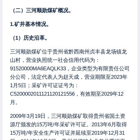
（二）三河顺勋煤矿概况。
1.矿井基本情况。
（1）历史沿革。
三河顺勋煤矿位于贵州省黔西南州贞丰县龙场镇龙
山村，营业执照统一社会信用代码为：
91520000MA6EAQLK33，企业类型为有限责任公司
分公司，法定代表人为赵天成，营业期限至2023年
1月5日；采矿许可证证号为：
C5200002011121120121556，有效期至2029年12
月。
2009年3月19日，三河顺勋煤矿取得贵州省国土资
源厅颁发的15万吨/年采矿许可证。2013年6月取得
15万吨/年安全生产许可证并延续至2019年12月31