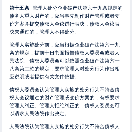
第十五条
管理人处分企业破产法第六十九条规定的
债务人重大财产的，应当事先制作财产管理或者变
价方案并提交债权人会议进行表决，债权人会议表
决未通过的，管理人不得处分。
管理人实施处分前，应当根据企业破产法第六十九
条的规定，提前十日书面报告债权人委员会或者人
民法院。债权人委员会可以依照企业破产法第六十
八条第二款的规定，要求管理人对处分行为作出相
应说明或者提供有关文件依据。
债权人委员会认为管理人实施的处分行为不符合债
权人会议通过的财产管理或变价方案的，有权要求
管理人纠正。管理人拒绝纠正的，债权人委员会可
以请求人民法院作出决定。
人民法院认为管理人实施的处分行为不符合债权人