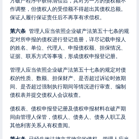
方破产程序中获得清偿后，其对另一方的债权额不
作调整，但债权人的受偿额不得超出其债权总额。
保证人履行保证责任后不再享有求偿权。
第六条
管理人应当依照企业破产法第五十七条的规
定对所申报的债权进行登记造册，详尽记载申报人
的姓名、单位、代理人、申报债权额、担保情况、
证据、联系方式等事项，形成债权申报登记册。
管理人应当依照企业破产法第五十七条的规定对债
权的性质、数额、担保财产、是否超过诉讼时效期
间、是否超过强制执行期间等情况进行审查、编制
债权表并提交债权人会议核查。
债权表、债权申报登记册及债权申报材料在破产期
间由管理人保管，债权人、债务人、债务人职工及
其他利害关系人有权查阅。