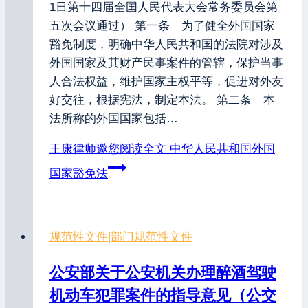
1日第十四届全国人民代表大会常务委员会第
五次会议通过） 第一条 为了健全外国国家
豁免制度，明确中华人民共和国的法院对涉及
外国国家及其财产民事案件的管辖，保护当事
人合法权益，维护国家主权平等，促进对外友
好交往，根据宪法，制定本法。 第二条 本
法所称的外国国家包括…
王康律师邀您阅读全文
中华人民共和国外国
国家豁免法
规范性文件
|
部门规范性文件
公安部关于公安机关办理醉酒驾驶
机动车犯罪案件的指导意见（公交