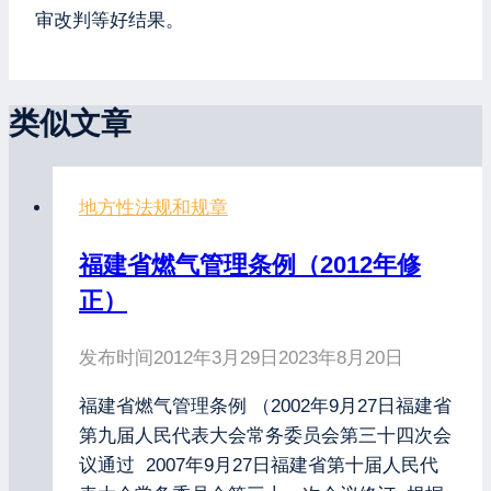
审改判等好结果。
类似文章
地方性法规和规章
福建省燃气管理条例（2012年修
正）
发布时间
2012年3月29日
2023年8月20日
福建省燃气管理条例 （2002年9月27日福建省
第九届人民代表大会常务委员会第三十四次会
议通过 2007年9月27日福建省第十届人民代