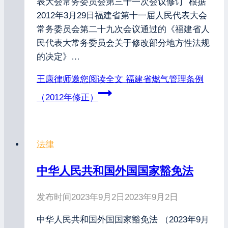
表大会常务委员会第三十一次会议修订 根据
2012年3月29日福建省第十一届人民代表大会
常务委员会第二十九次会议通过的《福建省人
民代表大常务委员会关于修改部分地方性法规
的决定》…
王康律师邀您阅读全文
福建省燃气管理条例
（2012年修正）
法律
中华人民共和国外国国家豁免法
发布时间
2023年9月2日
2023年9月2日
中华人民共和国外国国家豁免法 （2023年9月