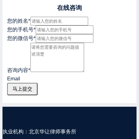
在线咨询
您的姓名
*
您的手机号
*
您的微信号
*
咨询内容
*
Email
马上提交
执业机构：北京华让律师事务所