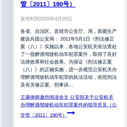
管〔2011〕190号）
发布时间
2022年4月25日
各省、自治区、直辖市公安厅、局，新疆生产
建设兵团公安局： 2011年5月1日《刑法修正
案（八）》实施以来，各地公安机关依法查处
了一批醉酒驾驶机动车犯罪案件，取得了良好
法律效果和社会效果。为保证《刑法修正案
（八）》的正确实施，进一步规范公安机关办
理醉酒驾驶机动车犯罪的执法活动，依照刑法
及有关修正案、刑事诉…
王康律师邀您阅读全文
公安部关于公安机关
办理醉酒驾驶机动车犯罪案件的指导意见（公
交管〔2011〕190号）