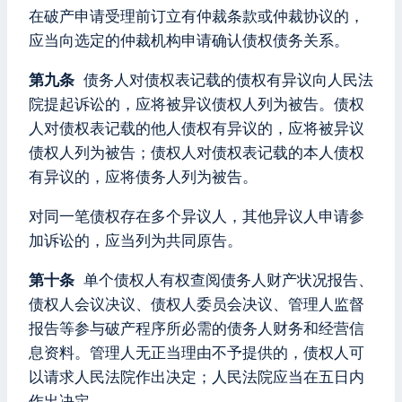
在破产申请受理前订立有仲裁条款或仲裁协议的，
应当向选定的仲裁机构申请确认债权债务关系。
第九条
债务人对债权表记载的债权有异议向人民法
院提起诉讼的，应将被异议债权人列为被告。债权
人对债权表记载的他人债权有异议的，应将被异议
债权人列为被告；债权人对债权表记载的本人债权
有异议的，应将债务人列为被告。
对同一笔债权存在多个异议人，其他异议人申请参
加诉讼的，应当列为共同原告。
第十条
单个债权人有权查阅债务人财产状况报告、
债权人会议决议、债权人委员会决议、管理人监督
报告等参与破产程序所必需的债务人财务和经营信
息资料。管理人无正当理由不予提供的，债权人可
以请求人民法院作出决定；人民法院应当在五日内
作出决定。