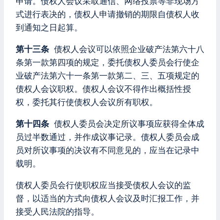
申请。债权人会议采取通信、网络投票等非现场方
式进行表决的，债权人申请撤销的期限自债权人收
到通知之日起算。
第十三条
债权人会议可以依照企业破产法第六十八
条第一款第四项的规定，委托债权人委员会行使企
业破产法第六十一条第一款第二、三、五项规定的
债权人会议职权。债权人会议不得作出概括性授
权，委托其行使债权人会议所有职权。
第十四条
债权人委员会决定所议事项应获得全体成
员过半数通过，并作成议事记录。债权人委员会成
员对所议事项的决议有不同意见的，应当在记录中
载明。
债权人委员会行使职权应当接受债权人会议的监
督，以适当的方式向债权人会议及时汇报工作，并
接受人民法院的指导。