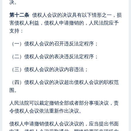
决。
第十二条
债权人会议的决议具有以下情形之一，损
害债权人利益，债权人申请撤销的，人民法院应予
支持：
（一）债权人会议的召开违反法定程序；
（二）债权人会议的表决违反法定程序；
（三）债权人会议的决议内容违法；
（四）债权人会议的决议超出债权人会议的职权范
围。
人民法院可以裁定撤销全部或者部分事项决议，责
令债权人会议依法重新作出决议。
债权人申请撤销债权人会议决议的，应当提出书面