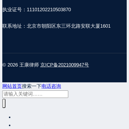
执业证号：11101202210503870
联系地址：北京市朝阳区东三环北路安联大厦1601
© 2026 王康律师
京ICP备2021009947号
网站首页
搜索一下
电话咨询
网站首页
最新发布