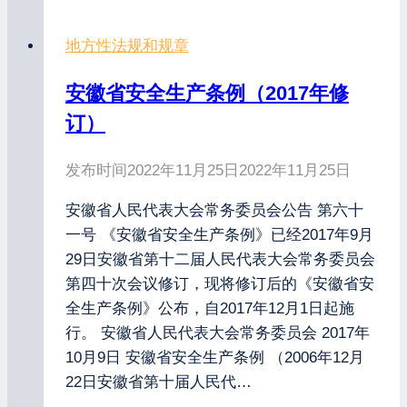
地方性法规和规章
安徽省安全生产条例（2017年修
订）
发布时间
2022年11月25日
2022年11月25日
安徽省人民代表大会常务委员会公告 第六十
一号 《安徽省安全生产条例》已经2017年9月
29日安徽省第十二届人民代表大会常务委员会
第四十次会议修订，现将修订后的《安徽省安
全生产条例》公布，自2017年12月1日起施
行。 安徽省人民代表大会常务委员会 2017年
10月9日 安徽省安全生产条例 （2006年12月
22日安徽省第十届人民代…