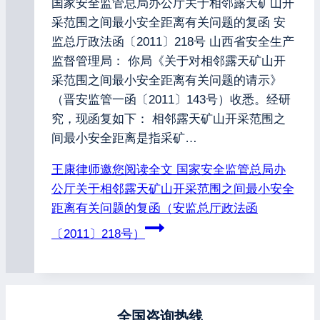
国家安全监管总局办公厅关于相邻露天矿山开
采范围之间最小安全距离有关问题的复函 安
监总厅政法函〔2011〕218号 山西省安全生产
监督管理局： 你局《关于对相邻露天矿山开
采范围之间最小安全距离有关问题的请示》
（晋安监管一函〔2011〕143号）收悉。经研
究，现函复如下： 相邻露天矿山开采范围之
间最小安全距离是指采矿…
王康律师邀您阅读全文
国家安全监管总局办
公厅关于相邻露天矿山开采范围之间最小安全
距离有关问题的复函（安监总厅政法函
〔2011〕218号）
全国咨询热线