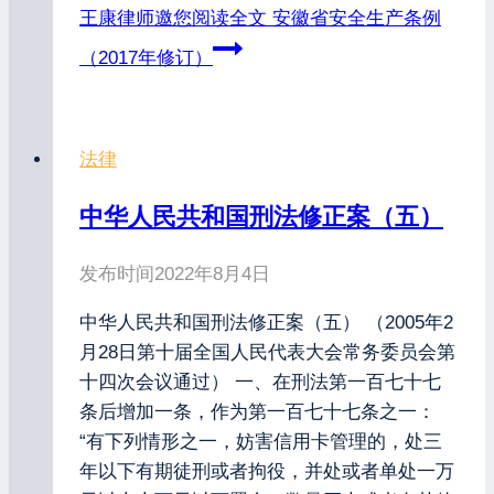
王康律师邀您阅读全文
安徽省安全生产条例
（2017年修订）
法律
中华人民共和国刑法修正案（五）
发布时间
2022年8月4日
中华人民共和国刑法修正案（五） （2005年2
月28日第十届全国人民代表大会常务委员会第
十四次会议通过） 一、在刑法第一百七十七
条后增加一条，作为第一百七十七条之一：
“有下列情形之一，妨害信用卡管理的，处三
年以下有期徒刑或者拘役，并处或者单处一万