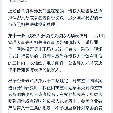
上述信息资料涉及商业秘密的，债权人应当依法承
担保密义务或者签署保密协议；涉及国家秘密的应
当依照相关法律规定处理。
第十一条
债权人会议的决议除现场表决外，可以由
管理人事先将相关决议事项告知债权人，采取通
信、网络投票等非现场方式进行表决。采取非现场
方式进行表决的，管理人应当在债权人会议召开后
的三日内，以信函、电子邮件、公告等方式将表决
结果告知参与表决的债权人。
根据企业破产法第八十二条规定，对重整计划草案
进行分组表决时，权益因重整计划草案受到调整或
者影响的债权人或者股东，有权参加表决；权益未
受到调整或者影响的债权人或者股东，参照企业破
产法第八十三条的规定，不参加重整计划草案的表