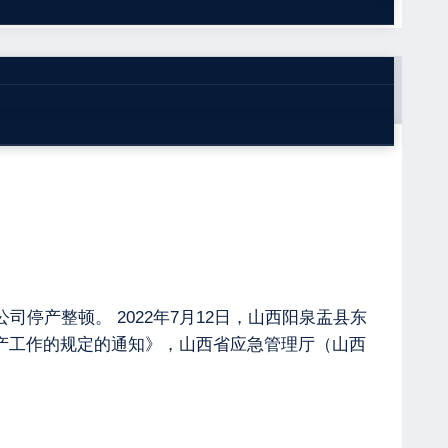
停产整顿。 2022年7月12日，山西阳泉盂县东
产工作的规定的通知》，山西省应急管理厅（山西