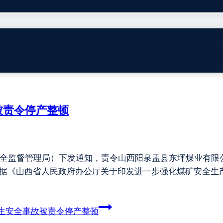
被责令停产整顿
全监督管理局）下发通知，责令山西阳泉盂县东坪煤业有限公司
依据《山西省人民政府办公厅关于印发进一步强化煤矿安全生
生安全事故被责令停产整顿