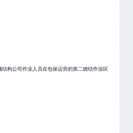
金属结构公司作业人员在包保运营的第二烧结作业区
。