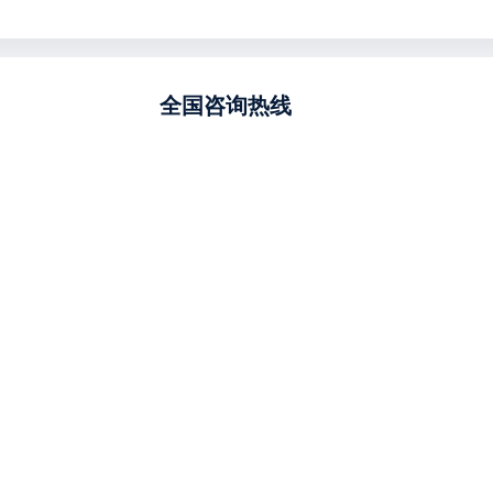
全国咨询热线