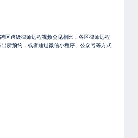
跨区跨级律师远程视频会见相比，各区律师远程
派出所预约，或者通过微信小程序、公众号等方式