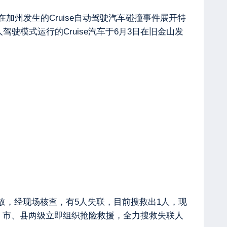
加州发生的Cruise自动驾驶汽车碰撞事件展开特
驶模式运行的Cruise汽车于6月3日在旧金山发
故，经现场核查，有5人失联，目前搜救出1人，现
，市、县两级立即组织抢险救援，全力搜救失联人