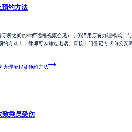
及预约方法
看守所之间的律师远程视频会见），仍沿用原有办理模式。与
是预约方式上，律师可以通过电话、直接上门登记方式向公安
见办理流程及预约方法
事故致乘员受伤