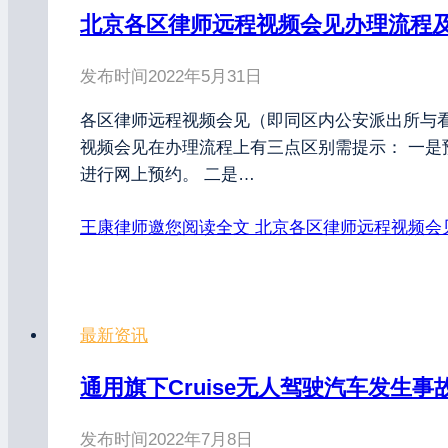
北京各区律师远程视频会见办理流程
发布时间
2022年5月31日
各区律师远程视频会见（即同区内公安派出所与
视频会见在办理流程上有三点区别需提示： 一
进行网上预约。 二是…
王康律师邀您阅读全文
北京各区律师远程视频会
最新资讯
通用旗下Cruise无人驾驶汽车发生
发布时间
2022年7月8日