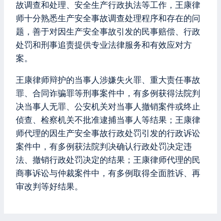
故调查和处理、安全生产行政执法等工作，王康律
师十分熟悉生产安全事故调查处理程序和存在的问
题，善于对因生产安全事故引发的民事赔偿、行政
处罚和刑事追责提供专业法律服务和有效应对方
案。
王康律师辩护的当事人涉嫌失火罪、重大责任事故
罪、合同诈骗罪等刑事案件中，有多例获得法院判
决当事人无罪、公安机关对当事人撤销案件或终止
侦查、检察机关不批准逮捕当事人等结果；王康律
师代理的因生产安全事故行政处罚引发的行政诉讼
案件中，有多例获法院判决确认行政处罚决定违
法、撤销行政处罚决定的结果；王康律师代理的民
商事诉讼与仲裁案件中，有多例取得全面胜诉、再
审改判等好结果。