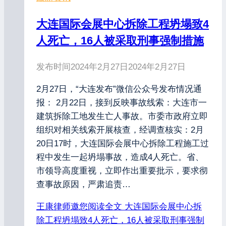
大连国际会展中心拆除工程坍塌致4
人死亡，16人被采取刑事强制措施
发布时间
2024年2月27日
2024年2月27日
2月27日，“大连发布”微信公众号发布情况通
报： 2月22日，接到反映事故线索：大连市一
建筑拆除工地发生亡人事故。市委市政府立即
组织对相关线索开展核查，经调查核实：2月
20日17时，大连国际会展中心拆除工程施工过
程中发生一起坍塌事故，造成4人死亡。省、
市领导高度重视，立即作出重要批示，要求彻
查事故原因，严肃追责…
王康律师邀您阅读全文
大连国际会展中心拆
除工程坍塌致4人死亡，16人被采取刑事强制