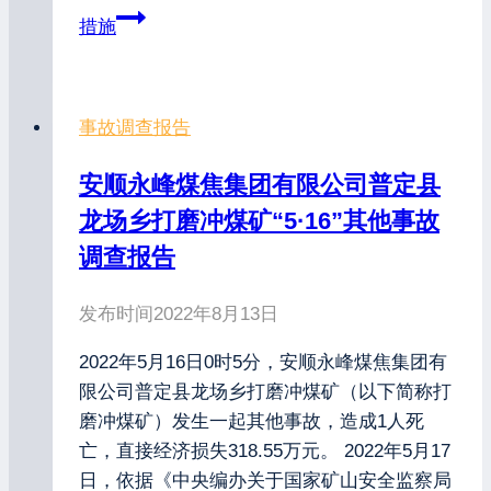
措施
事故调查报告
安顺永峰煤焦集团有限公司普定县
龙场乡打磨冲煤矿“5·16”其他事故
调查报告
发布时间
2022年8月13日
2022年5月16日0时5分，安顺永峰煤焦集团有
限公司普定县龙场乡打磨冲煤矿（以下简称打
磨冲煤矿）发生一起其他事故，造成1人死
亡，直接经济损失318.55万元。 2022年5月17
日，依据《中央编办关于国家矿山安全监察局