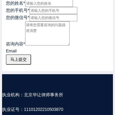
您的姓名
*
您的手机号
*
您的微信号
*
咨询内容
*
Email
马上提交
执业机构：北京华让律师事务所
执业证号：11101202210503870