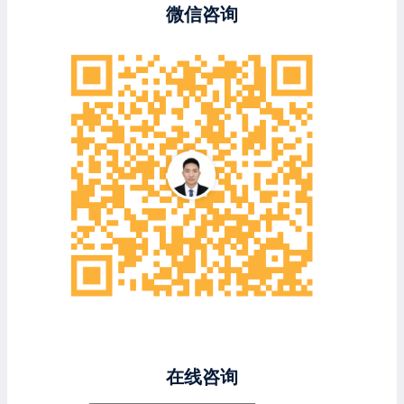
微信咨询
在线咨询