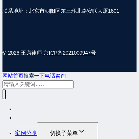
联系地址：北京市朝阳区东三环北路安联大厦1601
© 2026 王康律师
京ICP备2021009947号
网站首页
搜索一下
电话咨询
网站首页
最新发布
案例分享
切换子菜单