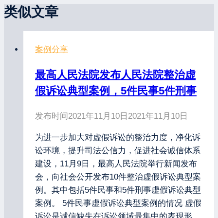
类似文章
案例分享
最高人民法院发布人民法院整治虚
假诉讼典型案例，5件民事5件刑事
发布时间
2021年11月10日
2021年11月10日
为进一步加大对虚假诉讼的整治力度，净化诉
讼环境，提升司法公信力，促进社会诚信体系
建设，11月9日，最高人民法院举行新闻发布
会，向社会公开发布10件整治虚假诉讼典型案
例。其中包括5件民事和5件刑事虚假诉讼典型
案例。 5件民事虚假诉讼典型案例的情况 虚假
诉讼是诚信缺失在诉讼领域最集中的表现形