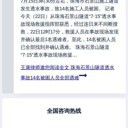
7月15日3时30分左右，珠海市石景山施工隧道
发生透水事故，致14名施工人员被困。 记者
今天（22日）从珠海石景山隧道“7·15”透水事
故现场救援指挥部获悉，经过连日来不间断搜
救，22日12时17分，救援人员在事故现场发现
并确认最后1名遇难者。至此，14名被困人员
已全部找到并确认遇难。 珠海石景山隧道
“7·15”透水事故现场救援…
王康律师邀您阅读全文
珠海石景山隧道透水
事故14名被困人员全部遇难
全国咨询热线