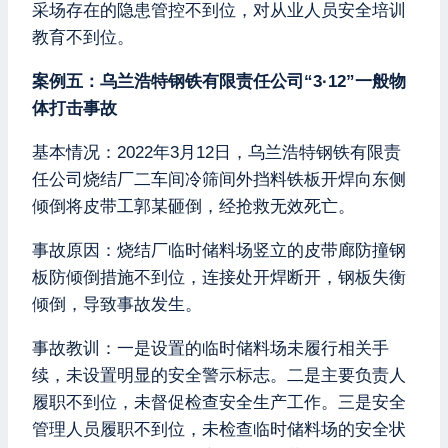
采场存在的隐患管控不到位，对从业人员安全培训
教育不到位。
案例五：乌兰浩特钢铁有限责任公司“3·12”一般物
体打击事故
基本情况：2022年3月12日，乌兰浩特钢铁有限责
任公司烧结厂二车间冷筛间外挡料铁板开焊向东侧
倾倒将皮带工郭某砸倒，经抢救无效死亡。
事故原因：烧结厂临时储料场竖立的皮带廊防撞钢
板防倾倒措施不到位，连接处开焊断开，钢板失衡
倾倒，导致事故发生。
事故教训：一是设置的临时储料场未履行相关手
续，未设置明显的安全警示标志。二是主要负责人
履职不到位，未督促检查安全生产工作。三是安全
管理人员履职不到位，未检查临时储料场的安全状