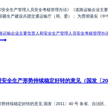
和安全生产管理人员安全考核管理办法》《道路运输企业主要
市、新疆生产建设兵团交通运输厅（局、委）： 为贯彻落实《
路运输企业主要负责人和安全生产管理人员安全考核管理办
全生产形势持续稳定好转的意见（国发〔2011
持续稳定好转的意见 国发〔2011〕40 号 各省、自治