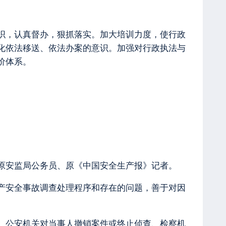
组织，认真督办，狠抓落实。加大培训力度，使行政
化依法移送、依法办案的意识。加强对行政执法与
价体系。
原安监局公务员、原《中国安全生产报》记者。
产安全事故调查处理程序和存在的问题，善于对因
、公安机关对当事人撤销案件或终止侦查、检察机