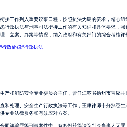
司法衔接工作列入重要议事日程，按照执法为民的要求，精心
悉行政执法与刑事司法衔接工作的有关知识和具体要求，强
理、立案、办案等情况，纳入政府和有关部门的综合考核评
#
行政处罚
#
行政执法
生产和消防安全专业委员会主任，曾任江苏省扬州市宝应县
查和处理、安全生产行政执法等工作，王康律师十分熟悉生
供专业法律服务和有效应对方案。
合同诈骗罪等刑事案件中，有多例获得法院判决当事人无罪