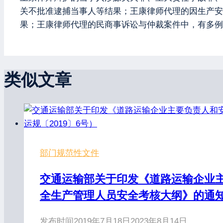
关不批准逮捕当事人等结果；王康律师代理的因生产安
果；王康律师代理的民商事诉讼与仲裁案件中，有多例
类似文章
部门规范性文件
交通运输部关于印发《道路运输企业
全生产管理人员安全考核大纲》的通知（
发布时间
2019年7月18日
2023年8月14日