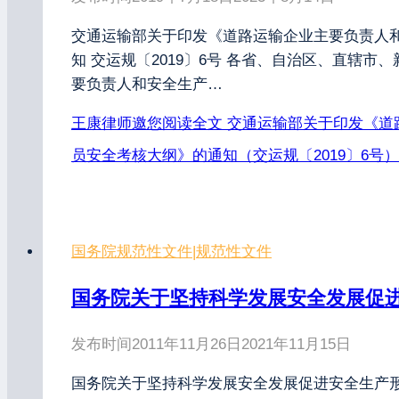
交通运输部关于印发《道路运输企业主要负责人
知 交运规〔2019〕6号 各省、自治区、直辖
要负责人和安全生产…
王康律师邀您阅读全文
交通运输部关于印发《道
员安全考核大纲》的通知（交运规〔2019〕6号）
国务院规范性文件
|
规范性文件
国务院关于坚持科学发展安全发展促进安
发布时间
2011年11月26日
2021年11月15日
国务院关于坚持科学发展安全发展促进安全生产形势