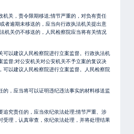
政机关，责令限期移送;情节严重的，对负有责任
送或者逾期未移送的，应当向行政执法机关提出意
执法机关仍不移送的，人民检察院应当将有关情况
机关可以建议人民检察院进行立案监督。行政执法机
案监督;对公安机关对公安机关不予立案的复议决
，可以建议人民检察院进行立案监督。人民检察院
责任的，应当将可以证明违纪违法事实的材料移送监
要追究责任的，应当依纪依法处理;情节严重、涉
时受理，认真审查，依纪依法处理，并将处理结果