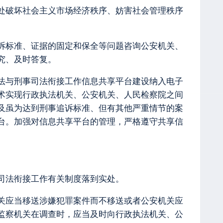
查处破坏社会主义市场经济秩序、妨害社会管理秩序
追诉标准、证据的固定和保全等问题咨询公安机关、
究、及时答复。
执法与刑事司法衔接工作信息共享平台建设纳入电子
术实现行政执法机关、公安机关、人民检察院之间
及虽为达到刑事追诉标准、但有其他严重情节的案
台。加强对信息共享平台的管理，严格遵守共享信
事司法衔接工作有关制度落到实处。
机关应当移送涉嫌犯罪案件而不移送或者公安机关应
监察机关在调查时，应当及时向行政执法机关、公