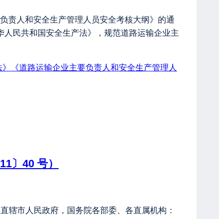
负责人和安全生产管理人员安全考核大纲》的通
中华人民共和国安全生产法》，规范道路运输企业主
法》《道路运输企业主要负责人和安全生产管理人
〕40 号）
区、直辖市人民政府，国务院各部委、各直属机构：