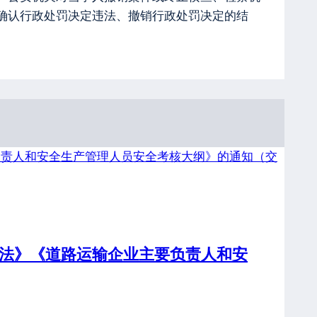
确认行政处罚决定违法、撤销行政处罚决定的结
法》《道路运输企业主要负责人和安