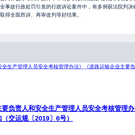
全事故行政处罚引发的行政诉讼案件中，有多例获法院判决
取得全面胜诉、再审改判等好结果。
主要负责人和安全生产管理人员安全考核管理办
交运规〔2019〕6号）