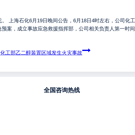
.15元。 上海石化6月19日晚间公告，6月18日4时左右，
急预案，成立事故应急救援指挥部，公司相关负责人第一时间
司化工部乙二醇装置区域发生火灾事故
全国咨询热线