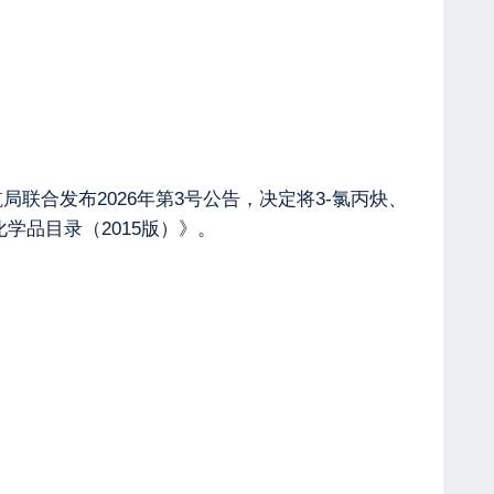
联合发布2026年第3号公告，决定将3-氯丙炔、
学品目录（2015版）》。