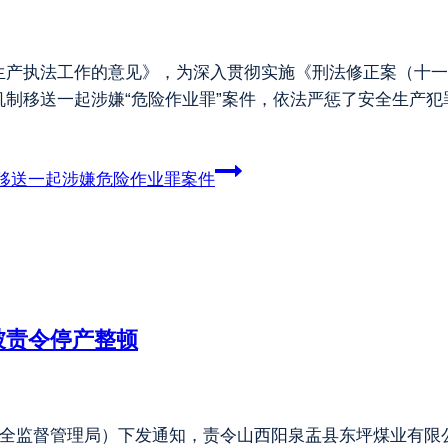
生产执法工作的意见》，为深入贯彻实施《刑法修正案（十一
制移送一起涉嫌“危险作业罪”案件，依法严惩了安全生产犯罪
移送一起涉嫌危险作业罪案件
被责令停产整顿
全监督管理局）下发通知，责令山西阳泉盂县东坪煤业有限公司