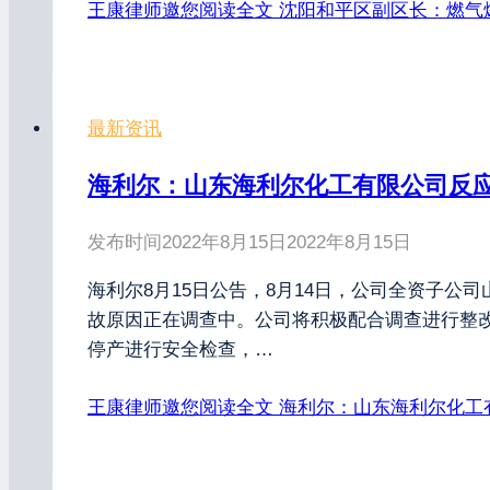
王康律师邀您阅读全文
沈阳和平区副区长：燃气
最新资讯
海利尔：山东海利尔化工有限公司反应
发布时间
2022年8月15日
2022年8月15日
海利尔8月15日公告，8月14日，公司全资子
故原因正在调查中。公司将积极配合调查进行整
停产进行安全检查，…
王康律师邀您阅读全文
海利尔：山东海利尔化工