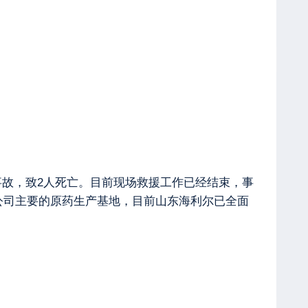
事故，致2人死亡。目前现场救援工作已经结束，事
公司主要的原药生产基地，目前山东海利尔已全面