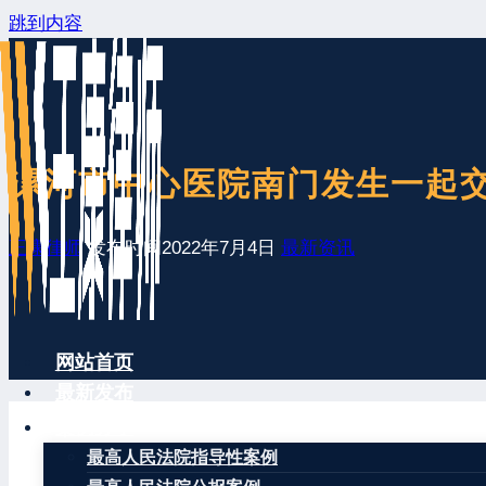
跳到内容
漯河市中心医院南门发生一起交
王康律师
发布时间
2022年7月4日
最新资讯
网站首页
最新发布
案例分享
最高人民法院指导性案例
2022年7月4日8时36分，漯河市中心医院南门发