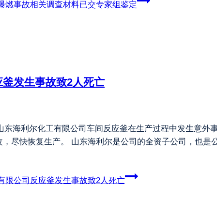
爆燃事故相关调查材料已交专家组鉴定
釜发生事故致2人死亡
公司山东海利尔化工有限公司车间反应釜在生产过程中发生意外
改，尽快恢复生产。 山东海利尔是公司的全资子公司，也是
有限公司反应釜发生事故致2人死亡