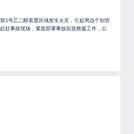
公司化工部1号乙二醇装置区域发生火灾，引起周边个别管
赶赴事故现场，紧急部署事故应急救援工作，公