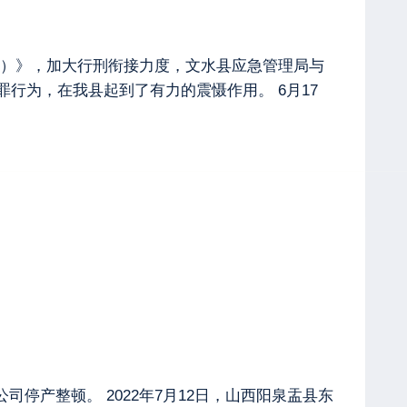
）》，加大行刑衔接力度，文水县应急管理局与
行为，在我县起到了有力的震慑作用。 6月17
停产整顿。 2022年7月12日，山西阳泉盂县东