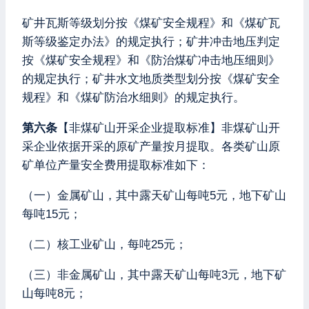
矿井瓦斯等级划分按《煤矿安全规程》和《煤矿瓦
斯等级鉴定办法》的规定执行；矿井冲击地压判定
按《煤矿安全规程》和《防治煤矿冲击地压细则》
的规定执行；矿井水文地质类型划分按《煤矿安全
规程》和《煤矿防治水细则》的规定执行。
第六条
【非煤矿山开采企业提取标准】非煤矿山开
采企业依据开采的原矿产量按月提取。各类矿山原
矿单位产量安全费用提取标准如下：
（一）金属矿山，其中露天矿山每吨5元，地下矿山
每吨15元；
（二）核工业矿山，每吨25元；
（三）非金属矿山，其中露天矿山每吨3元，地下矿
山每吨8元；