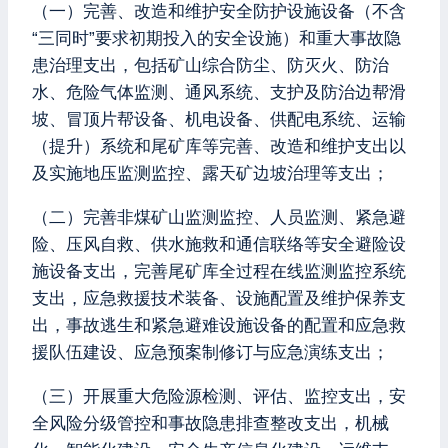
（一）完善、改造和维护安全防护设施设备（不含
“三同时”要求初期投入的安全设施）和重大事故隐
患治理支出，包括矿山综合防尘、防灭火、防治
水、危险气体监测、通风系统、支护及防治边帮滑
坡、冒顶片帮设备、机电设备、供配电系统、运输
（提升）系统和尾矿库等完善、改造和维护支出以
及实施地压监测监控、露天矿边坡治理等支出；
（二）完善非煤矿山监测监控、人员监测、紧急避
险、压风自救、供水施救和通信联络等安全避险设
施设备支出，完善尾矿库全过程在线监测监控系统
支出，应急救援技术装备、设施配置及维护保养支
出，事故逃生和紧急避难设施设备的配置和应急救
援队伍建设、应急预案制修订与应急演练支出；
（三）开展重大危险源检测、评估、监控支出，安
全风险分级管控和事故隐患排查整改支出，机械