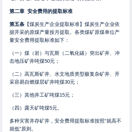
第二章 安全费用的提取标准
第五条
【煤炭生产企业提取标准】煤炭生产企业依
据开采的原煤产量按月提取。各类煤矿原煤单位产
量安全费用提取标准如下：
（一）煤（岩）与瓦斯（二氧化碳）突出矿井、冲
击地压矿井吨煤50元；
（二）高瓦斯矿井、水文地质类型极复杂矿井、开
采容易自燃煤层矿井吨煤30元；
（三）其他井工矿吨煤15元；
（四）露天矿吨煤5元。
多种灾害并存矿井，安全费用提取标准按照“就高不
就低”原则。