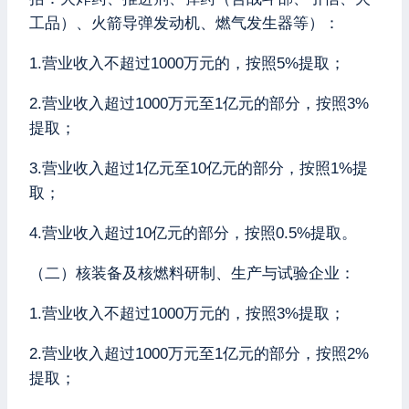
工品）、火箭导弹发动机、燃气发生器等）：
1.营业收入不超过1000万元的，按照5%提取；
2.营业收入超过1000万元至1亿元的部分，按照3%
提取；
3.营业收入超过1亿元至10亿元的部分，按照1%提
取；
4.营业收入超过10亿元的部分，按照0.5%提取。
（二）核装备及核燃料研制、生产与试验企业：
1.营业收入不超过1000万元的，按照3%提取；
2.营业收入超过1000万元至1亿元的部分，按照2%
提取；