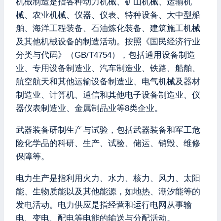
机械制造是指各种动力机械、矿山机械、运输机
械、农业机械、仪器、仪表、特种设备、大中型船
舶、海洋工程装备、石油炼化装备、建筑施工机械
及其他机械设备的制造活动。按照《国民经济行业
分类与代码》（GB/T4754），包括通用设备制造
业、专用设备制造业、汽车制造业、铁路、船舶、
航空航天和其他运输设备制造业、电气机械及器材
制造业、计算机、通信和其他电子设备制造业、仪
器仪表制造业、金属制品业等8类企业。
武器装备研制生产与试验，包括武器装备和军工危
险化学品的科研、生产、试验、储运、销毁、维修
保障等。
电力生产是指利用火力、水力、核力、风力、太阳
能、生物质能以及其他能源，如地热、潮汐能等的
发电活动。电力供应是指经营和运行电网从事输
电、变电、配电等电能的输送与分配活动。