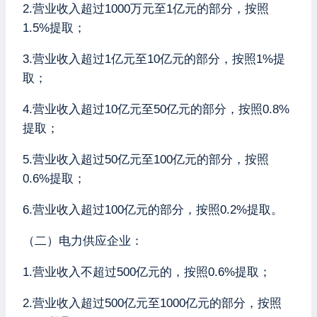
2.营业收入超过1000万元至1亿元的部分，按照
1.5%提取；
3.营业收入超过1亿元至10亿元的部分，按照1%提
取；
4.营业收入超过10亿元至50亿元的部分，按照0.8%
提取；
5.营业收入超过50亿元至100亿元的部分，按照
0.6%提取；
6.营业收入超过100亿元的部分，按照0.2%提取。
（二）电力供应企业：
1.营业收入不超过500亿元的，按照0.6%提取；
2.营业收入超过500亿元至1000亿元的部分，按照