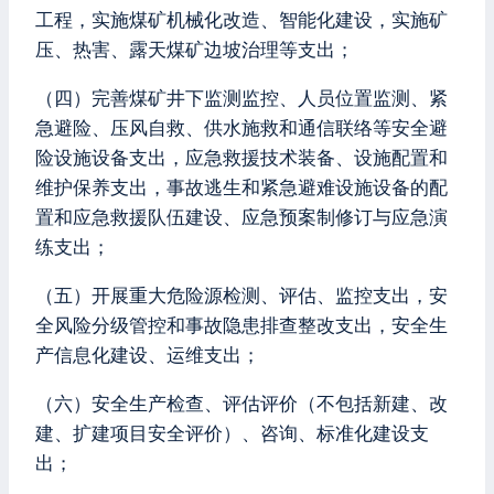
工程，实施煤矿机械化改造、智能化建设，实施矿
压、热害、露天煤矿边坡治理等支出；
（四）完善煤矿井下监测监控、人员位置监测、紧
急避险、压风自救、供水施救和通信联络等安全避
险设施设备支出，应急救援技术装备、设施配置和
维护保养支出，事故逃生和紧急避难设施设备的配
置和应急救援队伍建设、应急预案制修订与应急演
练支出；
（五）开展重大危险源检测、评估、监控支出，安
全风险分级管控和事故隐患排查整改支出，安全生
产信息化建设、运维支出；
（六）安全生产检查、评估评价（不包括新建、改
建、扩建项目安全评价）、咨询、标准化建设支
出；