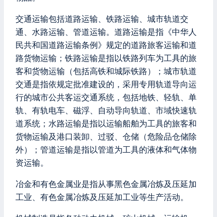
交通运输包括道路运输、铁路运输、城市轨道交
通、水路运输、管道运输。道路运输是指《中华人
民共和国道路运输条例》规定的道路旅客运输和道
路货物运输；铁路运输是指以铁路列车为工具的旅
客和货物运输（包括高铁和城际铁路）；城市轨道
交通是指依规定批准建设的，采用专用轨道导向运
行的城市公共客运交通系统，包括地铁、轻轨、单
轨、有轨电车、磁浮、自动导向轨道、市域快速轨
道系统；水路运输是指以运输船舶为工具的旅客和
货物运输及港口装卸、过驳、仓储（危险品仓储除
外）；管道运输是指以管道为工具的液体和气体物
资运输。
冶金和有色金属业是指从事黑色金属冶炼及压延加
工业、有色金属冶炼及压延加工业等生产活动。