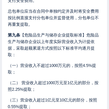
支付安全费用。
总包单位应当在合同中单独约定并及时将安全费用
按比例直接支付分包单位并监督使用，分包单位不
再重复提取。
第九条
【危险品生产与储存企业提取标准】危险品
生产与储存企业以上年度实际营业收入为计提依
据，采取超额累退方式按照以下标准平均逐月提
取：
（一）营业收入不超过1000万元的，按照4.5%提
取；
（二） 营业收入超过1000万元至1亿元的部分，按
照2.25%提取；
（三）营业收入超过1亿元至10亿元的部分，按照
0.55%提取；