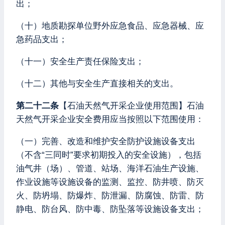
出；
（十）地质勘探单位野外应急食品、应急器械、应
急药品支出；
（十一）安全生产责任保险支出；
（十二）其他与安全生产直接相关的支出。
第二十二条
【石油天然气开采企业使用范围】石油
天然气开采企业安全费用应当按照以下范围使用：
（一）完善、改造和维护安全防护设施设备支出
（不含“三同时”要求初期投入的安全设施），包括
油气井（场）、管道、站场、海洋石油生产设施、
作业设施等设施设备的监测、监控、防井喷、防灭
火、防坍塌、防爆炸、防泄漏、防腐蚀、防雷、防
静电、防台风、防中毒、防坠落等设施设备支出；