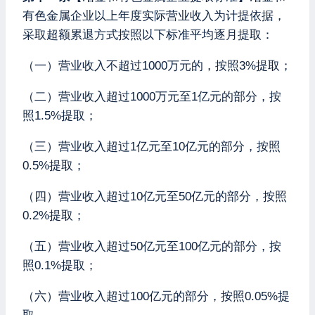
有色金属企业以上年度实际营业收入为计提依据，
采取超额累退方式按照以下标准平均逐月提取：
（一）营业收入不超过1000万元的，按照3%提取；
（二）营业收入超过1000万元至1亿元的部分，按
照1.5%提取；
（三）营业收入超过1亿元至10亿元的部分，按照
0.5%提取；
（四）营业收入超过10亿元至50亿元的部分，按照
0.2%提取；
（五）营业收入超过50亿元至100亿元的部分，按
照0.1%提取；
（六）营业收入超过100亿元的部分，按照0.05%提