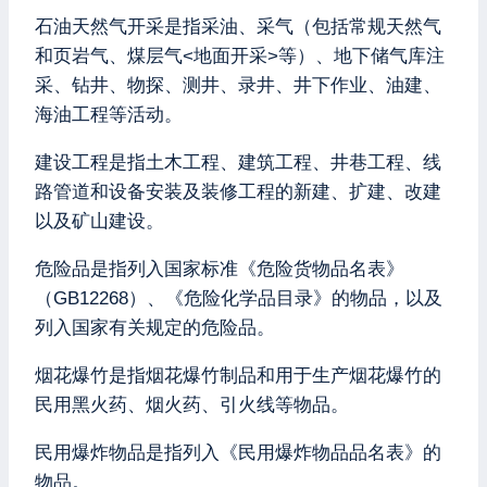
石油天然气开采是指采油、采气（包括常规天然气
和页岩气、煤层气<地面开采>等）、地下储气库注
采、钻井、物探、测井、录井、井下作业、油建、
海油工程等活动。
建设工程是指土木工程、建筑工程、井巷工程、线
路管道和设备安装及装修工程的新建、扩建、改建
以及矿山建设。
危险品是指列入国家标准《危险货物品名表》
（GB12268）、《危险化学品目录》的物品，以及
列入国家有关规定的危险品。
烟花爆竹是指烟花爆竹制品和用于生产烟花爆竹的
民用黑火药、烟火药、引火线等物品。
民用爆炸物品是指列入《民用爆炸物品品名表》的
物品。