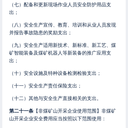
（七）配备和更新现场作业人员安全防护用品支
出；
（八）安全生产宣传、教育、培训和从业人员发现
并报告事故隐患的奖励支出；
（九）安全生产适用新技术、新标准、新工艺、煤
矿智能装备及煤矿机器人等新装备的推广应用支
出；
（十）安全设施及特种设备检测检验支出；
（十一）安全生产责任保险支出；
（十二）其他与安全生产直接相关的支出。
第二十一条
【非煤矿山开采企业使用范围】非煤矿
山开采企业安全费用应当按照以下范围使用：