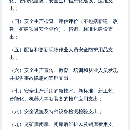
化、智能化建设，安全生产信息化建设、运维支
出；
（四）安全生产检查、评估评价（不包括新建、改
建、扩建项目安全评价）、咨询、标准化建设支
出；
（五）配备和更新现场作业人员安全防护用品支
出；
（六）安全生产宣传、教育、培训和从业人员发现
并报告事故隐患的奖励支出；
（七）安全生产适用的新技术、新标准、新工艺、
智能化、机器人等新装备的推广应用支出；
（八）安全设施及特种设备检测检验支出；
（九）尾矿库闭库、闭库后维护以及销库费用支