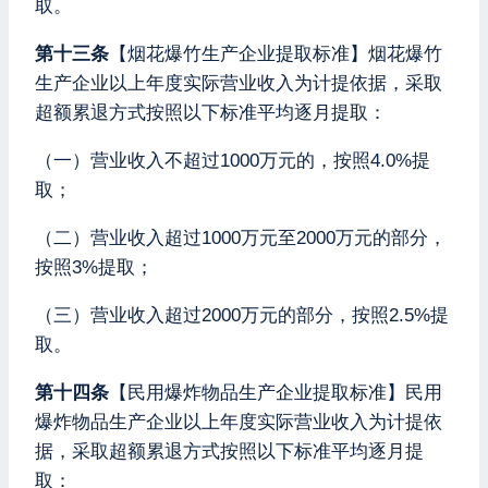
取。
第十三条
【烟花爆竹生产企业提取标准】烟花爆竹
生产企业以上年度实际营业收入为计提依据，采取
超额累退方式按照以下标准平均逐月提取：
（一）营业收入不超过1000万元的，按照4.0%提
取；
（二）营业收入超过1000万元至2000万元的部分，
按照3%提取；
（三）营业收入超过2000万元的部分，按照2.5%提
取。
第十四条
【民用爆炸物品生产企业提取标准】民用
爆炸物品生产企业以上年度实际营业收入为计提依
据，采取超额累退方式按照以下标准平均逐月提
取：