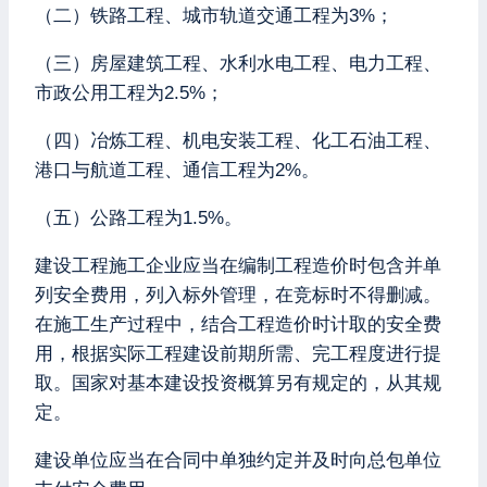
（二）铁路工程、城市轨道交通工程为3%；
（三）房屋建筑工程、水利水电工程、电力工程、
市政公用工程为2.5%；
（四）冶炼工程、机电安装工程、化工石油工程、
港口与航道工程、通信工程为2%。
（五）公路工程为1.5%。
建设工程施工企业应当在编制工程造价时包含并单
列安全费用，列入标外管理，在竞标时不得删减。
在施工生产过程中，结合工程造价时计取的安全费
用，根据实际工程建设前期所需、完工程度进行提
取。国家对基本建设投资概算另有规定的，从其规
定。
建设单位应当在合同中单独约定并及时向总包单位