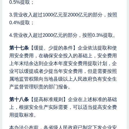
0.5%提取；
3.营业收入超过1000亿元至2000亿元的部分，按照
0.4%提取；
4.营业收入超过2000亿元的部分，按照0.3%提取。
第十七条
【缓提、少提的条件】企业依法提取和使
用安全费用，在确保安全投入的基础上，安全费用
上年末结余达到企业本年度安全费用提取计划，企
业可以缓提或者少提当年安全费用，但是需要按照
属地监管权限向当地县级以上人民政府负有安全生
产监督管理职责的部门报备。
第十八条
【提高标准规则】企业在上述标准的基础
上，根据安全生产实际需要，可以适当提高安全费
用提取标准。
本办法公布前，各省级人民政府已制定下发企业安