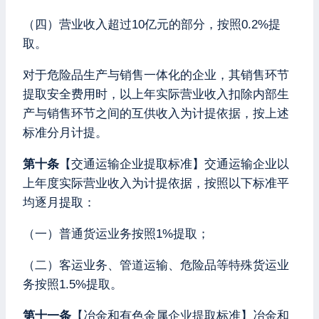
（四）营业收入超过10亿元的部分，按照0.2%提
取。
对于危险品生产与销售一体化的企业，其销售环节
提取安全费用时，以上年实际营业收入扣除内部生
产与销售环节之间的互供收入为计提依据，按上述
标准分月计提。
第十条
【交通运输企业提取标准】交通运输企业以
上年度实际营业收入为计提依据，按照以下标准平
均逐月提取：
（一）普通货运业务按照1%提取；
（二）客运业务、管道运输、危险品等特殊货运业
务按照1.5%提取。
第十一条
【冶金和有色金属企业提取标准】冶金和