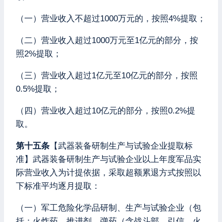
（一）营业收入不超过1000万元的，按照4%提取；
（二）营业收入超过1000万元至1亿元的部分，按
照2%提取；
（三）营业收入超过1亿元至10亿元的部分，按照
0.5%提取；
（四）营业收入超过10亿元的部分，按照0.2%提
取。
第十五条
【武器装备研制生产与试验企业提取标
准】武器装备研制生产与试验企业以上年度军品实
际营业收入为计提依据，采取超额累退方式按照以
下标准平均逐月提取：
（一）军工危险化学品研制、生产与试验企业（包
括：火炸药、推进剂、弹药（含战斗部、引信、火