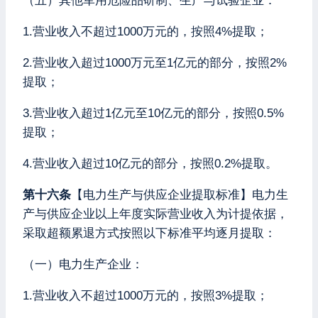
（五）其他军用危险品研制、生产与试验企业：
1.营业收入不超过1000万元的，按照4%提取；
2.营业收入超过1000万元至1亿元的部分，按照2%
提取；
3.营业收入超过1亿元至10亿元的部分，按照0.5%
提取；
4.营业收入超过10亿元的部分，按照0.2%提取。
第十六条
【电力生产与供应企业提取标准】电力生
产与供应企业以上年度实际营业收入为计提依据，
采取超额累退方式按照以下标准平均逐月提取：
（一）电力生产企业：
1.营业收入不超过1000万元的，按照3%提取；