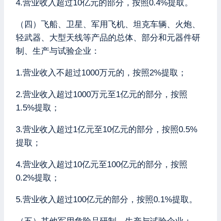
4.营业收入超过10亿元的部分，按照0.4%提取。
（四）飞船、卫星、军用飞机、坦克车辆、火炮、
轻武器、大型天线等产品的总体、部分和元器件研
制、生产与试验企业：
1.营业收入不超过1000万元的，按照2%提取；
2.营业收入超过1000万元至1亿元的部分，按照
1.5%提取；
3.营业收入超过1亿元至10亿元的部分，按照0.5%
提取；
4.营业收入超过10亿元至100亿元的部分，按照
0.2%提取；
5.营业收入超过100亿元的部分，按照0.1%提取。