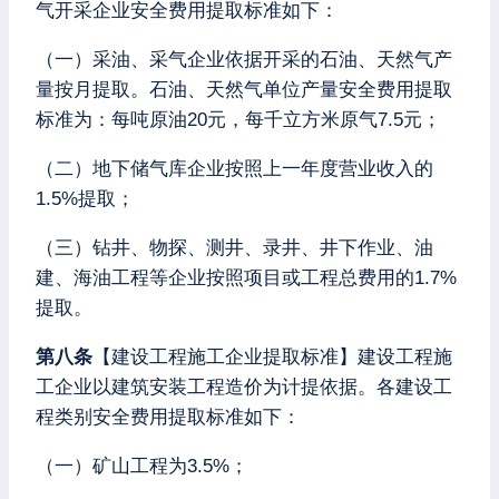
气开采企业安全费用提取标准如下：
（一）采油、采气企业依据开采的石油、天然气产
量按月提取。石油、天然气单位产量安全费用提取
标准为：每吨原油20元，每千立方米原气7.5元；
（二）地下储气库企业按照上一年度营业收入的
1.5%提取；
（三）钻井、物探、测井、录井、井下作业、油
建、海油工程等企业按照项目或工程总费用的1.7%
提取。
第八条
【建设工程施工企业提取标准】建设工程施
工企业以建筑安装工程造价为计提依据。各建设工
程类别安全费用提取标准如下：
（一）矿山工程为3.5%；