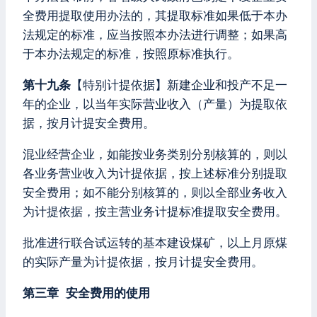
全费用提取使用办法的，其提取标准如果低于本办
法规定的标准，应当按照本办法进行调整；如果高
于本办法规定的标准，按照原标准执行。
第十九条
【特别计提依据】新建企业和投产不足一
年的企业，以当年实际营业收入（产量）为提取依
据，按月计提安全费用。
混业经营企业，如能按业务类别分别核算的，则以
各业务营业收入为计提依据，按上述标准分别提取
安全费用；如不能分别核算的，则以全部业务收入
为计提依据，按主营业务计提标准提取安全费用。
批准进行联合试运转的基本建设煤矿，以上月原煤
的实际产量为计提依据，按月计提安全费用。
第三章 安全费用的使用