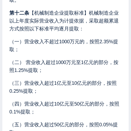
取。
第十二条
【机械制造企业提取标准】机械制造企业
以上年度实际营业收入为计提依据，采取超额累退
方式按照以下标准平均逐月提取：
（一）营业收入不超过1000万元的，按照2.35%提
取；
（二） 营业收入超过1000万元至1亿元的部分，按
照1.25%提取；
（三）营业收入超过1亿元至10亿元的部分，按照
0.25%提取；
（四）营业收入超过10亿元至50亿元的部分，按照
0.1%提取；
（五）营业收入超过50亿元的部分，按照0.05%提