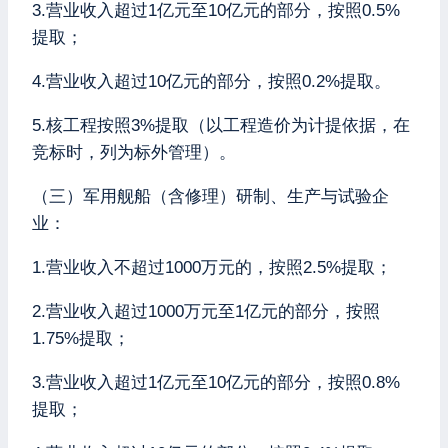
3.营业收入超过1亿元至10亿元的部分，按照0.5%
提取；
4.营业收入超过10亿元的部分，按照0.2%提取。
5.核工程按照3%提取（以工程造价为计提依据，在
竞标时，列为标外管理）。
（三）军用舰船（含修理）研制、生产与试验企
业：
1.营业收入不超过1000万元的，按照2.5%提取；
2.营业收入超过1000万元至1亿元的部分，按照
1.75%提取；
3.营业收入超过1亿元至10亿元的部分，按照0.8%
提取；