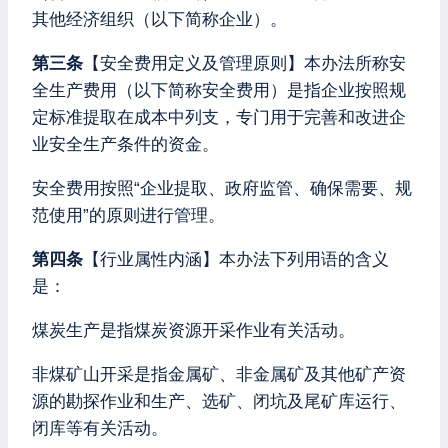
其他经济组织（以下简称企业）。
第三条
【安全费用定义及管理原则】本办法所称安
全生产费用（以下简称安全费用）是指企业按照规
定标准提取在成本中列支，专门用于完善和改进企
业安全生产条件的资金。
安全费用按照“企业提取、政府监管、确保需要、规
范使用”的原则进行管理。
第四条
【行业属性内涵】本办法下列用语的含义
是：
煤炭生产是指煤炭资源开采作业有关活动。
非煤矿山开采是指金属矿、非金属矿及其他矿产资
源的勘探作业和生产、选矿、闭坑及尾矿库运行、
闭库等有关活动。