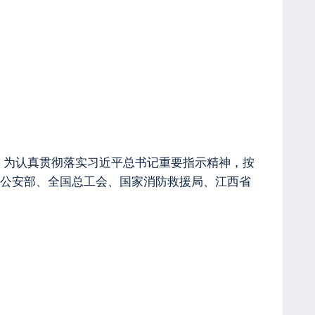
伤。为认真贯彻落实习近平总书记重要指示精神，按
公安部、全国总工会、国家消防救援局、江西省