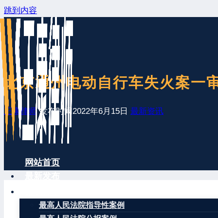
跳到内容
北京通州电动自行车失火案一
王康律师
发布时间
2022年6月15日
最新资讯
网站首页
最新发布
案例分享
最高人民法院指导性案例
2022年6月15日，北京市通州区人民法院依法公开