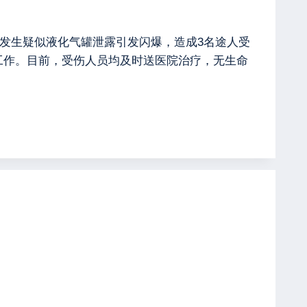
店发生疑似液化气罐泄露引发闪爆，造成3名途人受
工作。目前，受伤人员均及时送医院治疗，无生命