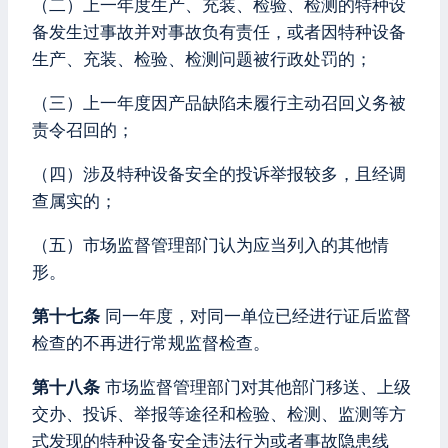
（二）上一年度生产、充装、检验、检测的特种设
备发生过事故并对事故负有责任，或者因特种设备
生产、充装、检验、检测问题被行政处罚的；
（三）上一年度因产品缺陷未履行主动召回义务被
责令召回的；
（四）涉及特种设备安全的投诉举报较多，且经调
查属实的；
（五）市场监督管理部门认为应当列入的其他情
形。
第十七条
同一年度，对同一单位已经进行证后监督
检查的不再进行常规监督检查。
第十八条
市场监督管理部门对其他部门移送、上级
交办、投诉、举报等途径和检验、检测、监测等方
式发现的特种设备安全违法行为或者事故隐患线