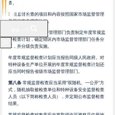
查。
常规监督检查的项目和内容按照国家市场监督管理
总局的有关规定执行。
搜索一下
第七条
市级市场监督管理部门负责制定年度常规监
督检查计划，确定辖区内市场监督管理部门任务分
工，并分级负责实施。
年度常规监督检查计划应当报告同级人民政府。对
特种设备生产单位开展的年度常规监督检查计划还
应当同时报告省级市场监督管理部门。
第八条
常规监督检查应当采用“双随机、一公开”方
式，随机抽取被检查单位和特种设备安全监督检查
人员（以下简称检查人员），并定期公布监督检查
结果。
常规监督检查对象库应当将取得许可资格且住所地