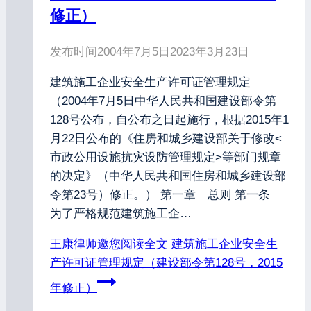
修正）
发布时间
2004年7月5日
2023年3月23日
建筑施工企业安全生产许可证管理规定
（2004年7月5日中华人民共和国建设部令第
128号公布，自公布之日起施行，根据2015年1
月22日公布的《住房和城乡建设部关于修改<
市政公用设施抗灾设防管理规定>等部门规章
的决定》（中华人民共和国住房和城乡建设部
令第23号）修正。） 第一章 总则 第一条
为了严格规范建筑施工企…
王康律师邀您阅读全文
建筑施工企业安全生
产许可证管理规定（建设部令第128号，2015
年修正）