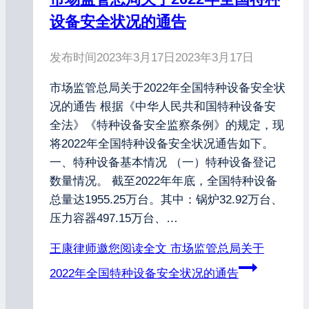
设备安全状况的通告
发布时间
2023年3月17日
2023年3月17日
市场监管总局关于2022年全国特种设备安全状
况的通告 根据《中华人民共和国特种设备安
全法》《特种设备安全监察条例》的规定，现
将2022年全国特种设备安全状况通告如下。
一、特种设备基本情况 （一）特种设备登记
数量情况。 截至2022年年底，全国特种设备
总量达1955.25万台。其中：锅炉32.92万台、
压力容器497.15万台、…
王康律师邀您阅读全文
市场监管总局关于
2022年全国特种设备安全状况的通告