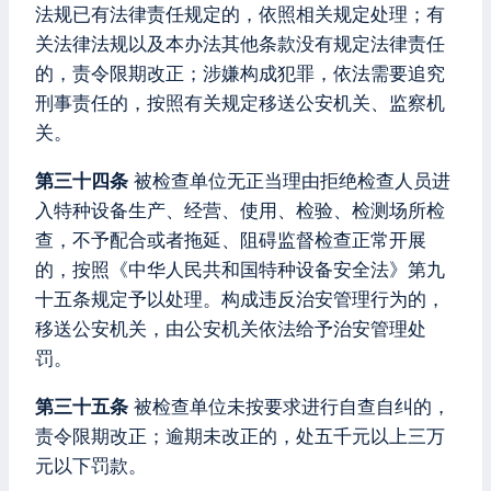
法规已有法律责任规定的，依照相关规定处理；有
关法律法规以及本办法其他条款没有规定法律责任
的，责令限期改正；涉嫌构成犯罪，依法需要追究
刑事责任的，按照有关规定移送公安机关、监察机
关。
第三十四条
被检查单位无正当理由拒绝检查人员进
入特种设备生产、经营、使用、检验、检测场所检
查，不予配合或者拖延、阻碍监督检查正常开展
的，按照《中华人民共和国特种设备安全法》第九
十五条规定予以处理。构成违反治安管理行为的，
移送公安机关，由公安机关依法给予治安管理处
罚。
第三十五条
被检查单位未按要求进行自查自纠的，
责令限期改正；逾期未改正的，处五千元以上三万
元以下罚款。