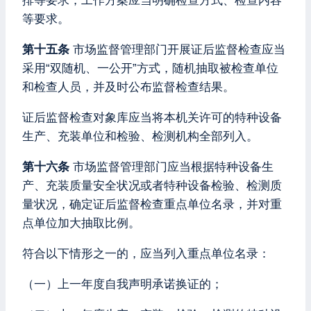
排等要求，工作方案应当明确检查方式、检查内容
等要求。
第十五条
市场监督管理部门开展证后监督检查应当
采用“双随机、一公开”方式，随机抽取被检查单位
和检查人员，并及时公布监督检查结果。
证后监督检查对象库应当将本机关许可的特种设备
生产、充装单位和检验、检测机构全部列入。
第十六条
市场监督管理部门应当根据特种设备生
产、充装质量安全状况或者特种设备检验、检测质
量状况，确定证后监督检查重点单位名录，并对重
点单位加大抽取比例。
符合以下情形之一的，应当列入重点单位名录：
（一）上一年度自我声明承诺换证的；