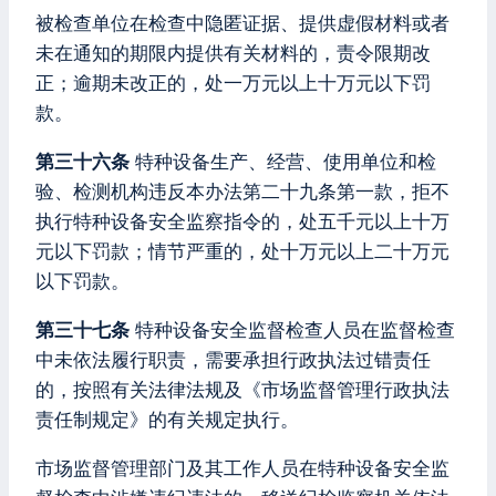
被检查单位在检查中隐匿证据、提供虚假材料或者
未在通知的期限内提供有关材料的，责令限期改
正；逾期未改正的，处一万元以上十万元以下罚
款。
第三十六条
特种设备生产、经营、使用单位和检
验、检测机构违反本办法第二十九条第一款，拒不
执行特种设备安全监察指令的，处五千元以上十万
元以下罚款；情节严重的，处十万元以上二十万元
以下罚款。
第三十七条
特种设备安全监督检查人员在监督检查
中未依法履行职责，需要承担行政执法过错责任
的，按照有关法律法规及《市场监督管理行政执法
责任制规定》的有关规定执行。
市场监督管理部门及其工作人员在特种设备安全监