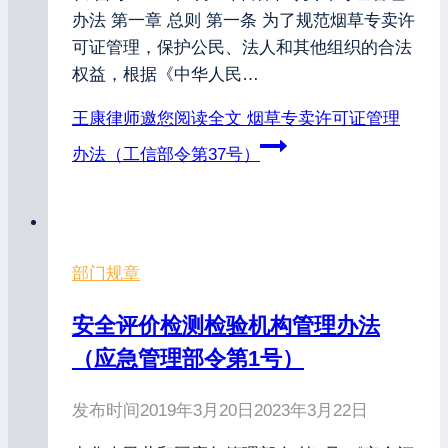
办法 第一章 总则 第一条 为了规范烟草专卖许
可证管理，保护公民、法人和其他组织的合法
权益，根据《中华人民…
王康律师邀您阅读全文
烟草专卖许可证管理
办法（工信部令第37号）
部门规章
安全评价检测检验机构管理办法
（应急管理部令第1号）
发布时间
2019年3月20日
2023年3月22日