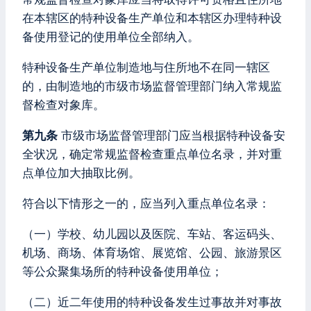
在本辖区的特种设备生产单位和本辖区办理特种设
备使用登记的使用单位全部纳入。
特种设备生产单位制造地与住所地不在同一辖区
的，由制造地的市级市场监督管理部门纳入常规监
督检查对象库。
第九条
市级市场监督管理部门应当根据特种设备安
全状况，确定常规监督检查重点单位名录，并对重
点单位加大抽取比例。
符合以下情形之一的，应当列入重点单位名录：
（一）学校、幼儿园以及医院、车站、客运码头、
机场、商场、体育场馆、展览馆、公园、旅游景区
等公众聚集场所的特种设备使用单位；
（二）近二年使用的特种设备发生过事故并对事故