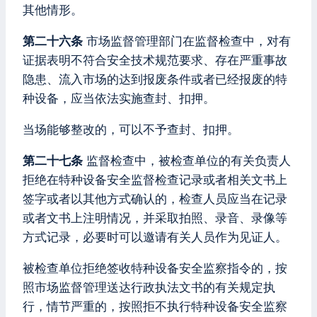
其他情形。
第二十六条
市场监督管理部门在监督检查中，对有
证据表明不符合安全技术规范要求、存在严重事故
隐患、流入市场的达到报废条件或者已经报废的特
种设备，应当依法实施查封、扣押。
当场能够整改的，可以不予查封、扣押。
第二十七条
监督检查中，被检查单位的有关负责人
拒绝在特种设备安全监督检查记录或者相关文书上
签字或者以其他方式确认的，检查人员应当在记录
或者文书上注明情况，并采取拍照、录音、录像等
方式记录，必要时可以邀请有关人员作为见证人。
被检查单位拒绝签收特种设备安全监察指令的，按
照市场监督管理送达行政执法文书的有关规定执
行，情节严重的，按照拒不执行特种设备安全监察