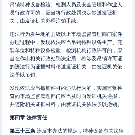
吊销特种设备检验、检测人员及安全管理和作业人
员行政许可的，应当将行政处罚决定抄送发证机
关，由发证机关办理注销手续。
违法行为发生地的县级以上市场监督管理部门案件
办理过程中，发现依法应当吊销特种设备生产、充
装单位和特种设备检验、检测机构行政许可的，应
当在作出相关行政处罚决定后，将涉及吊销许可证
的违法行为证据材料移送发证机关，由发证机关依
法予以吊销。
发现依法应当撤销许可的违法行为的，实施监督检
查的市场监督管理部门应当及时向发证机关通报，
并随附相关证据材料，由发证机关依法予以撤销。
第四章 法律责任
第三十三条
违反本办法的规定，特种设备有关法律