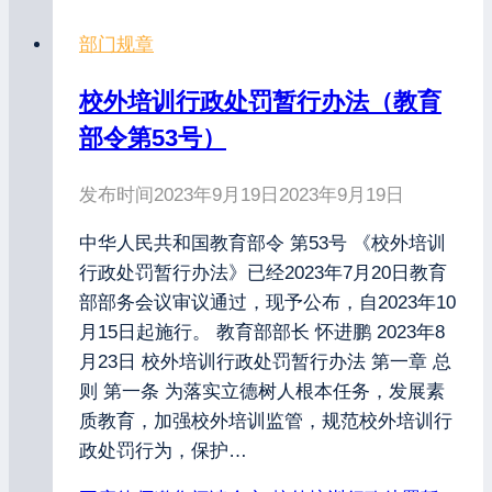
部门规章
校外培训行政处罚暂行办法（教育
部令第53号）
发布时间
2023年9月19日
2023年9月19日
中华人民共和国教育部令 第53号 《校外培训
行政处罚暂行办法》已经2023年7月20日教育
部部务会议审议通过，现予公布，自2023年10
月15日起施行。 教育部部长 怀进鹏 2023年8
月23日 校外培训行政处罚暂行办法 第一章 总
则 第一条 为落实立德树人根本任务，发展素
质教育，加强校外培训监管，规范校外培训行
政处罚行为，保护…