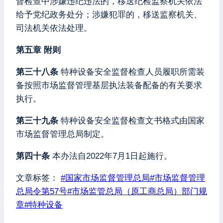
督检查中涉嫌违纪违法的，移送纪检监察机关依法
给予党纪政务处分；涉嫌犯罪的，移送监察机关、
司法机关依法处理。
第五章 附则
第三十八条
特种设备安全监督检查人员履职所需装
备按照市场监督管理基层执法装备配备的有关要求
执行。
第三十九条
特种设备安全监督检查文书格式由国家
市场监督管理总局制定。
第四十条
本办法自2022年7月1日起施行。
文章标签：
#
国家市场监督管理总局
#
市场监督管理
总局令第57号
#
市场监管总局（原工商总局）部门规
章
#
特种设备