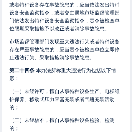
或者特种设备存在事故隐患的，应当依法发出特种
设备安全监察指令，或者交由属地市场监督管理部
门依法发出特种设备安全监察指令，责令被检查单
位限期采取措施予以改正或者消除事故隐患。
市场监督管理部门发现重大违法行为或者特种设备
存在严重事故隐患的，应当责令被检查单位立即停
止违法行为、采取措施消除事故隐患。
第二十四条
本办法所称重大违法行为包括以下情
形：
（一）未经许可，擅自从事特种设备生产、电梯维
护保养、移动式压力容器充装或者气瓶充装活动
的；
（二）未经核准，擅自从事特种设备检验、检测
的；