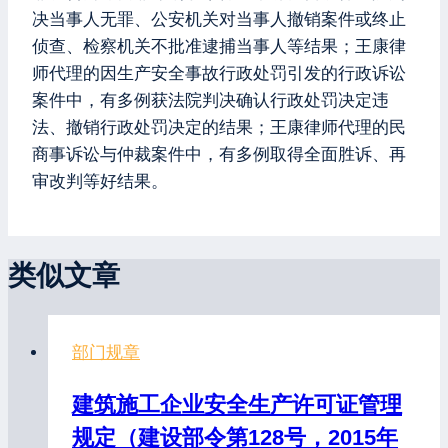
决当事人无罪、公安机关对当事人撤销案件或终止
侦查、检察机关不批准逮捕当事人等结果；王康律
师代理的因生产安全事故行政处罚引发的行政诉讼
案件中，有多例获法院判决确认行政处罚决定违
法、撤销行政处罚决定的结果；王康律师代理的民
商事诉讼与仲裁案件中，有多例取得全面胜诉、再
审改判等好结果。
类似文章
部门规章
建筑施工企业安全生产许可证管理
规定（建设部令第128号，2015年