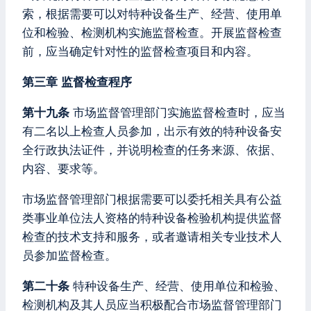
索，根据需要可以对特种设备生产、经营、使用单
位和检验、检测机构实施监督检查。开展监督检查
前，应当确定针对性的监督检查项目和内容。
第三章 监督检查程序
第十九条
市场监督管理部门实施监督检查时，应当
有二名以上检查人员参加，出示有效的特种设备安
全行政执法证件，并说明检查的任务来源、依据、
内容、要求等。
市场监督管理部门根据需要可以委托相关具有公益
类事业单位法人资格的特种设备检验机构提供监督
检查的技术支持和服务，或者邀请相关专业技术人
员参加监督检查。
第二十条
特种设备生产、经营、使用单位和检验、
检测机构及其人员应当积极配合市场监督管理部门