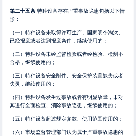
第二十五条
特种设备存在严重事故隐患包括以下情
形：
（一）特种设备未取得许可生产、国家明令淘汰、
已经报废或者达到报废条件，继续使用的；
（二）特种设备未经监督检验或者经检验、检测不
合格，继续使用的；
（三）特种设备安全附件、安全保护装置缺失或者
失灵，继续使用的；
（四）特种设备发生过事故或者有明显故障，未对
其进行全面检查、消除事故隐患，继续使用的；
（五）特种设备超过规定参数、使用范围使用的；
（六）市场监督管理部门认为属于严重事故隐患的