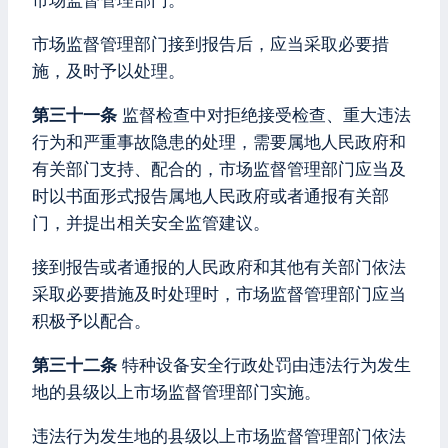
市场监督管理部门。
市场监督管理部门接到报告后，应当采取必要措
施，及时予以处理。
第三十一条
监督检查中对拒绝接受检查、重大违法
行为和严重事故隐患的处理，需要属地人民政府和
有关部门支持、配合的，市场监督管理部门应当及
时以书面形式报告属地人民政府或者通报有关部
门，并提出相关安全监管建议。
接到报告或者通报的人民政府和其他有关部门依法
采取必要措施及时处理时，市场监督管理部门应当
积极予以配合。
第三十二条
特种设备安全行政处罚由违法行为发生
地的县级以上市场监督管理部门实施。
违法行为发生地的县级以上市场监督管理部门依法