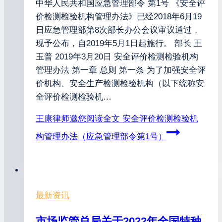
中华人民共和国应急管理部令 第1号 《安全评
价检测检验机构管理办法》已经2018年6月19
日应急管理部第8次部长办公会议审议通过，
现予公布，自2019年5月1日起施行。 部长 王
玉普 2019年3月20日 安全评价检测检验机构
管理办法 第一章 总则 第一条 为了加强安全评
价机构、安全生产检测检验机构（以下统称安
全评价检测检验机…
王康律师邀您阅读全文
安全评价检测检验机
构管理办法（应急管理部令第1号）
最新资讯
市场监管总局关于2022年全国特种