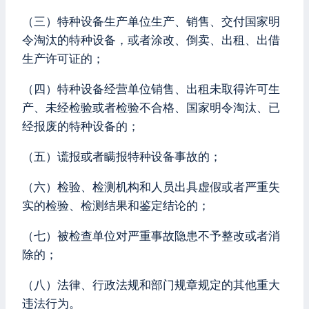
（三）特种设备生产单位生产、销售、交付国家明
令淘汰的特种设备，或者涂改、倒卖、出租、出借
生产许可证的；
（四）特种设备经营单位销售、出租未取得许可生
产、未经检验或者检验不合格、国家明令淘汰、已
经报废的特种设备的；
（五）谎报或者瞒报特种设备事故的；
（六）检验、检测机构和人员出具虚假或者严重失
实的检验、检测结果和鉴定结论的；
（七）被检查单位对严重事故隐患不予整改或者消
除的；
（八）法律、行政法规和部门规章规定的其他重大
违法行为。