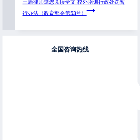
王康律师邀您阅读全文
校外培训行政处罚暂
行办法（教育部令第53号）
全国咨询热线