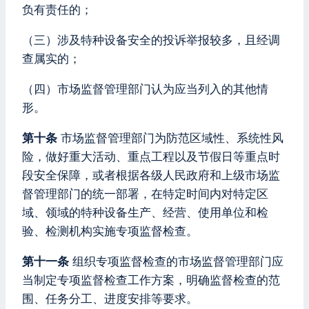
负有责任的；
（三）涉及特种设备安全的投诉举报较多，且经调
查属实的；
（四）市场监督管理部门认为应当列入的其他情
形。
第十条
市场监督管理部门为防范区域性、系统性风
险，做好重大活动、重点工程以及节假日等重点时
段安全保障，或者根据各级人民政府和上级市场监
督管理部门的统一部署，在特定时间内对特定区
域、领域的特种设备生产、经营、使用单位和检
验、检测机构实施专项监督检查。
第十一条
组织专项监督检查的市场监督管理部门应
当制定专项监督检查工作方案，明确监督检查的范
围、任务分工、进度安排等要求。