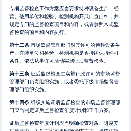
专项监督检查工作方案应当要求特种设备生产、经
营、使用单位和检验、检测机构开展自查自纠，并
规定专门的监督检查项目和内容，或者参照常规监
督检查的项目和内容执行。
第十二条
市场监督管理部门对其许可的特种设备生
产、充装单位和检验、检测机构是否持续保持许可
条件、依法从事许可活动实施证后监督检查。
第十三条
证后监督检查由实施行政许可的市场监督
管理部门负责组织实施，或者委托下级市场监督管
理部门组织实施。
第十四条
组织实施证后监督检查的市场监督管理部
门应当制定证后监督检查年度计划和工作方案。
证后监督检查年度计划应当明确检查对象、进度安