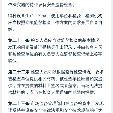
依法实施的特种设备安全监督检查。
特种设备生产、经营、使用单位和检验、检测机构
应当按照专项监督检查工作方案的要求开展自查自
纠。
第二十一条
检查人员应当对监督检查的基本情况、
发现的问题及处理措施等作出记录，并由检查人员
和被检查单位的有关负责人在监督检查记录上签字
确认。
第二十二条
检查人员可以根据监督检查情况，要求
被检查单位提供相关材料。被检查单位应当如实提
供，并在提供的材料上签名或者盖章。当场无法提
供材料的，应当在检查人员通知的期限内提供。
第二十三条
市场监督管理部门在监督检查中，发现
违反特种设备安全法律法规和安全技术规范的行为