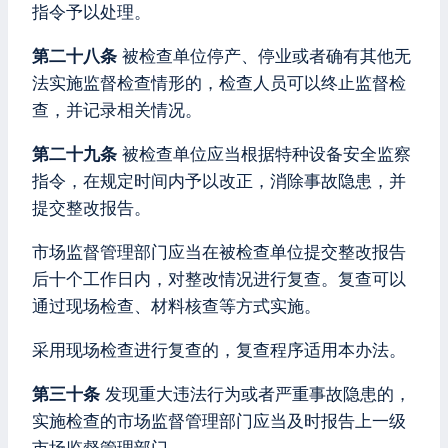
指令予以处理。
第二十八条
被检查单位停产、停业或者确有其他无
法实施监督检查情形的，检查人员可以终止监督检
查，并记录相关情况。
第二十九条
被检查单位应当根据特种设备安全监察
指令，在规定时间内予以改正，消除事故隐患，并
提交整改报告。
市场监督管理部门应当在被检查单位提交整改报告
后十个工作日内，对整改情况进行复查。复查可以
通过现场检查、材料核查等方式实施。
采用现场检查进行复查的，复查程序适用本办法。
第三十条
发现重大违法行为或者严重事故隐患的，
实施检查的市场监督管理部门应当及时报告上一级