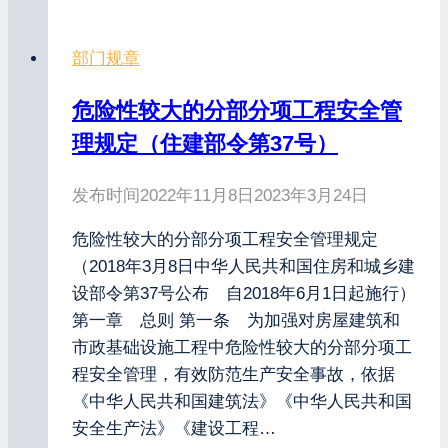
部门规章
危险性较大的分部分项工程安全管
理规定（住建部令第37号）
发布时间
2022年11月8日
2023年3月24日
危险性较大的分部分项工程安全管理规定
（2018年3月8日中华人民共和国住房和城乡建
设部令第37号公布 自2018年6月1日起施行）
第一章 总则 第一条 为加强对房屋建筑和
市政基础设施工程中危险性较大的分部分项工
程安全管理，有效防范生产安全事故，依据
《中华人民共和国建筑法》《中华人民共和国
安全生产法》《建设工程…