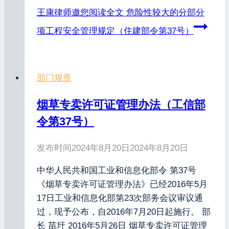
王康律师邀您阅读全文
危险性较大的分部分
项工程安全管理规定（住建部令第37号）
部门规章
烟草专卖许可证管理办法（工信部
令第37号）
发布时间
2024年8月20日
2024年8月20日
中华人民共和国工业和信息化部令 第37号
《烟草专卖许可证管理办法》已经2016年5月
17日工业和信息化部第23次部务会议审议通
过，现予公布，自2016年7月20日起施行。 部
长 苗圩 2016年5月26日 烟草专卖许可证管理