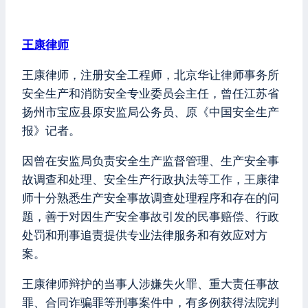
王康律师
王康律师，注册安全工程师，北京华让律师事务所
安全生产和消防安全专业委员会主任，曾任江苏省
扬州市宝应县原安监局公务员、原《中国安全生产
报》记者。
因曾在安监局负责安全生产监督管理、生产安全事
故调查和处理、安全生产行政执法等工作，王康律
师十分熟悉生产安全事故调查处理程序和存在的问
题，善于对因生产安全事故引发的民事赔偿、行政
处罚和刑事追责提供专业法律服务和有效应对方
案。
王康律师辩护的当事人涉嫌失火罪、重大责任事故
罪、合同诈骗罪等刑事案件中，有多例获得法院判