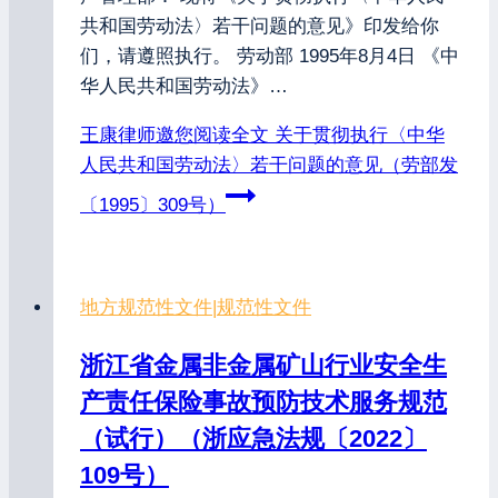
共和国劳动法〉若干问题的意见》印发给你
们，请遵照执行。 劳动部 1995年8月4日 《中
华人民共和国劳动法》…
王康律师邀您阅读全文
关于贯彻执行〈中华
人民共和国劳动法〉若干问题的意见（劳部发
〔1995〕309号）
地方规范性文件
|
规范性文件
浙江省金属非金属矿山行业安全生
产责任保险事故预防技术服务规范
（试行）（浙应急法规〔2022〕
109号）