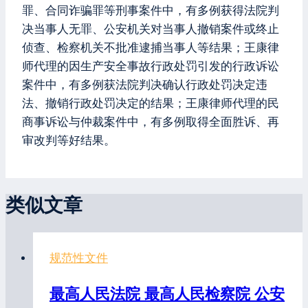
罪、合同诈骗罪等刑事案件中，有多例获得法院判
决当事人无罪、公安机关对当事人撤销案件或终止
侦查、检察机关不批准逮捕当事人等结果；王康律
师代理的因生产安全事故行政处罚引发的行政诉讼
案件中，有多例获法院判决确认行政处罚决定违
法、撤销行政处罚决定的结果；王康律师代理的民
商事诉讼与仲裁案件中，有多例取得全面胜诉、再
审改判等好结果。
类似文章
规范性文件
最高人民法院 最高人民检察院 公安