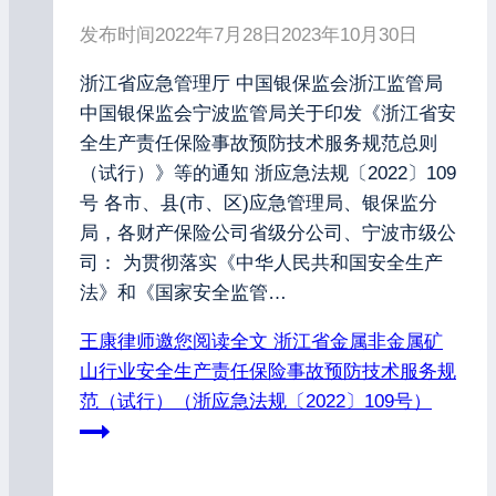
发布时间
2022年7月28日
2023年10月30日
浙江省应急管理厅 中国银保监会浙江监管局
中国银保监会宁波监管局关于印发《浙江省安
全生产责任保险事故预防技术服务规范总则
（试行）》等的通知 浙应急法规〔2022〕109
号 各市、县(市、区)应急管理局、银保监分
局，各财产保险公司省级分公司、宁波市级公
司： 为贯彻落实《中华人民共和国安全生产
法》和《国家安全监管…
王康律师邀您阅读全文
浙江省金属非金属矿
山行业安全生产责任保险事故预防技术服务规
范（试行）（浙应急法规〔2022〕109号）