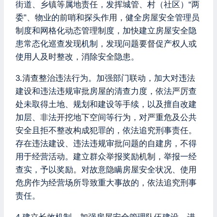
街道、乡镇等属地责任，发挥城管、村（社区）“两
委”、物业的前哨和探头作用，健全房屋安全管理员
制度和网格化动态管理制度，加快建立房屋安全隐
患常态化巡查发现机制，发现问题要督促产权人或
使用人及时整改，消除安全隐患。
3.清查整治违法行为。加强部门联动，加大对违法
建设和违法违规审批房屋的清查力度，依法严厉查
处未取得土地、规划和建设等手续，以及擅自改建
加层、非法开挖地下空间等行为，对严重危及公共
安全且拒不整改构成犯罪的，依法追究刑事责任。
存在违法建设、违法违规审批问题的自建房，不得
用于经营活动。建立群众举报奖励机制，举报一经
查实，予以奖励。对故意隐瞒房屋安全状况、使用
危房作为经营场所导致重大事故的，依法追究刑事
责任。