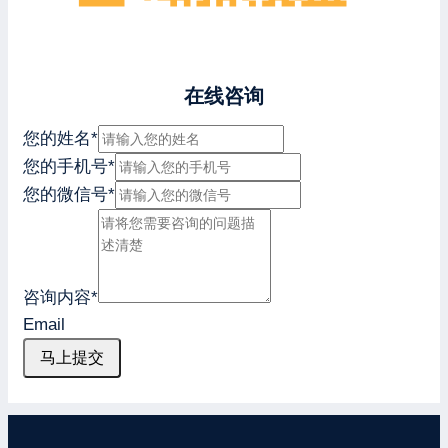
在线咨询
您的姓名
*
您的手机号
*
您的微信号
*
咨询内容
*
Email
马上提交