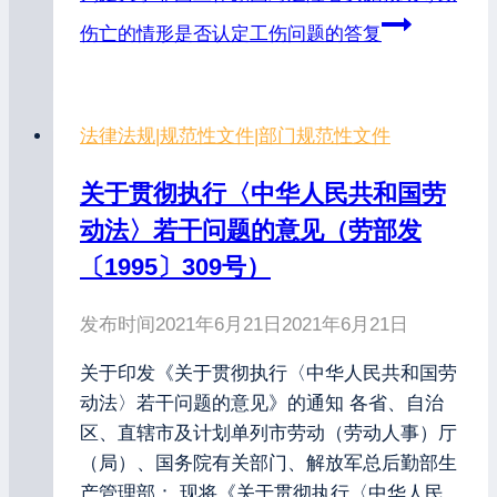
伤亡的情形是否认定工伤问题的答复
法律法规
|
规范性文件
|
部门规范性文件
关于贯彻执行〈中华人民共和国劳
动法〉若干问题的意见（劳部发
〔1995〕309号）
发布时间
2021年6月21日
2021年6月21日
关于印发《关于贯彻执行〈中华人民共和国劳
动法〉若干问题的意见》的通知 各省、自治
区、直辖市及计划单列市劳动（劳动人事）厅
（局）、国务院有关部门、解放军总后勤部生
产管理部： 现将《关于贯彻执行〈中华人民