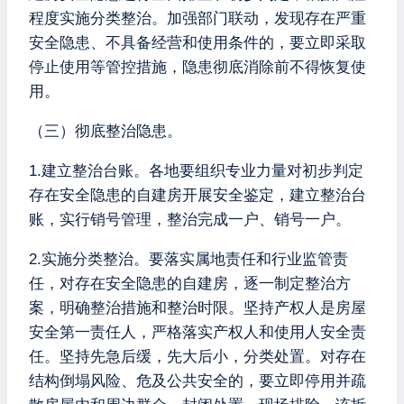
程度实施分类整治。加强部门联动，发现存在严重
安全隐患、不具备经营和使用条件的，要立即采取
停止使用等管控措施，隐患彻底消除前不得恢复使
用。
（三）彻底整治隐患。
1.建立整治台账。各地要组织专业力量对初步判定
存在安全隐患的自建房开展安全鉴定，建立整治台
账，实行销号管理，整治完成一户、销号一户。
2.实施分类整治。要落实属地责任和行业监管责
任，对存在安全隐患的自建房，逐一制定整治方
案，明确整治措施和整治时限。坚持产权人是房屋
安全第一责任人，严格落实产权人和使用人安全责
任。坚持先急后缓，先大后小，分类处置。对存在
结构倒塌风险、危及公共安全的，要立即停用并疏