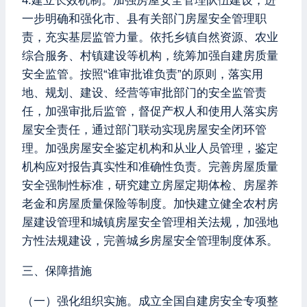
4.建立长效机制。加强房屋安全管理队伍建设，进
一步明确和强化市、县有关部门房屋安全管理职
责，充实基层监管力量。依托乡镇自然资源、农业
综合服务、村镇建设等机构，统筹加强自建房质量
安全监管。按照“谁审批谁负责”的原则，落实用
地、规划、建设、经营等审批部门的安全监管责
任，加强审批后监管，督促产权人和使用人落实房
屋安全责任，通过部门联动实现房屋安全闭环管
理。加强房屋安全鉴定机构和从业人员管理，鉴定
机构应对报告真实性和准确性负责。完善房屋质量
安全强制性标准，研究建立房屋定期体检、房屋养
老金和房屋质量保险等制度。加快建立健全农村房
屋建设管理和城镇房屋安全管理相关法规，加强地
方性法规建设，完善城乡房屋安全管理制度体系。
三、保障措施
（一）强化组织实施。成立全国自建房安全专项整