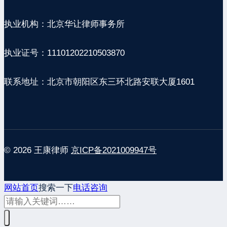
执业机构：北京华让律师事务所
执业证号：11101202210503870
联系地址：北京市朝阳区东三环北路安联大厦1601
© 2026 王康律师
京ICP备2021009947号
网站首页
搜索一下
电话咨询