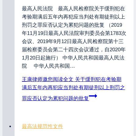
最高人民法院 最高人民检察院关于缓刑犯在
考验期满后五年内再犯应当判处有期徒刑以上
刑罚之罪应否认定为累犯问题的批复 （2019
年11月19日最高人民法院审判委员会第1783次
会议、2019年9月12日最高人民检察院第十三
届检察委员会第二十四次会议通过，自2020年
1月20日起施行） 中华人民共和国最高人民法
院 中华人民共和国…
王康律师邀您阅读全文
关于缓刑犯在考验期
满后五年内再犯应当判处有期徒刑以上刑罚之
罪应否认定为累犯问题的批复
最高法规范性文件