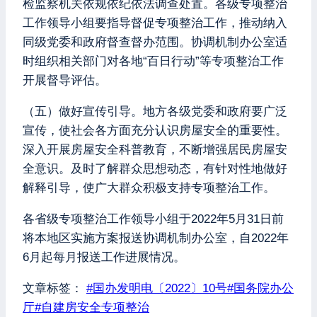
检监察机关依规依纪依法调查处置。各级专项整治
工作领导小组要指导督促专项整治工作，推动纳入
同级党委和政府督查督办范围。协调机制办公室适
时组织相关部门对各地“百日行动”等专项整治工作
开展督导评估。
（五）做好宣传引导。地方各级党委和政府要广泛
宣传，使社会各方面充分认识房屋安全的重要性。
深入开展房屋安全科普教育，不断增强居民房屋安
全意识。及时了解群众思想动态，有针对性地做好
解释引导，使广大群众积极支持专项整治工作。
各省级专项整治工作领导小组于2022年5月31日前
将本地区实施方案报送协调机制办公室，自2022年
6月起每月报送工作进展情况。
文章标签：
#
国办发明电〔2022〕10号
#
国务院办公
厅
#
自建房安全专项整治