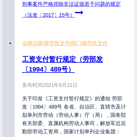
刑事案件严格排除非法证据若干问题的规定
（法发〔2017〕15号）
法律法规
|
规范性文件
|
部门规范性文件
工资支付暂行规定（劳部发
〔1994〕489号）
发布时间
2021年6月21日
关于印发《工资支付暂行规定》的通知 劳部
发〔1994〕489号 各省、自治区、直辖市及计
划单列市劳动（劳动人事）厅（局），国务院
有关部委、直属机构劳动人事司，解放军总后
勤部劳动工资局，国家计划单列企业集团：