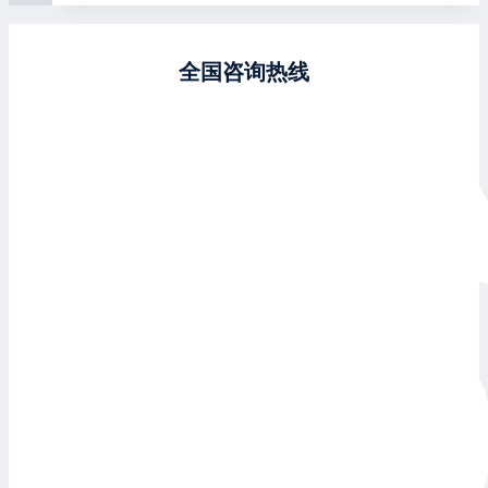
全国咨询热线