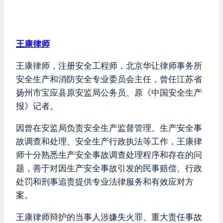
王康律师
王康律师，注册安全工程师，北京华让律师事务所
安全生产和消防安全专业委员会主任，曾任江苏省
扬州市宝应县原安监局公务员、原《中国安全生产
报》记者。
因曾在安监局负责安全生产监督管理、生产安全事
故调查和处理、安全生产行政执法等工作，王康律
师十分熟悉生产安全事故调查处理程序和存在的问
题，善于对因生产安全事故引发的民事赔偿、行政
处罚和刑事追责提供专业法律服务和有效应对方
案。
王康律师辩护的当事人涉嫌失火罪、重大责任事故