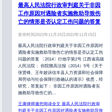
最高人民法院行政审判庭关于非因
工作原因对遇险者实施救助导致伤
亡的情形是否认定工伤问题的答复
发布时间
2022年11月15日
2022年11月15日
最高人民法院行政审判庭关于非因工作原因对
遇险者实施救助导致伤亡的情形是否认定工伤
问题的答复 〔2014〕行他字第2号 江西省高级
人民法院： 你院赣高法报（2014）5号《关于
张贤锋、王年姣诉信丰县人力资源和社会保障
局劳动与社会保障行政确认的请示》收悉，经
研究，答复如下： 非因工作原因对遇险者实
施救助导致伤亡的…
王康律师邀您阅读全文
最高人民法院行政审
判庭关于非因工作原因对遇险者实施救助导致