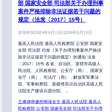
部 国家安全部 司法部关于办理刑事
案件严格排除非法证据若干问题的
规定（法发〔2017〕15号）
发布时间
2024年6月13日
2024年6月13日
最高人民法院 最高人民检察院 公安部 国家安
全部 司法部 印发《关于办理刑事案件严格排
除非法证据若干问题的规定》的通知 法发
〔2017〕15号 各省、自治区、直辖市高级人
民法院、人民检察院、公安厅（局）、国家安
全厅（局）、司法厅（局），解放军军事法
院、军事检察院，新疆维吾尔自治区高级人民
法院生产建设兵团分院、…
王康律师邀您阅读全文
最高人民法院 最高人
民检察院 公安部 国家安全部 司法部关于办理