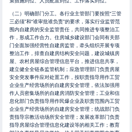
策措施到位、人员配置到位、工作落实到位。
（二）明确部门分工。各行业主管部门要按照“三管
三必须”和“谁审批谁负责”的要求，落实行业监管范
围内自建房的安全监管责任，共同推进专项整治工
作，形成工作合力。住房城乡建设部门会同有关部
门全面加强经营性自建房监管，牵头组织开展专项
整治工作，排查自建房结构安全问题，建设城镇房
屋、农村房屋综合管理信息平台，推进信息共享，
建立健全全链条监管机制；应急管理部门负责房屋
安全突发事件应对处置工作，按职责指导用作工贸
企业生产经营场所的自建房安全管理，依法加强用
作人员密集场所的自建房消防安全管理；工业和信
息化部门负责指导用作民爆企业及职责范围内工贸
企业生产经营场所的自建房安全管理；统战部门负
责指导宗教活动场所安全管理；发展改革部门负责
指导房屋综合管理信息化建设等的相关工作；教育