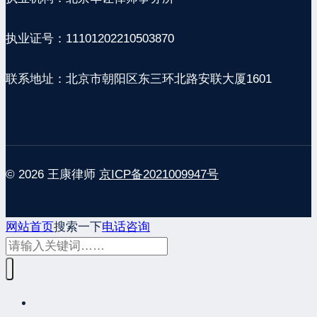
执业证号：11101202210503870
联系地址：北京市朝阳区东三环北路安联大厦1601
© 2026 王康律师
京ICP备2021009947号
网站首页
搜索一下
电话咨询
网站首页