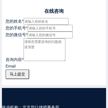
在线咨询
您的姓名
*
您的手机号
*
您的微信号
*
咨询内容
*
Email
马上提交
执业机构：北京华让律师事务所