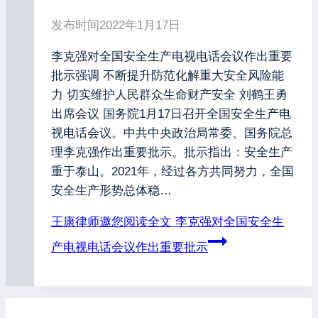
发布时间
2022年1月17日
李克强对全国安全生产电视电话会议作出重要
批示强调 不断提升防范化解重大安全风险能
力 切实维护人民群众生命财产安全 刘鹤王勇
出席会议 国务院1月17日召开全国安全生产电
视电话会议。中共中央政治局常委、国务院总
理李克强作出重要批示。批示指出：安全生产
重于泰山。2021年，经过各方共同努力，全国
安全生产形势总体稳…
王康律师邀您阅读全文
李克强对全国安全生
产电视电话会议作出重要批示