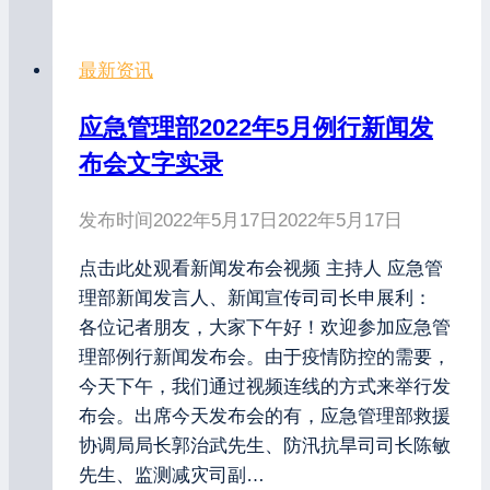
最新资讯
应急管理部2022年5月例行新闻发
布会文字实录
发布时间
2022年5月17日
2022年5月17日
点击此处观看新闻发布会视频 主持人 应急管
理部新闻发言人、新闻宣传司司长申展利：
各位记者朋友，大家下午好！欢迎参加应急管
理部例行新闻发布会。由于疫情防控的需要，
今天下午，我们通过视频连线的方式来举行发
布会。出席今天发布会的有，应急管理部救援
协调局局长郭治武先生、防汛抗旱司司长陈敏
先生、监测减灾司副…