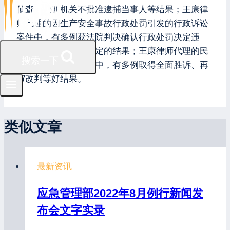
侦查、检察机关不批准逮捕当事人等结果；王康律
师代理的因生产安全事故行政处罚引发的行政诉讼
案件中，有多例获法院判决确认行政处罚决定违
法、撤销行政处罚决定的结果；王康律师代理的民
搜索一下
商事诉讼与仲裁案件中，有多例取得全面胜诉、再
审改判等好结果。
类似文章
最新资讯
应急管理部2022年8月例行新闻发
布会文字实录