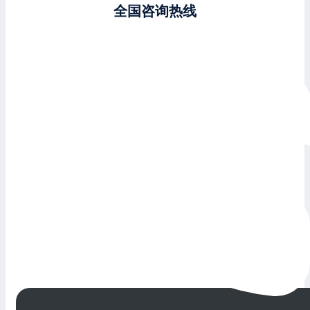
全国咨询热线