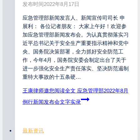
发布时间
2022年8月17日
应急管理部新闻发言人、新闻宣传司司长 申
展利： 各位记者朋友： 大家上午好！欢迎参
加应急管理部新闻发布会。为认真贯彻落实习
近平总书记关于安全生产重要指示精神和党中
央、国务院决策部署，全力抓好安全防范工
作，今年4月，国务院安委会制定出台了关于
进一步强化安全生产责任落实、坚决防范遏制
重特大事故的十五条硬…
王康律师邀您阅读全文
应急管理部2022年8月
例行新闻发布会文字实录
最新资讯