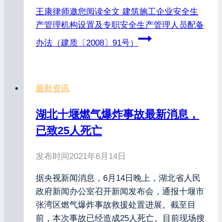
王康律师邀您阅读全文
建筑施工企业安全生
产管理机构设置及专职安全生产管理人员配备
办法（建质〔2008〕91号）
最新资讯
湖北十堰燃气爆炸事故最新消息，
已致25人死亡
发布时间
2021年6月14日
据央视新闻消息，6月14日晚上，湖北省人民
政府新闻办公室召开新闻发布会，通报十堰市
张湾区燃气爆炸事故救援处置进展。截至目
前，本次事故已经造成25人死亡。目前现场搜