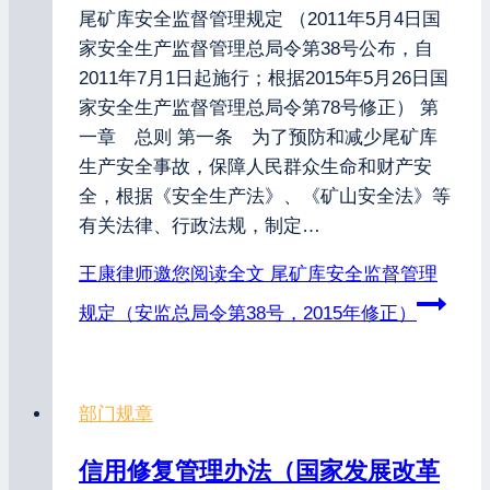
尾矿库安全监督管理规定 （2011年5月4日国
家安全生产监督管理总局令第38号公布，自
2011年7月1日起施行；根据2015年5月26日国
家安全生产监督管理总局令第78号修正） 第
一章 总则 第一条 为了预防和减少尾矿库
生产安全事故，保障人民群众生命和财产安
全，根据《安全生产法》、《矿山安全法》等
有关法律、行政法规，制定…
王康律师邀您阅读全文
尾矿库安全监督管理
规定（安监总局令第38号，2015年修正）
部门规章
信用修复管理办法（国家发展改革