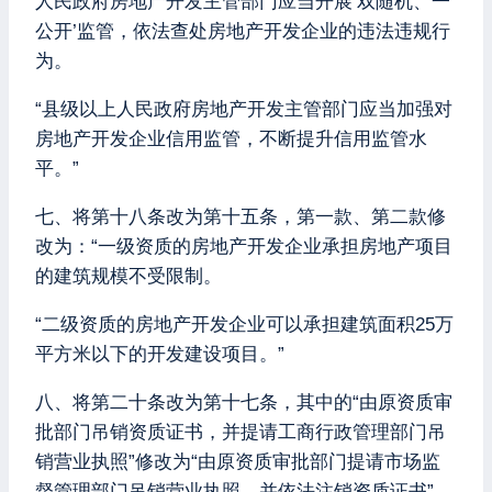
人民政府房地产开发主管部门应当开展‘双随机、一
公开’监管，依法查处房地产开发企业的违法违规行
为。
“县级以上人民政府房地产开发主管部门应当加强对
房地产开发企业信用监管，不断提升信用监管水
平。”
七、将第十八条改为第十五条，第一款、第二款修
改为：“一级资质的房地产开发企业承担房地产项目
的建筑规模不受限制。
“二级资质的房地产开发企业可以承担建筑面积25万
平方米以下的开发建设项目。”
八、将第二十条改为第十七条，其中的“由原资质审
批部门吊销资质证书，并提请工商行政管理部门吊
销营业执照”修改为“由原资质审批部门提请市场监
督管理部门吊销营业执照，并依法注销资质证书”。