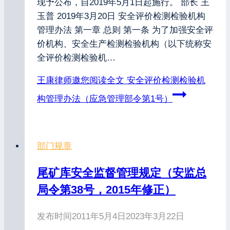
现予公布，自2019年5月1日起施行。 部长 王
玉普 2019年3月20日 安全评价检测检验机构
管理办法 第一章 总则 第一条 为了加强安全评
价机构、安全生产检测检验机构（以下统称安
全评价检测检验机…
王康律师邀您阅读全文
安全评价检测检验机
构管理办法（应急管理部令第1号）
部门规章
尾矿库安全监督管理规定（安监总
局令第38号，2015年修正）
发布时间
2011年5月4日
2023年3月22日