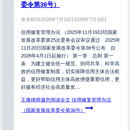
委令第36号）
发布时间
2026年7月16日
2026年7月18日
信用修复管理办法 （2025年11月19日经国家
发展改革委第25次委务会议审议通过 2025年
11月20日国家发展改革委令第36号公布 自
2026年4月1日起施行） 第一章 总则 第一
条 为建立健全统一规范、协同共享、科学高
效的信用修复制度，切实保障信用主体合法权
益，更好帮助信用主体高效便捷重塑信用，更
好服务经济社会高质量发…
王康律师邀您阅读全文
信用修复管理办法
（国家发展改革委令第36号）