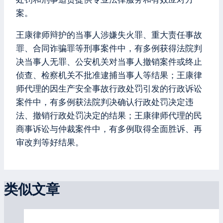
案。
王康律师辩护的当事人涉嫌失火罪、重大责任事故
罪、合同诈骗罪等刑事案件中，有多例获得法院判
决当事人无罪、公安机关对当事人撤销案件或终止
侦查、检察机关不批准逮捕当事人等结果；王康律
师代理的因生产安全事故行政处罚引发的行政诉讼
案件中，有多例获法院判决确认行政处罚决定违
法、撤销行政处罚决定的结果；王康律师代理的民
商事诉讼与仲裁案件中，有多例取得全面胜诉、再
审改判等好结果。
类似文章