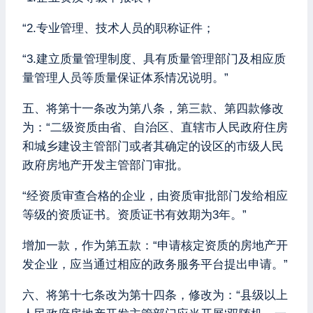
“2.专业管理、技术人员的职称证件；
“3.建立质量管理制度、具有质量管理部门及相应质
量管理人员等质量保证体系情况说明。”
五、将第十一条改为第八条，第三款、第四款修改
为：“二级资质由省、自治区、直辖市人民政府住房
和城乡建设主管部门或者其确定的设区的市级人民
政府房地产开发主管部门审批。
“经资质审查合格的企业，由资质审批部门发给相应
等级的资质证书。资质证书有效期为3年。”
增加一款，作为第五款：“申请核定资质的房地产开
发企业，应当通过相应的政务服务平台提出申请。”
六、将第十七条改为第十四条，修改为：“县级以上