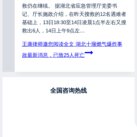
救仍在继续。 据湖北省应急管理厅党委书
记、厅长施政介绍，在昨天搜救的12名遇难者
基础上，13日18:30至14日凌晨1点半左右又搜
救出6人，14日上午9点左…
王康律师邀您阅读全文
湖北十堰燃气爆炸事
故最新消息，已致25人死亡
全国咨询热线