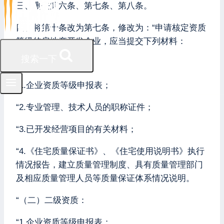
三、删去第六条、第七条、第八条。
四、将第十条改为第七条，修改为：“申请核定资质
等级的房地产开发企业，应当提交下列材料：
搜索一下
“（一）一级资质：
“1.企业资质等级申报表；
“2.专业管理、技术人员的职称证件；
“3.已开发经营项目的有关材料；
“4.《住宅质量保证书》、《住宅使用说明书》执行
情况报告，建立质量管理制度、具有质量管理部门
及相应质量管理人员等质量保证体系情况说明。
“（二）二级资质：
“1.企业资质等级申报表；