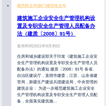
规范性文件
|
部门规范性文件
建筑施工企业安全生产管理机构设
置及专职安全生产管理人员配备办
法（建质〔2008〕91号）
发布时间
2021年9月30日
住房和城乡建设部关于印发《建筑施工企业安
全生产管理机构设置及专职安全生产管理人员
配备办法》的通知 建质〔2008〕91号 各省、
自治区建设厅，直辖市建委，江苏、山东省建
管局，新疆生产建设兵团建设局，中央管理的
建筑企业： 为进一步规范建筑施工企业安全
生产管理机构设置及专职安全生产管理人员配
备，全面落实建筑施…