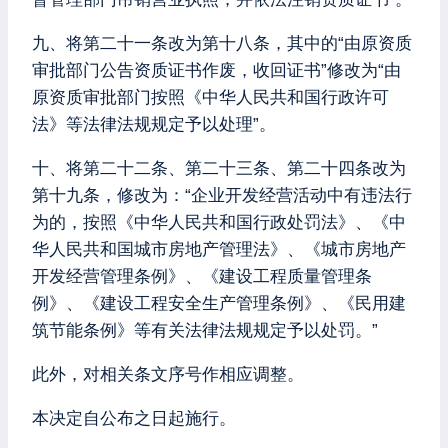
九、将第二十一条改为第十八条，其中的“由原资质
审批部门公告资质证书作废，收回证书”修改为“由
原资质审批部门按照《中华人民共和国行政许可
法》等法律法规规定予以处理”。
十、将第二十二条、第二十三条、第二十四条改为
第十九条，修改为：“企业开发经营活动中有违法行
为的，按照《中华人民共和国行政处罚法》、《中
华人民共和国城市房地产管理法》、《城市房地产
开发经营管理条例》、《建设工程质量管理条
例》、《建设工程安全生产管理条例》、《民用建
筑节能条例》等有关法律法规规定予以处罚。”
此外，对相关条文序号作相应调整。
本决定自公布之日起施行。