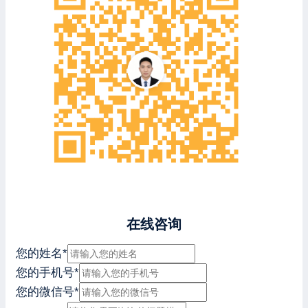
在线咨询
您的姓名
*
您的手机号
*
您的微信号
*