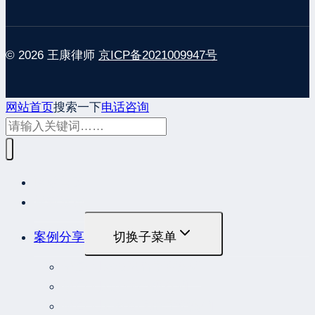
© 2026 王康律师
京ICP备2021009947号
网站首页
搜索一下
电话咨询
网站首页
最新发布
案例分享
切换子菜单
最高人民法院指导性案例
最高人民法院公报案例
最高人民检察院指导性案例