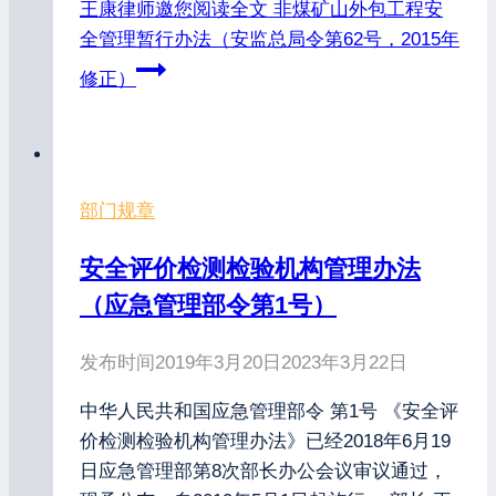
王康律师邀您阅读全文
非煤矿山外包工程安
全管理暂行办法（安监总局令第62号，2015年
修正）
部门规章
安全评价检测检验机构管理办法
（应急管理部令第1号）
发布时间
2019年3月20日
2023年3月22日
中华人民共和国应急管理部令 第1号 《安全评
价检测检验机构管理办法》已经2018年6月19
日应急管理部第8次部长办公会议审议通过，