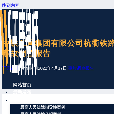
跳到内容
中铁五局集团有限公司杭衢铁路H
事故调查报告
王康律师
发布时间
2022年4月17日
事故调查报告
网站首页
最新发布
案例分享
最高人民法院指导性案例
2021年11月16日10时30分左右，中铁五局集团有限