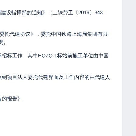
建设指挥部的通知》（上铁劳卫〔2019〕343
程委托代建协议》，委托中国铁路上海局集团有限
责。
招标工作。其中HQZQ-1标站前施工单位由中国
涉及到项目法人委托代建界面及工作内容的由代建人
备的报告》。