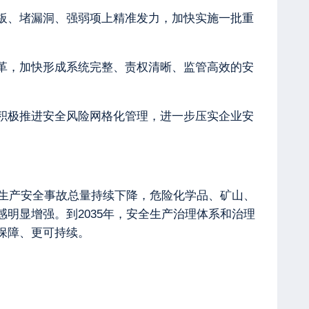
板、堵漏洞、强弱项上精准发力，加快实施一批重
革，加快形成系统完整、责权清晰、监管高效的安
积极推进安全风险网格化管理，进一步压实企业安
，生产安全事故总量持续下降，危险化学品、矿山、
明显增强。到2035年，安全生产治理体系和治理
保障、更可持续。