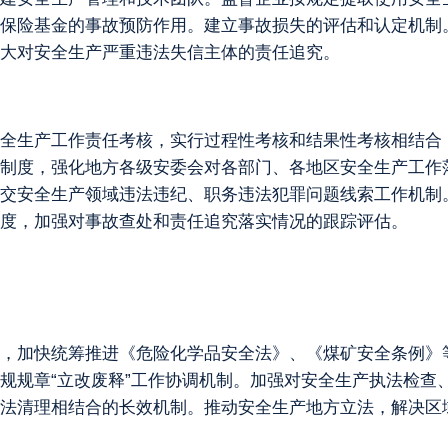
保险基金的事故预防作用。建立事故损失的评估和认定机制
大对安全生产严重违法失信主体的责任追究。
全生产工作责任考核，实行过程性考核和结果性考核相结合
制度，强化地方各级安委会对各部门、各地区安全生产工作
交安全生产领域违法违纪、职务违法犯罪问题线索工作机制。
度，加强对事故查处和责任追究落实情况的跟踪评估。
，加快统筹推进《危险化学品安全法》、《煤矿安全条例》
规规章“立改废释”工作协调机制。加强对安全生产执法检查
法清理相结合的长效机制。推动安全生产地方立法，解决区