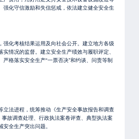
。强化守信激励和失信惩戒，依法建立健全安全生
，强化考核结果运用及向社会公开。建立地方各级
落实情况的监督。建立安全生产绩效与履职评定、
严格落实安全生产“一票否决”和约谈、问责等制
等立法进程，统筹推动《生产安全事故报告和调查
、事故调查处理、行政执法案卷评查、典型执法案
域安全生产突出问题。