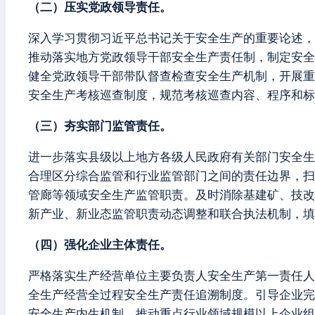
（二）压实党政领导责任。
深入学习贯彻习近平总书记关于安全生产的重要论述，
推动落实地方党政领导干部安全生产责任制，制定安全
健全党政领导干部带队督查检查安全生产机制，开展重
安全生产考核巡查制度，规范考核巡查内容、程序和标
（三）夯实部门监管责任。
进一步落实县级以上地方各级人民政府有关部门安全生
合理区分综合监管和行业监管部门之间的责任边界，扫
管廊等领域安全生产监管职责。及时消除基建矿、技改
新产业、新业态监管职责动态调整和联合执法机制，填
（四）强化企业主体责任。
严格落实生产经营单位主要负责人安全生产第一责任人
全生产经营全过程安全生产责任追溯制度。引导企业完
安全生产内生机制。推动重点行业领域规模以上企业组