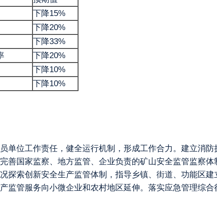
下降15%
下降20%
下降33%
率
下降20%
下降10%
下降10%
员单位工作责任，健全运行机制，形成工作合力。建立消防
完善国家监察、地方监管、企业负责的矿山安全监管监察体
况探索创新安全生产监管体制，指导乡镇、街道、功能区建
产监管服务向小微企业和农村地区延伸。落实应急管理综合