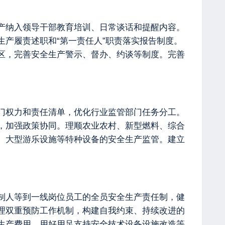
产纳入领导干部教育培训、日常谈话和提醒内容。
产履责述职和“第一责任人”职责落实报告制度。
区，完善安全生产警示、督办、约谈等制度。完善
门权力和责任清单，优化行业监管部门任务分工。
，加强政策协同。理顺农业农村、新型燃料、综合
、大型游乐设施等特种设备的安全生产监管。建立
制人等到一线岗位员工的全员安全生产责任制，健
理双重预防工作机制，构建自我约束、持续改进的
生产费用，用好用足支持安全技术设备设施改造等