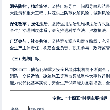
源头防控，精准施治
。坚持目标导向、问题导向和结果
大政策和重大工程，从源头上防范化解风险，做到风险
深化改革，强化法治
。坚持运用法治思维和法治方式提
全生产治理制度体系；深入推进科学立法、严格执法
广泛参与，社会共治
。坚持群众观点和群众路线，充分
全生产主体责任，构建企业负责、职工参与、政府监管
（三）规划目标。
到2025年，防范化解重大安全风险体制机制不断健
消防、交通运输、建筑施工等重点领域重特大事故得到
能力现代化基本实现，安全生产保障能力显著增强，全
专栏1 “十四五”时期主要指标
序号
指标内容