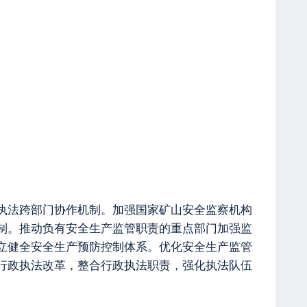
执法跨部门协作机制。加强国家矿山安全监察机构
制。推动负有安全生产监管职责的重点部门加强监
立健全安全生产预防控制体系。优化安全生产监管
行政执法改革，整合行政执法职责，强化执法队伍