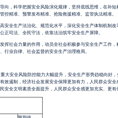
导向，科学把握安全风险演化规律，坚持底线思维，在补短
管控精准、预警发布精准、抢险救援精准、监管执法精准。
高安全生产法治化、规范化水平，深化安全生产体制机制改
、公正司法、全民守法，依靠法治筑牢安全生产屏障。
发挥社会力量的作用，动员全社会积极参与安全生产工作，
、行业自律、社会监督的安全生产治理格局。
全，重大安全风险防控能力大幅提升，安全生产形势趋稳向好
有效遏制，经济社会发展安全保障更加有力，人民群众安全感
民安全文明素质全面提升，人民群众安全感更加充实、更有
预期值