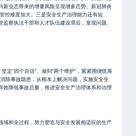
料新业态带来的增量风险呈现增多态势。新冠肺炎
理管控难度加大。三是安全生产治理能力还有短
管监察执法干部和人才队伍建设滞后，发现问题、
定“四个自信”、做到“两个维护”，紧紧围绕统筹
上消除事故隐患，从根本上解决问题，实施安全生
有效降低事故总量，推进安全生产治理体系和治理
领域和全过程，努力塑造与安全发展相适应的生产