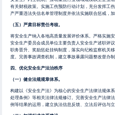
有关财税政策。实施工伤预防行动计划，充分发挥工伤
产严重违法失信名单管理制度并依法实施联合惩戒，加
（五）严肃目标责任考核。
将安全生产纳入各地高质量发展评价体系。严格实施安
安全生产委员会成员单位主要负责人安全生产述职评议
职务晋升、奖励惩处挂钩制度，落实向纪检监察机关移
度。完善事故调查机制，建立事故暴露问题整改督办制
四、优化安全生产法治秩序
（一）健全法规规章体系。
构建以《安全生产法》为核心的安全生产法律法规体系
处理条例》等相关法律法规修订。完善安全生产法律法
例等结果的运用，建立执法信息反馈、立法后评估与立