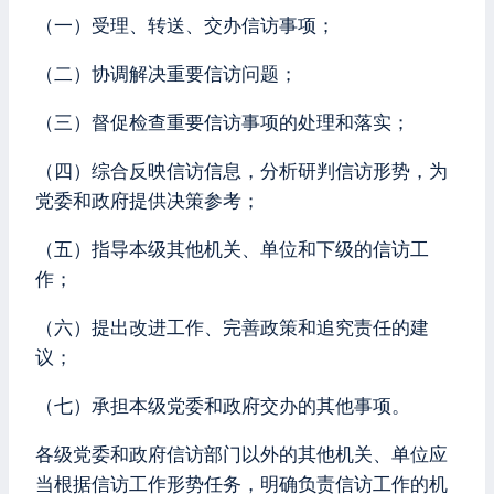
（一）受理、转送、交办信访事项；
（二）协调解决重要信访问题；
（三）督促检查重要信访事项的处理和落实；
（四）综合反映信访信息，分析研判信访形势，为
党委和政府提供决策参考；
（五）指导本级其他机关、单位和下级的信访工
作；
（六）提出改进工作、完善政策和追究责任的建
议；
（七）承担本级党委和政府交办的其他事项。
各级党委和政府信访部门以外的其他机关、单位应
当根据信访工作形势任务，明确负责信访工作的机