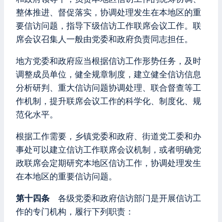
整体推进、督促落实，协调处理发生在本地区的重
要信访问题，指导下级信访工作联席会议工作。联
席会议召集人一般由党委和政府负责同志担任。
地方党委和政府应当根据信访工作形势任务，及时
调整成员单位，健全规章制度，建立健全信访信息
分析研判、重大信访问题协调处理、联合督查等工
作机制，提升联席会议工作的科学化、制度化、规
范化水平。
根据工作需要，乡镇党委和政府、街道党工委和办
事处可以建立信访工作联席会议机制，或者明确党
政联席会定期研究本地区信访工作，协调处理发生
在本地区的重要信访问题。
第十四条
各级党委和政府信访部门是开展信访工
作的专门机构，履行下列职责：