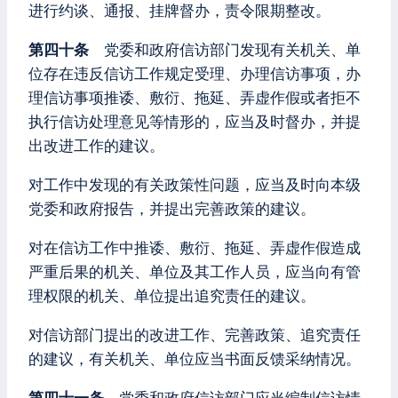
进行约谈、通报、挂牌督办，责令限期整改。
第四十条
党委和政府信访部门发现有关机关、单
位存在违反信访工作规定受理、办理信访事项，办
理信访事项推诿、敷衍、拖延、弄虚作假或者拒不
执行信访处理意见等情形的，应当及时督办，并提
出改进工作的建议。
对工作中发现的有关政策性问题，应当及时向本级
党委和政府报告，并提出完善政策的建议。
对在信访工作中推诿、敷衍、拖延、弄虚作假造成
严重后果的机关、单位及其工作人员，应当向有管
理权限的机关、单位提出追究责任的建议。
对信访部门提出的改进工作、完善政策、追究责任
的建议，有关机关、单位应当书面反馈采纳情况。