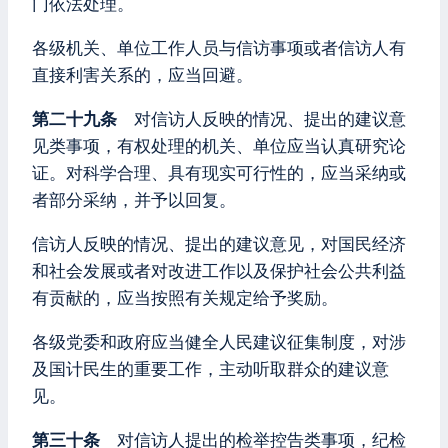
门依法处理。
各级机关、单位工作人员与信访事项或者信访人有
直接利害关系的，应当回避。
第二十九条
对信访人反映的情况、提出的建议意
见类事项，有权处理的机关、单位应当认真研究论
证。对科学合理、具有现实可行性的，应当采纳或
者部分采纳，并予以回复。
信访人反映的情况、提出的建议意见，对国民经济
和社会发展或者对改进工作以及保护社会公共利益
有贡献的，应当按照有关规定给予奖励。
各级党委和政府应当健全人民建议征集制度，对涉
及国计民生的重要工作，主动听取群众的建议意
见。
第三十条
对信访人提出的检举控告类事项，纪检