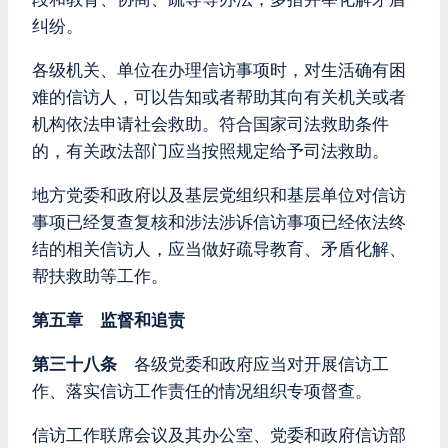
纠纷。
各级机关、单位在办理信访事项时，对生活确有困
难的信访人，可以告知或者帮助其向有关机关或者
机构依法申请社会救助。符合国家司法救助条件
的，有关政法部门应当按照规定给予司法救助。
地方党委和政府以及基层党组织和基层单位对信访
事项已经复查复核和涉法涉诉信访事项已经依法终
结的相关信访人，应当做好疏导教育、矛盾化解、
帮扶救助等工作。
第五章 监督和追责
第三十八条
各级党委和政府应当对开展信访工
作、落实信访工作责任的情况组织专项督查。
信访工作联席会议及其办公室、党委和政府信访部