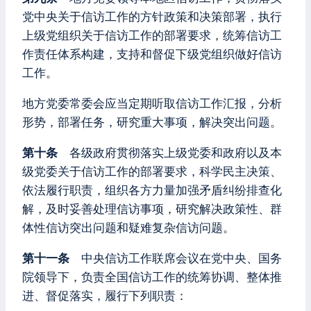
党中央关于信访工作的方针政策和决策部署，执行
上级党组织关于信访工作的部署要求，统筹信访工
作责任体系构建，支持和督促下级党组织做好信访
工作。
地方党委常委会应当定期听取信访工作汇报，分析
形势，部署任务，研究重大事项，解决突出问题。
第十条
各级政府贯彻落实上级党委和政府以及本
级党委关于信访工作的部署要求，科学民主决策、
依法履行职责，组织各方力量加强矛盾纠纷排查化
解，及时妥善处理信访事项，研究解决政策性、群
体性信访突出问题和疑难复杂信访问题。
第十一条
中央信访工作联席会议在党中央、国务
院领导下，负责全国信访工作的统筹协调、整体推
进、督促落实，履行下列职责：