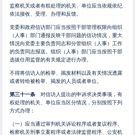
监察机关或者有权处理的机关、单位应当依规依纪
依法接收、受理、办理和反馈。
党委和政府信访部门应当按照干部管理权限向组织
（人事）部门通报反映干部问题的信访情况，重大
情况向党委主要负责同志和分管组织（人事）工作
的负责同志报送。组织（人事）部门应当按照干部
选拔任用监督的有关规定进行办理。
不得将信访人的检举、揭发材料以及有关情况透露
或者转给被检举、揭发的人员或者单位。
第三十一条
对信访人提出的申诉求决类事项，有
权处理的机关、单位应当区分情况，分别按照下列
方式办理：
（一）应当通过审判机关诉讼程序或者复议程序、
检察机关刑事立案程序或者法律监督程序、公安机