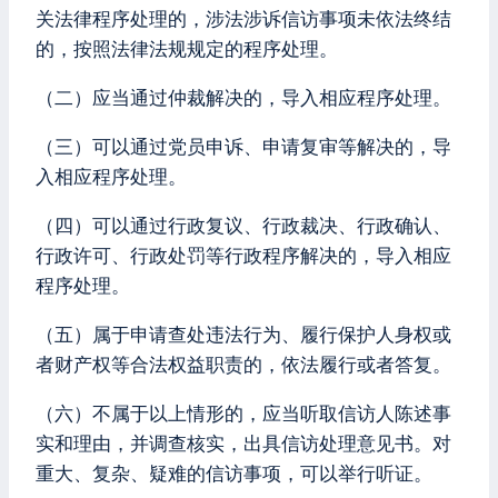
关法律程序处理的，涉法涉诉信访事项未依法终结
的，按照法律法规规定的程序处理。
（二）应当通过仲裁解决的，导入相应程序处理。
（三）可以通过党员申诉、申请复审等解决的，导
入相应程序处理。
（四）可以通过行政复议、行政裁决、行政确认、
行政许可、行政处罚等行政程序解决的，导入相应
程序处理。
（五）属于申请查处违法行为、履行保护人身权或
者财产权等合法权益职责的，依法履行或者答复。
（六）不属于以上情形的，应当听取信访人陈述事
实和理由，并调查核实，出具信访处理意见书。对
重大、复杂、疑难的信访事项，可以举行听证。