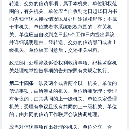
转送、交办的信访事项，属于本机关、单位职权范
围的，有关机关、单位应当自收到之日起15日内书
面告知信访人接收情况以及处理途径和程序；不属
于本机关、单位或者本系统职权范围的，有关机
关、单位应当自收到之日起5个工作日内提出异议，
并详细说明理由，经转送、交办的信访部门或者上
级机关、单位核实同意后，交还相关材料。
政法部门处理涉及诉讼权利救济事项、纪检监察机
关处理检举控告事项的告知按照有关规定执行。
第二十四条
涉及两个或者两个以上机关、单位的
信访事项，由所涉及的机关、单位协商受理；受理
有争议的，由其共同的上一级机关、单位决定受理
机关；受理有争议且没有共同的上一级机关、单位
的，由共同的信访工作联席会议协调处理。
应当对信访事项作出处理的机关、单位分立、合