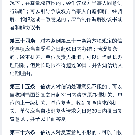
况下，在裁量权范围内，经争议双方当事人同意进
行调解；可以引导争议双方当事人自愿和解。经调
解、和解达成一致意见的，应当制作调解协议书或
者和解协议书。
第三十四条
对本条例第三十一条第六项规定的信
访事项应当自受理之日起60日内办结；情况复杂
的，经本机关、单位负责人批准，可以适当延长办
理期限，但延长期限不得超过30日，并告知信访人
延期理由。
第三十五条
信访人对信访处理意见不服的，可以
自收到书面答复之日起30日内请求原办理机关、单
位的上一级机关、单位复查。收到复查请求的机
关、单位应当自收到复查请求之日起30日内提出复
查意见，并予以书面答复。
第三十六条
信访人对复查意见不服的，可以自收