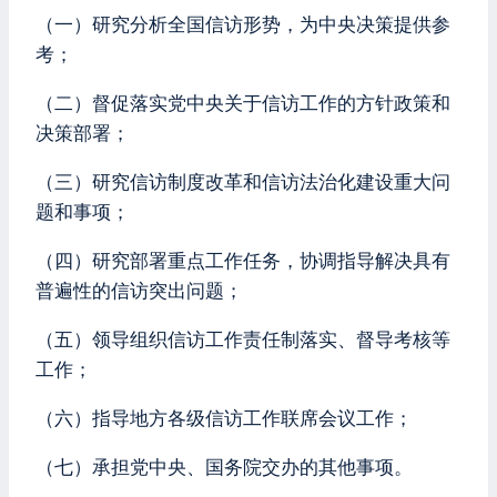
（一）研究分析全国信访形势，为中央决策提供参
考；
（二）督促落实党中央关于信访工作的方针政策和
决策部署；
（三）研究信访制度改革和信访法治化建设重大问
题和事项；
（四）研究部署重点工作任务，协调指导解决具有
普遍性的信访突出问题；
（五）领导组织信访工作责任制落实、督导考核等
工作；
（六）指导地方各级信访工作联席会议工作；
（七）承担党中央、国务院交办的其他事项。