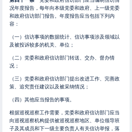
第四十一条
党委和政府信访部门应当编制信访情
况年度报告，每年向本级党委和政府、上一级党委
和政府信访部门报告。年度报告应当包括下列内
容：
（一）信访事项的数据统计、信访事项涉及领域以
及被投诉较多的机关、单位；
（二）党委和政府信访部门转送、交办、督办情
况；
（三）党委和政府信访部门提出改进工作、完善政
策、追究责任建议以及被采纳情况；
（四）其他应当报告的事项。
根据巡视巡察工作需要，党委和政府信访部门应当
向巡视巡察机构提供被巡视巡察地区、单位领导班
子及其成员和下一级主要负责人有关信访举报，落