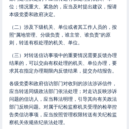
位；情况重大、紧急的，应当及时提出建议，报请
本级党委和政府决定。
（二）涉及下级机关、单位或者其工作人员的，按
照“属地管理、分级负责，谁主管、谁负责”的原
则，转送有权处理的机关、单位。
（三）对转送信访事项中的重要情况需要反馈办理
结果的，可以交由有权处理的机关、单位办理，要
求其在指定办理期限内反馈结果，提交办结报告。
各级党委和政府信访部门对收到的涉法涉诉信件，
应当转送同级政法部门依法处理；对走访反映涉诉
问题的信访人，应当释法明理，引导其向有关政法
部门反映问题。对属于纪检监察机关受理的检举控
告类信访事项，应当按照管理权限转送有关纪检监
察机关依规依纪依法处理。