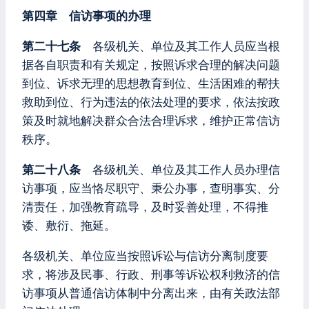
第四章 信访事项的办理
第二十七条
各级机关、单位及其工作人员应当根
据各自职责和有关规定，按照诉求合理的解决问题
到位、诉求无理的思想教育到位、生活困难的帮扶
救助到位、行为违法的依法处理的要求，依法按政
策及时就地解决群众合法合理诉求，维护正常信访
秩序。
第二十八条
各级机关、单位及其工作人员办理信
访事项，应当恪尽职守、秉公办事，查明事实、分
清责任，加强教育疏导，及时妥善处理，不得推
诿、敷衍、拖延。
各级机关、单位应当按照诉讼与信访分离制度要
求，将涉及民事、行政、刑事等诉讼权利救济的信
访事项从普通信访体制中分离出来，由有关政法部