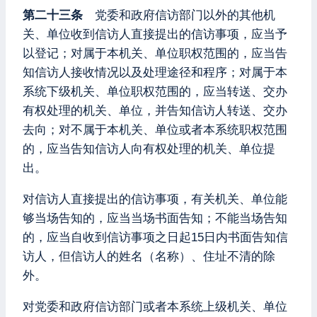
第二十三条
党委和政府信访部门以外的其他机
关、单位收到信访人直接提出的信访事项，应当予
以登记；对属于本机关、单位职权范围的，应当告
知信访人接收情况以及处理途径和程序；对属于本
系统下级机关、单位职权范围的，应当转送、交办
有权处理的机关、单位，并告知信访人转送、交办
去向；对不属于本机关、单位或者本系统职权范围
的，应当告知信访人向有权处理的机关、单位提
出。
对信访人直接提出的信访事项，有关机关、单位能
够当场告知的，应当当场书面告知；不能当场告知
的，应当自收到信访事项之日起15日内书面告知信
访人，但信访人的姓名（名称）、住址不清的除
外。
对党委和政府信访部门或者本系统上级机关、单位