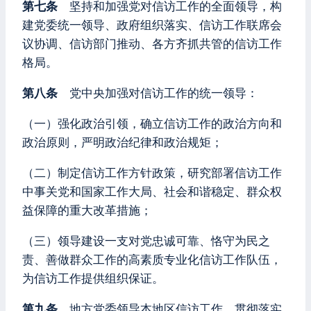
第七条
坚持和加强党对信访工作的全面领导，构
建党委统一领导、政府组织落实、信访工作联席会
议协调、信访部门推动、各方齐抓共管的信访工作
格局。
第八条
党中央加强对信访工作的统一领导：
（一）强化政治引领，确立信访工作的政治方向和
政治原则，严明政治纪律和政治规矩；
（二）制定信访工作方针政策，研究部署信访工作
中事关党和国家工作大局、社会和谐稳定、群众权
益保障的重大改革措施；
（三）领导建设一支对党忠诚可靠、恪守为民之
责、善做群众工作的高素质专业化信访工作队伍，
为信访工作提供组织保证。
第九条
地方党委领导本地区信访工作，贯彻落实