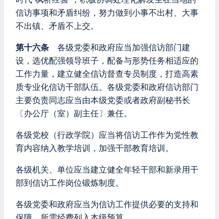
信访事项和矛盾纠纷，努力做到小事不出村、大事
不出镇、矛盾不上交。
第十六条
各级党委和政府应当加强信访部门建
设，选优配强领导班子，配备与形势任务相适应的
工作力量，建立健全信访督查专员制度，打造高素
质专业化信访干部队伍。各级党委和政府信访部门
主要负责同志应当由本级党委或者政府副秘书长
〔办公厅（室）副主任〕兼任。
各级党校（行政学院）应当将信访工作作为党性教
育内容纳入教学培训，加强干部教育培训。
各级机关、单位应当建立健全年轻干部和新录用干
部到信访工作岗位锻炼制度。
各级党委和政府应当为信访工作提供必要的支持和
保障，所需经费列入本级预算。