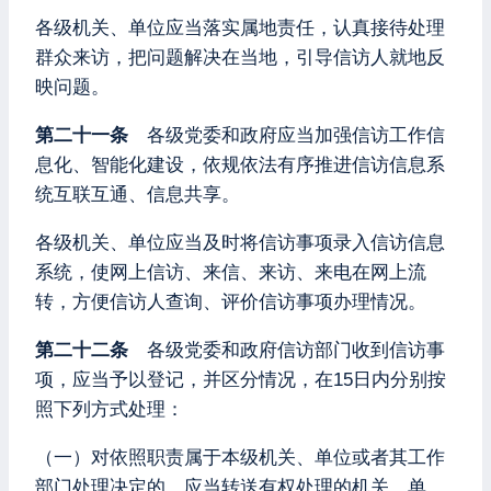
各级机关、单位应当落实属地责任，认真接待处理
群众来访，把问题解决在当地，引导信访人就地反
映问题。
第二十一条
各级党委和政府应当加强信访工作信
息化、智能化建设，依规依法有序推进信访信息系
统互联互通、信息共享。
各级机关、单位应当及时将信访事项录入信访信息
系统，使网上信访、来信、来访、来电在网上流
转，方便信访人查询、评价信访事项办理情况。
第二十二条
各级党委和政府信访部门收到信访事
项，应当予以登记，并区分情况，在15日内分别按
照下列方式处理：
（一）对依照职责属于本级机关、单位或者其工作
部门处理决定的，应当转送有权处理的机关、单