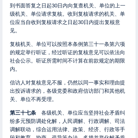
到书面答复之日起30日内向复查机关、单位的上一
级机关、单位请求复核。收到复核请求的机关、单
位应当自收到复核请求之日起30日内提出复核意
见。
复核机关、单位可以按照本条例第三十一条第六项
的规定举行听证，经过听证的复核意见可以依法向
社会公示。听证所需时间不计算在前款规定的期限
内。
信访人对复核意见不服，仍然以同一事实和理由提
出投诉请求的，各级党委和政府信访部门和其他机
关、单位不再受理。
第三十七条
各级机关、单位应当坚持社会矛盾纠
纷多元预防调处化解，人民调解、行政调解、司法
调解联动，综合运用法律、政策、经济、行政等手
段和教育、协商、疏导等办法，多措并举化解矛盾