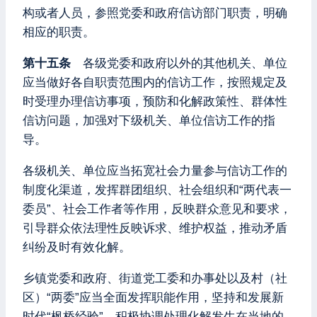
构或者人员，参照党委和政府信访部门职责，明确
相应的职责。
第十五条
各级党委和政府以外的其他机关、单位
应当做好各自职责范围内的信访工作，按照规定及
时受理办理信访事项，预防和化解政策性、群体性
信访问题，加强对下级机关、单位信访工作的指
导。
各级机关、单位应当拓宽社会力量参与信访工作的
制度化渠道，发挥群团组织、社会组织和“两代表一
委员”、社会工作者等作用，反映群众意见和要求，
引导群众依法理性反映诉求、维护权益，推动矛盾
纠纷及时有效化解。
乡镇党委和政府、街道党工委和办事处以及村（社
区）“两委”应当全面发挥职能作用，坚持和发展新
时代“枫桥经验”，积极协调处理化解发生在当地的