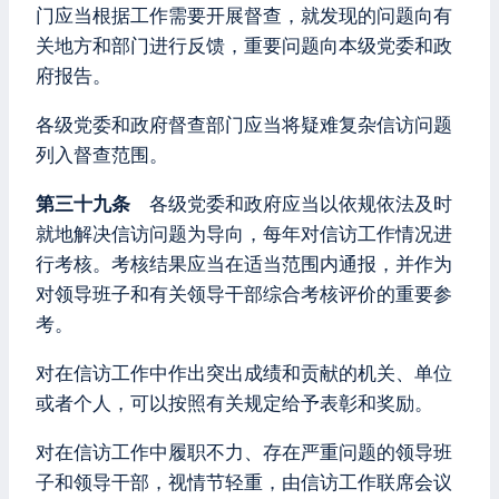
门应当根据工作需要开展督查，就发现的问题向有
关地方和部门进行反馈，重要问题向本级党委和政
府报告。
各级党委和政府督查部门应当将疑难复杂信访问题
列入督查范围。
第三十九条
各级党委和政府应当以依规依法及时
就地解决信访问题为导向，每年对信访工作情况进
行考核。考核结果应当在适当范围内通报，并作为
对领导班子和有关领导干部综合考核评价的重要参
考。
对在信访工作中作出突出成绩和贡献的机关、单位
或者个人，可以按照有关规定给予表彰和奖励。
对在信访工作中履职不力、存在严重问题的领导班
子和领导干部，视情节轻重，由信访工作联席会议