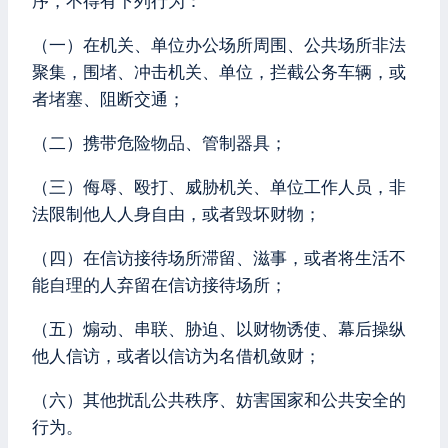
序，不得有下列行为：
（一）在机关、单位办公场所周围、公共场所非法
聚集，围堵、冲击机关、单位，拦截公务车辆，或
者堵塞、阻断交通；
（二）携带危险物品、管制器具；
（三）侮辱、殴打、威胁机关、单位工作人员，非
法限制他人人身自由，或者毁坏财物；
（四）在信访接待场所滞留、滋事，或者将生活不
能自理的人弃留在信访接待场所；
（五）煽动、串联、胁迫、以财物诱使、幕后操纵
他人信访，或者以信访为名借机敛财；
（六）其他扰乱公共秩序、妨害国家和公共安全的
行为。