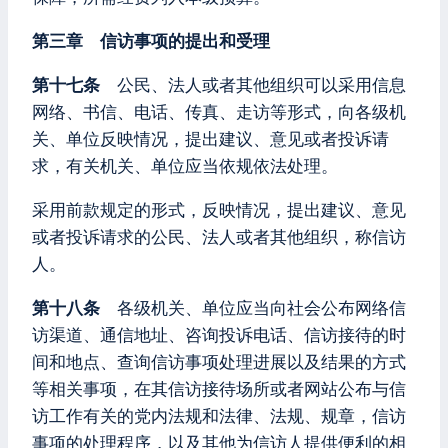
第三章 信访事项的提出和受理
第十七条
公民、法人或者其他组织可以采用信息
网络、书信、电话、传真、走访等形式，向各级机
关、单位反映情况，提出建议、意见或者投诉请
求，有关机关、单位应当依规依法处理。
采用前款规定的形式，反映情况，提出建议、意见
或者投诉请求的公民、法人或者其他组织，称信访
人。
第十八条
各级机关、单位应当向社会公布网络信
访渠道、通信地址、咨询投诉电话、信访接待的时
间和地点、查询信访事项处理进展以及结果的方式
等相关事项，在其信访接待场所或者网站公布与信
访工作有关的党内法规和法律、法规、规章，信访
事项的处理程序，以及其他为信访人提供便利的相