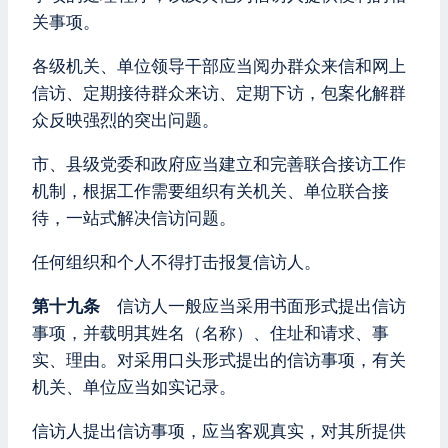
关事项。
各级机关、单位领导干部应当阅办群众来信和网上
信访、定期接待群众来访、定期下访，包案化解群
众反映强烈的突出问题。
市、县级党委和政府应当建立和完善联合接访工作
机制，根据工作需要组织有关机关、单位联合接
待，一站式解决信访问题。
任何组织和个人不得打击报复信访人。
第十九条
信访人一般应当采用书面形式提出信访
事项，并载明其姓名（名称）、住址和请求、事
实、理由。对采用口头形式提出的信访事项，有关
机关、单位应当如实记录。
信访人提出信访事项，应当客观真实，对其所提供