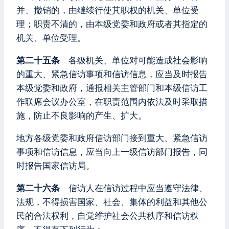
并、撤销的，由继续行使其职权的机关、单位受
理；职责不清的，由本级党委和政府或者其指定的
机关、单位受理。
第二十五条
各级机关、单位对可能造成社会影响
的重大、紧急信访事项和信访信息，应当及时报告
本级党委和政府，通报相关主管部门和本级信访工
作联席会议办公室，在职责范围内依法及时采取措
施，防止不良影响的产生、扩大。
地方各级党委和政府信访部门接到重大、紧急信访
事项和信访信息，应当向上一级信访部门报告，同
时报告国家信访局。
第二十六条
信访人在信访过程中应当遵守法律、
法规，不得损害国家、社会、集体的利益和其他公
民的合法权利，自觉维护社会公共秩序和信访秩