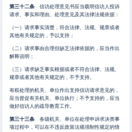
第三十二条
信访处理意见书应当载明信访人投诉
请求、事实和理由、处理意见及其法律法规依据：
（一）请求事实清楚，符合法律、法规、规章或者
其他有关规定的，予以支持；
（二）请求事由合理但缺乏法律依据的，应当作出
解释说明；
（三）请求缺乏事实根据或者不符合法律、法规、
规章或者其他有关规定的，不予支持。
有权处理的机关、单位作出支持信访请求意见的，
应当督促有关机关、单位执行；不予支持的，应当
做好信访人的疏导教育工作。
第三十三条
各级机关、单位在处理申诉求决类事
项过程中，可以在不违反政策法规强制性规定的情