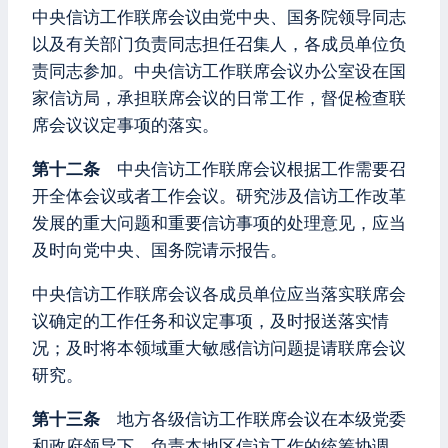
中央信访工作联席会议由党中央、国务院领导同志
以及有关部门负责同志担任召集人，各成员单位负
责同志参加。中央信访工作联席会议办公室设在国
家信访局，承担联席会议的日常工作，督促检查联
席会议议定事项的落实。
第十二条
中央信访工作联席会议根据工作需要召
开全体会议或者工作会议。研究涉及信访工作改革
发展的重大问题和重要信访事项的处理意见，应当
及时向党中央、国务院请示报告。
中央信访工作联席会议各成员单位应当落实联席会
议确定的工作任务和议定事项，及时报送落实情
况；及时将本领域重大敏感信访问题提请联席会议
研究。
第十三条
地方各级信访工作联席会议在本级党委
和政府领导下，负责本地区信访工作的统筹协调、