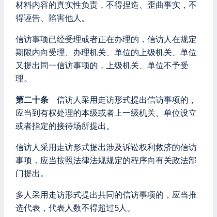
材料内容的真实性负责，不得捏造、歪曲事实，不
得诬告、陷害他人。
信访事项已经受理或者正在办理的，信访人在规定
期限内向受理、办理机关、单位的上级机关、单位
又提出同一信访事项的，上级机关、单位不予受
理。
第二十条
信访人采用走访形式提出信访事项的，
应当到有权处理的本级或者上一级机关、单位设立
或者指定的接待场所提出。
信访人采用走访形式提出涉及诉讼权利救济的信访
事项，应当按照法律法规规定的程序向有关政法部
门提出。
多人采用走访形式提出共同的信访事项的，应当推
选代表，代表人数不得超过5人。