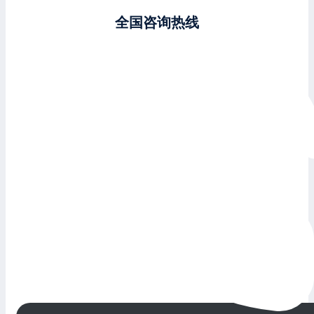
全国咨询热线