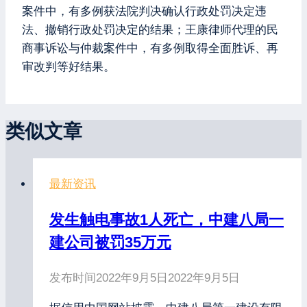
案件中，有多例获法院判决确认行政处罚决定违
法、撤销行政处罚决定的结果；王康律师代理的民
商事诉讼与仲裁案件中，有多例取得全面胜诉、再
审改判等好结果。
类似文章
最新资讯
发生触电事故1人死亡，中建八局一
建公司被罚35万元
发布时间
2022年9月5日
2022年9月5日