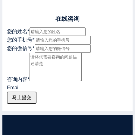
在线咨询
您的姓名
*
您的手机号
*
您的微信号
*
咨询内容
*
Email
马上提交