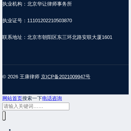
执业机构：北京华让律师事务所
执业证号：11101202210503870
联系地址：北京市朝阳区东三环北路安联大厦1601
© 2026 王康律师
京ICP备2021009947号
网站首页
搜索一下
电话咨询
网站首页