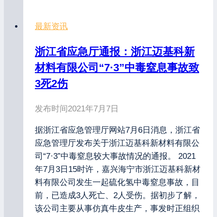
最新资讯
浙江省应急厅通报：浙江迈基科新
材料有限公司“7·3”中毒窒息事故致
3死2伤
发布时间
2021年7月7日
据浙江省应急管理厅网站7月6日消息，浙江省
应急管理厅发布关于浙江迈基科新材料有限公
司“7·3”中毒窒息较大事故情况的通报。 2021
年7月3日15时许，嘉兴海宁市浙江迈基科新材
料有限公司发生一起硫化氢中毒窒息事故，目
前，已造成3人死亡、2人受伤。据初步了解，
该公司主要从事仿真牛皮生产，事发时正组织