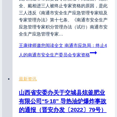
全、戴相进三人被终止专家资格的原因，是此
三人违反《南通市安全生产应急管理专家组及
专家管理办法》第十七条、《南通市安全生产
应急管理专家积分管理办法（试行）南通市安
全生产应急管理专家…
王康律师邀您阅读全文
南通市应急局：终止4
人的南通市安全生产委员会专家资格
最新资讯
山西省安委办关于交城县炫釜肥业
有限公司“5·18” 导热油炉爆炸事故
的通报（晋安办发〔2022〕79号）