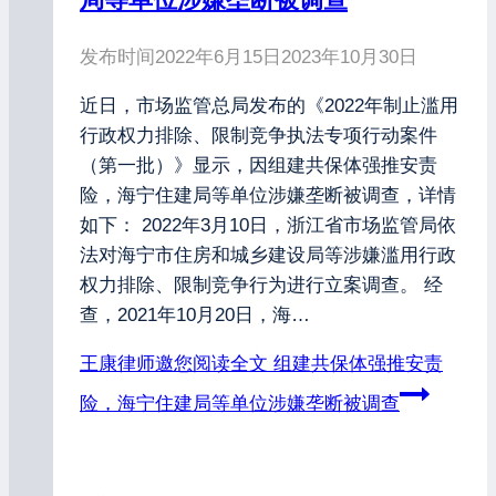
发布时间
2022年6月15日
2023年10月30日
近日，市场监管总局发布的《2022年制止滥用
行政权力排除、限制竞争执法专项行动案件
（第一批）》显示，因组建共保体强推安责
险，海宁住建局等单位涉嫌垄断被调查，详情
如下： 2022年3月10日，浙江省市场监管局依
法对海宁市住房和城乡建设局等涉嫌滥用行政
权力排除、限制竞争行为进行立案调查。 经
查，2021年10月20日，海…
王康律师邀您阅读全文
组建共保体强推安责
险，海宁住建局等单位涉嫌垄断被调查