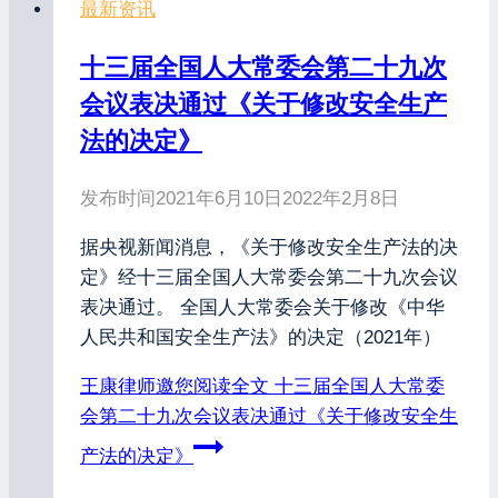
最新资讯
十三届全国人大常委会第二十九次
会议表决通过《关于修改安全生产
法的决定》
发布时间
2021年6月10日
2022年2月8日
据央视新闻消息，《关于修改安全生产法的决
定》经十三届全国人大常委会第二十九次会议
表决通过。 全国人大常委会关于修改《中华
人民共和国安全生产法》的决定（2021年）
王康律师邀您阅读全文
十三届全国人大常委
会第二十九次会议表决通过《关于修改安全生
产法的决定》