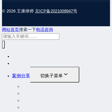
© 2026 王康律师
京ICP备2021009947号
网站首页
搜索一下
电话咨询
网站首页
最新发布
案例分享
切换子菜单
最高人民法院指导性案例
最高人民法院公报案例
最高人民检察院指导性案例
劳动人事争议典型案例