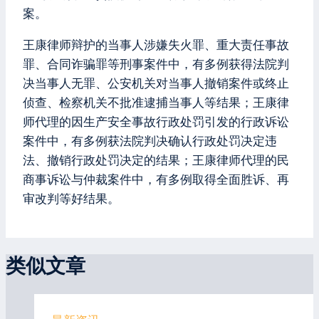
案。
王康律师辩护的当事人涉嫌失火罪、重大责任事故
罪、合同诈骗罪等刑事案件中，有多例获得法院判
决当事人无罪、公安机关对当事人撤销案件或终止
侦查、检察机关不批准逮捕当事人等结果；王康律
师代理的因生产安全事故行政处罚引发的行政诉讼
案件中，有多例获法院判决确认行政处罚决定违
法、撤销行政处罚决定的结果；王康律师代理的民
商事诉讼与仲裁案件中，有多例取得全面胜诉、再
审改判等好结果。
类似文章