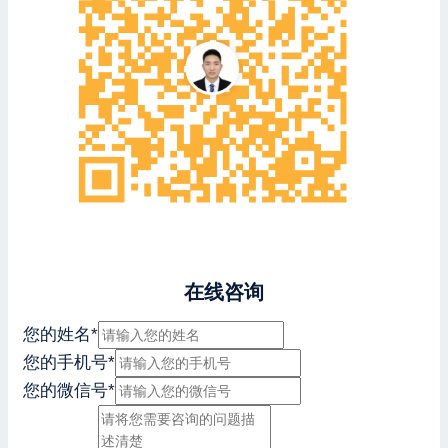
在线咨询
您的姓名
*
您的手机号
*
您的微信号
*