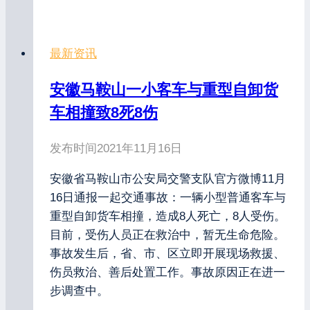
最新资讯
安徽马鞍山一小客车与重型自卸货
车相撞致8死8伤
发布时间
2021年11月16日
安徽省马鞍山市公安局交警支队官方微博11月
16日通报一起交通事故：一辆小型普通客车与
重型自卸货车相撞，造成8人死亡，8人受伤。
目前，受伤人员正在救治中，暂无生命危险。
事故发生后，省、市、区立即开展现场救援、
伤员救治、善后处置工作。事故原因正在进一
步调查中。