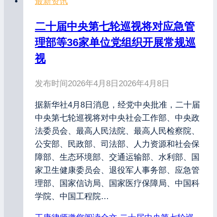
最新资讯
二十届中央第七轮巡视将对应急管
理部等36家单位党组织开展常规巡
视
发布时间
2026年4月8日
2026年4月8日
据新华社4月8日消息，经党中央批准，二十届
中央第七轮巡视将对中央社会工作部、中央政
法委员会、最高人民法院、最高人民检察院、
公安部、民政部、司法部、人力资源和社会保
障部、生态环境部、交通运输部、水利部、国
家卫生健康委员会、退役军人事务部、应急管
理部、国家信访局、国家医疗保障局、中国科
学院、中国工程院…