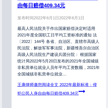
由每日赔偿409.34元
发布时间
2022年6月1日
2022年6月1日
最高人民法院关于作出国家赔偿决定时适用
2021年度全国职工日平均工资标准的通知 法
〔2022〕144号 各省、自治区、直辖市高级人
民法院，解放军军事法院，新疆维吾尔自治区
高级人民法院生产建设兵团分院： 根据国家
统计局2022年5月20日发布的2021年全国城镇
非私营单位就业人员年平均工资数额，2021年
全国城镇非私营单位就业…
王康律师邀您阅读全文
2022年最新标准：侵
犯公民人身自由每日赔偿409.34元