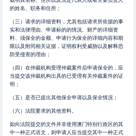
载明其名称、住所以及法定代表人或者主要负责人
的姓名、职务和住所；
（三）请求的详细资料，尤其包括请求所依据的事
实和法律理由、申请标的的情况、财产的详细资
料、须保全的金额、申请行为保全的详细内容和期
限以及附同相关证据，证明权利受威胁以及解释恐
防受侵害的理由；
（四）在仲裁机构受理仲裁案件后申请保全的，应
当提交该仲裁机构出具的已受理有关仲裁案件的证
明；
（五）是否已提出其他保全申请以及保全情况；
（六）法院要求的其他资料。
如向法院提交的文件并非使用澳门特别行政区的其
中一种正式语文，则申请人应当提交其中一种正式