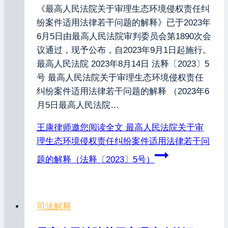
《最高人民法院关于审理生态环境侵权责任纠
纷案件适用法律若干问题的解释》已于2023年
6月5日由最高人民法院审判委员会第1890次会
议通过，现予公布，自2023年9月1日起施行。
最高人民法院 2023年8月14日 法释〔2023〕5
号 最高人民法院关于审理生态环境侵权责任
纠纷案件适用法律若干问题的解释 （2023年6
月5日最高人民法院…
王康律师邀您阅读全文
最高人民法院关于审
理生态环境侵权责任纠纷案件适用法律若干问
题的解释（法释〔2023〕5号）
司法解释