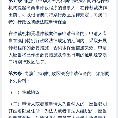
第五条
依据《中华人民共和国仲裁法》向内地仲裁
机构提起民商事仲裁程序的当事人，在仲裁裁决作
出前，可以根据澳门特别行政区法律规定，向澳门
特别行政区初级法院申请保全。
在仲裁机构受理仲裁案件前申请保全的，申请人应
当在澳门特别行政区法律规定的期间内，采取开展
仲裁程序的必要措施，否则该保全措施失效。申请
人应当将已作出必要措施及作出日期的证明送交澳
门特别行政区法院。
第六条
向澳门特别行政区法院申请保全的，须附同
下列资料：
（一）仲裁协议；
（二）申请人或者被申请人为自然人的，应当载明
其姓名以及住所；为法人或者非法人组织的，应当