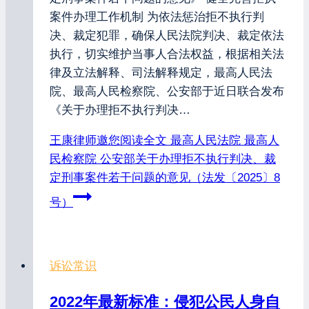
案件办理工作机制 为依法惩治拒不执行判
决、裁定犯罪，确保人民法院判决、裁定依法
执行，切实维护当事人合法权益，根据相关法
律及立法解释、司法解释规定，最高人民法
院、最高人民检察院、公安部于近日联合发布
《关于办理拒不执行判决…
王康律师邀您阅读全文
最高人民法院 最高人
民检察院 公安部关于办理拒不执行判决、裁
定刑事案件若干问题的意见（法发〔2025〕8
号）
诉讼常识
2022年最新标准：侵犯公民人身自