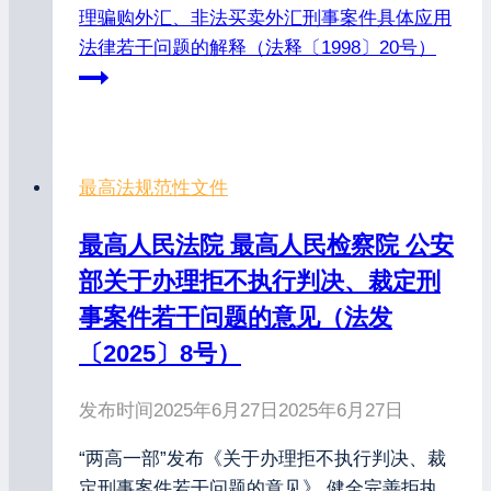
理骗购外汇、非法买卖外汇刑事案件具体应用
法律若干问题的解释（法释〔1998〕20号）
最高法规范性文件
最高人民法院 最高人民检察院 公安
部关于办理拒不执行判决、裁定刑
事案件若干问题的意见（法发
〔2025〕8号）
发布时间
2025年6月27日
2025年6月27日
“两高一部”发布《关于办理拒不执行判决、裁
定刑事案件若干问题的意见》 健全完善拒执