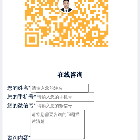
在线咨询
您的姓名
*
您的手机号
*
您的微信号
*
咨询内容
*