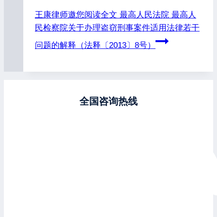
王康律师邀您阅读全文
最高人民法院 最高人
民检察院关于办理盗窃刑事案件适用法律若干
问题的解释（法释〔2013〕8号）
全国咨询热线