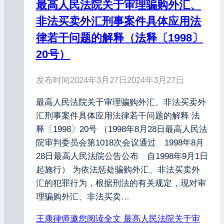
最高人民法院关于审理骗购外汇、
非法买卖外汇刑事案件具体应用法
律若干问题的解释（法释〔1998〕
20号）
发布时间
2024年3月27日
2024年3月27日
最高人民法院关于审理骗购外汇、非法买卖外
汇刑事案件具体应用法律若干问题的解释 法
释〔1998〕20号 （1998年8月28日最高人民法
院审判委员会第1018次会议通过 1998年8月
28日最高人民法院公告公布 自1998年9月1日
起施行） 为依法惩处骗购外汇、非法买卖外
汇的犯罪行为，根据刑法的有关规定，现对审
理骗购外汇、非法买卖…
王康律师邀您阅读全文
最高人民法院关于审