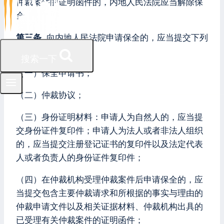
仲裁案件的证明函件的，内地人民法院应当解除保
全。
第三条
向内地人民法院申请保全的，应当提交下列
材料：
搜索一下
（一）保全申请书；
（二）仲裁协议；
（三）身份证明材料：申请人为自然人的，应当提
交身份证件复印件；申请人为法人或者非法人组织
的，应当提交注册登记证书的复印件以及法定代表
人或者负责人的身份证件复印件；
（四）在仲裁机构受理仲裁案件后申请保全的，应
当提交包含主要仲裁请求和所根据的事实与理由的
仲裁申请文件以及相关证据材料、仲裁机构出具的
已受理有关仲裁案件的证明函件；