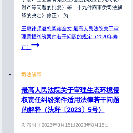
财产等问题的批复〉等二十九件商事类司法解
释的决定》修正） 为…
王康律师邀您阅读全文
最高人民法院关于审
理票据纠纷案件若干问题的规定（2020年修
正）
司法解释
最高人民法院关于审理生态环境侵
权责任纠纷案件适用法律若干问题
的解释（法释〔2023〕5号）
发布时间
2023年8月15日
2023年8月15日