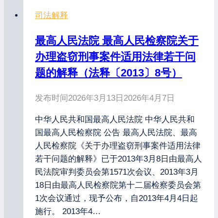
司法解释
最高人民法院 最高人民检察院关于
办理盗窃刑事案件适用法律若干问
题的解释（法释〔2013〕8号）
发布时间
2026年3月13日
2026年4月7日
中华人民共和国最高人民法院 中华人民共和
国最高人民检察院 公告 最高人民法院、最高
人民检察院《关于办理盗窃刑事案件适用法律
若干问题的解释》已于2013年3月8日由最高人
民法院审判委员会第1571次会议、2013年3月
18日由最高人民检察院第十二届检察委员会第
1次会议通过，现予公布，自2013年4月4日起
施行。 2013年4…