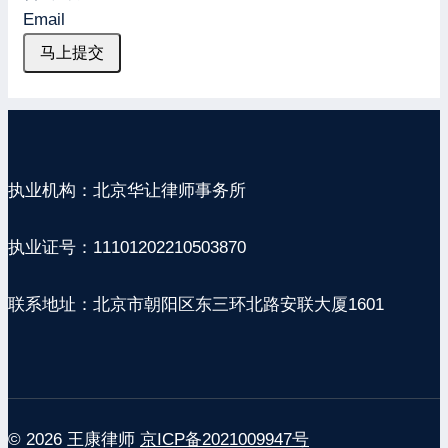
Email
马上提交
执业机构：北京华让律师事务所
执业证号：11101202210503870
联系地址：北京市朝阳区东三环北路安联大厦1601
© 2026 王康律师
京ICP备2021009947号