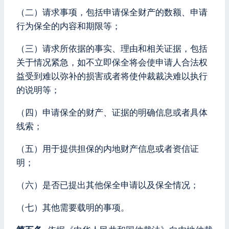
（二）请求事项，包括申请保全财产的数额、申请
行为保全的内容和期限等；
（三）请求所依据的事实、理由和相关证据，包括
关于情况紧急，如不立即保全将会使申请人合法权
益受到难以弥补的损害或者将使仲裁裁决难以执行
的说明等；
（四）申请保全的财产、证据的明确信息或者具体
线索；
（五）用于提供担保的内地财产信息或者资信证
明；
（六）是否已提出其他保全申请以及保全情况；
（七）其他需要载明的事项。