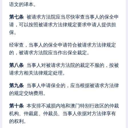
语文的译本。
第七条
被请求方法院应当尽快审查当事人的保全申
请，可以按照被请求方法律规定要求申请人提供担
保。
经审查，当事人的保全申请符合被请求方法律规定
的，被请求方法院应当作出保全裁定。
第八条
当事人对被请求方法院的裁定不服的，按被
请求方相关法律规定处理。
第九条
当事人申请保全的，应当根据被请求方法律
的规定交纳费用。
第十条
本安排不减损内地和澳门特别行政区的仲裁
机构、仲裁庭、仲裁员、当事人依据对方法律享有
的权利。