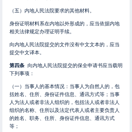
（五）内地人民法院要求的其他材料。
身份证明材料系在内地以外形成的，应当依据内地
相关法律规定办理证明手续。
向内地人民法院提交的文件没有中文文本的，应当
提交中文译本。
第四条
向内地人民法院提交的保全申请书应当载明
下列事项：
（一）当事人的基本情况：当事人为自然人的，包
括姓名、住所、身份证件信息、通讯方式等；当事
人为法人或者非法人组织的，包括法人或者非法人
组织的名称、住所以及法定代表人或者主要负责人
的姓名、职务、住所、身份证件信息、通讯方式
等；