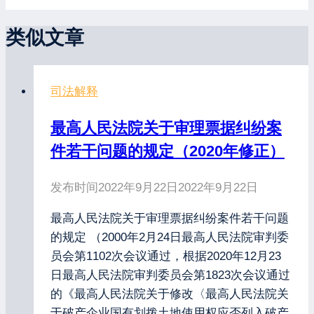
类似文章
司法解释
最高人民法院关于审理票据纠纷案
件若干问题的规定（2020年修正）
发布时间
2022年9月22日
2022年9月22日
最高人民法院关于审理票据纠纷案件若干问题
的规定 （2000年2月24日最高人民法院审判委
员会第1102次会议通过，根据2020年12月23
日最高人民法院审判委员会第1823次会议通过
的《最高人民法院关于修改〈最高人民法院关
于破产企业国有划拨土地使用权应否列入破产