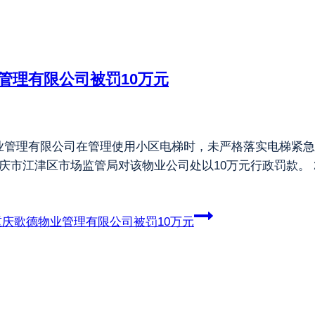
管理有限公司被罚10万元
业管理有限公司在管理使用小区电梯时，未严格落实电梯紧急
市江津区市场监管局对该物业公司处以10万元行政罚款。 20
庆歌德物业管理有限公司被罚10万元