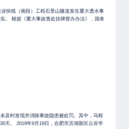
在建兴业快线（南段）工程石景山隧道发生重大透水事
实。 根据《重大事故查处挂牌督办办法》，国务
、未及时发现并消除事故隐患被处罚。其中，马鞍
。 2019年9月19日，合肥市滨湖新区云谷学