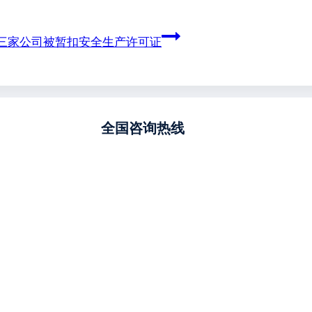
三家公司被暂扣安全生产许可证
全国咨询热线