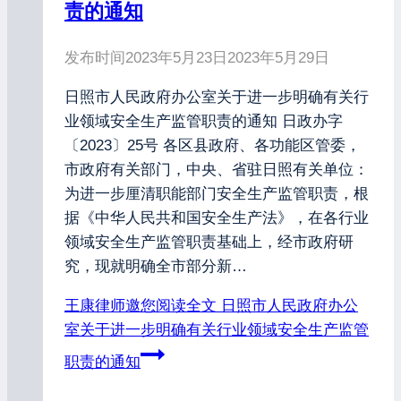
责的通知
发布时间
2023年5月23日
2023年5月29日
日照市人民政府办公室关于进一步明确有关行
业领域安全生产监管职责的通知 日政办字
〔2023〕25号 各区县政府、各功能区管委，
市政府有关部门，中央、省驻日照有关单位：
为进一步厘清职能部门安全生产监管职责，根
据《中华人民共和国安全生产法》，在各行业
领域安全生产监管职责基础上，经市政府研
究，现就明确全市部分新…
王康律师邀您阅读全文
日照市人民政府办公
室关于进一步明确有关行业领域安全生产监管
职责的通知