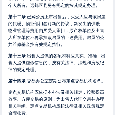
个人所有。远郊区县另有规定的按其规定办理。
第十二条
已购公房上市出售后，买受人应与该房屋
的供暖、物业部门签订新的协议，新发生的供暖、
物业管理等费用由买受人承担，原产权单位及出售
人所在单位不再承担该房屋的上述费用。房屋的公
共维修基金按有关规定执行。
第十三条
出售人提供的各项材料应真实、准确，出
售人提供虚假信息的，按有关法律、法规和房改纪
律的规定处理。
第十四条
交易办公室定期公布定点交易机构名单。
定点交易机构应依据本办法及相关规定，按照提高
效率、方便交易的原则，为出售人代理交易并办理
相关手续。定点交易机构应按法律及相关政策规定
合理收费。