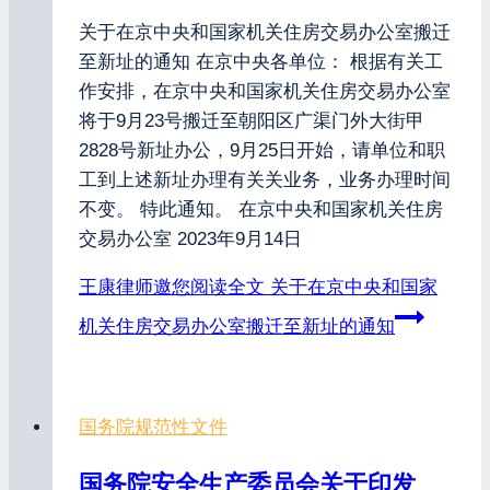
关于在京中央和国家机关住房交易办公室搬迁
至新址的通知 在京中央各单位： 根据有关工
作安排，在京中央和国家机关住房交易办公室
将于9月23号搬迁至朝阳区广渠门外大街甲
2828号新址办公，9月25日开始，请单位和职
工到上述新址办理有关关业务，业务办理时间
不变。 特此通知。 在京中央和国家机关住房
交易办公室 2023年9月14日
王康律师邀您阅读全文
关于在京中央和国家
机关住房交易办公室搬迁至新址的通知
国务院规范性文件
国务院安全生产委员会关于印发