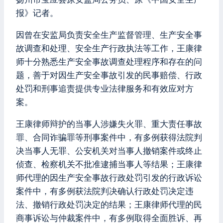
报》记者。
因曾在安监局负责安全生产监督管理、生产安全事
故调查和处理、安全生产行政执法等工作，王康律
师十分熟悉生产安全事故调查处理程序和存在的问
题，善于对因生产安全事故引发的民事赔偿、行政
处罚和刑事追责提供专业法律服务和有效应对方
案。
王康律师辩护的当事人涉嫌失火罪、重大责任事故
罪、合同诈骗罪等刑事案件中，有多例获得法院判
决当事人无罪、公安机关对当事人撤销案件或终止
侦查、检察机关不批准逮捕当事人等结果；王康律
师代理的因生产安全事故行政处罚引发的行政诉讼
案件中，有多例获法院判决确认行政处罚决定违
法、撤销行政处罚决定的结果；王康律师代理的民
商事诉讼与仲裁案件中，有多例取得全面胜诉、再