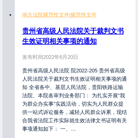
地方法院规范性文件
|
规范性文件
贵州省高级人民法院关于裁判文书
生效证明相关事项的通知
发布时间
2022年6月20日
贵州省高级人民法院 院2022-205 贵州省高级
人民法院关于裁判文书生效证明相关事项的通
知 全省各中、基层人民法院，贵阳铁路运输
法院、本院各审判业务部门： 为扎实开展“我
为群众办实事”实践活动，切实为人民群众提
供一站式诉讼服务，减轻人民群众诉累，现结
合我省法院工作实际就生效法律文书证明有关
事项通知如下： 一、…