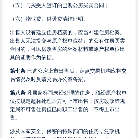
（五）与买受人签订的已购公房买卖合同；
（六）物业费、供暖费清结证明。
出售人没有建立住房档案的，应当补建住房档案。
出售人无法提交与原产权单位签订的公有住房买卖
合同的，可以房改售房的档案材料或原产权单位出
具的证明作为依据。
第七条
已购公房上市出售后，定点交易机构应将交
易情况及时反馈交易办公室备案。
第八条
凡属超标而未经处理的住房，须经原产权单
位按规定超标处理后方可上市出售；按房改政策规
定属不可售住房但已向职工出售的，不得上市出
售。
涉及国家安全、保密的特殊部门的住房，党政机