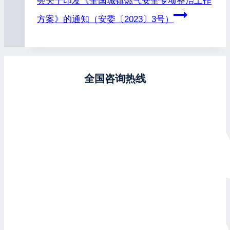
会关于印发《全国城镇燃气安全专项整治工作
方案》的通知（安委〔2023〕3号）
全国咨询热线