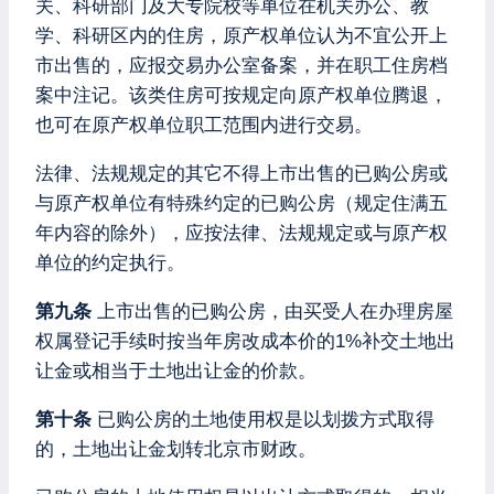
关、科研部门及大专院校等单位在机关办公、教
学、科研区内的住房，原产权单位认为不宜公开上
市出售的，应报交易办公室备案，并在职工住房档
案中注记。该类住房可按规定向原产权单位腾退，
也可在原产权单位职工范围内进行交易。
法律、法规规定的其它不得上市出售的已购公房或
与原产权单位有特殊约定的已购公房（规定住满五
年内容的除外），应按法律、法规规定或与原产权
单位的约定执行。
第九条
上市出售的已购公房，由买受人在办理房屋
权属登记手续时按当年房改成本价的1%补交土地出
让金或相当于土地出让金的价款。
第十条
已购公房的土地使用权是以划拨方式取得
的，土地出让金划转北京市财政。