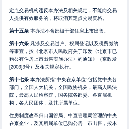
定点交易机构违反本办法及相关规定，不能向交易
人提供有效服务的，将取消其定点交易资格。
第十五条
本办法不含部级干部住房上市出售。
第十六条
凡涉及交易过户、权属登记以及税费缴纳
等事宜，按《北京市人民政府关于印发〈北京市已
购公有住房上市出售实施办法〉的通知》（京政发
[2003]3号）及相关规定执行。
第十七条
本办法所指“中央在京单位”包括党中央各
部门，全国人大机关，全国政协机关，最高人民法
院，最高人民检察院，国务院各部委、各直属机
构，各人民团体，及其所属单位。
住房制度改革归口国管局、中直管理局管理的中央
在京企业，及其所属单位已购公房上市出售，按本