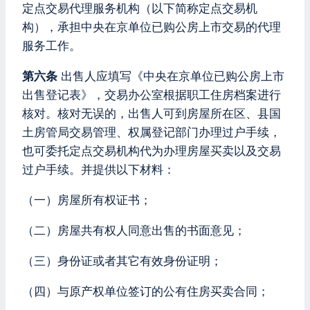
定点交易代理服务机构（以下简称定点交易机
构），承担中央在京单位已购公房上市交易的代理
服务工作。
第六条
出售人应填写《中央在京单位已购公房上市
出售登记表》，交易办公室根据职工住房档案进行
核对。核对无误的，出售人可到房屋所在区、县国
土房管局交易管理、权属登记部门办理过户手续，
也可委托定点交易机构代为办理房屋买卖以及交易
过户手续。并提供以下材料：
（一）房屋所有权证书；
（二）房屋共有权人同意出售的书面意见；
（三）身份证或者其它有效身份证明；
（四）与原产权单位签订的公有住房买卖合同；