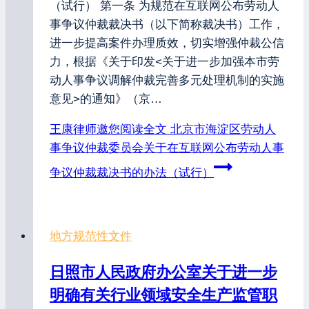
（试行） 第一条 为规范在互联网公布劳动人
事争议仲裁裁决书（以下简称裁决书）工作，
进一步提高案件办理质效，切实增强仲裁公信
力，根据《关于印发<关于进一步加强本市劳
动人事争议调解仲裁完善多元处理机制的实施
意见>的通知》（京…
王康律师邀您阅读全文
北京市海淀区劳动人
事争议仲裁委员会关于在互联网公布劳动人事
争议仲裁裁决书的办法（试行）
地方规范性文件
日照市人民政府办公室关于进一步
明确有关行业领域安全生产监管职