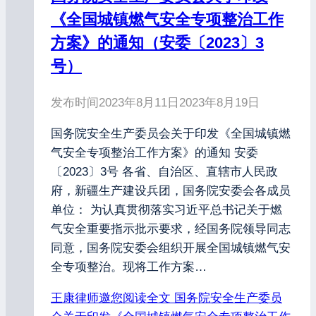
《全国城镇燃气安全专项整治工作
方案》的通知（安委〔2023〕3
号）
发布时间
2023年8月11日
2023年8月19日
国务院安全生产委员会关于印发《全国城镇燃
气安全专项整治工作方案》的通知 安委
〔2023〕3号 各省、自治区、直辖市人民政
府，新疆生产建设兵团，国务院安委会各成员
单位： 为认真贯彻落实习近平总书记关于燃
气安全重要指示批示要求，经国务院领导同志
同意，国务院安委会组织开展全国城镇燃气安
全专项整治。现将工作方案…
王康律师邀您阅读全文
国务院安全生产委员