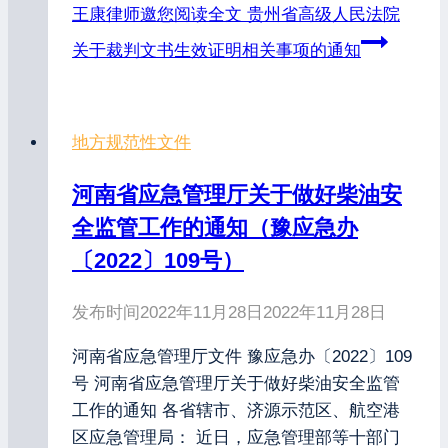
王康律师邀您阅读全文
贵州省高级人民法院
关于裁判文书生效证明相关事项的通知
地方规范性文件
河南省应急管理厅关于做好柴油安
全监管工作的通知（豫应急办
〔2022〕109号）
发布时间
2022年11月28日
2022年11月28日
河南省应急管理厅文件 豫应急办〔2022〕109
号 河南省应急管理厅关于做好柴油安全监管
工作的通知 各省辖市、济源示范区、航空港
区应急管理局： 近日，应急管理部等十部门