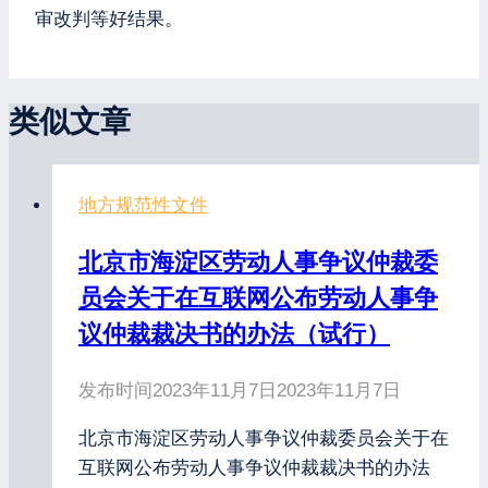
审改判等好结果。
类似文章
地方规范性文件
北京市海淀区劳动人事争议仲裁委
员会关于在互联网公布劳动人事争
议仲裁裁决书的办法（试行）
发布时间
2023年11月7日
2023年11月7日
北京市海淀区劳动人事争议仲裁委员会关于在
互联网公布劳动人事争议仲裁裁决书的办法