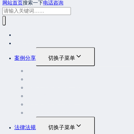
网站首页
搜索一下
电话咨询
网站首页
最新发布
案例分享
切换子菜单
最高人民法院指导性案例
最高人民法院公报案例
最高人民检察院指导性案例
劳动人事争议典型案例
重大责任事故罪案例
危险作业罪典型案例
法律法规
切换子菜单