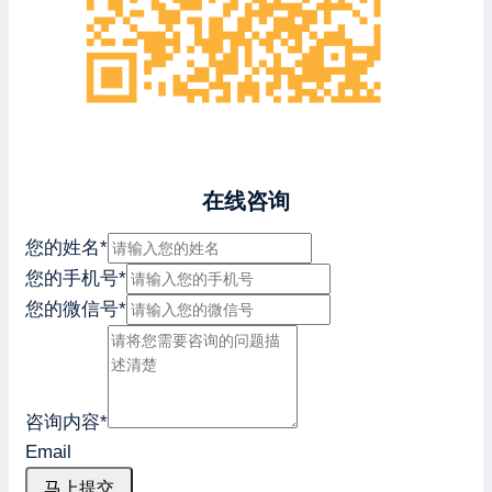
在线咨询
您的姓名
*
您的手机号
*
您的微信号
*
咨询内容
*
Email
马上提交