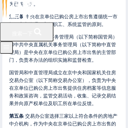
为已购公房。
第三条
中央在京单位已购公房上市出售遵循统一市
场、定点代理、方便职工、系统监管的原则。
搜索一下
第四条
国务院机关事务管理局（以下简称国管局）
和中共中央直属机关事务管理局（以下简称中直管
理局）是中央在京单位已购公房上市出售的主管部
门，负责本办法的组织实施和监督检查。
国管局和中直管理局成立在京中央和国家机关住房
交易办公室（以下简称交易办公室），负责为中央
在京单位已购公房上市出售提供住房档案等信息服
务和政策咨询，监管交易活动，收集、记录交易结
果并向原产权单位及职工所在单位反馈。
第五条
交易办公室选择三家以上符合条件的房地产
中介机构，作为中央在京单位已购公房上市出售的