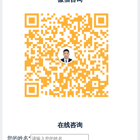
在线咨询
您的姓名
*