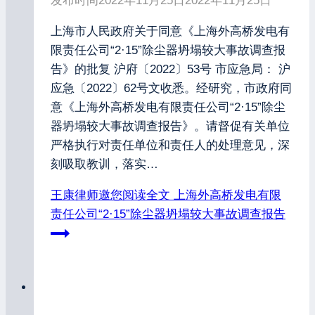
发布时间
2022年11月25日
2022年11月25日
上海市人民政府关于同意《上海外高桥发电有
限责任公司“2·15”除尘器坍塌较大事故调查报
告》的批复 沪府〔2022〕53号 市应急局： 沪
应急〔2022〕62号文收悉。经研究，市政府同
意《上海外高桥发电有限责任公司“2·15”除尘
器坍塌较大事故调查报告》。请督促有关单位
严格执行对责任单位和责任人的处理意见，深
刻吸取教训，落实…
王康律师邀您阅读全文
上海外高桥发电有限
责任公司“2·15”除尘器坍塌较大事故调查报告