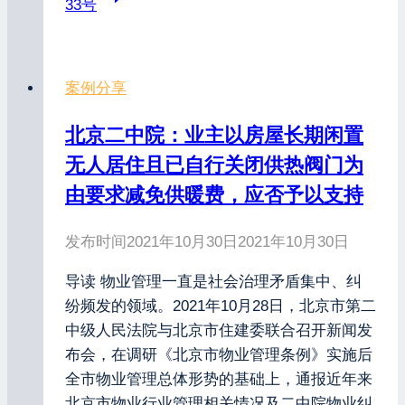
33号
案例分享
北京二中院：业主以房屋长期闲置
无人居住且已自行关闭供热阀门为
由要求减免供暖费，应否予以支持
发布时间
2021年10月30日
2021年10月30日
导读 物业管理一直是社会治理矛盾集中、纠
纷频发的领域。2021年10月28日，北京市第二
中级人民法院与北京市住建委联合召开新闻发
布会，在调研《北京市物业管理条例》实施后
全市物业管理总体形势的基础上，通报近年来
北京市物业行业管理相关情况及二中院物业纠