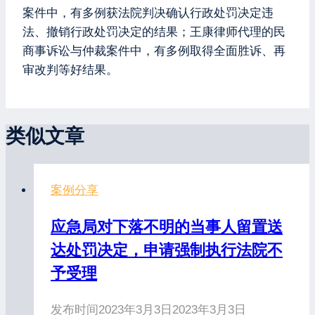
案件中，有多例获法院判决确认行政处罚决定违
法、撤销行政处罚决定的结果；王康律师代理的民
商事诉讼与仲裁案件中，有多例取得全面胜诉、再
审改判等好结果。
类似文章
案例分享
应急局对下落不明的当事人留置送
达处罚决定，申请强制执行法院不
予受理
发布时间
2023年3月3日
2023年3月3日