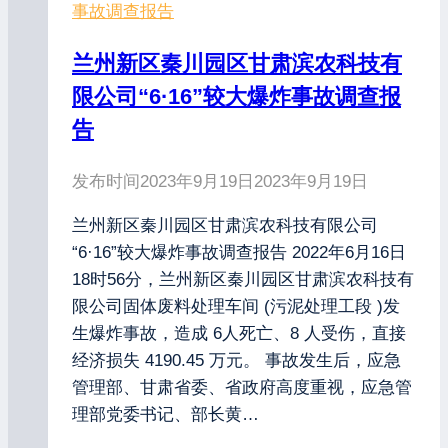
事故调查报告
兰州新区秦川园区甘肃滨农科技有
限公司“6·16”较大爆炸事故调查报
告
发布时间
2023年9月19日
2023年9月19日
兰州新区秦川园区甘肃滨农科技有限公司
“6·16”较大爆炸事故调查报告 2022年6月16日
18时56分，兰州新区秦川园区甘肃滨农科技有
限公司固体废料处理车间 (污泥处理工段 )发
生爆炸事故，造成 6人死亡、8 人受伤，直接
经济损失 4190.45 万元。 事故发生后，应急
管理部、甘肃省委、省政府高度重视，应急管
理部党委书记、部长黄…