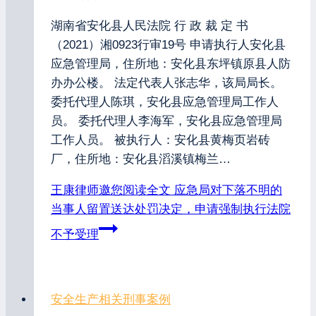
湖南省安化县人民法院 行 政 裁 定 书
（2021）湘0923行审19号 申请执行人安化县
应急管理局，住所地：安化县东坪镇原县人防
办办公楼。 法定代表人张志华，该局局长。
委托代理人陈琪，安化县应急管理局工作人
员。 委托代理人李海军，安化县应急管理局
工作人员。 被执行人：安化县黄梅页岩砖
厂，住所地：安化县滔溪镇梅兰…
王康律师邀您阅读全文
应急局对下落不明的
当事人留置送达处罚决定，申请强制执行法院
不予受理
安全生产相关刑事案例