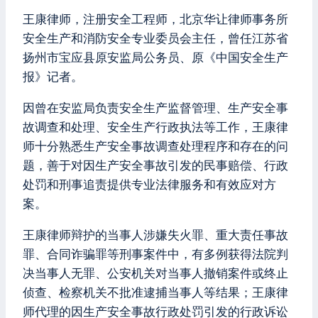
王康律师，注册安全工程师，北京华让律师事务所
安全生产和消防安全专业委员会主任，曾任江苏省
扬州市宝应县原安监局公务员、原《中国安全生产
报》记者。
因曾在安监局负责安全生产监督管理、生产安全事
故调查和处理、安全生产行政执法等工作，王康律
师十分熟悉生产安全事故调查处理程序和存在的问
题，善于对因生产安全事故引发的民事赔偿、行政
处罚和刑事追责提供专业法律服务和有效应对方
案。
王康律师辩护的当事人涉嫌失火罪、重大责任事故
罪、合同诈骗罪等刑事案件中，有多例获得法院判
决当事人无罪、公安机关对当事人撤销案件或终止
侦查、检察机关不批准逮捕当事人等结果；王康律
师代理的因生产安全事故行政处罚引发的行政诉讼