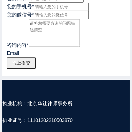
您的手机号
*
您的微信号
*
咨询内容
*
Email
马上提交
执业机构：北京华让律师事务所
执业证号：11101202210503870