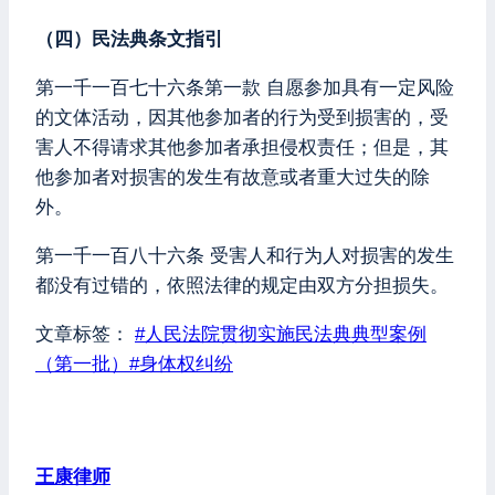
（四）民法典条文指引
第一千一百七十六条第一款 自愿参加具有一定风险
的文体活动，因其他参加者的行为受到损害的，受
害人不得请求其他参加者承担侵权责任；但是，其
他参加者对损害的发生有故意或者重大过失的除
外。
第一千一百八十六条 受害人和行为人对损害的发生
都没有过错的，依照法律的规定由双方分担损失。
文章标签：
#
人民法院贯彻实施民法典典型案例
（第一批）
#
身体权纠纷
王康律师