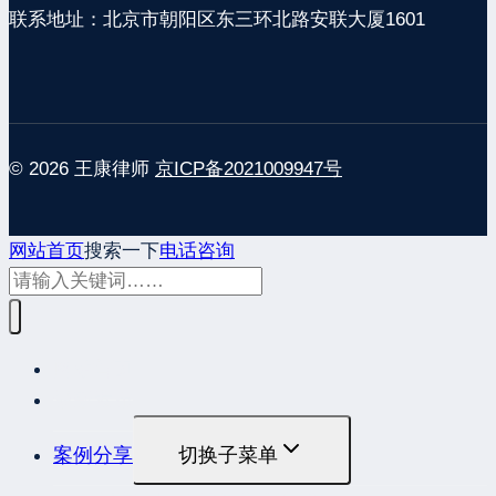
联系地址：北京市朝阳区东三环北路安联大厦1601
© 2026 王康律师
京ICP备2021009947号
网站首页
搜索一下
电话咨询
网站首页
最新发布
案例分享
切换子菜单