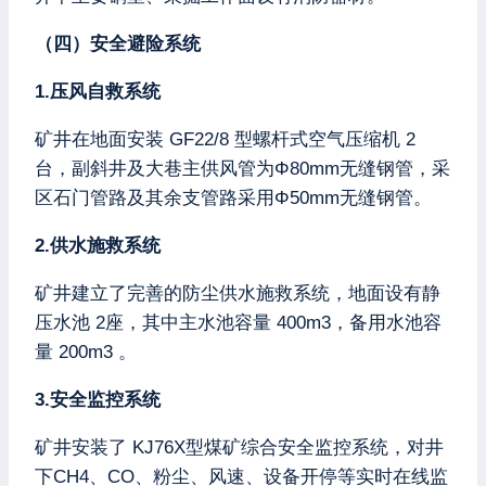
（四）安全避险系统
1.压风自救系统
矿井在地面安装 GF22/8 型螺杆式空气压缩机 2
台，副斜井及大巷主供风管为Φ80mm无缝钢管，采
区石门管路及其余支管路采用Φ50mm无缝钢管。
2.供水施救系统
矿井建立了完善的防尘供水施救系统，地面设有静
压水池 2座，其中主水池容量 400m3，备用水池容
量 200m3 。
3.安全监控系统
矿井安装了 KJ76X型煤矿综合安全监控系统，对井
下CH4、CO、粉尘、风速、设备开停等实时在线监