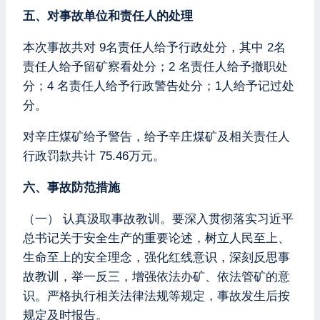
五、对事故单位和责任人的处理
本次事故共对 9名责任人给予行政处分，其中 2名
责任人给予留矿察看处分；2 名责任人给予撤职处
分；4 名责任人给予行政警告处分；1人给予记过处
分。
对辛庄煤矿给予警告，给予辛庄煤矿及相关责任人
行政罚款共计 75.46万元。
六、事故防范措施
（一） 认真汲取事故教训。要深入贯彻落实习近平
总书记关于安全生产的重要论述，树立人民至上、
生命至上的安全理念，强化红线意识，深刻反思事
故教训，举一反三，增强依法办矿、依法管矿的意
识。严格执行相关法律法规等规定，事故发生后按
规定及时报告。