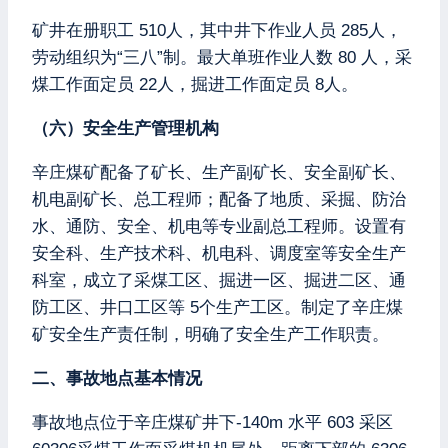
矿井在册职工 510人，其中井下作业人员 285人，
劳动组织为“三八”制。最大单班作业人数 80 人，采
煤工作面定员 22人，掘进工作面定员 8人。
（六）安全生产管理机构
辛庄煤矿配备了矿长、生产副矿长、安全副矿长、
机电副矿长、总工程师；配备了地质、采掘、防治
水、通防、安全、机电等专业副总工程师。设置有
安全科、生产技术科、机电科、调度室等安全生产
科室，成立了采煤工区、掘进一区、掘进二区、通
防工区、井口工区等 5个生产工区。制定了辛庄煤
矿安全生产责任制，明确了安全生产工作职责。
二、事故地点基本情况
事故地点位于辛庄煤矿井下-140m 水平 603 采区