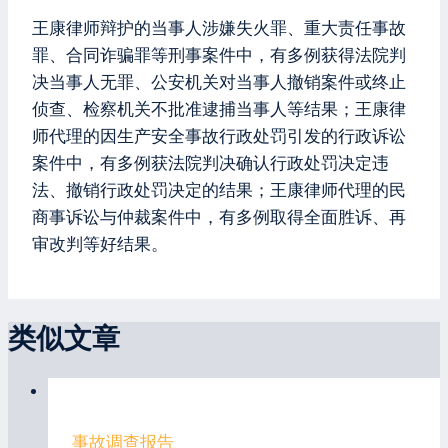
王康律师辩护的当事人涉嫌失火罪、重大责任事故
罪、合同诈骗罪等刑事案件中，有多例获得法院判
决当事人无罪、公安机关对当事人撤销案件或终止
侦查、检察机关不批准逮捕当事人等结果；王康律
师代理的因生产安全事故行政处罚引发的行政诉讼
案件中，有多例获法院判决确认行政处罚决定违
法、撤销行政处罚决定的结果；王康律师代理的民
商事诉讼与仲裁案件中，有多例取得全面胜诉、再
审改判等好结果。
类似文章
事故调查报告