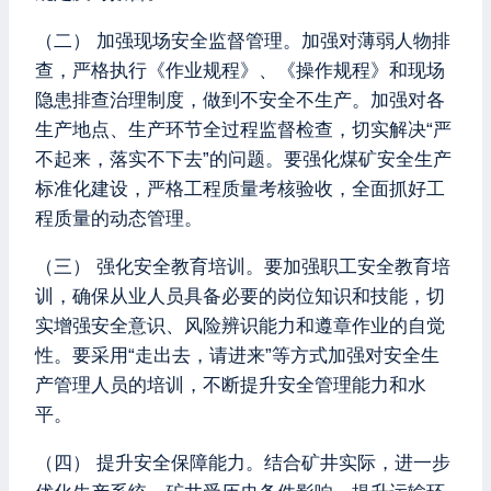
（二） 加强现场安全监督管理。加强对薄弱人物排
查，严格执行《作业规程》、《操作规程》和现场
隐患排查治理制度，做到不安全不生产。加强对各
生产地点、生产环节全过程监督检查，切实解决“严
不起来，落实不下去”的问题。要强化煤矿安全生产
标准化建设，严格工程质量考核验收，全面抓好工
程质量的动态管理。
（三） 强化安全教育培训。要加强职工安全教育培
训，确保从业人员具备必要的岗位知识和技能，切
实增强安全意识、风险辨识能力和遵章作业的自觉
性。要采用“走出去，请进来”等方式加强对安全生
产管理人员的培训，不断提升安全管理能力和水
平。
（四） 提升安全保障能力。结合矿井实际，进一步