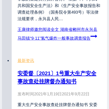
共和国安全生产法》和《生产安全事故报告和
调查处理条例》（国务院令第493号）等法律
法规要求，永兴县人民…
王康律师邀您阅读全文
湖南省郴州市永兴县
马田镇“9·11”氢气爆炸一般事故调查报告
最新资讯
安委督〔2021〕1号重大生产安全
事故查处挂牌督办通知书
发布时间
2021年1月19日
2021年9月22日
重大生产安全事故查处挂牌督办通知书 安委