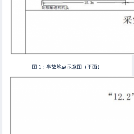
图 1：事故地点示意图（平面）