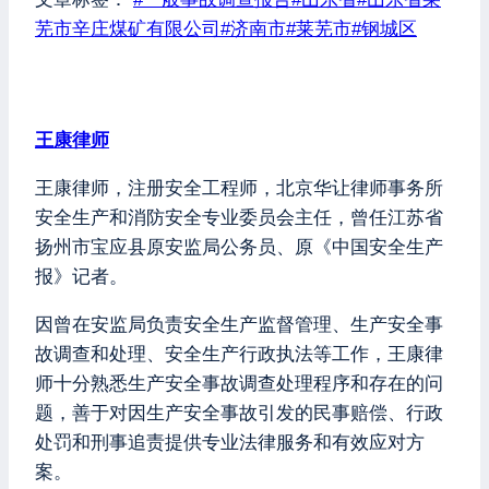
芜市辛庄煤矿有限公司
#
济南市
#
莱芜市
#
钢城区
王康律师
王康律师，注册安全工程师，北京华让律师事务所
安全生产和消防安全专业委员会主任，曾任江苏省
扬州市宝应县原安监局公务员、原《中国安全生产
报》记者。
因曾在安监局负责安全生产监督管理、生产安全事
故调查和处理、安全生产行政执法等工作，王康律
师十分熟悉生产安全事故调查处理程序和存在的问
题，善于对因生产安全事故引发的民事赔偿、行政
处罚和刑事追责提供专业法律服务和有效应对方
案。