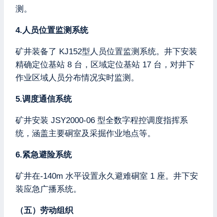
测。
4.人员位置监测系统
矿井装备了 KJ152型人员位置监测系统。井下安装
精确定位基站 8 台，区域定位基站 17 台，对井下
作业区域人员分布情况实时监测。
5.调度通信系统
矿井安装 JSY2000-06 型全数字程控调度指挥系
统，涵盖主要硐室及采掘作业地点等。
6.紧急避险系统
矿井在-140m 水平设置永久避难硐室 1 座。井下安
装应急广播系统。
（五）劳动组织