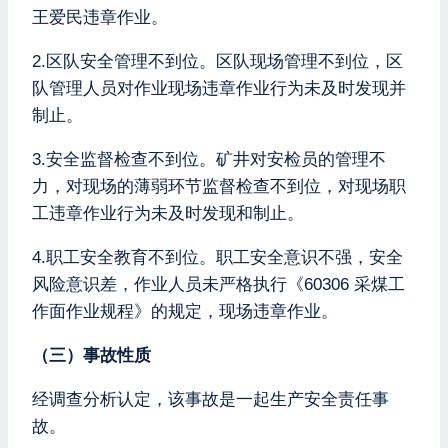
王爱民违章作业。
2.区队安全管理不到位。区队现场管理不到位，区
队管理人员对作业现场违章作业行为未及时发现并
制止。
3.安全监督检查不到位。矿井对安检员的管理不
力，对现场的薄弱环节监督检查不到位，对现场职
工违章作业行为未及时发现和制止。
4.职工安全教育不到位。职工安全意识不强，安全
风险意识差，作业人员未严格执行《60306 采煤工
作面作业规程》的规定，现场违章作业。
（三）事故性质
经调查分析认定，该事故是一起生产安全责任事
故。