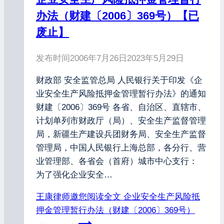
办法（财建〔2006〕369号）【已
废止】
发布时间
2006年7月26日
2023年5月29日
财政部 安全监管总局 人民银行关于印发《企
业安全生产风险抵押金管理暂行办法》的通知
财建〔2006〕369号 各省、自治区、直辖市、
计划单列市财政厅（局）、安全生产监督管理
局，新疆生产建设兵团财务局、安全生产监督
管理局，中国人民银行上海总部，各分行、营
业管理部、各省会（首府）城市中心支行：
为了强化企业安全…
王康律师邀您阅读全文
企业安全生产风险抵
押金管理暂行办法（财建〔2006〕369号）