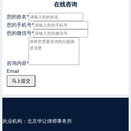
在线咨询
您的姓名
*
您的手机号
*
您的微信号
*
咨询内容
*
Email
马上提交
执业机构：北京华让律师事务所