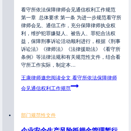
看守所依法保障律师会见通信权利工作规范
第一章 总体要求 第一条 为进一步规范看守所
律师会见、通信工作，充分保障律师执业权
利，维护犯罪嫌疑人、被告人、罪犯合法权
益，保障刑事诉讼活动顺利进行，根据《刑事
诉讼法》《律师法》《法律援助法》《看守所
条例》等法律法规和有关规范性文件，结合看
守所工作实际，制定本…
王康律师邀您阅读全文
看守所依法保障律师
会见通信权利工作规范
部门规范性文件
企业安全生产风险抵押金管理暂行