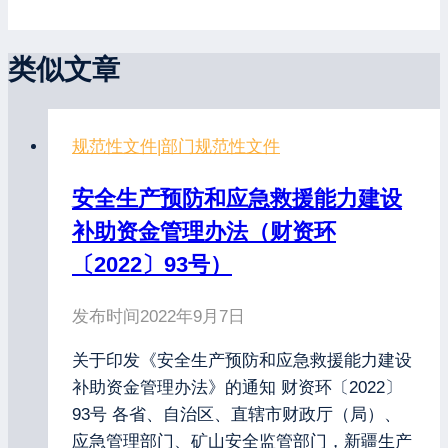
类似文章
规范性文件
|
部门规范性文件
安全生产预防和应急救援能力建设
补助资金管理办法（财资环
〔2022〕93号）
发布时间
2022年9月7日
关于印发《安全生产预防和应急救援能力建设
补助资金管理办法》的通知 财资环〔2022〕
93号 各省、自治区、直辖市财政厅（局）、
应急管理部门、矿山安全监管部门，新疆生产