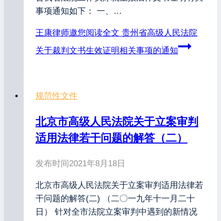
事项通知如下： 一、…
王康律师邀您阅读全文
贵州省高级人民法院
关于裁判文书生效证明相关事项的通知
规范性文件
北京市高级人民法院关于立案审判
适用法律若干问题的解答（二）
发布时间
2021年8月18日
北京市高级人民法院关于立案审判适用法律若
干问题的解答(二) （二〇一九年十一月二十
日） 针对全市法院立案审判中遇到的新情况