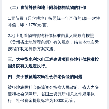
（二）青苗补偿和地上附着物构筑物的补偿
1.青苗费（只含耕地）按照统一年产值的1倍一次性
补偿，即：1750元/亩。
2.地上附着物构筑物补偿标准由县人民政府按照
《贵州省土地管理条例》有关规定，结合本地实际
按程序制定补偿方案实施。
三、大中型水利水电工程建设项目征地补偿标准按
国务院有关规定执行。
四、关于被征地农民社会养老保险的问题
被征地农民社会保障资金按省人民政府、省人力资
源和社会保障厅、省国土资源厅相关文件规定执
行，社保资金提取标准为10000元/亩。