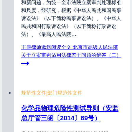
和新问题，为统一全市法院立案审判处理标准
和尺度，经研究，根据《中华人民共和国民事
诉讼法》（以下简称民事诉讼法）、《中华人
民共和国行政诉讼法》（以下简称行政诉讼
法）、《最高人民法院…
王康律师邀您阅读全文
北京市高级人民法院
关于立案审判适用法律若干问题的解答（二）
规范性文件
|
部门规范性文件
化学品物理危险性测试导则（安监
总厅管三函〔2014〕69号）