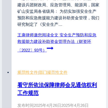
建设兵团财政局、应急管理局、能源局，国家
矿山安监局各省级局： 为切实加强安全生产
预防和应急救援能力建设补助资金管理，我们
研究制定了《安全生产…
王康律师邀您阅读全文
安全生产预防和应急
救援能力建设补助资金管理办法（财资环
〔2022〕93号）
规范性文件
|
部门规范性文件
看守所依法保障律师会见通信权利
工作规范
发布时间
2025年4月26日
2025年4月26日