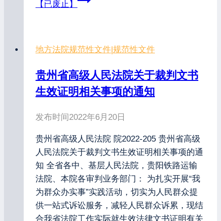
【已废止】
地方法院规范性文件
|
规范性文件
贵州省高级人民法院关于裁判文书
生效证明相关事项的通知
发布时间
2022年6月20日
贵州省高级人民法院 院2022-205 贵州省高级
人民法院关于裁判文书生效证明相关事项的通
知 全省各中、基层人民法院，贵阳铁路运输
法院、本院各审判业务部门： 为扎实开展“我
为群众办实事”实践活动，切实为人民群众提
供一站式诉讼服务，减轻人民群众诉累，现结
合我省法院工作实际就生效法律文书证明有关