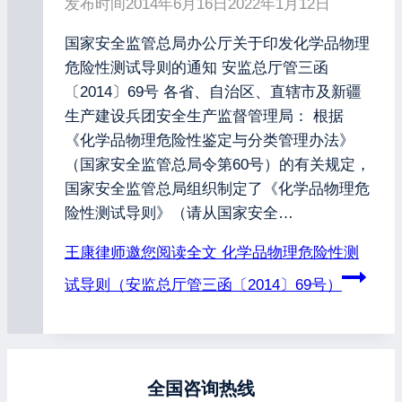
发布时间
2014年6月16日
2022年1月12日
国家安全监管总局办公厅关于印发化学品物理
危险性测试导则的通知 安监总厅管三函
〔2014〕69号 各省、自治区、直辖市及新疆
生产建设兵团安全生产监督管理局： 根据
《化学品物理危险性鉴定与分类管理办法》
（国家安全监管总局令第60号）的有关规定，
国家安全监管总局组织制定了《化学品物理危
险性测试导则》（请从国家安全…
王康律师邀您阅读全文
化学品物理危险性测
试导则（安监总厅管三函〔2014〕69号）
全国咨询热线