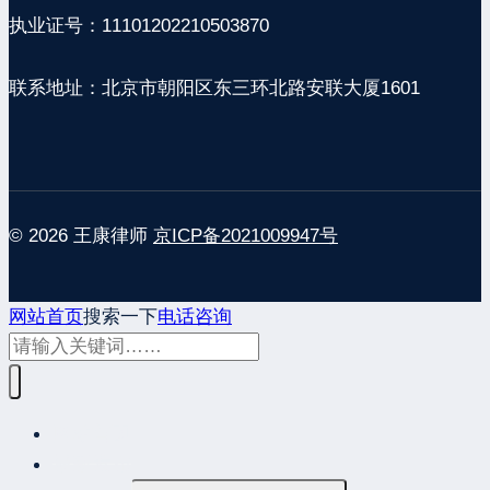
执业证号：11101202210503870
联系地址：北京市朝阳区东三环北路安联大厦1601
© 2026 王康律师
京ICP备2021009947号
网站首页
搜索一下
电话咨询
网站首页
最新发布