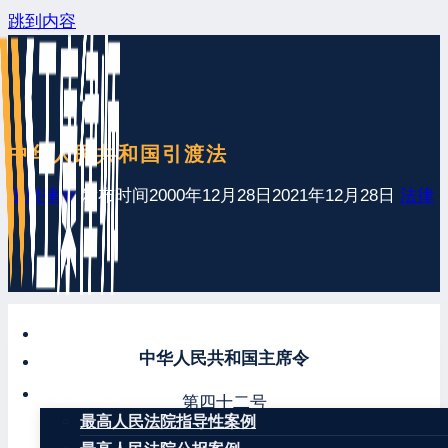
跳到内容
中华人民共和国引渡法
王康律师
发布时间
2000年12月28日
2021年12月28日
法律
网站首页
中华人民共和国主席令
最新发布
案例分享
第四十二号
最高人民法院指导性案例
《中华人民共和国引渡法》已由中华人民共和国第