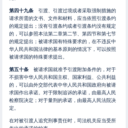
第四十九条
引渡、引渡过境或者采取强制措施的
请求所需的文书、文件和材料，应当依照引渡条约
的规定提出；没有引渡条约或者引渡条约没有规定
的，可以参照本法第二章第二节、第四节和第七节
的规定提出；被请求国有特殊要求的，在不违反中
华人民共和国法律的基本原则的情况下，可以按照
被请求国的特殊要求提出。
第五十条
被请求国就准予引渡附加条件的，对于
不损害中华人民共和国主权、国家利益、公共利益
的，可以由外交部代表中华人民共和国政府向被请
求国作出承诺。对于限制追诉的承诺，由最高人民
检察院决定；对于量刑的承诺，由最高人民法院决
定。
在对被引渡人追究刑事责任时，司法机关应当受所