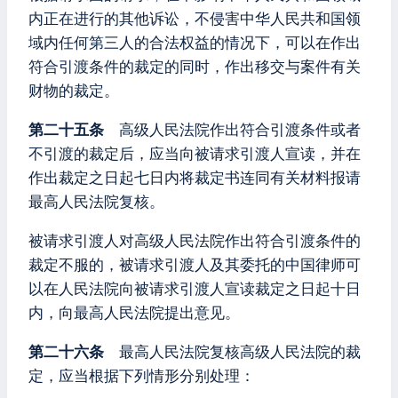
内正在进行的其他诉讼，不侵害中华人民共和国领
域内任何第三人的合法权益的情况下，可以在作出
符合引渡条件的裁定的同时，作出移交与案件有关
财物的裁定。
第二十五条
高级人民法院作出符合引渡条件或者
不引渡的裁定后，应当向被请求引渡人宣读，并在
作出裁定之日起七日内将裁定书连同有关材料报请
最高人民法院复核。
被请求引渡人对高级人民法院作出符合引渡条件的
裁定不服的，被请求引渡人及其委托的中国律师可
以在人民法院向被请求引渡人宣读裁定之日起十日
内，向最高人民法院提出意见。
第二十六条
最高人民法院复核高级人民法院的裁
定，应当根据下列情形分别处理：