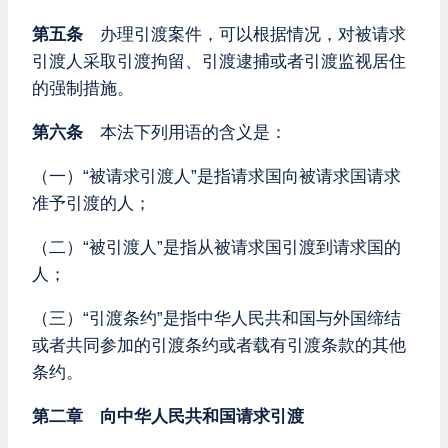
第五条
办理引渡案件，可以根据情况，对被请求
引渡人采取引渡拘留、引渡逮捕或者引渡监视居住
的强制措施。
第六条
本法下列用语的含义是：
（一）“被请求引渡人”是指请求国向被请求国请求
准予引渡的人；
（二）“被引渡人”是指从被请求国引渡到请求国的
人；
（三）“引渡条约”是指中华人民共和国与外国缔结
或者共同参加的引渡条约或者载有引渡条款的其他
条约。
第二章 向中华人民共和国请求引渡