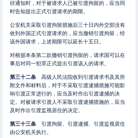
径通知时，对于被请求人已被引渡拘留的，应当同
时告知提出正式引渡请求的期限。
公安机关采取引渡拘留措施后三十日内外交部没有
收到外国正式引渡请求的，应当撤销引渡拘留，经
该外国请求，上述期限可以延长十五日。
对根据本条第二款撤销引渡拘留的，请求国可以在
事后对同一犯罪正式提出引渡该人的请求。
第三十二条
高级人民法院收到引渡请求书及其所
附文件和材料后，对于不采取引渡逮捕措施可能影
响引渡正常进行的，应当及时作出引渡逮捕的决
定。对被请求引渡人不采取引渡逮捕措施的，应当
及时作出引渡监视居住的决定。
第三十三条
引渡拘留、引渡逮捕、引渡监视居住
由公安机关执行。