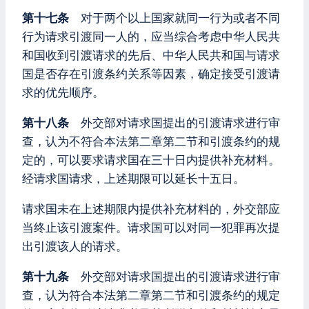
第十七条
对于两个以上国家就同一行为或者不同
行为请求引渡同一人的，应当综合考虑中华人民共
和国收到引渡请求的先后、中华人民共和国与请求
国是否存在引渡条约关系等因素，确定接受引渡请
求的优先顺序。
第十八条
外交部对请求国提出的引渡请求进行审
查，认为不符合本法第二章第二节和引渡条约的规
定的，可以要求请求国在三十日内提供补充材料。
经请求国请求，上述期限可以延长十五日。
请求国未在上述期限内提供补充材料的，外交部应
当终止该引渡案件。请求国可以对同一犯罪再次提
出引渡该人的请求。
第十九条
外交部对请求国提出的引渡请求进行审
查，认为符合本法第二章第二节和引渡条约的规定