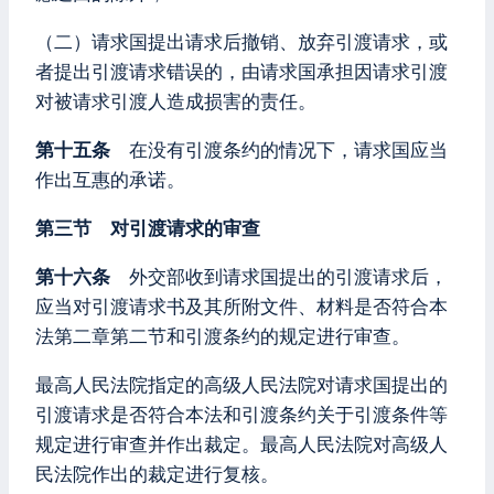
（二）请求国提出请求后撤销、放弃引渡请求，或
者提出引渡请求错误的，由请求国承担因请求引渡
对被请求引渡人造成损害的责任。
第十五条
在没有引渡条约的情况下，请求国应当
作出互惠的承诺。
第三节 对引渡请求的审查
第十六条
外交部收到请求国提出的引渡请求后，
应当对引渡请求书及其所附文件、材料是否符合本
法第二章第二节和引渡条约的规定进行审查。
最高人民法院指定的高级人民法院对请求国提出的
引渡请求是否符合本法和引渡条约关于引渡条件等
规定进行审查并作出裁定。最高人民法院对高级人
民法院作出的裁定进行复核。