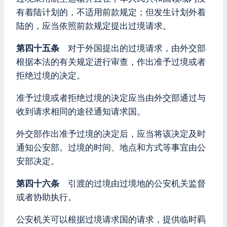
有着陆计划的，不适用前款规定；但发生计划外着
陆的，应当依照前款规定提出过境请求。
第四十五条
对于外国提出的过境请求，由外交部
根据本法的有关规定进行审查，作出准予过境或者
拒绝过境的决定。
准予过境或者拒绝过境的决定应当由外交部通过与
收到请求相同的途径通知请求国。
外交部作出准予过境的决定后，应当将该决定及时
通知公安部。过境的时间、地点和方式等事宜由公
安部决定。
第四十六条
引渡的过境由过境地的公安机关监督
或者协助执行。
公安机关可以根据过境请求国的请求，提供临时羁