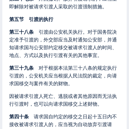
即解除对被请求引渡人采取的引渡强制措施。
第五节 引渡的执行
第三十八条
引渡由公安机关执行。对于国务院决
定准予引渡的，外交部应当及时通知公安部，并通
知请求国与公安部约定移交被请求引渡人的时间、
地点、方式以及执行引渡有关的其他事宜。
第三十九条
对于根据本法第三十八条的规定执行
引渡的，公安机关应当根据人民法院的裁定，向请
求国移交与案件有关的财物。
因被请求引渡人死亡、逃脱或者其他原因而无法执
行引渡时，也可以向请求国移交上述财物。
第四十条
请求国自约定的移交之日起十五日内不
接收被请求引渡人的，应当视为自动放弃引渡请