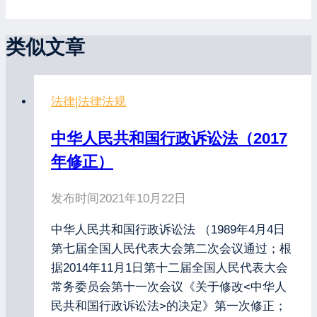
类似文章
法律
|
法律法规
中华人民共和国行政诉讼法（2017
年修正）
发布时间
2021年10月22日
中华人民共和国行政诉讼法 （1989年4月4日
第七届全国人民代表大会第二次会议通过；根
据2014年11月1日第十二届全国人民代表大会
常务委员会第十一次会议《关于修改<中华人
民共和国行政诉讼法>的决定》第一次修正；