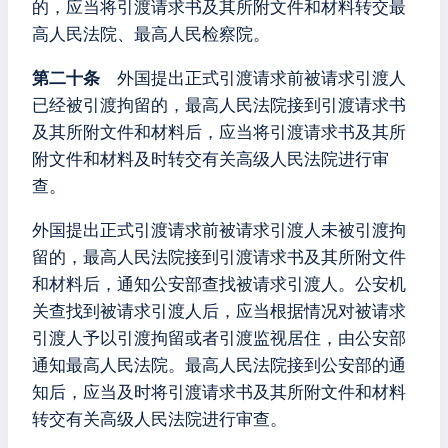
的，应当将引渡请求书及其所附文件和材料转交最
高人民法院、最高人民检察院。
第二十条
外国提出正式引渡请求前被请求引渡人
已经被引渡拘留的，最高人民法院接到引渡请求书
及其所附文件和材料后，应当将引渡请求书及其所
附文件和材料及时转交有关高级人民法院进行审
查。
外国提出正式引渡请求前被请求引渡人未被引渡拘
留的，最高人民法院接到引渡请求书及其所附文件
和材料后，通知公安部查找被请求引渡人。公安机
关查找到被请求引渡人后，应当根据情况对被请求
引渡人予以引渡拘留或者引渡监视居住，由公安部
通知最高人民法院。最高人民法院接到公安部的通
知后，应当及时将引渡请求书及其所附文件和材料
转交有关高级人民法院进行审查。