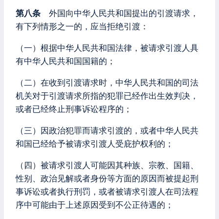
第八条
外国向中华人民共和国提出的引渡请求，
有下列情形之一的，应当拒绝引渡：
（一）根据中华人民共和国法律，被请求引渡人具
有中华人民共和国国籍的；
（二）在收到引渡请求时，中华人民共和国的司法
机关对于引渡请求所指的犯罪已经作出生效判决，
或者已经终止刑事诉讼程序的；
（三）因政治犯罪而请求引渡的，或者中华人民共
和国已经给予被请求引渡人受庇护权利的；
（四）被请求引渡人可能因其种族、宗教、国籍、
性别、政治见解或者身份等方面的原因而被提起刑
事诉讼或者执行刑罚，或者被请求引渡人在司法程
序中可能由于上述原因受到不公正待遇的；