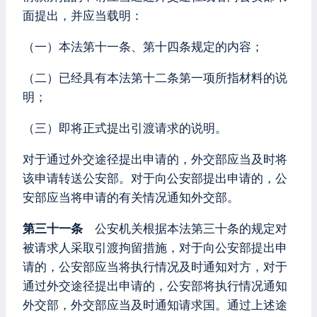
面提出，并应当载明：
（一）本法第十一条、第十四条规定的内容；
（二）已经具有本法第十二条第一项所指材料的说
明；
（三）即将正式提出引渡请求的说明。
对于通过外交途径提出申请的，外交部应当及时将
该申请转送公安部。对于向公安部提出申请的，公
安部应当将申请的有关情况通知外交部。
第三十一条
公安机关根据本法第三十条的规定对
被请求人采取引渡拘留措施，对于向公安部提出申
请的，公安部应当将执行情况及时通知对方，对于
通过外交途径提出申请的，公安部将执行情况通知
外交部，外交部应当及时通知请求国。通过上述途