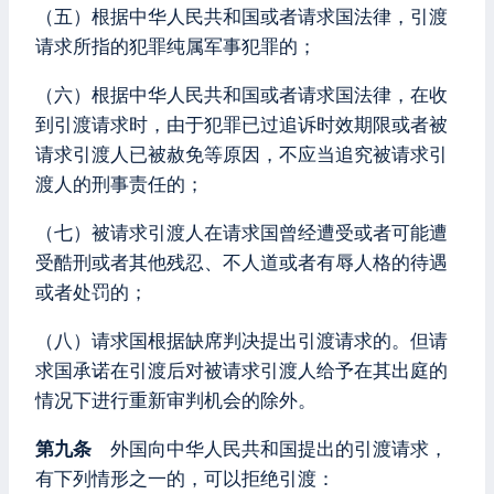
（五）根据中华人民共和国或者请求国法律，引渡
请求所指的犯罪纯属军事犯罪的；
（六）根据中华人民共和国或者请求国法律，在收
到引渡请求时，由于犯罪已过追诉时效期限或者被
请求引渡人已被赦免等原因，不应当追究被请求引
渡人的刑事责任的；
（七）被请求引渡人在请求国曾经遭受或者可能遭
受酷刑或者其他残忍、不人道或者有辱人格的待遇
或者处罚的；
（八）请求国根据缺席判决提出引渡请求的。但请
求国承诺在引渡后对被请求引渡人给予在其出庭的
情况下进行重新审判机会的除外。
第九条
外国向中华人民共和国提出的引渡请求，
有下列情形之一的，可以拒绝引渡：