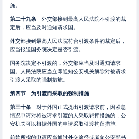
施。
第二十九条
外交部接到最高人民法院不引渡的裁
定后，应当及时通知请求国。
外交部接到最高人民法院符合引渡条件的裁定后，
应当报送国务院决定是否引渡。
国务院决定不引渡的，外交部应当及时通知请求
国。人民法院应当立即通知公安机关解除对被请求
引渡人采取的强制措施。
第四节 为引渡而采取的强制措施
第三十条
对于外国正式提出引渡请求前，因紧急
情况申请对将被请求引渡的人采取羁押措施的，公
安机关可以根据外国的申请采取引渡拘留措施。
前款所指的申请应当通过外交途径或者向公安部书