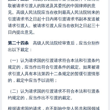
取被请求引渡人的陈述及其委托的中国律师的意
见。高级人民法院应当在收到最高人民法院转来的
引渡请求书之日起十日内将引渡请求书副本发送被
请求引渡人。被请求引渡人应当在收到之日起三十
日内提出意见。
第二十四条
高级人民法院经审查后，应当分别作
出以下裁定：
（一）认为请求国的引渡请求符合本法和引渡条约
规定的，应当作出符合引渡条件的裁定。如果被请
求引渡人具有本法第四十二条规定的暂缓引渡情形
的，裁定中应当予以说明；
（二）认为请求国的引渡请求不符合本法和引渡条
约规定的，应当作出不引渡的裁定。
根据请求国的请求，在不影响中华人民共和国领域