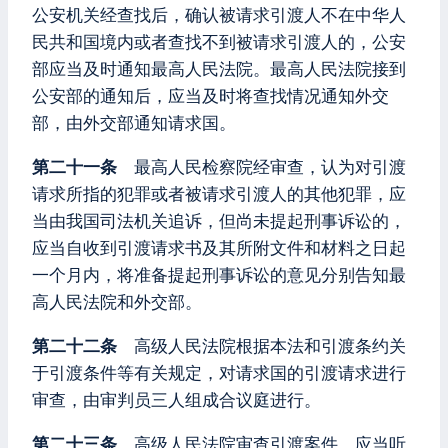
公安机关经查找后，确认被请求引渡人不在中华人
民共和国境内或者查找不到被请求引渡人的，公安
部应当及时通知最高人民法院。最高人民法院接到
公安部的通知后，应当及时将查找情况通知外交
部，由外交部通知请求国。
第二十一条
最高人民检察院经审查，认为对引渡
请求所指的犯罪或者被请求引渡人的其他犯罪，应
当由我国司法机关追诉，但尚未提起刑事诉讼的，
应当自收到引渡请求书及其所附文件和材料之日起
一个月内，将准备提起刑事诉讼的意见分别告知最
高人民法院和外交部。
第二十二条
高级人民法院根据本法和引渡条约关
于引渡条件等有关规定，对请求国的引渡请求进行
审查，由审判员三人组成合议庭进行。
第二十三条
高级人民法院审查引渡案件，应当听