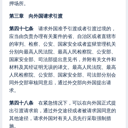
押场所。
第三章 向外国请求引渡
第四十七条
请求外国准予引渡或者引渡过境的，
应当由负责办理有关案件的省、自治区或者直辖市
的审判、检察、公安、国家安全或者监狱管理机关
分别向最高人民法院、最高人民检察院、公安部、
国家安全部、司法部提出意见书，并附有关文件和
材料及其经证明无误的译文。最高人民法院、最高
人民检察院、公安部、国家安全部、司法部分别会
同外交部审核同意后，通过外交部向外国提出请
求。
第四十八条
在紧急情况下，可以在向外国正式提
出引渡请求前，通过外交途径或者被请求国同意的
其他途径，请求外国对有关人员先行采取强制措
施。