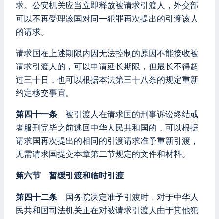
求。公安机关应当立即释放被请求引渡人，外交部
可以不再受理该国对同一犯罪再次提出的引渡该人
的请求。
请求国在上述期限内因无法控制的原因不能接收被
请求引渡人的，可以申请延长期限，但最长不得超
过三十日，也可以根据本法第三十八条的规定重新
约定移交事宜。
第四十一条
被引渡人在请求国的刑事诉讼终结或
者服刑完毕之前逃回中华人民共和国的，可以根据
请求国再次提出的相同的引渡请求准予重新引渡，
无需请求国提交本章第二节规定的文件和材料。
第六节 暂缓引渡和临时引渡
第四十二条
国务院决定准予引渡时，对于中华人
民共和国司法机关正在对被请求引渡人由于其他犯