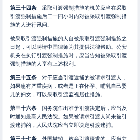
第三十四条
采取引渡强制措施的机关应当在采取
引渡强制措施后二十四小时内对被采取引渡强制措
施的人进行讯问。
被采取引渡强制措施的人自被采取引渡强制措施之
日起，可以聘请中国律师为其提供法律帮助。公安
机关在执行引渡强制措施时，应当告知被采取引渡
强制措施的人享有上述权利。
第三十五条
对于应当引渡逮捕的被请求引渡人，
如果患有严重疾病，或者是正在怀孕、哺乳自己婴
儿的妇女，可以采取引渡监视居住措施。
第三十六条
国务院作出准予引渡决定后，应当及
时通知最高人民法院。如果被请求引渡人尚未被引
渡逮捕的，人民法院应当立即决定引渡逮捕。
第三十七条
外国撤销、放弃引渡请求的，应当立