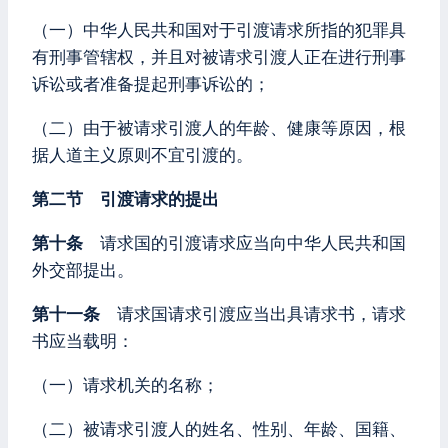
（一）中华人民共和国对于引渡请求所指的犯罪具
有刑事管辖权，并且对被请求引渡人正在进行刑事
诉讼或者准备提起刑事诉讼的；
（二）由于被请求引渡人的年龄、健康等原因，根
据人道主义原则不宜引渡的。
第二节 引渡请求的提出
第十条
请求国的引渡请求应当向中华人民共和国
外交部提出。
第十一条
请求国请求引渡应当出具请求书，请求
书应当载明：
（一）请求机关的名称；
（二）被请求引渡人的姓名、性别、年龄、国籍、