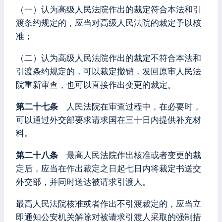
（一）认为高级人民法院作出的裁定符合本法和引
渡条约规定的，应当对高级人民法院的裁定予以核
准；
（二）认为高级人民法院作出的裁定不符合本法和
引渡条约规定的，可以裁定撤销，发回原审人民法
院重新审查，也可以直接作出变更的裁定。
第二十七条
人民法院在审查过程中，在必要时，
可以通过外交部要求请求国在三十日内提供补充材
料。
第二十八条
最高人民法院作出核准或者变更的裁
定后，应当在作出裁定之日起七日内将裁定书送交
外交部，并同时送达被请求引渡人。
最高人民法院核准或者作出不引渡裁定的，应当立
即通知公安机关解除对被请求引渡人采取的强制措