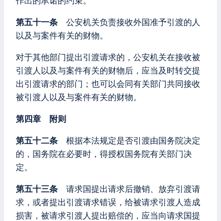
作出的承诺的约束。
第五十一条
公安机关负责接收外国准予引渡的人
以及与案件有关的财物。
对于其他部门提出引渡请求的，公安机关在接收被
引渡人以及与案件有关的财物后，应当及时转交提
出引渡请求的部门；也可以会同有关部门共同接收
被引渡人以及与案件有关的财物。
第四章 附则
第五十二条
根据本法规定是否引渡由国务院决定
的，国务院在必要时，得授权国务院有关部门决
定。
第五十三条
请求国提出请求后撤销、放弃引渡请
求，或者提出引渡请求错误，给被请求引渡人造成
损害，被请求引渡人提出赔偿的，应当向请求国提