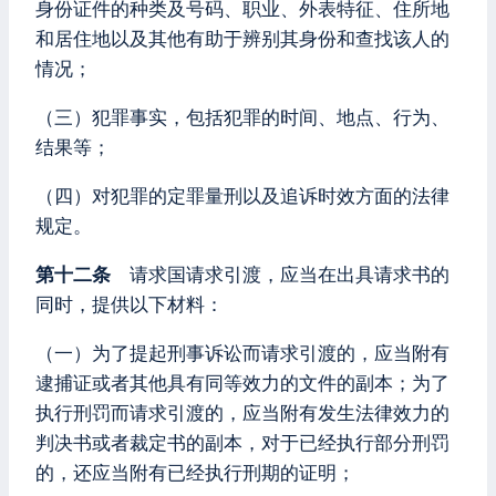
身份证件的种类及号码、职业、外表特征、住所地
和居住地以及其他有助于辨别其身份和查找该人的
情况；
（三）犯罪事实，包括犯罪的时间、地点、行为、
结果等；
（四）对犯罪的定罪量刑以及追诉时效方面的法律
规定。
第十二条
请求国请求引渡，应当在出具请求书的
同时，提供以下材料：
（一）为了提起刑事诉讼而请求引渡的，应当附有
逮捕证或者其他具有同等效力的文件的副本；为了
执行刑罚而请求引渡的，应当附有发生法律效力的
判决书或者裁定书的副本，对于已经执行部分刑罚
的，还应当附有已经执行刑期的证明；