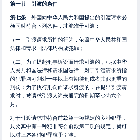
第一节 引渡的条
件
第七条
外国向中华人民共和国提出的引渡请求必
须同时符合下列条件，才能准予引渡：
（一）引渡请求所指的行为，依照中华人民共和国
法律和请求国法律均构成犯罪；
（二）为了提起刑事诉讼而请求引渡的，根据中华
人民共和国法律和请求国法律，对于引渡请求所指
的犯罪均可判处一年以上有期徒刑或者其他更重的
刑罚；为了执行刑罚而请求引渡的，在提出引渡请
求时，被请求引渡人尚未服完的刑期至少为六个
月。
对于引渡请求中符合前款第一项规定的多种犯罪，
只要其中有一种犯罪符合前款第二项的规定，就可
以对上述各种犯罪准予引渡。