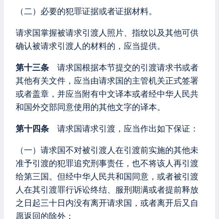
（二）必要的犯罪证据或者证据材料。
请求国掌握被请求引渡人照片、指纹以及其他可供
确认被请求引渡人的材料的，应当提供。
第十三条
请求国根据本节提交的引渡请求书或者
其他有关文件，应当由请求国的主管机关正式签署
或者盖章，并应当附有中文译本或者经中华人民共
和国外交部同意使用的其他文字的译本。
第十四条
请求国请求引渡，应当作出如下保证：
（一）请求国不对被引渡人在引渡前实施的其他未
准予引渡的犯罪追究刑事责任，也不将该人再引渡
给第三国。但经中华人民共和国同意，或者被引渡
人在其引渡罪行诉讼终结、服刑期满或者提前释放
之日起三十日内没有离开请求国，或者离开后又自
愿返回的除外；