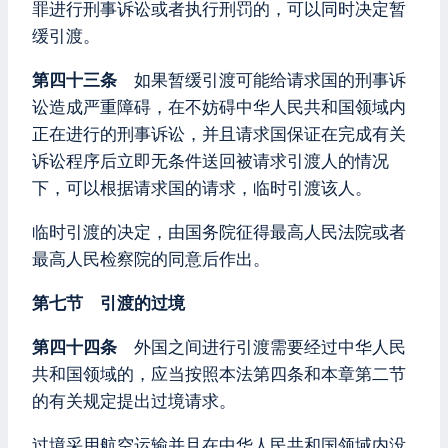
罪进行刑事诉讼或者执行刑罚的，可以同时决定暂
缓引渡。
第四十三条
如果暂缓引渡可能给请求国的刑事诉
讼造成严重障碍，在不妨碍中华人民共和国领域内
正在进行的刑事诉讼，并且请求国保证在完成有关
诉讼程序后立即无条件送回被请求引渡人的情况
下，可以根据请求国的请求，临时引渡该人。
临时引渡的决定，由国务院征得最高人民法院或者
最高人民检察院的同意后作出。
第七节 引渡的过境
第四十四条
外国之间进行引渡需要经过中华人民
共和国领域的，应当按照本法第四条和本章第二节
的有关规定提出过境请求。
过境采用航空运输并且在中华人民共和国领域内没