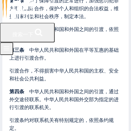
第一条
为了保障引渡的正常进行，加强惩罚犯罪
方面的国际合作，保护个人和组织的合法权益，维
护国家利益和社会秩序，制定本法。
第二条
中华人民共和国和外国之间的引渡，依照
搜索一下
本法进行。
第三条
中华人民共和国和外国在平等互惠的基础
上进行引渡合作。
引渡合作，不得损害中华人民共和国的主权、安全
和社会公共利益。
第四条
中华人民共和国和外国之间的引渡，通过
外交途径联系。中华人民共和国外交部为指定的进
行引渡的联系机关。
引渡条约对联系机关有特别规定的，依照条约规
定。