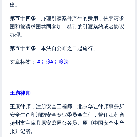
出。
第五十四条
办理引渡案件产生的费用，依照请求
国和被请求国共同参加、签订的引渡条约或者协议
办理。
第五十五条
本法自公布之日起施行。
文章标签：
#
引渡
#
引渡法
王康律师
王康律师，注册安全工程师，北京华让律师事务所
安全生产和消防安全专业委员会主任，曾任江苏省
扬州市宝应县原安监局公务员、原《中国安全生产
报》记者。