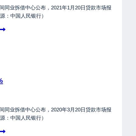
间同业拆借中心公布，2021年1月20日贷款市场报
（来源：中国人民银行）
%
间同业拆借中心公布，2020年3月20日贷款市场报
（来源：中国人民银行）