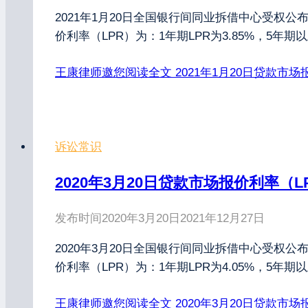
2021年1月20日全国银行间同业拆借中心受权公
价利率（LPR）为：1年期LPR为3.85%，5年
王康律师邀您阅读全文
2021年1月20日贷款市场
诉讼常识
2020年3月20日贷款市场报价利率（L
发布时间
2020年3月20日
2021年12月27日
2020年3月20日全国银行间同业拆借中心受权公
价利率（LPR）为：1年期LPR为4.05%，5年
王康律师邀您阅读全文
2020年3月20日贷款市场