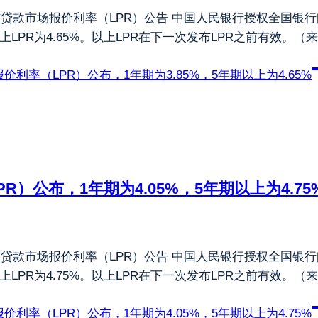
布贷款市场报价利率（LPR）公告 中国人民银行授权全国银行
期以上LPR为4.65%。以上LPR在下一次发布LPR之前有效。
报价利率（LPR）公布，1年期为3.85%，5年期以上为4.65%
PR）公布，1年期为4.05%，5年期以上为4.75
布贷款市场报价利率（LPR）公告 中国人民银行授权全国银行
期以上LPR为4.75%。以上LPR在下一次发布LPR之前有效。
报价利率（LPR）公布，1年期为4.05%，5年期以上为4.75%