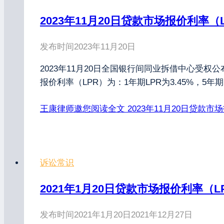
2023年11月20日贷款市场报价利率（
发布时间
2023年11月20日
2023年11月20日全国银行间同业拆借中心受权
报价利率（LPR）为：1年期LPR为3.45%，5
王康律师邀您阅读全文
2023年11月20日贷款市
诉讼常识
2021年1月20日贷款市场报价利率（L
发布时间
2021年1月20日
2021年12月27日