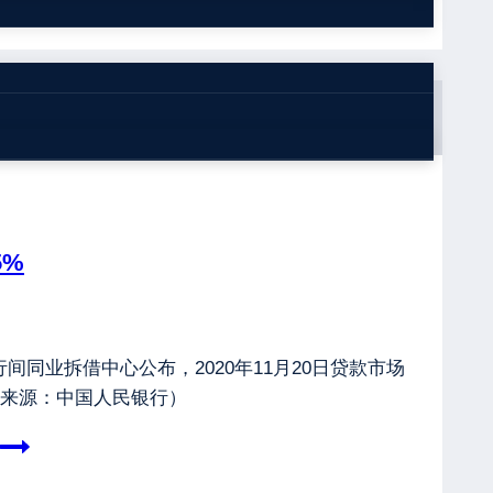
5%
间同业拆借中心公布，2020年11月20日贷款市场
。（来源：中国人民银行）