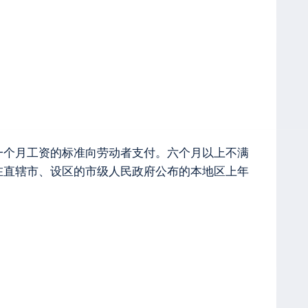
一个月工资的标准向劳动者支付。六个月以上不满
在直辖市、设区的市级人民政府公布的本地区上年