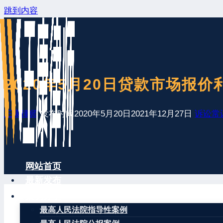
跳到内容
2020年5月20日贷款市场报价
王康律师
发布时间
2020年5月20日
2021年12月27日
诉讼常
网站首页
最新发布
案例分享
最高人民法院指导性案例
2020年5