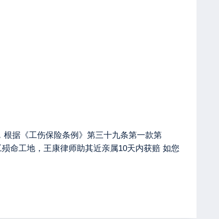
数据，根据《工伤保险条例》第三十九条第一款第
农民工殒命工地，王康律师助其近亲属10天内获赔 如您