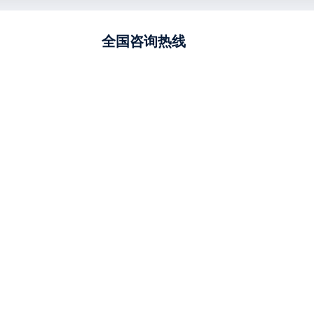
全国咨询热线