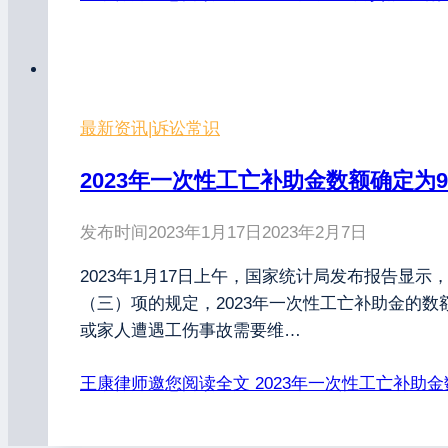
最新资讯
|
诉讼常识
2023年一次性工亡补助金数额确定为98
发布时间
2023年1月17日
2023年2月7日
2023年1月17日上午，国家统计局发布报告显示
（三）项的规定，2023年一次性工亡补助金的数额确
或家人遭遇工伤事故需要维…
王康律师邀您阅读全文
2023年一次性工亡补助金数