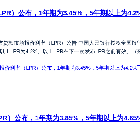
LPR）公布，1年期为3.45%，5年期以上为4.2
公布贷款市场报价利率（LPR）公告 中国人民银行授权全国银行
年期以上LPR为4.2%。以上LPR在下一次发布LPR之前有效
场报价利率（LPR）公布，1年期为3.45%，5年期以上为4.2%
PR）公布，1年期为3.85%，5年期以上为4.65