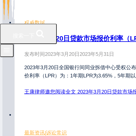
权威数据
搜索一下
2023年3月20日贷款市场报价利率（L
发布时间
2023年3月20日
2023年5月31日
2023年3月20日全国银行间同业拆借中心受权公
价利率（LPR）为：1年期LPR为3.65%，5年
王康律师邀您阅读全文
2023年3月20日贷款市场
最新资讯
|
诉讼常识