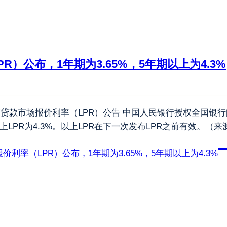
PR）公布，1年期为3.65%，5年期以上为4.3%
布贷款市场报价利率（LPR）公告 中国人民银行授权全国银行
期以上LPR为4.3%。以上LPR在下一次发布LPR之前有效。
报价利率（LPR）公布，1年期为3.65%，5年期以上为4.3%